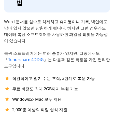
법
Word 문서를 실수로 삭제하고 휴지통이나 기록, 백업에도
남아 있지 않으면 당황하게 됩니다. 하지만 그런 경우라도
데이터 복원 소프트웨어를 사용하면 파일을 되찾을 가능성
이 있습니다.
복원 소프트웨어에는 여러 종류가 있지만, 그중에서도
「
Tenorshare 4DDiG
」는 다음과 같은 특징을 가진 편리한
도구입니다.
직관적이고 알기 쉬운 조작, 3단계로 복원 가능
무료 버전도 최대 2GB까지 복원 가능
Windows와 Mac 모두 지원
2,000종 이상의 파일 형식 지원