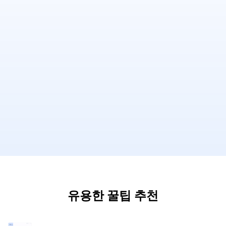
유용한 꿀팁 추천