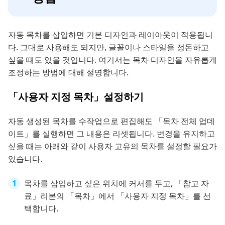
자동 목차를 삽입하면 기본 디자인과 레이아웃이 적용됩니
다. 그대로 사용해도 되지만, 글꼴이나 스타일을 정돈하고
싶을 때도 있을 것입니다. 여기서는 목차 디자인을 자유롭게
조정하는 방법에 대해 설명합니다.
「사용자 지정 목차」설정하기
자동 생성된 목차를 수작업으로 편집해도 「목차 전체 업데
이트」를 실행하면 그 내용은 리셋됩니다. 변경을 유지하고
싶을 때는 아래와 같이 사용자 고유의 목차를 설정할 필요가
있습니다.
목차를 삽입하고 싶은 위치에 커서를 두고, 「참고 자
료」리본의 「목차」에서 「사용자 지정 목차」를 선
택합니다.