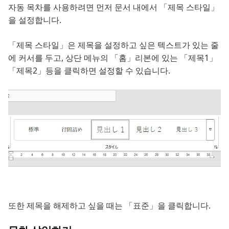
자동 목차를 사용하려면 먼저 문서 내에서 「제목 스타일」
을 설정합니다.
「제목 스타일」은 제목을 설정하고 싶은 텍스트가 있는 줄
에 커서를 두고, 상단 메뉴의 「홈」리본에 있는 「제목1」
「제목2」등을 클릭하면 설정할 수 있습니다.
또한 제목을 해제하고 싶을 때는 「표준」을 클릭합니다.