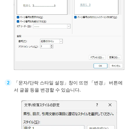
「문자/단락 스타일 설정」창이 뜨면 「변경」 버튼에
서 글꼴 등을 변경할 수 있습니다.