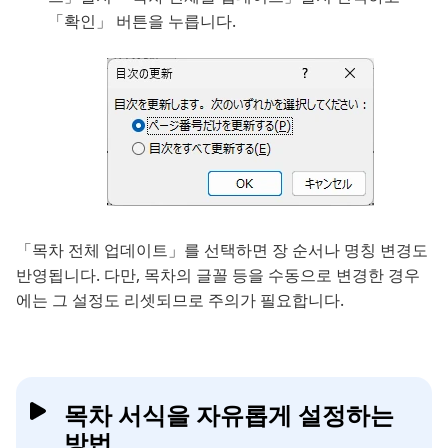
「확인」 버튼을 누릅니다.
「목차 전체 업데이트」를 선택하면 장 순서나 명칭 변경도
반영됩니다. 다만, 목차의 글꼴 등을 수동으로 변경한 경우
에는 그 설정도 리셋되므로 주의가 필요합니다.
목차 서식을 자유롭게 설정하는
방법