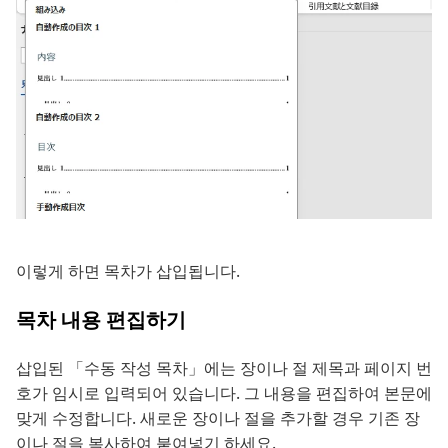
이렇게 하면 목차가 삽입됩니다.
목차 내용 편집하기
삽입된 「수동 작성 목차」에는 장이나 절 제목과 페이지 번
호가 임시로 입력되어 있습니다. 그 내용을 편집하여 본문에
맞게 수정합니다. 새로운 장이나 절을 추가할 경우 기존 장
이나 절을 복사하여 붙여넣기 하세요.