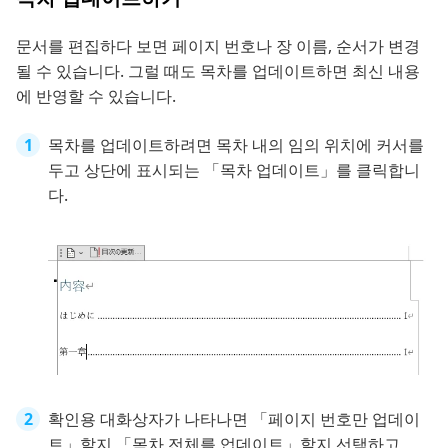
문서를 편집하다 보면 페이지 번호나 장 이름, 순서가 변경
될 수 있습니다. 그럴 때도 목차를 업데이트하면 최신 내용
에 반영할 수 있습니다.
목차를 업데이트하려면 목차 내의 임의 위치에 커서를
두고 상단에 표시되는 「목차 업데이트」를 클릭합니
다.
확인용 대화상자가 나타나면 「페이지 번호만 업데이
트」할지 「목차 전체를 업데이트」할지 선택하고