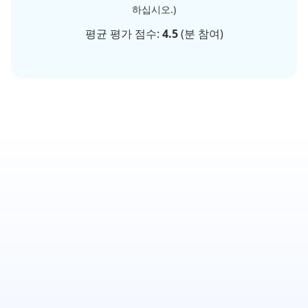
하십시오.)
평균 평가 점수:
4.5
(
분 참여)