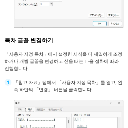
목차 글꼴 변경하기
「사용자 지정 목차」에서 설정한 서식을 더 세밀하게 조정
하거나 개별 글꼴을 변경하고 싶을 때는 다음 절차에 따라
진행합니다
「참고 자료」탭에서 「사용자 지정 목차」를 열고, 왼
쪽 하단의 「변경」 버튼을 클릭합니다.