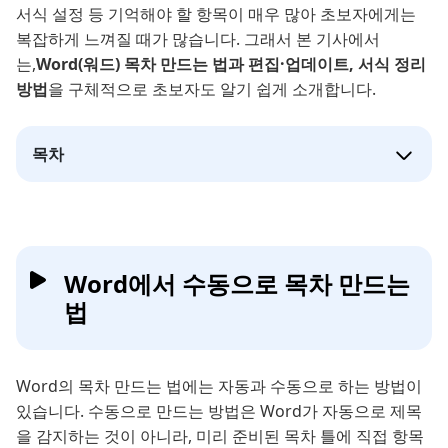
서식 설정 등 기억해야 할 항목이 매우 많아 초보자에게는
복잡하게 느껴질 때가 많습니다. 그래서 본 기사에서
는,
Word(워드) 목차 만드는 법과 편집·업데이트, 서식 정리
방법
을 구체적으로 초보자도 알기 쉽게 소개합니다.
목차
Word에서 수동으로 목차 만드는
법
Word의 목차 만드는 법에는 자동과 수동으로 하는 방법이
있습니다. 수동으로 만드는 방법은 Word가 자동으로 제목
을 감지하는 것이 아니라, 미리 준비된 목차 틀에 직접 항목