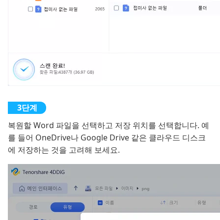
복원할 Word 파일을 선택하고 저장 위치를 선택합니다. 예
를 들어 OneDrive나 Google Drive 같은 클라우드 디스크
에 저장하는 것을 고려해 보세요.