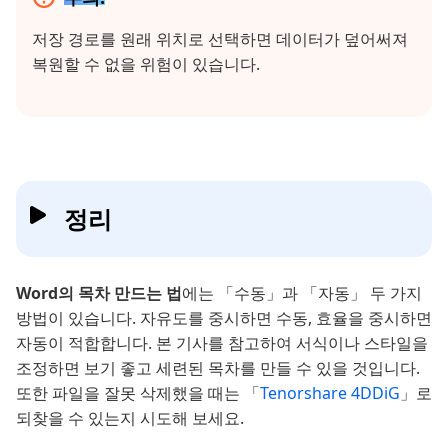
저장 경로를 원래 위치로 선택하면 데이터가 덮어써져
복원할 수 없을 위험이 있습니다.
정리
Word의 목차 만드는 법
에는 「수동」과 「자동」 두 가지
방법이 있습니다. 자유도를 중시하면 수동, 효율을 중시하면
자동이 적합합니다. 본 기사를 참고하여 서식이나 스타일을
조정하면 보기 좋고 세련된 목차를 만들 수 있을 것입니다.
또한 파일을 잘못 삭제했을 때는 「
Tenorshare 4DDiG
」로
되찾을 수 있는지 시도해 보세요.