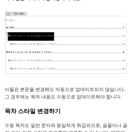
이들은 본문을 변경해도 자동으로 업데이트되지 않습니다.
그 경우에는 목차 내용도 수동으로 업데이트해야 합니다.
목차 스타일 변경하기
수동 목차도 일반 문자와 동일하게 취급되므로, 글꼴이나 글