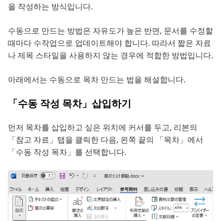
을 작성하는 방식입니다.
수동으로 만드는 방법은 자유도가 높은 반면, 문서를 수정할
때마다 수작업으로 업데이트해야 합니다. 따라서 짧은 자료
나 제목 스타일을 사용하지 않는 경우에 적합한 방법입니다.
아래에서는 수동으로 목차 만드는 법을 해설합니다.
「수동 작성 목차」삽입하기
먼저 목차를 삽입하고 싶은 위치에 커서를 두고, 리본의
「참고 자료」탭을 클릭한 다음, 왼쪽 끝의 「목차」에서
「수동 작성 목차」를 선택합니다.