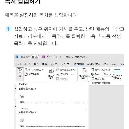
목차 삽입하기
제목을 설정하면 목차를 삽입합니다.
삽입하고 싶은 위치에 커서를 두고, 상단 메뉴의 「참고
자료」리본에서 「목차」를 클릭한 다음 「자동 작성
목차」를 선택합니다.