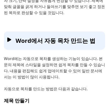
자 크기, 단락 설정을 자유롭게 변경할 수 있습니다. 제목에
맞춰 글꼴을 굵게 하거나 들여쓰기를 맞추면 보기 좋고 정돈
된 목차로 완성할 수 있을 것입니다.
Word에서 자동 목차 만드는 법
Word에는 자동으로 목차를 생성하는 기능이 있습니다. 본
문의 제목에 스타일을 설정하면 쉽게 목차를 만들 수 있습니
다. 내용을 편집해도 쉽게 업데이트할 수 있어 일반 문서에
서는 이 방법이 많이 사용됩니다.
자동으로 목차를 만드는 방법은 다음과 같습니다.
제목 만들기