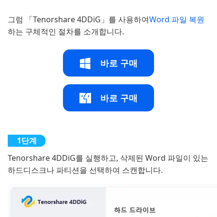
그럼 「Tenorshare 4DDiG」를 사용하여
Word 파일 복원
하는 구체적인 절차를 소개합니다.
바로 구매
바로 구매
Tenorshare 4DDiG를 실행하고, 삭제된 Word 파일이 있는
하드디스크나 파티션을 선택하여 스캔합니다.