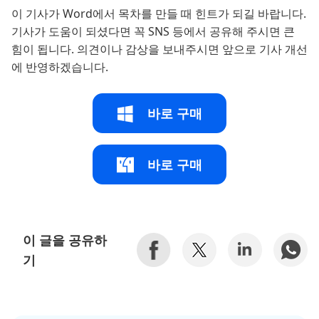
이 기사가 Word에서 목차를 만들 때 힌트가 되길 바랍니다.
기사가 도움이 되셨다면 꼭 SNS 등에서 공유해 주시면 큰
힘이 됩니다. 의견이나 감상을 보내주시면 앞으로 기사 개선
에 반영하겠습니다.
바로 구매
바로 구매
이 글을 공유하
기