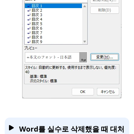
Word를 실수로 삭제했을 때 대처