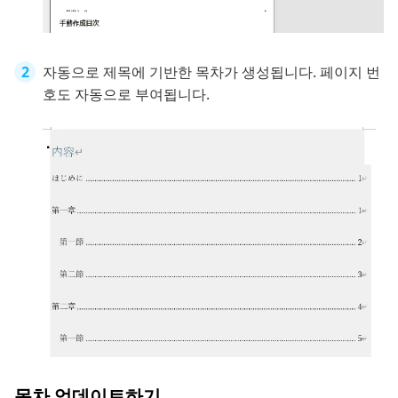
자동으로 제목에 기반한 목차가 생성됩니다. 페이지 번
호도 자동으로 부여됩니다.
목차 업데이트하기