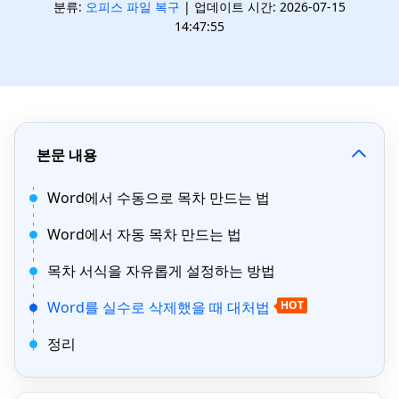
분류:
오피스 파일 복구
| 업데이트 시간: 2026-07-15
14:47:55
본문 내용
Word에서 수동으로 목차 만드는 법
Word에서 자동 목차 만드는 법
목차 서식을 자유롭게 설정하는 방법
Word를 실수로 삭제했을 때 대처법
HOT
정리