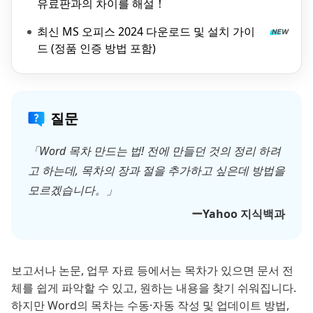
유료판과의 차이를 해설！
최신 MS 오피스 2024 다운로드 및 설치 가이
드 (정품 인증 방법 포함)
질문
「Word 목차 만드는 법! 전에 만들던 것의 정리 하려
고 하는데, 목차의 장과 절을 추가하고 싶은데 방법을
모르겠습니다。」
ーYahoo 지식백과
보고서나 논문, 업무 자료 등에서는 목차가 있으면 문서 전
체를 쉽게 파악할 수 있고, 원하는 내용을 찾기 쉬워집니다.
하지만 Word의 목차는 수동·자동 작성 및 업데이트 방법,