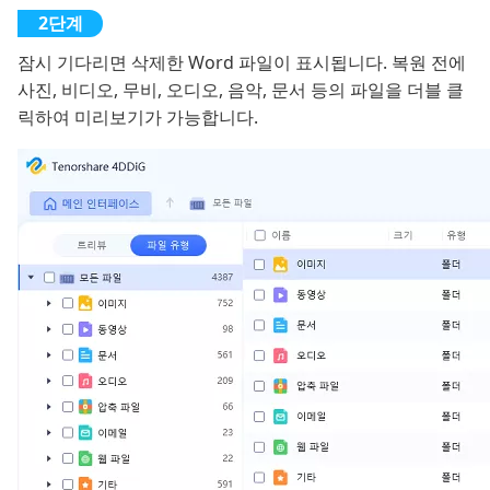
잠시 기다리면 삭제한 Word 파일이 표시됩니다. 복원 전에
사진, 비디오, 무비, 오디오, 음악, 문서 등의 파일을 더블 클
릭하여 미리보기가 가능합니다.