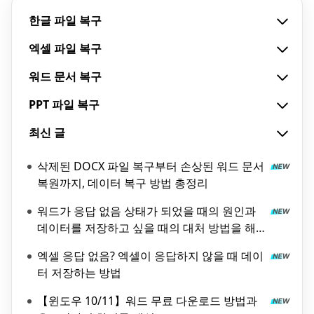
한글 파일 복구
엑셀 파일 복구
워드 문서 복구
PPT 파일 복구
최신 글
삭제된 DOCX 파일 복구부터 손상된 워드 문서
복원까지, 데이터 복구 방법 총정리
워드가 응답 없음 상태가 되었을 때의 원인과
데이터를 저장하고 싶을 때의 대처 방법을 해
설!
엑셀 응답 없음? 엑셀이 응답하지 않을 때 데이
터 저장하는 방법
【윈도우 10/11】워드 무료 다운로드 방법과