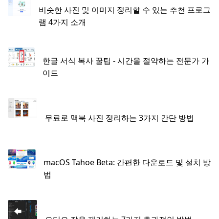
비슷한 사진 및 이미지 정리할 수 있는 추천 프로그
램 4가지 소개
한글 서식 복사 꿀팁 - 시간을 절약하는 전문가 가
이드
무료로 맥북 사진 정리하는 3가지 간단 방법
macOS Tahoe Beta: 간편한 다운로드 및 설치 방
법