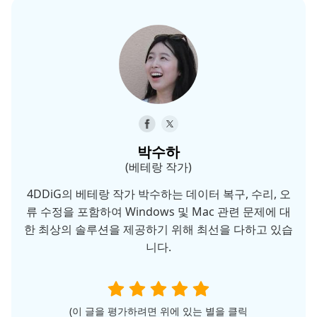
박수하
(베테랑 작가)
4DDiG의 베테랑 작가 박수하는 데이터 복구, 수리, 오
류 수정을 포함하여 Windows 및 Mac 관련 문제에 대
한 최상의 솔루션을 제공하기 위해 최선을 다하고 있습
니다.
(이 글을 평가하려면 위에 있는 별을 클릭