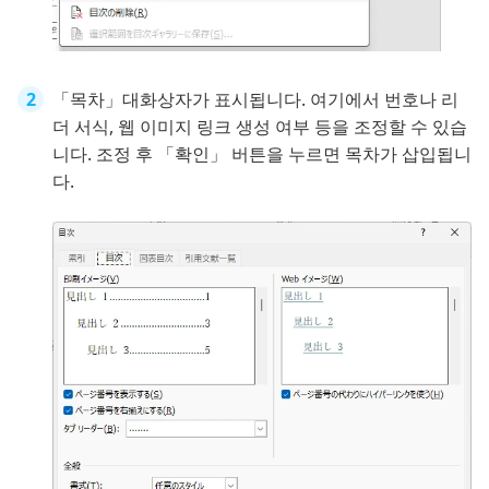
「목차」대화상자가 표시됩니다. 여기에서 번호나 리
더 서식, 웹 이미지 링크 생성 여부 등을 조정할 수 있습
니다. 조정 후 「확인」 버튼을 누르면 목차가 삽입됩니
다.