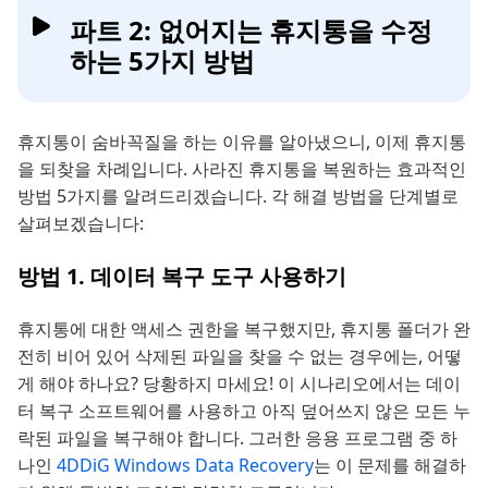
파트 2: 없어지는 휴지통을 수정
하는 5가지 방법
휴지통이 숨바꼭질을 하는 이유를 알아냈으니, 이제 휴지통
을 되찾을 차례입니다. 사라진 휴지통을 복원하는 효과적인
방법 5가지를 알려드리겠습니다. 각 해결 방법을 단계별로
살펴보겠습니다:
방법 1. 데이터 복구 도구 사용하기
휴지통에 대한 액세스 권한을 복구했지만, 휴지통 폴더가 완
전히 비어 있어 삭제된 파일을 찾을 수 없는 경우에는, 어떻
게 해야 하나요? 당황하지 마세요! 이 시나리오에서는 데이
터 복구 소프트웨어를 사용하고 아직 덮어쓰지 않은 모든 누
락된 파일을 복구해야 합니다. 그러한 응용 프로그램 중 하
나인
4DDiG Windows Data Recovery
는 이 문제를 해결하