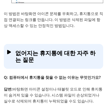
이 방법은 바탕화면 아이콘 문제를 우회하고, 휴지통으로 직
접 연결되는 링크를 만듭니다. 이 방법은 삭제된 파일에 항
상 액세스할 수 있는 안정적인 방법입니다.
없어지는 휴지통에 대한 자주 하
는 질문
Q: 컴퓨터에서 휴지통을 찾을 수 없는 이유는 무엇인가요?
답변:
바탕화면 아이콘 설정이나 태블릿 모드로 인해 휴지통
이 숨겨져 있을 수 있습니다. 시스템 파일이 손상되었거나
실수로 삭제되어 휴지통이 누락되었을 수도 있습니다.