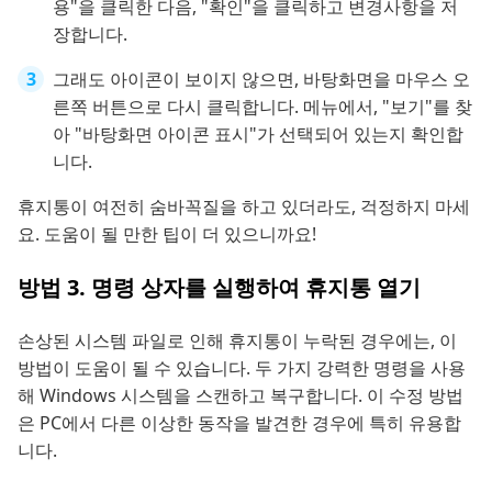
용"을 클릭한 다음, "확인"을 클릭하고 변경사항을 저
장합니다.
그래도 아이콘이 보이지 않으면, 바탕화면을 마우스 오
른쪽 버튼으로 다시 클릭합니다. 메뉴에서, "보기"를 찾
아 "바탕화면 아이콘 표시"가 선택되어 있는지 확인합
니다.
휴지통이 여전히 숨바꼭질을 하고 있더라도, 걱정하지 마세
요. 도움이 될 만한 팁이 더 있으니까요!
방법 3. 명령 상자를 실행하여 휴지통 열기
손상된 시스템 파일로 인해 휴지통이 누락된 경우에는, 이
방법이 도움이 될 수 있습니다. 두 가지 강력한 명령을 사용
해 Windows 시스템을 스캔하고 복구합니다. 이 수정 방법
은 PC에서 다른 이상한 동작을 발견한 경우에 특히 유용합
니다.