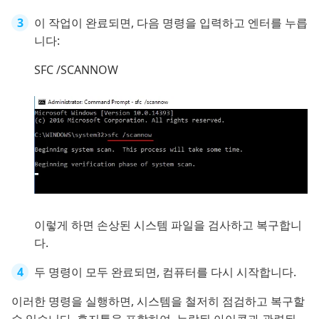
이 작업이 완료되면, 다음 명령을 입력하고 엔터를 누릅
니다:
SFC /SCANNOW
이렇게 하면 손상된 시스템 파일을 검사하고 복구합니
다.
두 명령이 모두 완료되면, 컴퓨터를 다시 시작합니다.
이러한 명령을 실행하면, 시스템을 철저히 점검하고 복구할