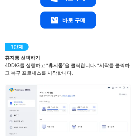
바로 구매
휴지통 선택하기
4DDiG를 실행하고 ”
휴지통
“을 클릭합니다. ”
시작
를 클릭하
고 복구 프로세스를 시작합니다.