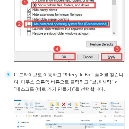
C: 드라이브로 이동하고 "$Recycle.Bin" 폴더를 찾습니
다. 마우스 오른쪽 버튼으로 클릭하고 "보낸 사람" >
"데스크톱 (바로 가기 만들기)"을 선택합니다.