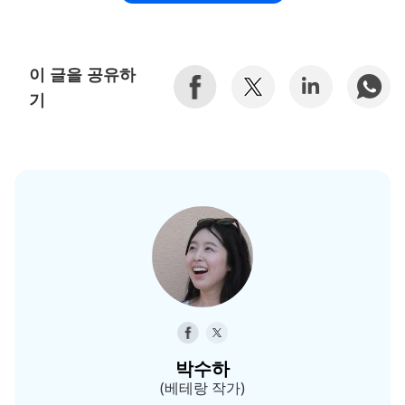
이 글을 공유하
기
박수하
(베테랑 작가)