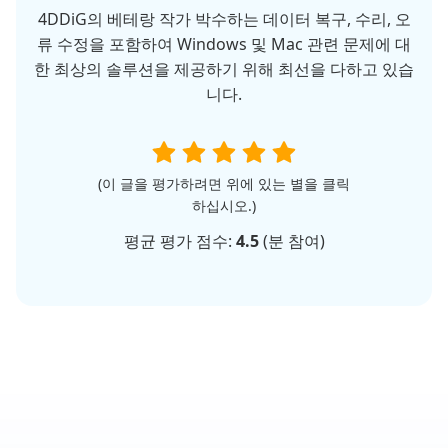
4DDiG의 베테랑 작가 박수하는 데이터 복구, 수리, 오
류 수정을 포함하여 Windows 및 Mac 관련 문제에 대
한 최상의 솔루션을 제공하기 위해 최선을 다하고 있습
니다.
(이 글을 평가하려면 위에 있는 별을 클릭
하십시오.)
평균 평가 점수:
4.5
(
분 참여)