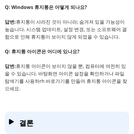
Q: Windows 휴지통은 어떻게 되나요?
답변:
휴지통이 사라진 것이 아니라; 숨겨져 있을 가능성이
높습니다. 시스템 업데이트, 설정 변경, 또는 소프트웨어 결
함으로 인해 휴지통이 보이지 않게 되었을 수 있습니다.
Q: 휴지통 아이콘은 어디에 있나요?
답변:
휴지통 아이콘이 보이지 않을 뿐, 컴퓨터에 여전히 있
을 수 있습니다. 바탕화면 아이콘 설정을 확인하거나 파일
탐색기를 사용하rh 바로가기를 만들어 휴지통 아이콘을 찾
으세요.
결론