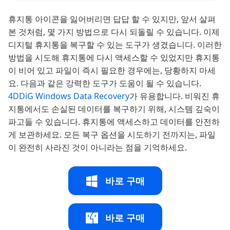
휴지통 아이콘을 잃어버리면 답답 할 수 있지만, 앞서 살펴
본 것처럼, 몇 가지 방법으로 다시 되돌릴 수 있습니다. 이제
디지털 휴지통을 복구할 수 있는 도구가 생겼습니다. 이러한
방법을 시도해 휴지통에 다시 액세스할 수 있었지만 휴지통
이 비어 있고 파일이 즉시 필요한 경우에는, 당황하지 마세
요. 다음과 같은 강력한 도구가 도움이 될 수 있습니다.
4DDiG Windows Data Recovery
가 유용합니다. 비워진 휴
지통에서도 손실된 데이터를 복구하기 위해, 시스템 깊숙이
파고들 수 있습니다. 휴지통에 액세스하고 데이터를 안전하
게 보관하세요. 모든 복구 옵션을 시도하기 전까지는, 파일
이 완전히 사라진 것이 아니라는 점을 기억하세요.
바로 구매
바로 구매