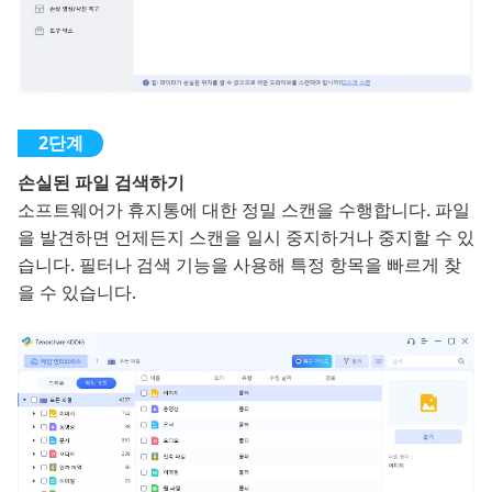
손실된 파일 검색하기
소프트웨어가 휴지통에 대한 정밀 스캔을 수행합니다. 파일
을 발견하면 언제든지 스캔을 일시 중지하거나 중지할 수 있
습니다. 필터나 검색 기능을 사용해 특정 항목을 빠르게 찾
을 수 있습니다.