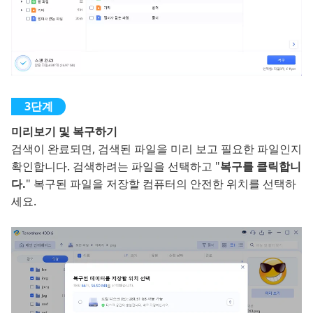
미리보기 및 복구하기
검색이 완료되면, 검색된 파일을 미리 보고 필요한 파일인지
확인합니다. 검색하려는 파일을 선택하고 "
복구를 클릭합니
다.
" 복구된 파일을 저장할 컴퓨터의 안전한 위치를 선택하
세요.