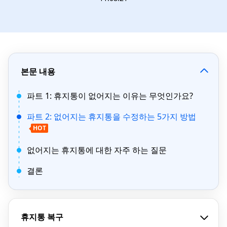
본문 내용
파트 1: 휴지통이 없어지는 이유는 무엇인가요?
파트 2: 없어지는 휴지통을 수정하는 5가지 방법
HOT
없어지는 휴지통에 대한 자주 하는 질문
결론
휴지통 복구