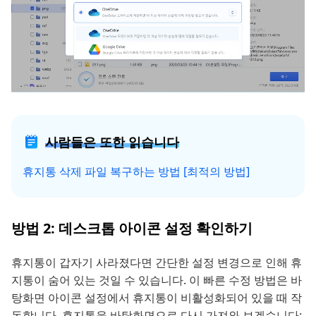
사람들은 또한 읽습니다
휴지통 삭제 파일 복구하는 방법 [최적의 방법]
방법 2: 데스크톱 아이콘 설정 확인하기
휴지통이 갑자기 사라졌다면 간단한 설정 변경으로 인해 휴
지통이 숨어 있는 것일 수 있습니다. 이 빠른 수정 방법은 바
탕화면 아이콘 설정에서 휴지통이 비활성화되어 있을 때 작
동합니다. 휴지통을 바탕화면으로 다시 가져와 보겠습니다: