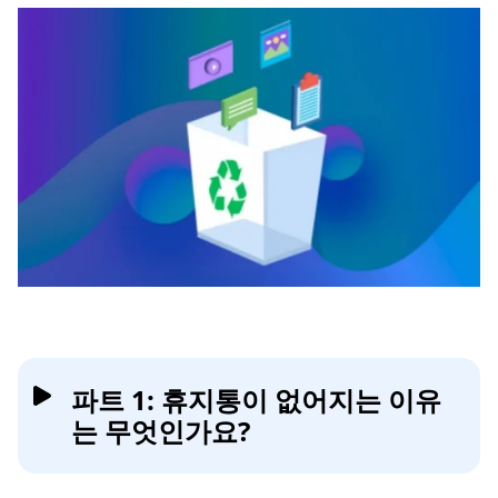
파트 1: 휴지통이 없어지는 이유
는 무엇인가요?