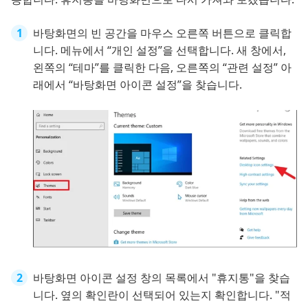
바탕화면의 빈 공간을 마우스 오른쪽 버튼으로 클릭합
니다. 메뉴에서 “개인 설정”을 선택합니다. 새 창에서,
왼쪽의 “테마”를 클릭한 다음, 오른쪽의 “관련 설정” 아
래에서 “바탕화면 아이콘 설정”을 찾습니다.
바탕화면 아이콘 설정 창의 목록에서 "휴지통"을 찾습
니다. 옆의 확인란이 선택되어 있는지 확인합니다. "적