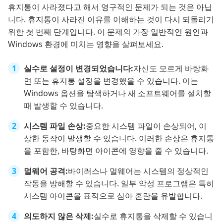
휴지통이 사라졌다고 해서 영구적인 문제가 되는 것은 아닙
니다. 휴지통이 사라진 이유를 이해하는 것이 다시 되돌리기
위한 첫 번째 단계입니다. 이 문제의 가장 일반적인 원인과
Windows 환경에 미치는 영향을 살펴보세요.
실수로 설정이 변경되었습니다:
자신도 모르게 바탕화
면 또는 휴지통 설정을 변경했을 수 있습니다. 이는
Windows 옵션을 탐색하거나 새 소프트웨어를 설치할
때 발생할 수 있습니다.
시스템 파일 손상:
중요한 시스템 파일이 손상되어, 이
상한 동작이 발생할 수 있습니다. 이러한 손상은 휴지통
을 포함한, 바탕화면 아이콘에 영향을 줄 수 있습니다.
멀웨어 공격:
바이러스나 멀웨어는 시스템의 정상적인
작동을 방해할 수 있습니다. 일부 악성 프로그램은 특히
시스템 아이콘을 표적으로 삼아 혼란을 유발합니다.
의도하지 않은 삭제:
실수로 휴지통을 삭제할 수 있습니