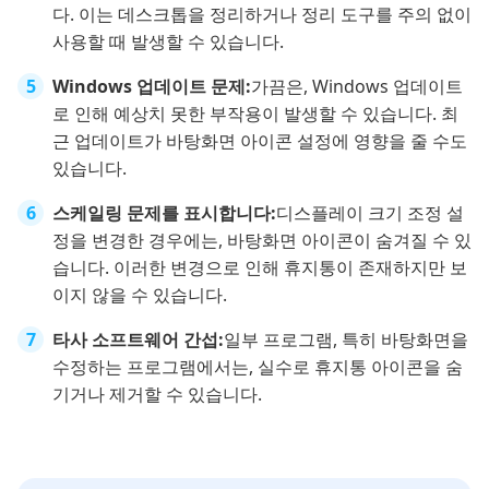
다. 이는 데스크톱을 정리하거나 정리 도구를 주의 없이
사용할 때 발생할 수 있습니다.
Windows 업데이트 문제:
가끔은, Windows 업데이트
로 인해 예상치 못한 부작용이 발생할 수 있습니다. 최
근 업데이트가 바탕화면 아이콘 설정에 영향을 줄 수도
있습니다.
스케일링 문제를 표시합니다:
디스플레이 크기 조정 설
정을 변경한 경우에는, 바탕화면 아이콘이 숨겨질 수 있
습니다. 이러한 변경으로 인해 휴지통이 존재하지만 보
이지 않을 수 있습니다.
타사 소프트웨어 간섭:
일부 프로그램, 특히 바탕화면을
수정하는 프로그램에서는, 실수로 휴지통 아이콘을 숨
기거나 제거할 수 있습니다.