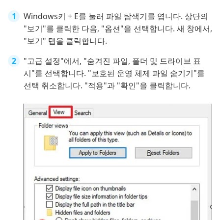
Windows키 + E를 눌러 파일 탐색기를 엽니다. 상단의
"보기"를 클릭한 다음, "옵션"을 선택합니다. 새 창에서,
"보기" 탭을 클릭합니다.
"고급 설정"에서, "숨겨진 파일, 폴더 및 드라이브 표
시"를 선택합니다. "보호된 운영 체제 파일 숨기기"를
선택 취소합니다. "적용"과 "확인"을 클릭합니다.