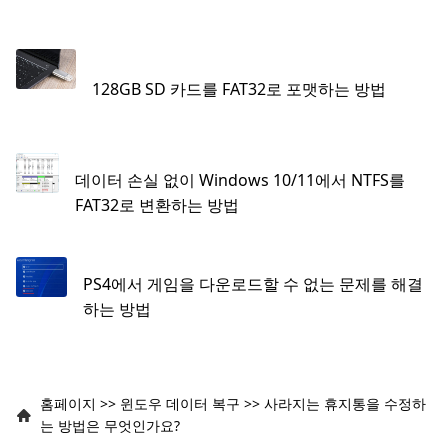
128GB SD 카드를 FAT32로 포맷하는 방법
데이터 손실 없이 Windows 10/11에서 NTFS를
FAT32로 변환하는 방법
PS4에서 게임을 다운로드할 수 없는 문제를 해결
하는 방법
홈페이지
>>
윈도우 데이터 복구
>>
사라지는 휴지통을 수정하
는 방법은 무엇인가요?