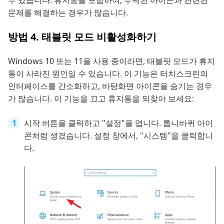
수 있습니다. 휴지통을 포함하여, 누락된 아이콘과 관련된
문제를 해결하는 경우가 많습니다.
방법 4. 태블릿 모드 비활성화하기
Windows 10 또는 11을 사용 중이라면, 태블릿 모드가 휴지
통이 사라진 원인일 수 있습니다. 이 기능은 터치스크린의
인터페이스를 간소화하고, 바탕화면 아이콘을 숨기는 경우
가 많습니다. 이 기능을 끄고 휴지통을 되찾아 보세요:
시작 버튼을 클릭하고 "설정"을 엽니다. 톱니바퀴 아이
콘처럼 생겼습니다. 설정 창에서, "시스템"을 클릭합니
다.