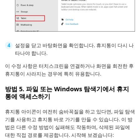
설정을 닫고 바탕화면을 확인합니다. 휴지통이 다시 나
타나야 합니다.
이 수정 사항은 터치스크린을 연결하거나 화면을 회전한 후
휴지통이 사라지는 경우에 특히 유용합니다.
방법 5. 파일 또는 Windows 탐색기에서 휴지
통에 액세스하기
휴지통 아이콘이 여전히 숨바꼭질을 하고 있다면, 파일 탐색
기를 사용하고 휴지통 바로 가기를 만들 수 있습니다. 이 방
법은 다른 수정 방법이 실패해도 작동하며, 삭제된 파일에
대한 직접 경로를 제공합니다. 시작해 보겠습니다: