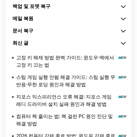
백업 및 포맷 복구
메일 복원
문서 복구
최신 글
고정 키 해제 방법 완벽 가이드: 윈도우·맥에서
고정 키 끄는 법
스팀 게임 실행 안됨 해결 가이드: 스팀 실행 무
반응·무한 로딩 원인과 해결 방법
지포스 익스피리언스 오류 해결: 지포스 게임
레디 드라이버 설치 실패 원인과 해결 방법
컴퓨터 렉 줄이는 법: 렉 걸린 PC 원인 진단 및
해결 방법
2026 컴퓨터 강제 종료 방법: 윈도우 강제 종료