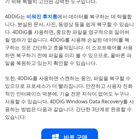
기 위해 특별히 고안된 강력한 도구입니다.
4DDiG는
비워진 휴지통
에서 데이터를 복구하는 데 탁월합
니다. 분실된 문서, 사진, 동영상 등을 쉽게 복구할 수 있습니
다. 4DDiG를 사용하면, 중요한 파일을 영구적으로 잃어버
릴 염려가 없습니다. 4DDiG를 사용해 손실된 데이터를 복
구하는 것은 간단하고 효율적입니다. 이 소프트웨어를 사용
하면 복구하기 전에 파일을 미리 볼 수 있으므로, 올바른 파
일을 복원하고 있는지 확인할 수 있습니다.
또한, 4DDiG를 사용하면 스캔하는 동안, 파일을 복구할 수
있으므로 프로세스가 더 빨라집니다. 안전하고 사용자 친화
적인 인터페이스 덕분에, 기술 전문 지식이 없어도 누구나
사용할 수 있습니다. 4DDiG Windows Data Recovery를 사
용하는 방법은 다음과 같습니다. 간단한 3단계로 완료할 수
있습니다:
바로 구매