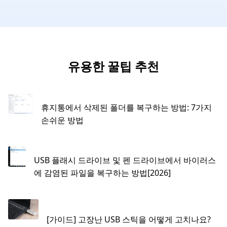
유용한 꿀팁 추천
휴지통에서 삭제된 폴더를 복구하는 방법: 7가지
손쉬운 방법
USB 플래시 드라이브 및 펜 드라이브에서 바이러스
에 감염된 파일을 복구하는 방법[2026]
[가이드] 고장난 USB 스틱을 어떻게 고치나요?