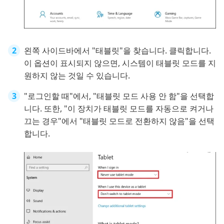
왼쪽 사이드바에서 "태블릿"을 찾습니다. 클릭합니다.
이 옵션이 표시되지 않으면, 시스템이 태블릿 모드를 지
원하지 않는 것일 수 있습니다.
"로그인할 때"에서, "태블릿 모드 사용 안 함"을 선택합
니다. 또한, "이 장치가 태블릿 모드를 자동으로 켜거나
끄는 경우"에서 "태블릿 모드로 전환하지 않음"을 선택
합니다.