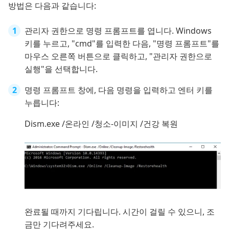
방법은 다음과 같습니다:
관리자 권한으로 명령 프롬프트를 엽니다. Windows
키를 누르고, "cmd"를 입력한 다음, "명령 프롬프트"를
마우스 오른쪽 버튼으로 클릭하고, "관리자 권한으로
실행"을 선택합니다.
명령 프롬프트 창에, 다음 명령을 입력하고 엔터 키를
누릅니다:
Dism.exe /온라인 /청소-이미지 /건강 복원
완료될 때까지 기다립니다. 시간이 걸릴 수 있으니, 조
금만 기다려주세요.