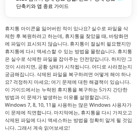
단축키와 앱 종료 가이드
휴지통 아이콘을 잃어버린 적이 있나요? 실수로 파일을 삭
제한 후 복원하려고 하는데, 휴지통을 찾았을 때, 바탕화면
에 파일이 표시되지 않습니다. 휴지통이 절실히 필요했지만
휴지통에 다시 액세스할 수 있는 방법을 몰랐습니다. 휴지통
은 실수로 삭제한 파일을 잡아주는 안전망입니다. 하지만 그
것이 사라지면, 공황 상태가 시작됩니다. 어디로 사라졌는지
궁금해집니다. 삭제된 파일을 복구하려면 어떻게 해야 하나
요? 걱정하지 마세요; 여기 문제에 대한 해결책이 있습니다.
이 가이드에서는 누락된 휴지통을 복구하는 5가지 간단한
방법과 이 문제가 발생하는 이유를 설명할겁니다.
Windows 7, 8, 10, 11을 사용하는 많은 Windows 사용자가
이 문제에 직면합니다. 마지막에는, 휴지통을 다시 가져오고
삭제된 파일에 다시 액세스하는 방법을 정확히 알게 될 것입
니다. 그래서 계속 읽어보세요!