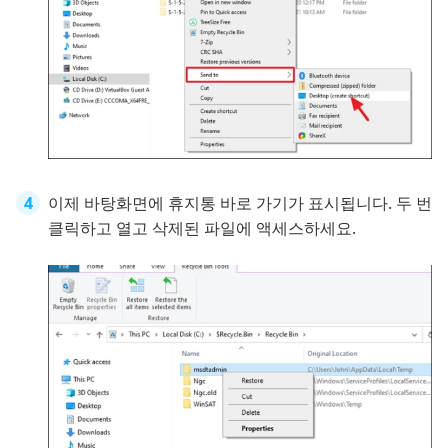
이제 바탕화면에 휴지통 바로 가기가 표시됩니다. 두 번
클릭하고 열고 삭제된 파일에 액세스하세요.