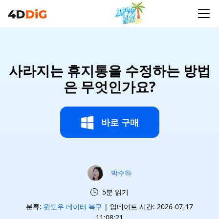
사라지는 휴지통을 수정하는 방법
은 무엇인가요?
바로 구매
박수하
5분 읽기
분류:
윈도우 데이터 복구
| 업데이트 시간: 2026-07-17
11:08:21