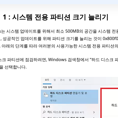
 1 : 시스템 전용 파티션 크기 늘리기
ws는 시스템 업데이트를 위해서 최소 500MB의 공간을 시스템 
, 성공적인 업데이트를 위해 파티션 크기를 늘리는 것이 0x800f0
 아래의 단계를 따라 여러분의 사용가능한 시스템 전용 파티션의
크 파티션에 점검하려면, Windows 검색창에서 “하드 디스크 
”을 선택합니다.