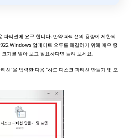
전용 파티션에 요구 합니다. 만약 파티션의 용량이 제한되
922 Windows 업데이트 오류를 해결하기 위해 매우 중
 크기를 알아 보고 필요하다면 늘려 보세요.
파티션”을 입력한 다음 “하드 디스크 파티션 만들기 및 포