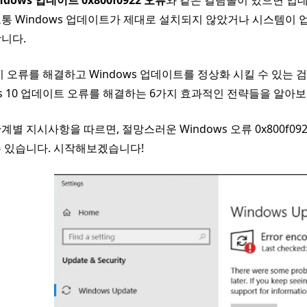
ndows 업데이트 0x800f0922 오류
와 같은 걸림돌이 있으면 업데
통 Windows 업데이트가 제대로 설치되지 않았거나 시스템이 
니다.
이 오류를 해결하고 Windows 업데이트를 정상화 시킬 수 있는 검증
ws 10 업데이트 오류를 해결하는 6가지 효과적인 전략들을 알
계별 지시사항을 따르면, 절망스러운 Windows 오류 0x800f0
 있습니다. 시작해보겠습니다!