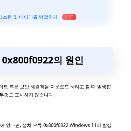
전에 시스템 및 데이터를 백업하기
HOT
 0x800f0922의 원인
최신 업데이트 혹은 보안 해결책을 다운로드 하려고 할 때 발생합
아무것도 표시하지 않습니다.
다면, 설치 오류 0x800f0922 Windows 11이 발생