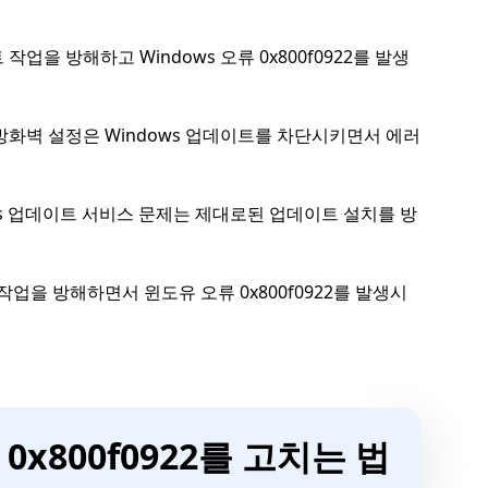
을 방해하고 Windows 오류 0x800f0922를 발생
화벽 설정은 Windows 업데이트를 차단시키면서 에러
ws 업데이트 서비스 문제는 제대로된 업데이트 설치를 방
업을 방해하면서 윈도유 오류 0x800f0922를 발생시
 0x800f0922를 고치는 법