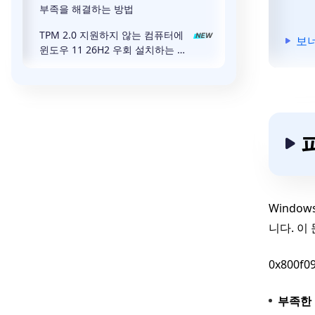
부족을 해결하는 방법
TPM 2.0 지원하지 않는 컴퓨터에
보너
윈도우 11 26H2 우회 설치하는 방
법
Windo
니다. 이
0x800
부족한 