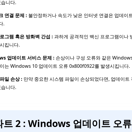
있습니다.
 연결 문제 :
불안정하거나 속도가 낮은 인터넷 연결은 업데이트 작업
다.
로그램 혹은 방화벽 간섭 :
과하게 공격적인 백신 프로그램이나 방
생시킵니다.
ows 업데이트 서비스 문제 :
손상이나 구성 오류와 같은 Windo
이는 Windows 10 업데이트 오류 0x800f0922를 발생시킵니다.
파일 손상 :
만약 중요한 시스템 파일이 손상되었다면, 업데이트 작
있습니다.
파트 2 : Windows 업데이트 오류