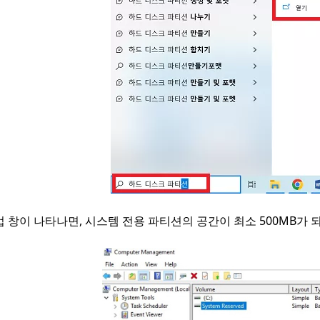
 창이 나타나면, 시스템 전용 파티션의 공간이 최소 500MB가 