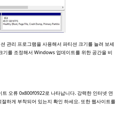
티션 관리 프로그램을 사용해서 파티션 크기를 늘려 보세
기를 조정해서 Windows 업데이트를 위한 공간을 비
 오류 0x800f0922로 나타납니다. 강력한 인터넷 연
 적절하게 부착되어 있는지 확인 하세요. 또한 웹사이트를