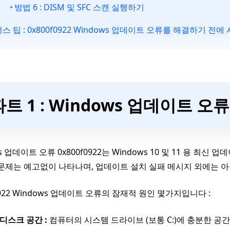
방법 6 : DISM 및 SFC 스캔 실행하기
스 팁 : 0x800f0922 Windows 업데이트 오류를 해결하기 
파트 1 : Windows 업데이트 오류
ws 업데이트 오류 0x800f0922는 Windows 10 및 11 용 
 문제는 예고없이 나타나며, 업데이트 설치 실패 메시지 외에는 
f0922 Windows 업데이트 오류의 잠재적 원인 몇가지입니다 :
디스크 공간 :
컴퓨터의 시스템 드라이브 (보통 C:)에 충분한 공간이 없