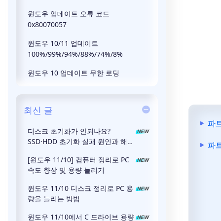
윈도우 업데이트 오류 코드
0x80070057
윈도우 10/11 업데이트
100%/99%/94%/88%/74%/8%
윈도우 10 업데이트 무한 로딩
최신 글
파트
디스크 초기화가 안되나요?
SSD·HDD 초기화 실패 원인과 해결
파트
방법
[윈도우 11/10] 컴퓨터 정리로 PC
속도 향상 및 용량 늘리기
윈도우 11/10 디스크 정리로 PC 용
량을 늘리는 방법
윈도우 11/10에서 C 드라이브 용량