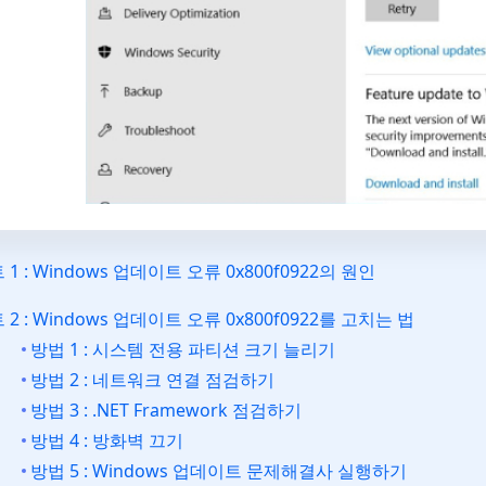
 1 : Windows 업데이트 오류 0x800f0922의 원인
 2 : Windows 업데이트 오류 0x800f0922를 고치는 법
방법 1 : 시스템 전용 파티션 크기 늘리기
방법 2 : 네트워크 연결 점검하기
방법 3 : .NET Framework 점검하기
방법 4 : 방화벽 끄기
방법 5 : Windows 업데이트 문제해결사 실행하기