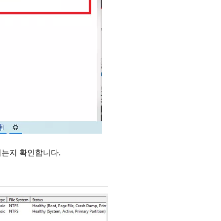
되는지 확인합니다.