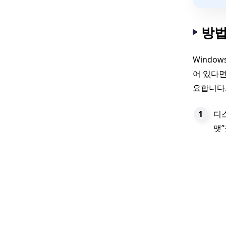
방법
Windo
어 있다면
요합니다.
디스
맷