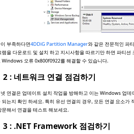
간이 부족하다면
4DDiG Partition Manager
와 같은 전문적인 파
그램을 다운로드 및 설치 하고 지시사항을 따르기만 하면 파티션 크
Windows 오류 0x800f0922를 해결할 수 있습니다.
 2 : 네트워크 연결 점검하기
넷 연결은 업데이트 설치 작업을 방해하고 이는 Windows 업데이트
 되는지 확인 하세요. 특히 유선 연결의 경우, 모든 연결 요소가
방문해서 연결을 테스트 해보세요.
3 : .NET Framework 점검하기