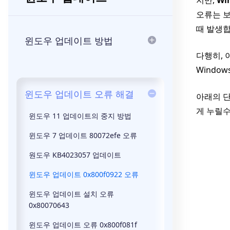
지만,
Wi
오류는 보
때 발생합
윈도우 업데이트 방법
다행히, 
Windo
윈도우 업데이트 오류 해결
아래의 단
게 누릴수
윈도우 11 업데이트의 중지 방법
윈도우 7 업데이트 80072efe 오류
원도우 KB4023057 업데이트
윈도우 업데이트 0x800f0922 오류
윈도우 업데이트 설치 오류
0x80070643
윈도우 업데이트 오류 0x800f081f