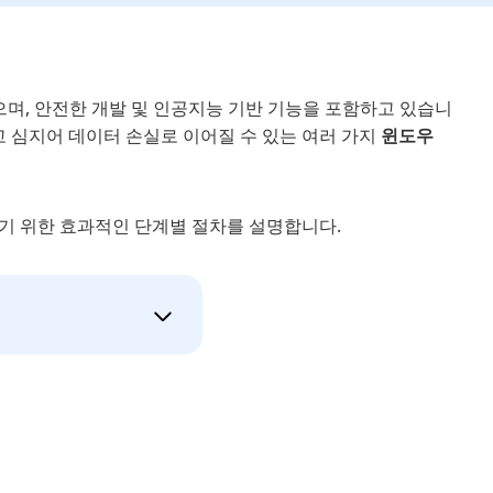
으며, 안전한 개발 및 인공지능 기반 기능을 포함하고 있습니
고 심지어 데이터 손실로 이어질 수 있는 여러 가지
윈도우
기 위한 효과적인 단계별 절차를 설명합니다.