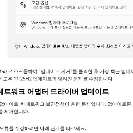
아래로 스크롤하여 "업데이트 제거"를 클릭한 후 가장 최근 업데
윈도우 11 25H2 업데이트의 알려진 문제를 수정합니다.
. 네트워크 어댑터 드라이버 업데이트
 업데이트 후 네트워크 불안정성이 흔한 문제입니다. 업데이트된
를 제거합니다.
 오류를 수정하려면 아래 단계를 따르세요.