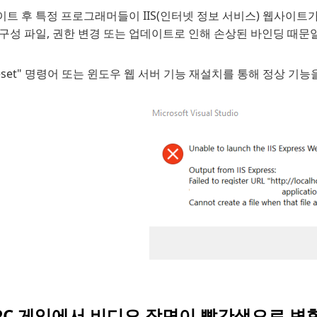
이트 후 특정 프로그래머들이 IIS(인터넷 정보 서비스) 웹사이트
구성 파일, 권한 변경 또는 업데이트로 인해 손상된 바인딩 때문일
sreset" 명령어 또는 윈도우 웹 서버 기능 재설치를 통해 정상 기
 PC 게임에서 비디오 장면이 빨간색으로 변