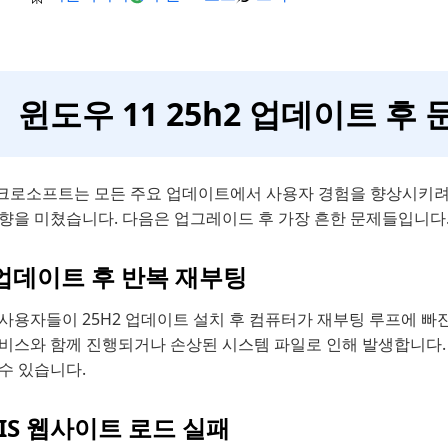
윈도우 11 25h2 업데이트 후
크로소프트는 모든 주요 업데이트에서 사용자 경험을 향상시키려
영향을 미쳤습니다. 다음은 업그레이드 후 가장 흔한 문제들입니다
 업데이트 후 반복 재부팅
 사용자들이 25H2 업데이트 설치 후 컴퓨터가 재부팅 루프에 
서비스와 함께 진행되거나 손상된 시스템 파일로 인해 발생합니다.
수 있습니다.
 IIS 웹사이트 로드 실패