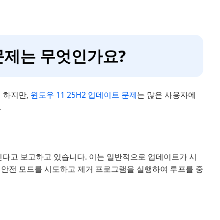
 문제는 무엇인가요?
 하지만,
윈도우 11 25H2 업데이트 문제
는 많은 사용자에
.
빠진다고 보고하고 있습니다. 이는 일반적으로 업데이트가 시
 안전 모드를 시도하고 제거 프로그램을 실행하여 루프를 중