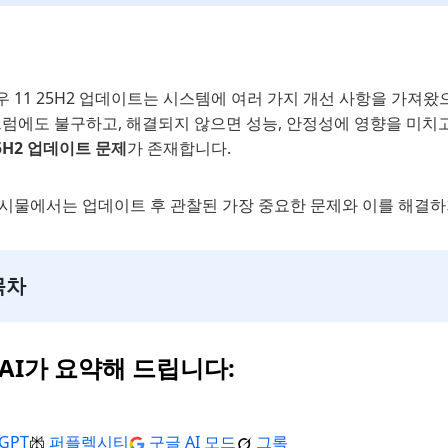
 11 25H2 업데이트는 시스템에 여러 가지 개선 사항을 가져왔
그럼에도 불구하고, 해결되지 않으면 성능, 안정성에 영향을 미치
25H2 업데이트 문제
가 존재합니다.
게시물에서는 업데이트 후 관찰된 가장 중요한 문제와 이를 해결하
목차
 AI가 요약해 드립니다:
GPT
퍼플렉시티
구글 AI 모드
그록