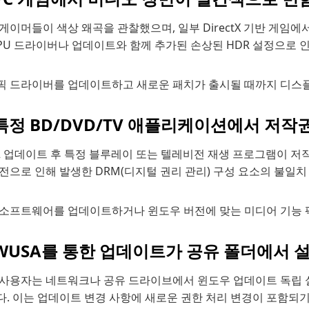
게이머들이 색상 왜곡을 관찰했으며, 일부 DirectX 기반 게임에
PU 드라이버나 업데이트와 함께 추가된 손상된 HDR 설정으로 
픽 드라이버를 업데이트하고 새로운 패치가 출시될 때까지 디스플
 특정 BD/DVD/TV 애플리케이션에서 저작
2 업데이트 후 특정 블루레이 또는 텔레비전 재생 프로그램이 저
전으로 인해 발생한 DRM(디지털 권리 관리) 구성 요소의 불일치
 소프트웨어를 업데이트하거나 윈도우 버전에 맞는 미디어 기능 
 WUSA를 통한 업데이트가 공유 폴더에서 
 사용자는 네트워크나 공유 드라이브에서 윈도우 업데이트 독립 실
다. 이는 업데이트 변경 사항에 새로운 권한 처리 변경이 포함되