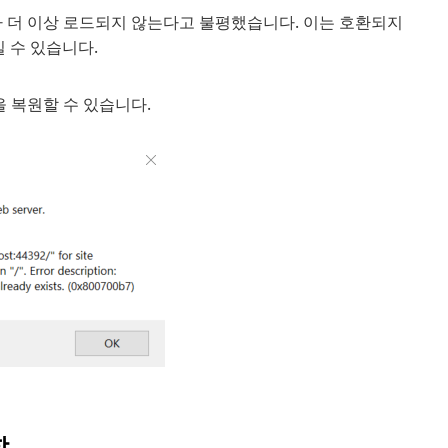
가 더 이상 로드되지 않는다고 불평했습니다. 이는 호환되지
 수 있습니다.
능을 복원할 수 있습니다.
함