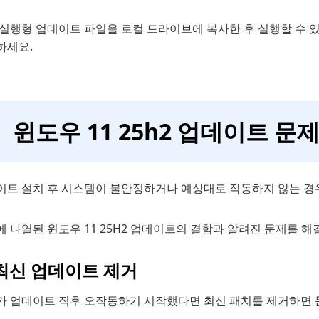
 실행형 업데이트 파일을 로컬 드라이브에 복사한 후 실행할 수 
하세요.
윈도우 11 25h2 업데이트 
이트 설치 후 시스템이 불안정하거나 예상대로 작동하지 않는 경
 나열된 윈도우 11 25H2 업데이트의 결함과 알려진 문제를 해
 최신 업데이트 제거
가 업데이트 직후 오작동하기 시작했다면 최신 패치를 제거하면 