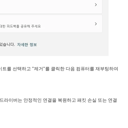
이트를 선택하고 "제거"를 클릭한 다음 컴퓨터를 재부팅하여
 드라이버는 안정적인 연결을 복원하고 패킷 손실 또는 연결