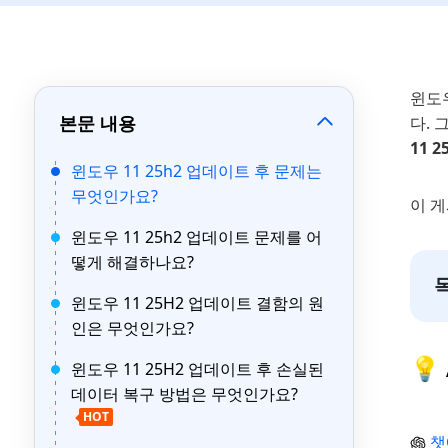
윈도우
본문 내용
다. 
11 
윈도우 11 25h2 업데이트 후 문제는
무엇인가요?
이 
윈도우 11 25h2 업데이트 문제를 어
떻게 해결하나요?
윈도우 11 25H2 업데이트 결함의 원
인은 무엇인가요?
💡
윈도우 11 25H2 업데이트 후 손실된
데이터 복구 방법은 무엇인가요?
HOT
챗