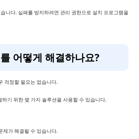
있습니다. 실패를 방지하려면 관리 권한으로 설치 프로그램을
문제를 어떻게 해결하나요?
우 걱정할 필요는 없습니다.
결하기 위한 몇 가지 솔루션을 사용할 수 있습니다.
문제가 해결될 수 있습니다.