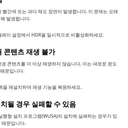
서 빨간색 또는 과다 채도 장면이 발생합니다. 이 문제는 오래
인해 발생합니다.
레이 설정에서 HDR을 일시적으로 비활성화하세요.
권 콘텐츠 재생 불가
작권 콘텐츠를 더 이상 재생하지 않습니다. 이는 새로운 윈도
 때문입니다.
팩을 재설치하여 재생 기능을 복원하세요.
설치될 경우 실패할 수 있음
행형 설치 프로그램(WUSA)의 설치에 실패하는 경우가 있
기 때문입니다.