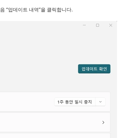
 다음 “업데이트 내역”을 클릭합니다.