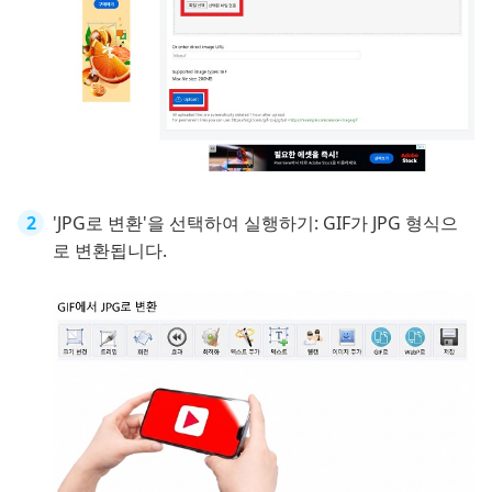
'JPG로 변환'을 선택하여 실행하기: GIF가 JPG 형식으
로 변환됩니다.