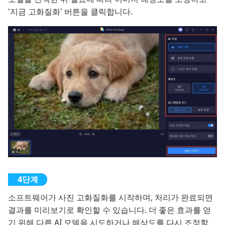
'지금 고화질화' 버튼을 클릭합니다.
소프트웨어가 사진 고화질화를 시작하며, 처리가 완료되면
결과를 미리보기로 확인할 수 있습니다. 더 좋은 효과를 얻
기 위해 다른 AI 모델을 시도하거나 해상도를 다시 조정할