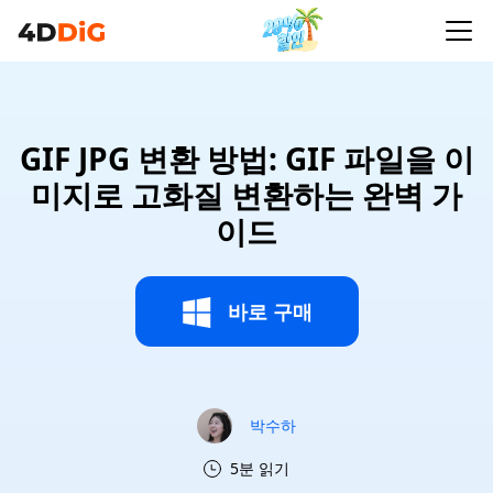
GIF JPG 변환 방법: GIF 파일을 이
미지로 고화질 변환하는 완벽 가
이드
바로 구매
박수하
5분 읽기