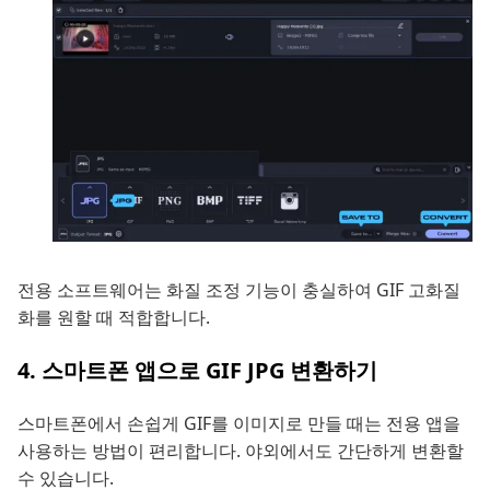
전용 소프트웨어는 화질 조정 기능이 충실하여 GIF 고화질
화를 원할 때 적합합니다.
4. 스마트폰 앱으로 GIF JPG 변환하기
스마트폰에서 손쉽게 GIF를 이미지로 만들 때는 전용 앱을
사용하는 방법이 편리합니다. 야외에서도 간단하게 변환할
수 있습니다.