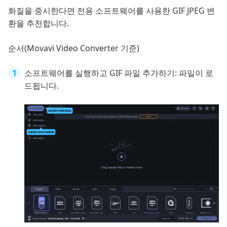
화질을 중시한다면 전용 소프트웨어를 사용한 GIF JPEG 변
환을 추천합니다.
순서(Movavi Video Converter 기준)
소프트웨어를 실행하고 GIF 파일 추가하기: 파일이 로
드됩니다.