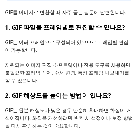
GIF를 이미지로 변환할 때 자주 묻는 질문에 답변합니다.
1. GIF 파일을 프레임별로 편집할 수 있나요?
GIF는 여러 프레임으로 구성되어 있으므로 프레임별 편집
이 가능합니다.
지원되는 이미지 편집 소프트웨어나 전용 도구를 사용하면
불필요한 프레임 삭제, 순서 변경, 특정 프레임 내보내기를
할 수 있습니다.
2. GIF 해상도를 높이는 방법이 있나요?
GIF는 원본 해상도가 낮은 경우 단순히 확대하면 화질이 거
칠어집니다. 화질을 개선하려면 변환 시 설정이나 보정 방법
을 다시 확인하는 것이 중요합니다.