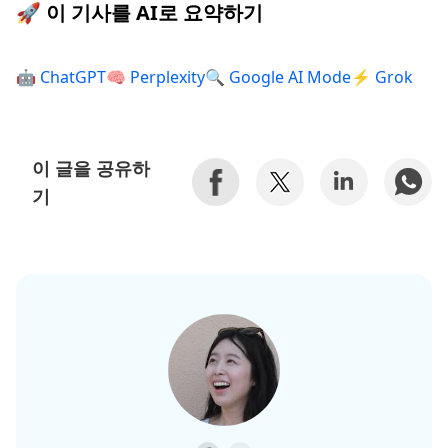
🚀 이 기사를 AI로 요약하기
🤖 ChatGPT
🧠 Perplexity
🔍 Google AI Mode
⚡ Grok
이 글을 공유하
기