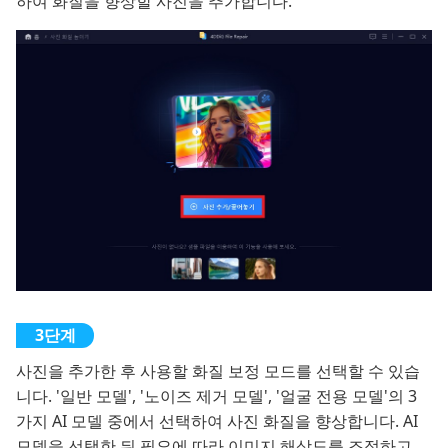
하여 화질을 향상할 사진을 추가합니다.
사진을 추가한 후 사용할 화질 보정 모드를 선택할 수 있습
니다. '일반 모델', '노이즈 제거 모델', '얼굴 전용 모델'의 3
가지 AI 모델 중에서 선택하여 사진 화질을 향상합니다. AI
모델을 선택한 뒤 필요에 따라 이미지 해상도를 조정하고