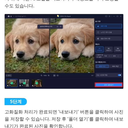
수도 있습니다.
고화질화 처리가 완료되면 '내보내기' 버튼을 클릭하여 사진
을 저장할 수 있습니다. 저장 후 '폴더 열기'를 클릭하여 내보
내기가 완료된 사진을 확인합니다.