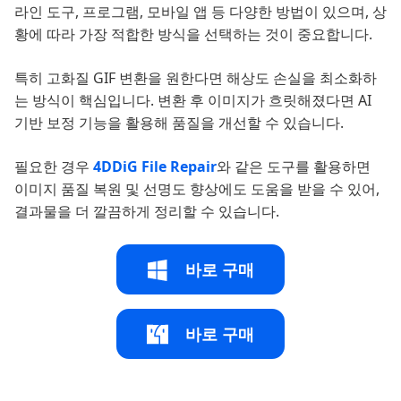
라인 도구, 프로그램, 모바일 앱 등 다양한 방법이 있으며, 상
황에 따라 가장 적합한 방식을 선택하는 것이 중요합니다.
특히 고화질 GIF 변환을 원한다면 해상도 손실을 최소화하
는 방식이 핵심입니다. 변환 후 이미지가 흐릿해졌다면 AI
기반 보정 기능을 활용해 품질을 개선할 수 있습니다.
필요한 경우
4DDiG File Repair
와 같은 도구를 활용하면
이미지 품질 복원 및 선명도 향상에도 도움을 받을 수 있어,
결과물을 더 깔끔하게 정리할 수 있습니다.
바로 구매
바로 구매