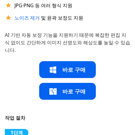
JPG·PNG 등 여러 형식 지원
노이즈 제거
및 윤곽 보정도 지원
AI 기반 자동 보정 기능을 지원하기 때문에 복잡한 편집 지
식 없이도 간단하게 이미지 선명도와 해상도를 높일 수 있습
니다.
바로 구매
바로 구매
작업 절차