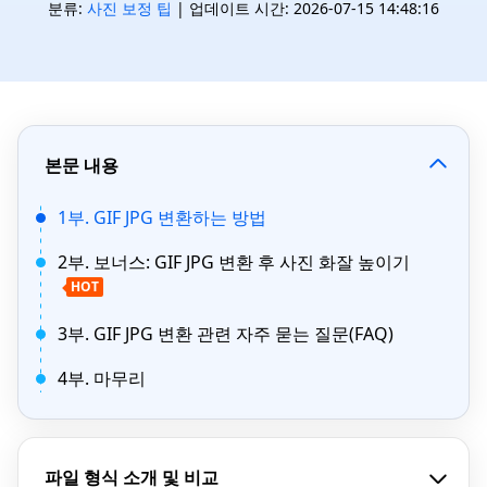
분류:
사진 보정 팁
| 업데이트 시간: 2026-07-15 14:48:16
본문 내용
1부. GIF JPG 변환하는 방법
2부. 보너스: GIF JPG 변환 후 사진 화잘 높이기
HOT
3부. GIF JPG 변환 관련 자주 묻는 질문(FAQ)
4부. 마무리
파일 형식 소개 및 비교