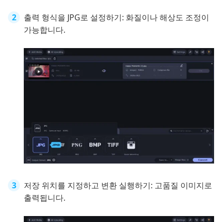
출력 형식을 JPG로 설정하기: 화질이나 해상도 조정이
가능합니다.
저장 위치를 지정하고 변환 실행하기: 고품질 이미지로
출력됩니다.