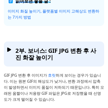
읽어보면 좋을 글 :
이미지 화질 높이기, 플랫폼별 이미지 고해상도 변환하
는 7가지 방법
2부. 보너스: GIF JPG 변환 후 사
진 화잘 높이기
GIF JPG 변환 후 이미지가
흐릿
하게 보이는 경우가 있습니
다. 이는 원본 GIF의 해상도가 낮거나, 변환 과정에서 압축
이 발생하면서 이미지 품질이 저하되기 때문입니다. 특히 오
래된 움짤이나 저용량 GIF 파일은 JPG로 저장했을 때 선명
도가 크게 떨어질 수 있습니다.