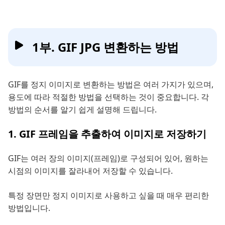
1부. GIF JPG 변환하는 방법
GIF를 정지 이미지로 변환하는 방법은 여러 가지가 있으며,
용도에 따라 적절한 방법을 선택하는 것이 중요합니다. 각
방법의 순서를 알기 쉽게 설명해 드립니다.
1. GIF 프레임을 추출하여 이미지로 저장하기
GIF는 여러 장의 이미지(프레임)로 구성되어 있어, 원하는
시점의 이미지를 잘라내어 저장할 수 있습니다.
특정 장면만 정지 이미지로 사용하고 싶을 때 매우 편리한
방법입니다.