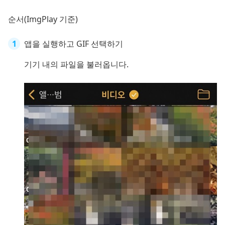
순서(ImgPlay 기준)
앱을 실행하고 GIF 선택하기
기기 내의 파일을 불러옵니다.