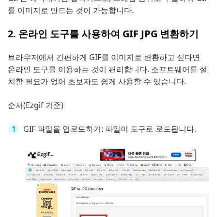
를 이미지로 만드는 것이 가능합니다.
2. 온라인 도구를 사용하여 GIF JPG 변환하기
브라우저에서 간편하게 GIF를 이미지로 변환하고 싶다면
온라인 도구를 이용하는 것이 편리합니다. 소프트웨어를 설
치할 필요가 없어 초보자도 쉽게 사용할 수 있습니다.
순서(Ezgif 기준)
GIF 파일을 업로드하기: 파일이 도구로 로드됩니다.