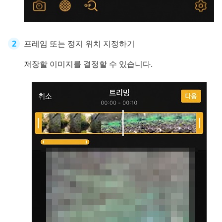
프레임 또는 정지 위치 지정하기
저장할 이미지를 결정할 수 있습니다.