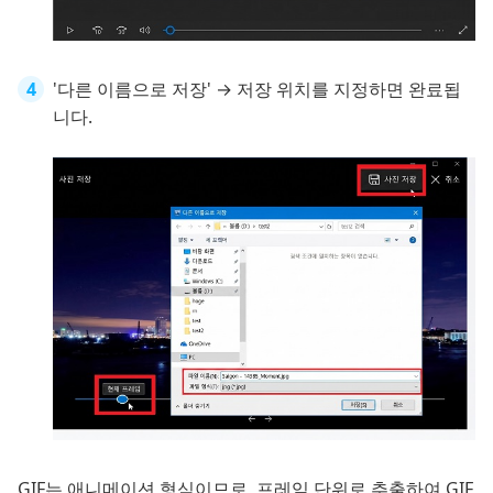
'다른 이름으로 저장' → 저장 위치를 지정하면 완료됩
니다.
GIF는 애니메이션 형식이므로, 프레임 단위로 추출하여 GIF