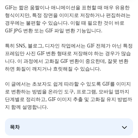
GIF는 짧은 움짤이나 애니메이션을 표현할 때 매우 유용한
형식이지만, 특정 장면을 이미지로 저장하거나 편집하려는
경우에는 불편할 수 있습니다. 이럴 때 필요한 것이 바로
GIF JPG 변환 또는 GIF 파일 변환 기능입니다.
특히 SNS, 블로그, 디자인 작업에서는 GIF 전체가 아닌 특정
프레임만 사진 GIF 변환 형태로 저장해야 하는 경우가 많습
니다. 이 과정에서 고화질 GIF 변환이 중요한데, 잘못 변환
하면 화질이 깨지거나 흐릿해질 수 있습니다.
이 글에서는 초보자도 쉽게 따라할 수 있도록 GIF를 이미지
로 변환하는 방법을 온라인 도구, 프로그램, 모바일 앱까지
단계별로 정리하고, GIF 이미지 추출 및 고화질 유지 방법까
지 함께 설명합니다.
목차