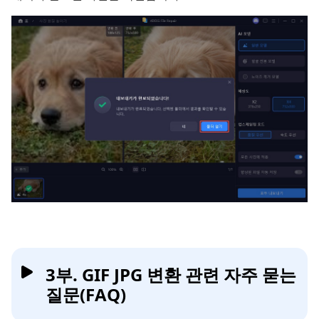
3부. GIF JPG 변환 관련 자주 묻는
질문(FAQ)