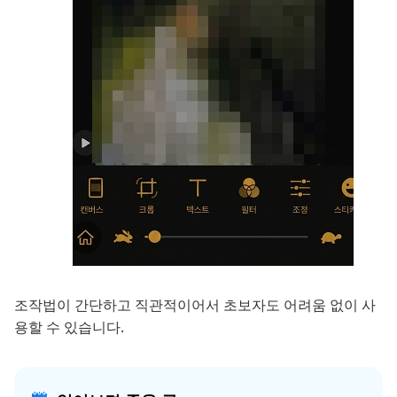
조작법이 간단하고 직관적이어서 초보자도 어려움 없이 사
용할 수 있습니다.