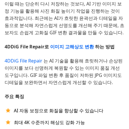
이럴 때는 단순히 다시 저장하는 것보다, AI 기반 이미지 보
정 기능을 활용해 사진 화질 높이기 작업을 진행하는 것이
효과적입니다. 최근에는 AI가 흐릿한 윤곽선과 디테일을 자
동으로 분석해 자연스럽게 선명도를 개선해 주기 때문에, 초
보자도 손쉽게 고화질 GIF 변환 결과물을 만들 수 있습니다.
4DDiG File Repair로
이미지 고해상도 변환
하는 방법
4DDiG File Repair
는 AI 기술을 활용해 흐릿하거나 손상된
이미지를 보다 선명하게 복원할 수 있는 이미지 품질 개선
도구입니다. GIF 파일 변환 후 품질이 저하된 JPG 이미지도
디테일을 보완하면서 자연스럽게 개선할 수 있습니다.
주요 특징
AI 자동 보정으로 화질을 향상할 수 있습니다
최대 4K 수준까지 해상도 강화 가능