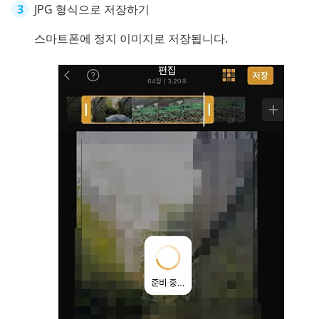
JPG 형식으로 저장하기
스마트폰에 정지 이미지로 저장됩니다.