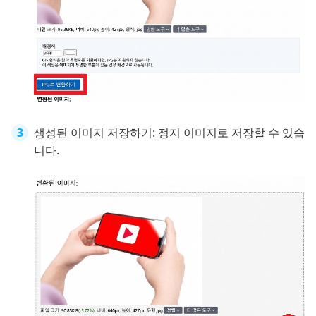
생성된 이미지 저장하기: 정지 이미지로 저장할 수 있습
니다.