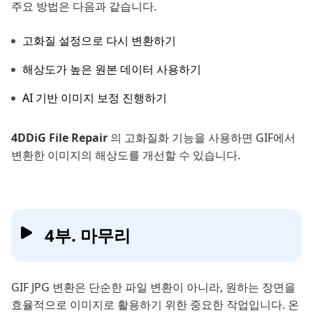
주요 방법은 다음과 같습니다.
고화질 설정으로 다시 변환하기
해상도가 높은 원본 데이터 사용하기
AI 기반 이미지 보정 진행하기
4DDiG File Repair
의 고화질화 기능을 사용하면 GIF에서
변환한 이미지의 해상도를 개선할 수 있습니다.
4부. 마무리
GIF JPG 변환은 단순한 파일 변환이 아니라, 원하는 장면을
효율적으로 이미지로 활용하기 위한 중요한 작업입니다. 온