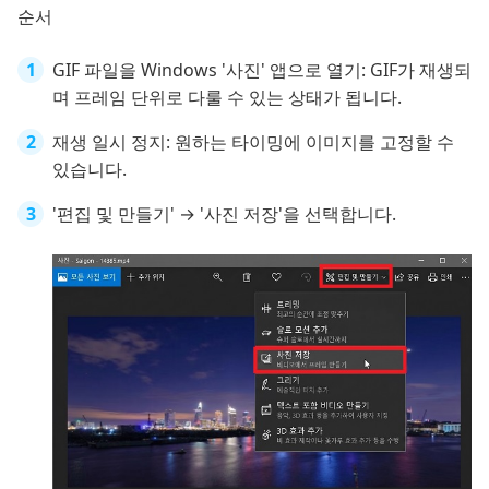
순서
GIF 파일을 Windows '사진' 앱으로 열기: GIF가 재생되
며 프레임 단위로 다룰 수 있는 상태가 됩니다.
재생 일시 정지: 원하는 타이밍에 이미지를 고정할 수
있습니다.
'편집 및 만들기' → '사진 저장'을 선택합니다.