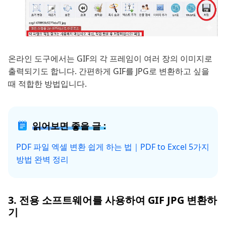
온라인 도구에서는 GIF의 각 프레임이 여러 장의 이미지로
출력되기도 합니다. 간편하게 GIF를 JPG로 변환하고 싶을
때 적합한 방법입니다.
읽어보면 좋을 글 :
PDF 파일 엑셀 변환 쉽게 하는 법｜PDF to Excel 5가지
방법 완벽 정리
3. 전용 소프트웨어를 사용하여 GIF JPG 변환하
기