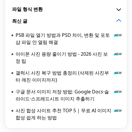
파일 형식 변환
최신 글
PSB 파일 열기 방법과 PSD 차이, 변환 및 포토
샵 파일 안 열림 해결
아이폰 사진 용량 줄이기 방법 - 2026 사진 보
정 팁
갤럭시 사진 복구 방법 총정리 (삭제된 사진부
터 깨진 이미지까지)
구글 문서 이미지 저장 방법: Google Docs·슬
라이드·스프레드시트 이미지 추출하기
사진 합성 사이트 추천 TOP 5 | 무료 AI 이미지
합성 쉽게 하는 방법