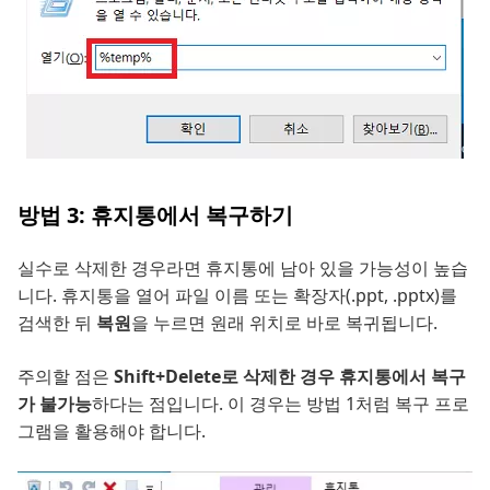
방법 3: 휴지통에서 복구하기
실수로 삭제한 경우라면 휴지통에 남아 있을 가능성이 높습
니다. 휴지통을 열어 파일 이름 또는 확장자(.ppt, .pptx)를
검색한 뒤
복원
을 누르면 원래 위치로 바로 복귀됩니다.
주의할 점은
Shift+Delete로 삭제한 경우 휴지통에서 복구
가 불가능
하다는 점입니다. 이 경우는 방법 1처럼 복구 프로
그램을 활용해야 합니다.