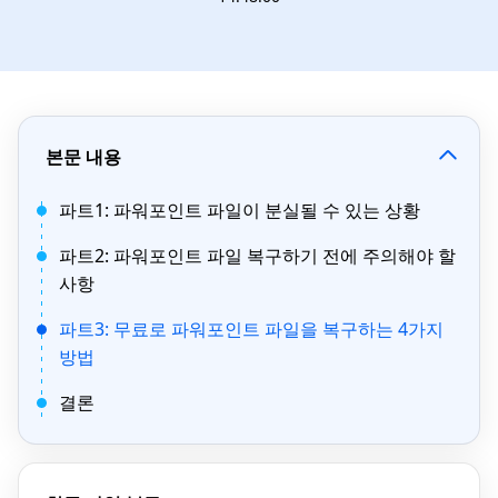
본문 내용
파트1: 파워포인트 파일이 분실될 수 있는 상황
파트2: 파워포인트 파일 복구하기 전에 주의해야 할
사항
파트3: 무료로 파워포인트 파일을 복구하는 4가지
방법
결론