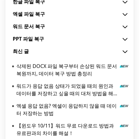
한글 파일 복구
엑셀 파일 복구
워드 문서 복구
PPT 파일 복구
최신 글
삭제된 DOCX 파일 복구부터 손상된 워드 문서
복원까지, 데이터 복구 방법 총정리
워드가 응답 없음 상태가 되었을 때의 원인과
데이터를 저장하고 싶을 때의 대처 방법을 해
설!
엑셀 응답 없음? 엑셀이 응답하지 않을 때 데이
터 저장하는 방법
【윈도우 10/11】워드 무료 다운로드 방법과
유료판과의 차이를 해설！