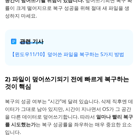
공간이 덮어쓰기될 위험이 있습니다.
덮어쓰기되면 복구 확
률이 크게 떨어지므로 복구 성공을 위해 절대 새 파일을 생
성하지 마세요.
관련 기사
【윈도우11/10】덮어쓴 파일을 복구하는 5가지 방법
2) 파일이 덮어쓰기되기 전에 빠르게 복구하는
것이 핵심
복구의 성공 여부는 “시간”에 달려 있습니다. 삭제 직후엔 데
이터가 그대로 남아 있지만, 시간이 지나면서 OS가 그 공간
을 다른 데이터로 덮어쓰기합니다. 따라서
얼마나 빨리 복구
를 시도했는가
는 복구 성공률을 좌우하는 매우 중요한 요소
입니다.