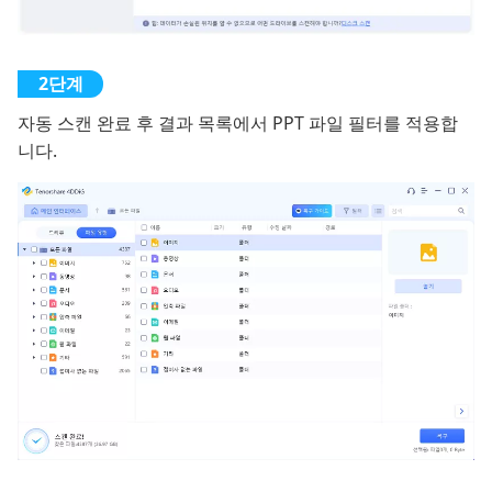
자동 스캔 완료 후 결과 목록에서 PPT 파일 필터를 적용합
니다.