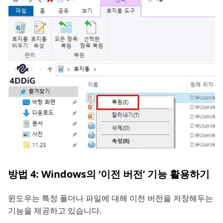
방법 4: Windows의 ‘이전 버전’ 기능 활용하기
윈도우는 특정 폴더나 파일에 대해 이전 버전을 저장해두는
기능을 제공하고 있습니다.