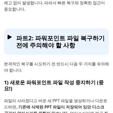
예고 없이 발생합니다. 따라서 빠른 복구와 정확한 접근이
중요합니다.
파트2: 파워포인트 파일 복구하기
전에 주의해야 할 사항
본격적인 복구를 시도하기 전 반드시 다음 두 가지를 유의해
야 합니다.
1) 새로운 파워포인트 파일 작성 중지하기 (중
요!)
파일이 사라졌다고 바로 새 PPT 파일을 생성하거나 다운로
드하면,
기존에 삭제된 PPT 파일이 저장되어 있던 디스크