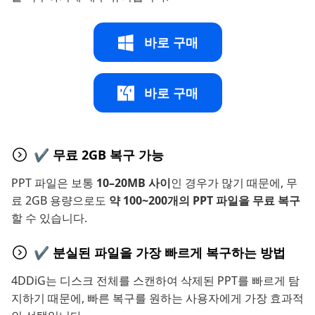
바로 구매
바로 구매
✔ 무료 2GB 복구 가능
PPT 파일은 보통
10–20MB 사이
인 경우가 많기 때문에, 무
료 2GB 용량으로도
약 100~200개의 PPT 파일을 무료 복구
할 수 있습니다.
✔ 분실된 파일을 가장 빠르게 복구하는 방법
4DDiG는 디스크 전체를 스캔하여 삭제된 PPT를 빠르게 탐
지하기 때문에, 빠른 복구를 원하는 사용자에게 가장 효과적