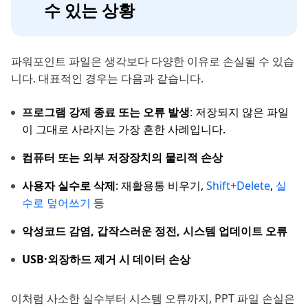
수 있는 상황
파워포인트 파일은 생각보다 다양한 이유로 손실될 수 있습
니다. 대표적인 경우는 다음과 같습니다.
프로그램 강제 종료 또는 오류 발생
: 저장되지 않은 파일
이 그대로 사라지는 가장 흔한 사례입니다.
컴퓨터 또는 외부 저장장치의 물리적 손상
사용자 실수로 삭제
: 재활용통 비우기,
Shift+Delete
,
실
수로 덮어쓰기
등
악성코드 감염, 갑작스러운 정전, 시스템 업데이트 오류
USB·외장하드 제거 시 데이터 손상
이처럼 사소한 실수부터 시스템 오류까지, PPT 파일 손실은