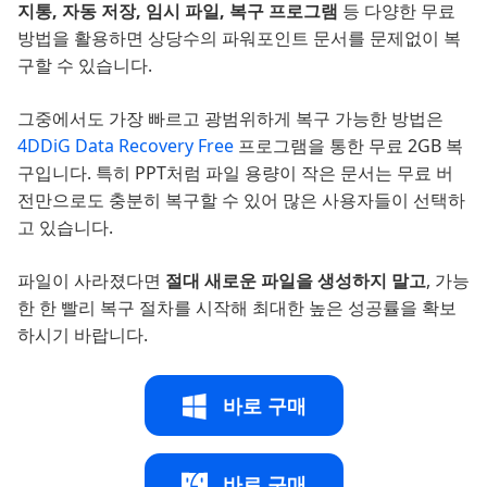
지통, 자동 저장, 임시 파일, 복구 프로그램
등 다양한 무료
방법을 활용하면 상당수의 파워포인트 문서를 문제없이 복
구할 수 있습니다.
그중에서도 가장 빠르고 광범위하게 복구 가능한 방법은
4DDiG Data Recovery Free
프로그램을 통한 무료 2GB 복
구입니다. 특히 PPT처럼 파일 용량이 작은 문서는 무료 버
전만으로도 충분히 복구할 수 있어 많은 사용자들이 선택하
고 있습니다.
파일이 사라졌다면
절대 새로운 파일을 생성하지 말고
, 가능
한 한 빨리 복구 절차를 시작해 최대한 높은 성공률을 확보
하시기 바랍니다.
바로 구매
바로 구매