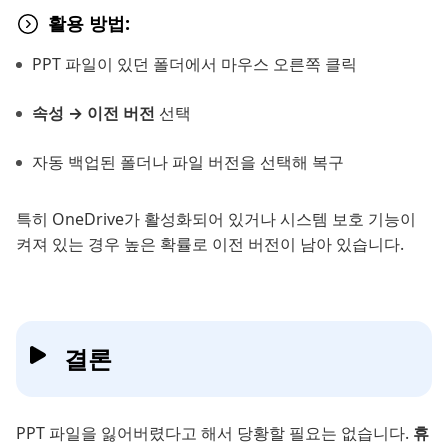
활용 방법:
PPT 파일이 있던 폴더에서 마우스 오른쪽 클릭
속성 → 이전 버전
선택
자동 백업된 폴더나 파일 버전을 선택해 복구
특히 OneDrive가 활성화되어 있거나 시스템 보호 기능이
켜져 있는 경우 높은 확률로 이전 버전이 남아 있습니다.
결론
PPT 파일을 잃어버렸다고 해서 당황할 필요는 없습니다.
휴