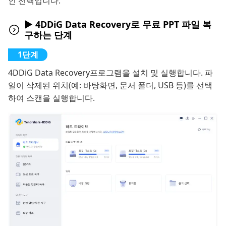
인 선택입니다.
► 4DDiG Data Recovery로 무료 PPT 파일 복
구하는 단계
4DDiG Data Recovery프로그램을 설치 및 실행합니다. 파
일이 삭제된 위치(예: 바탕화면, 문서 폴더, USB 등)를 선택
하여 스캔을 실행합니다.