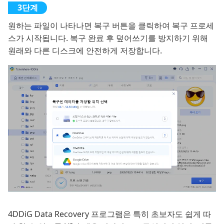
원하는 파일이 나타나면 복구 버튼을 클릭하여 복구 프로세
스가 시작됩니다. 복구 완료 후 덮어쓰기를 방지하기 위해
원래와 다른 디스크에 안전하게 저장합니다.
4DDiG Data Recovery 프로그램은 특히 초보자도 쉽게 따