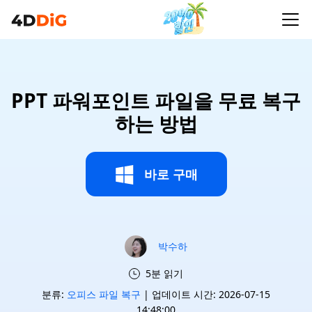
PPT 파워포인트 파일을 무료 복구
하는 방법
바로 구매
박수하
5분 읽기
분류:
오피스 파일 복구
| 업데이트 시간: 2026-07-15
14:48:00