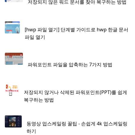
저장되지 않은 워드 문서를 찾아 복구하는 방법
[hwp 파일 열기] 단계별 가이드로 hwp 한글 문서
파일 열기
파워포인트 파일을 압축하는 7가지 방법
저장되지 않거나 삭제된 파워포인트(PPT)를 쉽게
복구하는 방법
동영상 업스케일링 꿀팁 - 손쉽게 4k 업스케일링
하기