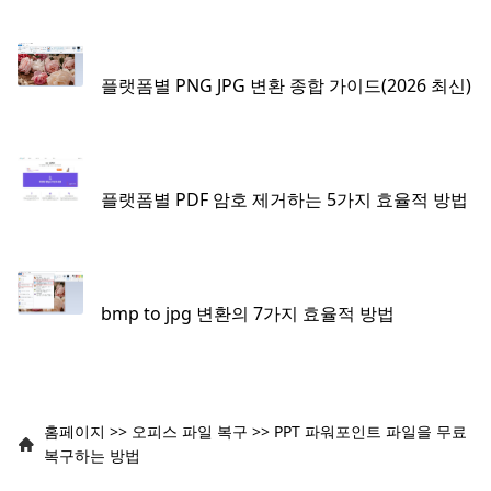
플랫폼별 PNG JPG 변환 종합 가이드(2026 최신)
플랫폼별 PDF 암호 제거하는 5가지 효율적 방법
bmp to jpg 변환의 7가지 효율적 방법
홈페이지
>>
오피스 파일 복구
>>
PPT 파워포인트 파일을 무료
복구하는 방법