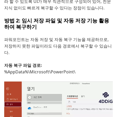
라 할 수 있도록 UI가 매우 직관적으로 구성되어 있어, 전문
지식 없이도 빠르게 복구할 수 있다는 장점이 있습니다.
방법 2: 임시 저장 파일 및 자동 저장 기능 활용
하여 복구하기
파워포인트는 자동 저장 및 자동 복구 기능을 제공하므로,
저장하지 못한 파일이라도 다음 경로에서 복구할 수 있습니
다.
자동 복구 파일 경로:
%AppData%\Microsoft\PowerPoint\