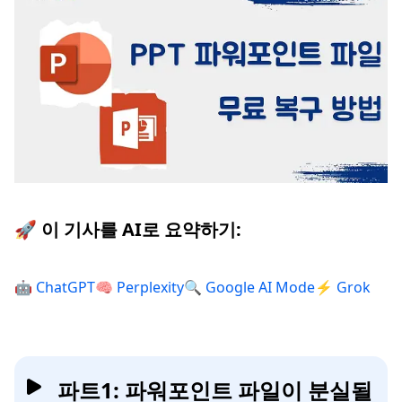
🚀 이 기사를 AI로 요약하기:
🤖 ChatGPT
🧠 Perplexity
🔍 Google AI Mode
⚡ Grok
파트1: 파워포인트 파일이 분실될