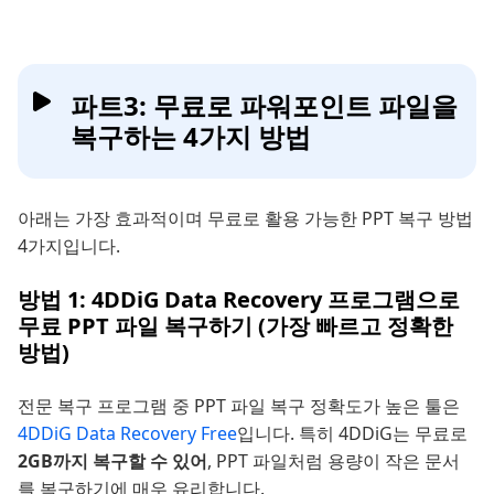
파트3: 무료로 파워포인트 파일을
복구하는 4가지 방법
아래는 가장 효과적이며 무료로 활용 가능한 PPT 복구 방법
4가지입니다.
방법 1: 4DDiG Data Recovery 프로그램으로
무료 PPT 파일 복구하기 (가장 빠르고 정확한
방법)
전문 복구 프로그램 중 PPT 파일 복구 정확도가 높은 툴은
4DDiG Data Recovery Free
입니다. 특히 4DDiG는 무료로
2GB까지 복구할 수 있어
, PPT 파일처럼 용량이 작은 문서
를 복구하기에 매우 유리합니다.