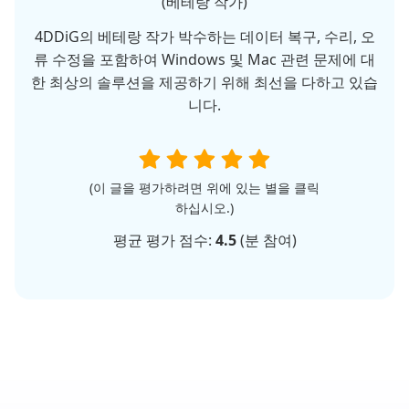
(베테랑 작가)
4DDiG의 베테랑 작가 박수하는 데이터 복구, 수리, 오
류 수정을 포함하여 Windows 및 Mac 관련 문제에 대
한 최상의 솔루션을 제공하기 위해 최선을 다하고 있습
니다.
(이 글을 평가하려면 위에 있는 별을 클릭
하십시오.)
평균 평가 점수:
4.5
(
분 참여)