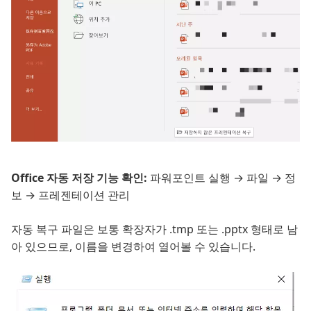
Office 자동 저장 기능 확인:
파워포인트 실행 → 파일 → 정
보 → 프레젠테이션 관리
자동 복구 파일은 보통 확장자가 .tmp 또는 .pptx 형태로 남
아 있으므로, 이름을 변경하여 열어볼 수 있습니다.