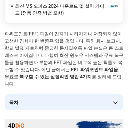
최신 MS 오피스 2024 다운로드 및 설치 가이
드 (정품 인증 방법 포함)
파워포인트(PPT) 파일이 갑자기 사라지거나 저장되지 않아
고생한 경험이 한 번쯤은 있을 것입니다. 특히 회사 보고서,
학교 발표 자료처럼 중요한 문서일수록 파일 손실은 큰 스트
레스로 이어집니다. 다행히 최신 윈도우 시스템과 무료 복구
툴을 활용하면 대부분의 PPT 파일은 비교적 높은 확률로 복
구할 수 있습니다. 이번 글에서는
PPT 파워포인트 파일을
무료로 복구할 수 있는 실질적인 방법 4가지
를 정리해 드립
니다.
목차