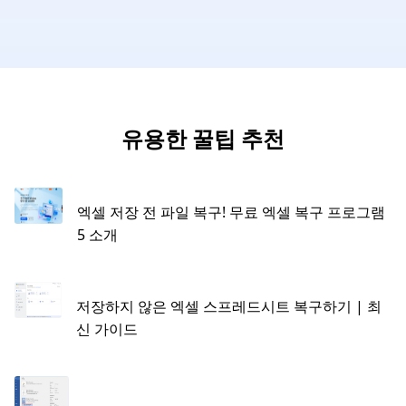
유용한 꿀팁 추천
엑셀 저장 전 파일 복구! 무료 엑셀 복구 프로그램
5 소개
저장하지 않은 엑셀 스프레드시트 복구하기 | 최
신 가이드