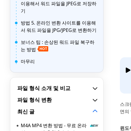
이용해서 워드 파일을 JPEG로 저장하
기
방법 5. 온라인 변환 사이트를 이용해
서 워드 파일을 JPG/JPEG로 변환하기
보너스 팁 : 손상된 워드 파일 복구하
는 방법
HOT
마무리
파일 형식 소개 및 비교
파일 형식 변환
스크린
최신 글
면의
M4A MP4 변환 방법 - 무료 온라
윈도