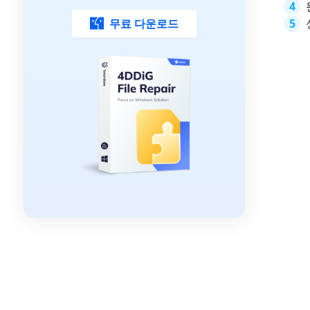
무료 다운로드