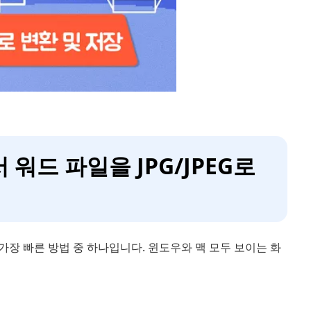
 워드 파일을 JPG/JPEG로
 가장 빠른 방법 중 하나입니다. 윈도우와 맥 모두 보이는 화