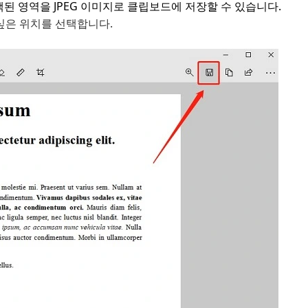
 영역을 JPEG 이미지로 클립보드에 저장할 수 있습니다.
 싶은 위치를 선택합니다.