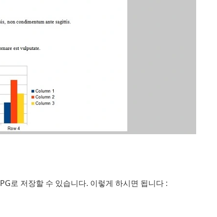
G로 저장할 수 있습니다. 이렇게 하시면 됩니다 :