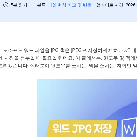
5분 읽기
분류:
파일 형식 비교 및 변환
| 업데이트 시간: 2026-07
로소프트 워드 파일을 JPG 혹은 JPEG로 저장하셔야 하나요? 
 사진을 첨부할 때 필요할 텐데요. 이 글에서는, 윈도우 및 맥
드리겠습니다. 여러분이 윈도우를 쓰시든, 맥을 쓰시든, 저희만 