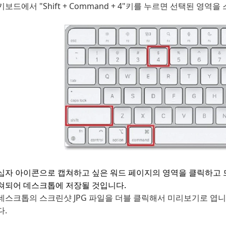
키보드에서 "Shift + Command + 4"키를 누르면 선택된 영역
십자 아이콘으로 캡쳐하고 싶은 워드 페이지의 영역을 클릭하고 드
쳐되어 데스크톱에 저장될 것입니다.
데스크톱의 스크린샷 JPG 파일을 더블 클릭해서 미리보기로 엽니
다.