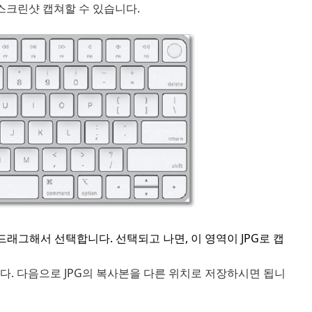
을 스크린샷 캡쳐할 수 있습니다.
래그해서 선택합니다. 선택되고 나면, 이 영역이 JPG로 캡
다. 다음으로 JPG의 복사본을 다른 위치로 저장하시면 됩니