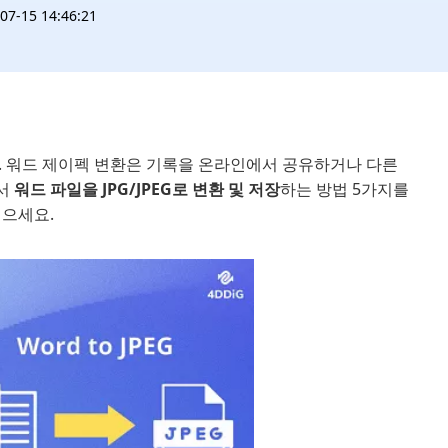
-15 14:46:21
네. 워드 제이펙 변환은 기록을 온라인에서 공유하거나 다른
에서
워드 파일을 JPG/JPEG로 변환 및 저장
하는 방법 5가지를
믿으세요.