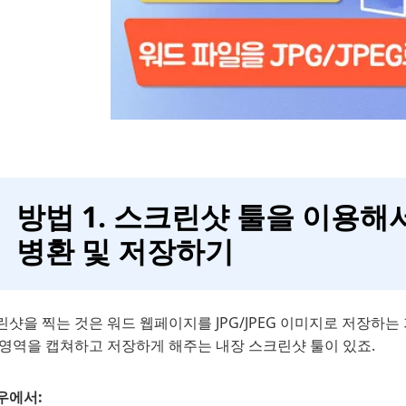
방법 1. 스크린샷 툴을 이용해서
병환 및 저장하기
샷을 찍는 것은 워드 웹페이지를 JPG/JPEG 이미지로 저장하는
 영역을 캡쳐하고 저장하게 해주는 내장 스크린샷 툴이 있죠.
우에서: