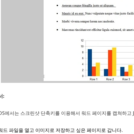
서:
OS에서는 스크린샷 단축키를 이용해서 워드 페이지를 캡쳐하고 JP
워드 파일을 열고 이미지로 저장하고 싶은 페이지로 갑니다.