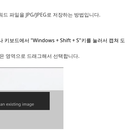
워드 파일을 JPG/JPEG로 저장하는 방법입니다.
.
에서 "Windows + Shift + S"키를 눌러서 캡쳐 도
싶은 영역으로 드래그해서 선택합니다.