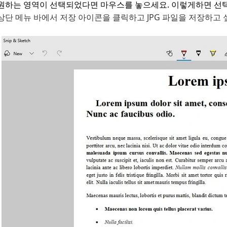
원하는 영역이 선택되었다면 마우스를 놓으세요. 이렇게하면 선택된
상단 메뉴 바에서 저장 아이콘을 클릭하고 JPG 파일을 저장하고