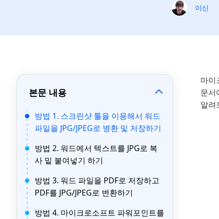
이신
마이크
본문 내용
문서에
알려
방법 1. 스크린샷 툴을 이용해서 워드
파일을 JPG/JPEG로 병환 및 저장하기
방법 2. 워드에서 텍스트를 JPG로 복
사 밑 붙여넣기 하기
방법 3. 워드 파일을 PDF로 저장하고
PDF를 JPG/JPEG로 변환하기
방법 4. 마이크로소프트 파워포인트를