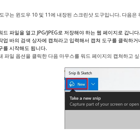
도구는 윈도우 10 및 11에 내장된 스크린샷 도구입니다. 다음은 
워드 파일을 열고 JPG/JPEG로 저장해야 하는 웹 페이지로 갑니다
작업 바의 검색 상자에 캡쳐라고 입력해서 캡쳐 도구를 클릭하거나 키보드
구를 시작해도 됩니다.
새 파일 옵션을 클릭한 다음 마우스를 워드 페이지의 캡쳐하고 