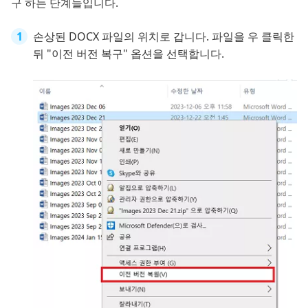
구 하는 단계들입니다.
손상된 DOCX 파일의 위치로 갑니다. 파일을 우 클릭한
뒤 "이전 버전 복구" 옵션을 선택합니다.