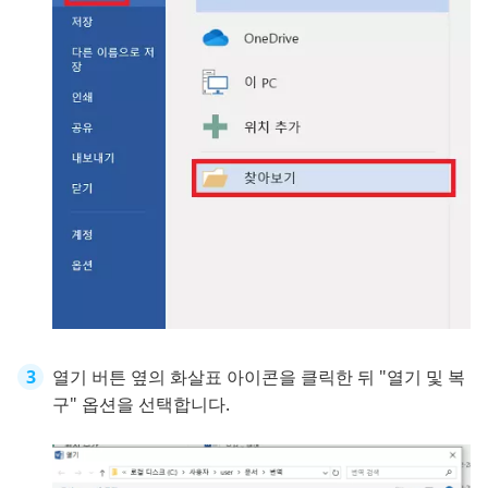
열기 버튼 옆의 화살표 아이콘을 클릭한 뒤 "열기 및 복
구" 옵션을 선택합니다.