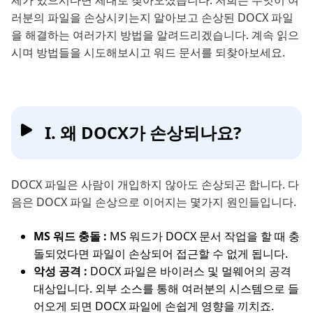
제가 있으시다면 제대로 찾아오셨습니다. 저희는 무엇이 여
러분의 파일을 손상시키는지 알아보고 손상된 DOCX 파일
을 해결하는 여러가지 방법을 알려드리겠습니다. 계속 읽으
시며 방법들을 시도해보시고 워드 문서를 되찾아보세요.
I. 왜 DOCX가 손상되나요?
DOCX 파일은 사람이 개입하지 않아도 손상되곤 합니다. 다
음은 DOCX 파일 손상으로 이어지는 몇가지 원인들입니다.
MS 워드 충돌 :
MS 워드가 DOCX 문서 작업을 할 때 충
돌되었다면 파일이 손상되어 접근할 수 없게 됩니다.
악성 공격 :
DOCX 파일은 바이러스 및 멀웨어의 공격
대상입니다. 외부 소스를 통해 여러분의 시스템으로 들
어오게 되면 DOCX 파일에 손쉽게 영향을 끼치죠.