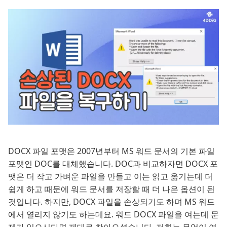
DOCX 파일 포맷은 2007년부터 MS 워드 문서의 기본 파일
포맷인 DOC를 대체했습니다. DOC과 비교하자면 DOCX 포
맷은 더 작고 가벼운 파일을 만들고 이는 읽고 옮기는데 더
쉽게 하고 때문에 워드 문서를 저장할 때 더 나은 옵션이 된
것입니다. 하지만, DOCX 파일을 손상되기도 하며 MS 워드
에서 열리지 않기도 하는데요. 워드 DOCX 파일을 여는데 문