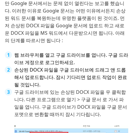
만 Google 문서에서는 문제 없이 열린다는 보고를 했습니
다. 이러한 이유로 Google 문서는 어떤 이유에서든지 손상
된 워드 문서를 복원하는데 유명한 플랫폼이 된 것이죠. 먼
저 손상된 DOCX 파일을 Google 문서에 업로드 하고 새로
운 DOCX 파일을 MS 워드에서 다운받으시면 됩니다. 아래
의 단계를 따르시면 됩니다 :
웹 브라우저를 열고 구글 드라이브를 엽니다. 구글 드라
이브 게정으로 로그인하세요.
손상된 DOCX 파일을 구글 드라이브에 드래그 앤 드롭
해서 업로드합니다. 잠시 기다리면 업로드 작업이 완료
될 것입니다.
구글 드라이브에 있는 손상된 DOCX 파일을 우 클릭합
니다. 다른 프로그램으로 열기 > 구글 문서 로 가서 파
일을 엽니다. 구글 드라이브가 DOCX 파일을 구글 문서
포맷으로 변환할 때까지 잠시 기다립니다.