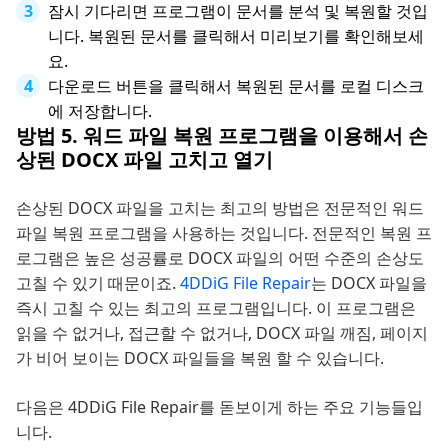
잠시 기다리면 프로그램이 문서를 분석 및 복원할 것입
니다. 복원된 문서를 클릭해서 미리보기를 확인해보세
요.
다운로드 버튼을 클릭해서 복원된 문서를 로컬 디스크
에 저장합니다.
방법 5. 워드 파일 복원 프로그램을 이용해서 손
상된 DOCX 파일 고치고 열기
손상된 DOCX 파일을 고치는 최고의 방법은 전문적인 워드
파일 복원 프로그램을 사용하는 것입니다. 전문적인 복원 프
로그램은 높은 성공률로 DOCX 파일의 어떤 수준의 손상도
고칠 수 있기 때문이죠.
4DDiG File Repair
는 DOCX 파일을
즉시 고칠 수 있는 최고의 프로그램입니다. 이 프로그램은
읽을 수 없거나, 접근할 수 없거나, DOCX 파일 깨짐, 페이지
가 비어 보이는 DOCX 파일들을 복원 할 수 있습니다.
다음은 4DDiG File Repair를 돋보이게 하는 주요 기능들입
니다.