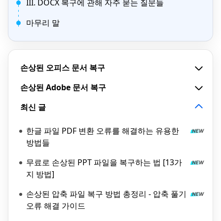
III. DOCX 복구에 관해 자주 묻는 질문들
마무리 말
손상된 오피스 문서 복구
손상된 Adobe 문서 복구
최신 글
한글 파일 PDF 변환 오류를 해결하는 유용한
방법들
무료로 손상된 PPT 파일을 복구하는 법 [13가
지 방법]
손상된 압축 파일 복구 방법 총정리 - 압축 풀기
오류 해결 가이드