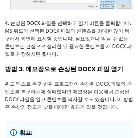
손상된 DOCX 파일을 선택하고 열기 버튼을 클릭합니다.
MS 워드가 선택된 DOCX 파일의 콘텐츠를 최대한 많이 복
구해서 화면에 표시할 것입니다. 필요없거나 읽을 수 없는
콘텐츠는 편집으로 정리한 뒤 중요한 콘텐츠를 새 DOCX 파
일로 저장하시면 됩니다.
방법 3. 메모장으로 손상된 DOCX 파일 열기
워드 텍스트 복구 변환 프로그램이 손상된 DOCX 파일의 콘
텐츠를 복구하는데 실패했다면 메모장을 이용해서 손상된
DOCX 파일을 열고 콘텐츠를 복사할 수도 있습니다. 이 방법
은 손상의 정도가 낮을 때에만 효과가 있을 것입니다.
참고: