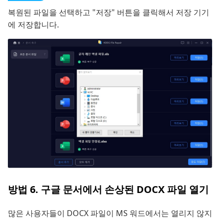
복원된 파일을 선택하고 "저장" 버튼을 클릭해서 저장 기기
에 저장합니다.
방법 6. 구글 문서에서 손상된 DOCX 파일 열기
많은 사용자들이 DOCX 파일이 MS 워드에서는 열리지 않지