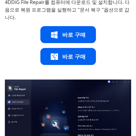
4DDiG File Repair를 컴퓨터에 다운로드 및 설치합니다. 다
음으로 복원 프로그램을 실행하고 "문서 복구 "옵션으로 갑
니다.
바로 구매
바로 구매