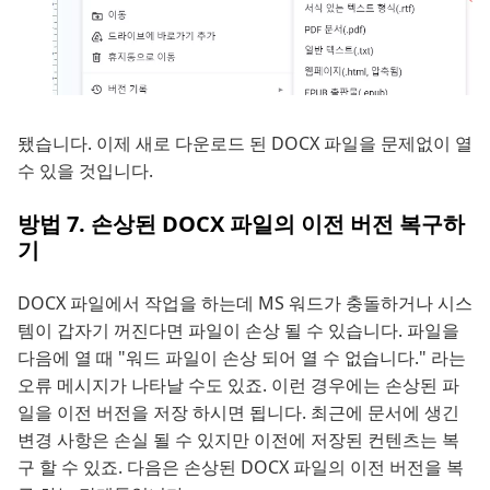
됐습니다. 이제 새로 다운로드 된 DOCX 파일을 문제없이 열
수 있을 것입니다.
방법 7. 손상된 DOCX 파일의 이전 버전 복구하
기
DOCX 파일에서 작업을 하는데 MS 워드가 충돌하거나 시스
템이 갑자기 꺼진다면 파일이 손상 될 수 있습니다. 파일을
다음에 열 때 "워드 파일이 손상 되어 열 수 없습니다." 라는
오류 메시지가 나타날 수도 있죠. 이런 경우에는 손상된 파
일을 이전 버전을 저장 하시면 됩니다. 최근에 문서에 생긴
변경 사항은 손실 될 수 있지만 이전에 저장된 컨텐츠는 복
구 할 수 있죠. 다음은 손상된 DOCX 파일의 이전 버전을 복