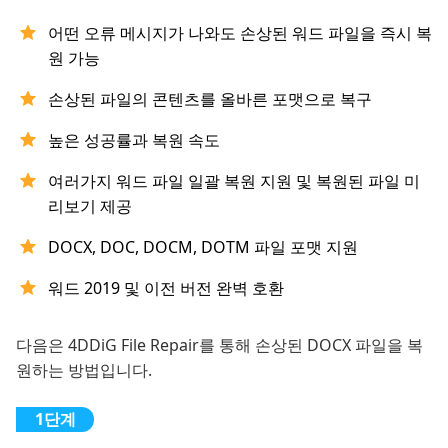
어떤 오류 메시지가 나와도 손상된 워드 파일을 즉시 복
원 가능
손상된 파일의 콘텐츠를 올바른 포맷으로 복구
높은 성공률과 복원 속도
여러가지 워드 파일 일괄 복원 지원 및 복원된 파일 미
리보기 제공
DOCX, DOC, DOCM, DOTM 파일 포맷 지원
워드 2019 및 이전 버전 완벽 호환
다음은 4DDiG File Repair를 통해 손상된 DOCX 파일을 복
원하는 방법입니다.