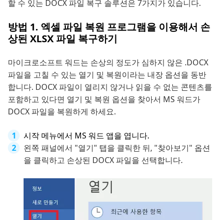
할 수 있는 DOCX 파일 복구 솔루션은 7가지가 있습니다.
방법 1. 엑셀 파일 복원 프로그램을 이용해서 손
상된 XLSX 파일 복구하기
마이크로소프트 워드는 손상의 정도가 심하지 않은 .DOCX
파일을 고칠 수 있는 열기 및 복원이라는 내장 옵션을 동반
합니다. DOCX 파일이 열리지 않거나 읽을 수 없는 콘텐츠를
포함하고 있다면 열기 및 복원 옵션을 찾아서 MS 워드가
DOCX 파일을 복원하게 하세요.
시작 메뉴에서 MS 워드 앱을 엽니다.
왼쪽 패널에서 "열기" 탭을 클릭한 뒤, "찾아보기" 옵션
을 클릭하고 손상된 DOCX 파일을 선택합니다.