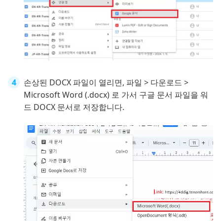
손상된 DOCX 파일이 열리면, 파일 > 다운로드 >
Microsoft Word (.docx) 로 가서 구글 문서 파일을 워
드 DOCX 문서로 저장합니다.