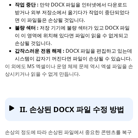
작업 중단 :
만약 DOCX 파일을 인터넷에서 다운로드
받거나 외부 저장소에서 옮기다가 작업이 중단되었다
면 이 파일들은 손상될 것입니다.
불량 섹터 :
저장 기기에 불량 섹터가 있고 DOCX 파일
이 이 영역에 위치해 있다면 파일이 읽을 수 없게되고
손상될 것입니다.
갑작스러운 전원 해제 :
DOCX 파일을 편집하고 있는데
시스템이 갑자기 꺼진다면 파일이 손상될 수 있습니다.
이 외에도 MS 엑셀이나 운영 체제 문제 역시 엑셀 파일을 손
상시키거나 읽을 수 없게 만듭니다.
II. 손상된 DOCX 파일 수정 방법
손상의 정도에 따라 손상된 파일에서 중요한 콘텐츠를 복구