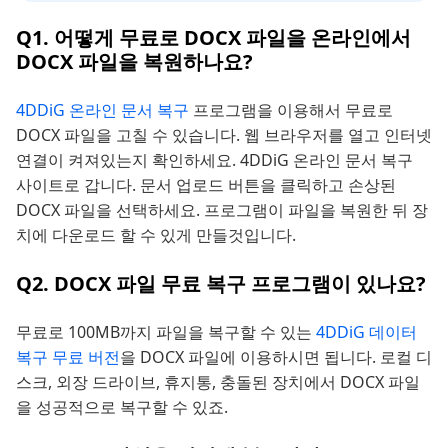
Q1. 어떻게 무료로 DOCX 파일을 온라인에서
DOCX 파일을 복원하나요?
4DDiG 온라인 문서 복구
프로그램을 이용해서 무료로
DOCX 파일을 고칠 수 있습니다. 웹 브라우저를 열고 인터넷
연결이 켜져있는지 확인하세요. 4DDiG 온라인 문서 복구
사이트로 갑니다. 문서 업로드 버튼을 클릭하고 손상된
DOCX 파일을 선택하세요. 프로그램이 파일을 복원한 뒤 장
치에 다운로드 할 수 있게 만들것입니다.
Q2. DOCX 파일 무료 복구 프로그램이 있나요?
무료로 100MB까지 파일을 복구할 수 있는
4DDiG 데이터
복구 무료 버전
을 DOCX 파일에 이용하시면 됩니다. 로컬 디
스크, 외장 드라이브, 휴지통, 충돌된 장치에서 DOCX 파일
을 성공적으로 복구할 수 있죠.