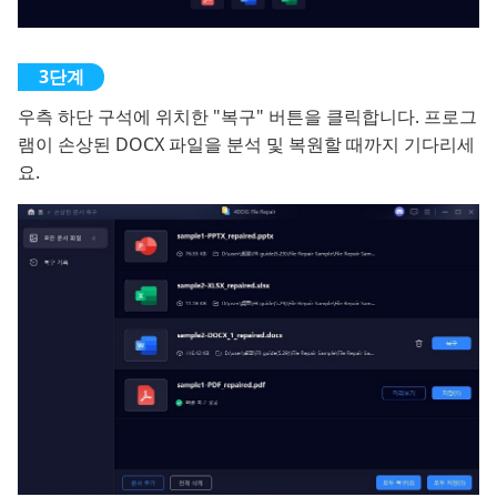
우측 하단 구석에 위치한 "복구" 버튼을 클릭합니다. 프로그
램이 손상된 DOCX 파일을 분석 및 복원할 때까지 기다리세
요.