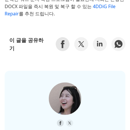
DOCX 파일을 즉시 복원 및 복구 할 수 있는
4DDiG File
Repair
를 추천 드립니다.
이 글을 공유하
기