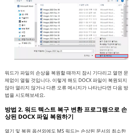
워드가 파일의 손상을 복원할 때까지 잠시 기다리고 열면 문
제없이 열릴 것입니다. 이렇게 해도 DOCX 파일이 복원되지
않아 열리지 않거나 다른 오류 메시지가 나타난다면 다음 방
법을 시도해보세요.
방법 2. 워드 텍스트 복구 변환 프로그램으로 손
상된 DOCX 파일 복원하기
열기 및 복원 옵션외에도 MS 워드는 손상된 문서의 최소한