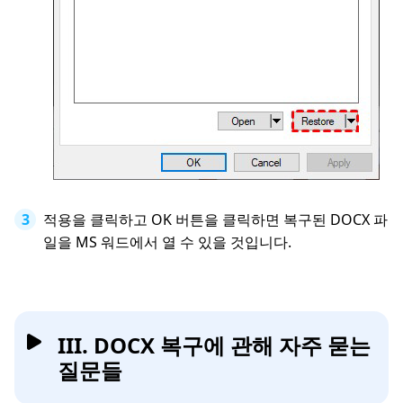
적용을 클릭하고 OK 버튼을 클릭하면 복구된 DOCX 파
일을 MS 워드에서 열 수 있을 것입니다.
III. DOCX 복구에 관해 자주 묻는
질문들