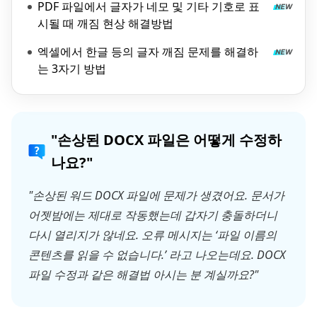
PDF 파일에서 글자가 네모 및 기타 기호로 표
시될 때 깨짐 현상 해결방법
엑셀에서 한글 등의 글자 깨짐 문제를 해결하
는 3자기 방법
"손상된 DOCX 파일은 어떻게 수정하
나요?"
"손상된 워드 DOCX 파일에 문제가 생겼어요. 문서가
어젯밤에는 제대로 작동했는데 갑자기 충돌하더니
다시 열리지가 않네요. 오류 메시지는 ‘파일 이름의
콘텐츠를 읽을 수 없습니다.’ 라고 나오는데요. DOCX
파일 수정과 같은 해결법 아시는 분 계실까요?"