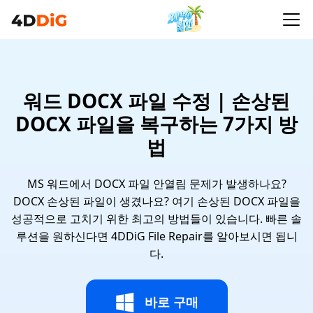
워드 DOCX 파일 수정 | 손상된
DOCX 파일을 복구하는 7가지 방
법
MS 워드에서 DOCX 파일 안열림 문제가 발생하나요?
DOCX 손상된 파일이 생겼나요? 여기 손상된 DOCX 파일을
성공적으로 고치기 위한 최고의 방법들이 있습니다. 빠른 솔
루션을 원하신다면 4DDiG File Repair를 알아보시면 됩니
다.
바로 구매