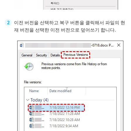
이전 버전을 선택하고 복구 버튼을 클릭해서 파일의 현
재 버전을 선택한 이전 버전으로 덮어쓰기 합니다.