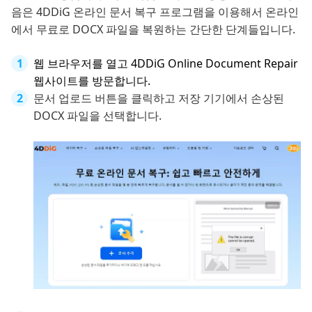
음은 4DDiG 온라인 문서 복구 프로그램을 이용해서 온라인
에서 무료로 DOCX 파일을 복원하는 간단한 단계들입니다.
웹 브라우저를 열고 4DDiG Online Document Repair
웹사이트를 방문합니다.
문서 업로드 버튼을 클릭하고 저장 기기에서 손상된
DOCX 파일을 선택합니다.