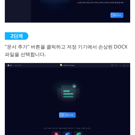
"문서 추가" 버튼을 클릭하고 저장 기기에서 손상된 DOCX
파일을 선택합니다.