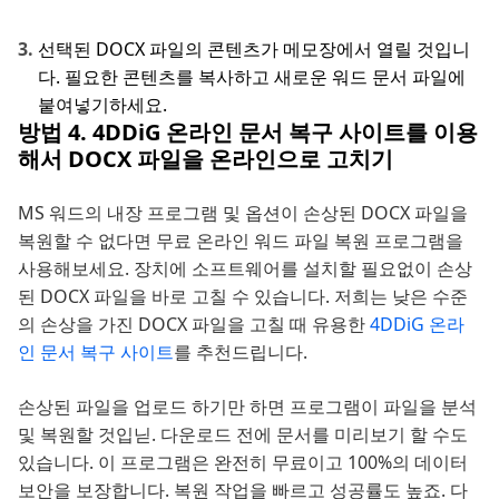
선택된 DOCX 파일의 콘텐츠가 메모장에서 열릴 것입니
다. 필요한 콘텐츠를 복사하고 새로운 워드 문서 파일에
붙여넣기하세요.
방법 4. 4DDiG 온라인 문서 복구 사이트를 이용
해서 DOCX 파일을 온라인으로 고치기
MS 워드의 내장 프로그램 및 옵션이 손상된 DOCX 파일을
복원할 수 없다면 무료 온라인 워드 파일 복원 프로그램을
사용해보세요. 장치에 소프트웨어를 설치할 필요없이 손상
된 DOCX 파일을 바로 고칠 수 있습니다. 저희는 낮은 수준
의 손상을 가진 DOCX 파일을 고칠 때 유용한
4DDiG 온라
인 문서 복구 사이트
를 추천드립니다.
손상된 파일을 업로드 하기만 하면 프로그램이 파일을 분석
및 복원할 것입닏. 다운로드 전에 문서를 미리보기 할 수도
있습니다. 이 프로그램은 완전히 무료이고 100%의 데이터
보안을 보장합니다. 복원 작업을 빠르고 성공률도 높죠. 다