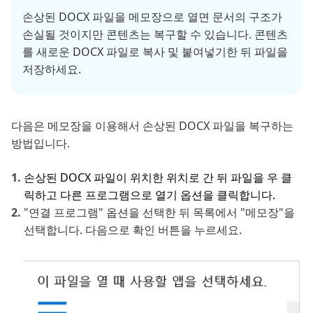
손상된 DOCX 파일을 메모장으로 열면 문서의 구조가
손실될 것이지만 콘텐츠는 복구할 수 있습니다. 콘텐츠
를 새로운 DOCX 파일로 복사 및 붙여넣기한 뒤 파일을
저장하세요.
다음은 메모장을 이용해서 손상된 DOCX 파일을 복구하는
방법입니다.
손상된 DOCX 파일이 위치한 위치로 간 뒤 파일을 우 클
릭하고 다른 프로그램으로 열기 옵션을 클릭합니다.
"연결 프로그램" 옵션을 선택한 뒤 목록에서 "메모장"을
선택합니다. 다음으로 확인 버튼을 누르세요.