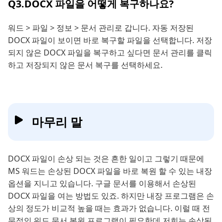
Q3.DOCX 파일을 어떻게 복구하나요?
워드 > 파일 > 정보 > 문서 관리로 갑니다. 자동 저장된
DOCX 파일이 보이면 바로 복구할 파일을 선택합니다. 저장
되지 않은 DOCX 파일을 복구하고 싶다면 문서 관리를 클릭
하고 저장되지 않은 문서 복구를 선택하세요.
마무리 말
DOCX 파일이 손상 되는 것은 흔한 일이고 그렇기 때문에
MS 워드는 손상된 DOCX 파일을 바로 복원 할 수 있는 내장
옵션을 지니고 있습니다. 구글 문서를 이용해서 손상된
DOCX 파일을 여는 방법도 있죠. 하지만 내장 프로그램은 손
상의 정도가 비교적 높을 때는 효과가 없습니다. 이럴 때 전
문적인 워드 문서 복원 프로그램이 필요한데 저희는 손상된