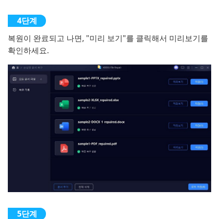
복원이 완료되고 나면, "미리 보기"를 클릭해서 미리보기를
확인하세요.