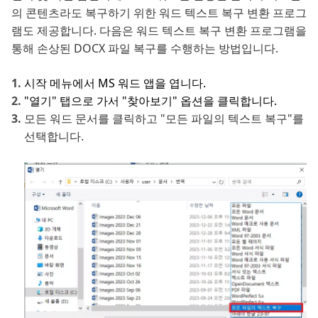
의 콘텐츠라도 복구하기 위한 워드 텍스트 복구 변환 프로그
램도 제공합니다. 다음은 워드 텍스트 복구 변환 프로그램을
통해 손상된 DOCX 파일 복구를 수행하는 방법입니다.
시작 메뉴에서 MS 워드 앱을 엽니다.
"열기" 탭으로 가서 "찾아보기" 옵션을 클릭합니다.
모든 워드 문서를 클릭하고 "모든 파일의 텍스트 복구"를
선택합니다.