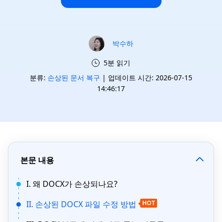
박수하
5분 읽기
분류:
손상된 문서 복구
| 업데이트 시간: 2026-07-15
14:46:17
본문 내용
I. 왜 DOCX가 손상되나요?
II. 손상된 DOCX 파일 수정 방법
HOT