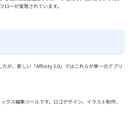
ークフローが実現されています。
が、新しい「Affinity 3.0」ではこれらが単一のアプリ
。
るベクターグラフィックス編集ツールです。ロゴデザイン、イラスト制作、