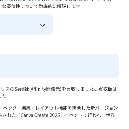
の具体的な優位性について徹底的に解説します。
のSerif社(Affinity開発元)を買収しました。買収額は
した。
て、写真編集・ベクター編集・レイアウト機能を統合した新バージョン
Canva Create 2025」イベントで行われ、世界