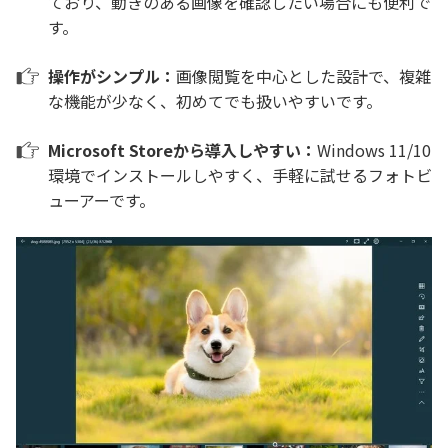
ており、動きのある画像を確認したい場合にも便利で
す。
操作がシンプル：
画像閲覧を中心とした設計で、複雑
な機能が少なく、初めてでも扱いやすいです。
Microsoft Storeから導入しやすい：
Windows 11/10
環境でインストールしやすく、手軽に試せるフォトビ
ューアーです。