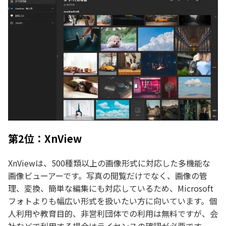
第2位：XnView
XnViewは、500種類以上の画像形式に対応した多機能な
画像ビューアーです。写真の閲覧だけでなく、画像の管
理、変換、簡単な編集にも対応しているため、Microsoft
フォトよりも幅広い形式を扱いたい方に向いています。個
人利用や教育目的、非営利団体での利用は無料ですが、会
社などで利用する場合はライセンスの確認が必要です。