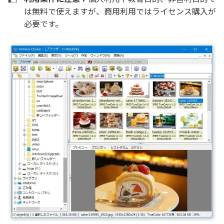
は無料で使えますが、商用利用ではライセンス購入が
必要です。