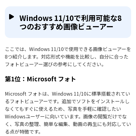
Windows 11/10で利用可能な8
つのおすすめ画像ビューアー
ここでは、Windows 11/10で使用できる画像ビューアーを
8つ紹介します。対応形式や機能を比較し、自分に合った
フォトビューアー選びの参考にしてください。
第1位：Microsoft フォト
Microsoft フォトは、Windows 11/10に標準搭載されてい
るフォトビューアーです。追加でソフトをインストールし
なくてもすぐに使えるため、写真を手軽に確認したい
Windowsユーザーに向いています。画像の閲覧だけでな
く、写真の整理、簡単な編集、動画の再生にも対応してい
る点が特徴です。