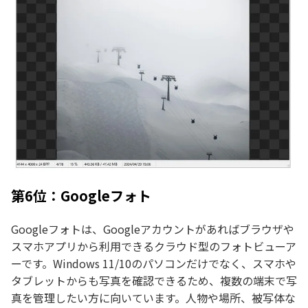
第6位：Googleフォト
Googleフォトは、Googleアカウントがあればブラウザや
スマホアプリから利用できるクラウド型のフォトビューア
ーです。Windows 11/10のパソコンだけでなく、スマホや
タブレットからも写真を確認できるため、複数の端末で写
真を管理したい方に向いています。人物や場所、被写体な