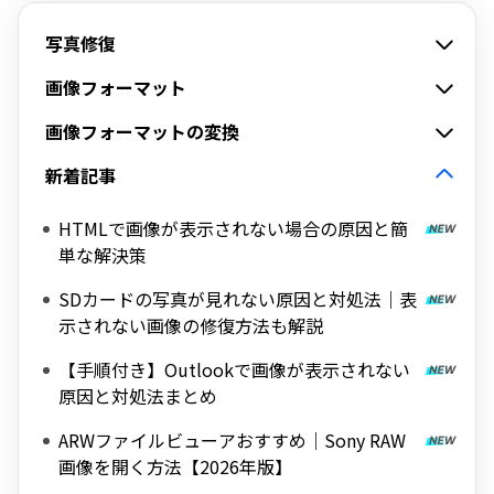
写真修復
画像フォーマット
画像フォーマットの変換
新着記事
HTMLで画像が表示されない場合の原因と簡
単な解決策
SDカードの写真が見れない原因と対処法｜表
示されない画像の修復方法も解説
【手順付き】Outlookで画像が表示されない
原因と対処法まとめ
ARWファイルビューアおすすめ｜Sony RAW
画像を開く方法【2026年版】