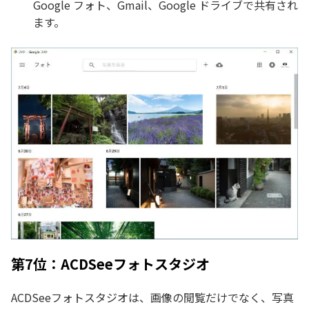
Google フォト、Gmail、Google ドライブで共有され
ます。
第7位：ACDSeeフォトスタジオ
ACDSeeフォトスタジオは、画像の閲覧だけでなく、写真