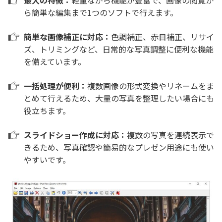
ら簡単な編集まで1つのソフトで行えます。
簡単な画像補正に対応：
色調補正、赤目補正、リサイ
ズ、トリミングなど、日常的な写真調整に便利な機能
を備えています。
一括処理が便利：
複数画像の形式変換やリネームをま
とめて行えるため、大量の写真を整理したい場合にも
役立ちます。
スライドショー作成に対応：
複数の写真を連続表示で
きるため、写真確認や簡易的なプレゼン用途にも使い
やすいです。