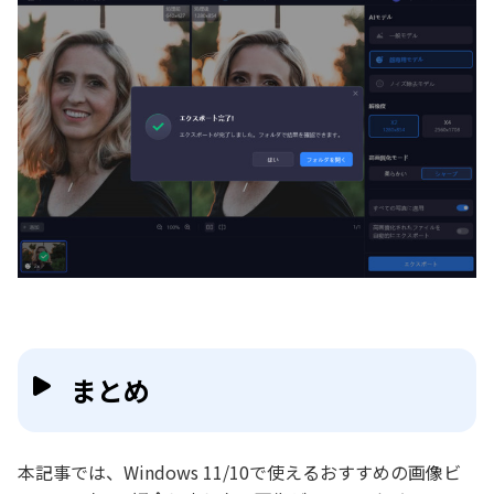
まとめ
本記事では、Windows 11/10で使えるおすすめの画像ビ