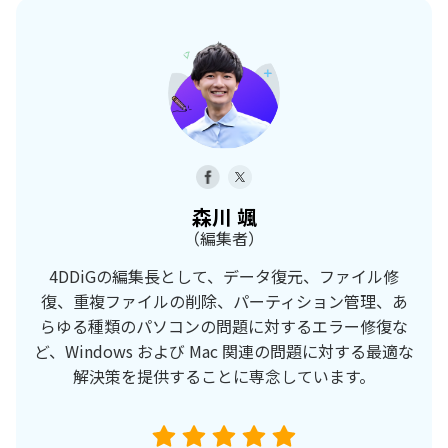
森川 颯
（編集者）
4DDiGの編集長として、データ復元、ファイル修
復、重複ファイルの削除、パーティション管理、あ
らゆる種類のパソコンの問題に対するエラー修復な
ど、Windows および Mac 関連の問題に対する最適な
解決策を提供することに専念しています。