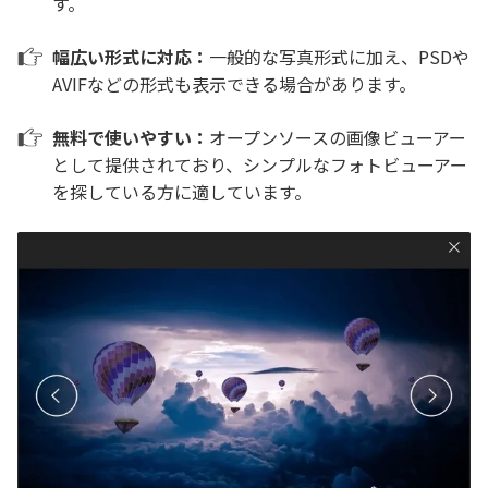
す。
幅広い形式に対応：
一般的な写真形式に加え、PSDや
AVIFなどの形式も表示できる場合があります。
無料で使いやすい：
オープンソースの画像ビューアー
として提供されており、シンプルなフォトビューアー
を探している方に適しています。