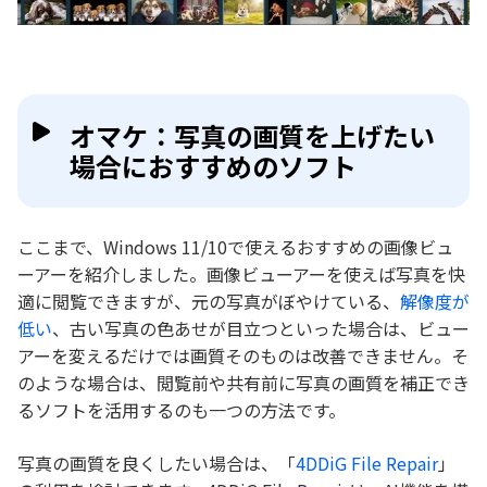
オマケ：写真の画質を上げたい
場合におすすめのソフト
ここまで、Windows 11/10で使えるおすすめの画像ビュ
ーアーを紹介しました。画像ビューアーを使えば写真を快
適に閲覧できますが、元の写真がぼやけている、
解像度が
低い
、古い写真の色あせが目立つといった場合は、ビュー
アーを変えるだけでは画質そのものは改善できません。そ
のような場合は、閲覧前や共有前に写真の画質を補正でき
るソフトを活用するのも一つの方法です。
写真の画質を良くしたい場合は、「
4DDiG File Repair
」