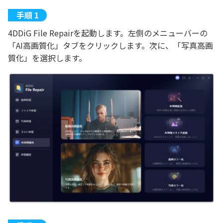
4DDiG File Repairを起動します。左側のメニューバーの
「AI高画質化」タブをクリックします。次に、「写真高画
質化」を選択します。