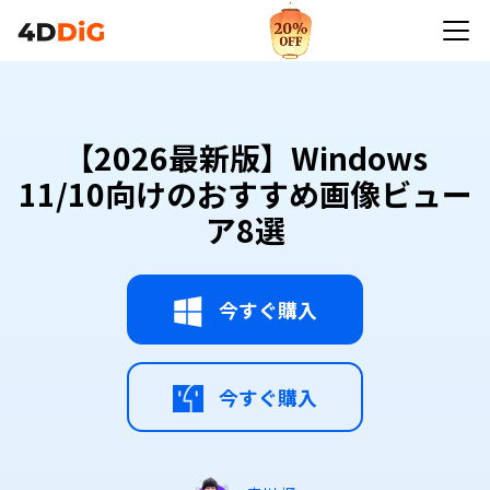
【2026最新版】Windows
11/10向けのおすすめ画像ビュー
ア8選
今すぐ購入
今すぐ購入