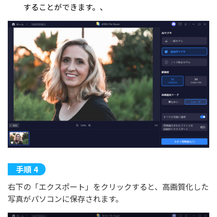
することができます。、
右下の「エクスポート」をクリックすると、高画質化した
写真がパソコンに保存されます。