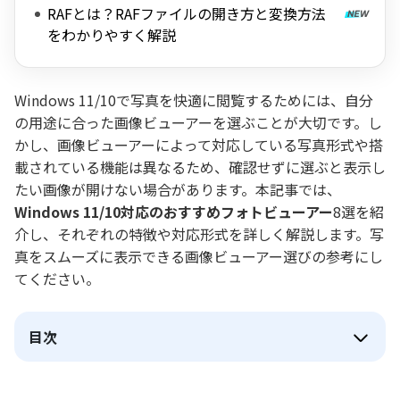
RAFとは？RAFファイルの開き方と変換方法
をわかりやすく解説
Windows 11/10で写真を快適に閲覧するためには、自分
の用途に合った画像ビューアーを選ぶことが大切です。し
かし、画像ビューアーによって対応している写真形式や搭
載されている機能は異なるため、確認せずに選ぶと表示し
たい画像が開けない場合があります。本記事では、
Windows 11/10対応のおすすめフォトビューアー
8選を紹
介し、それぞれの特徴や対応形式を詳しく解説します。写
真をスムーズに表示できる画像ビューアー選びの参考にし
てください。
目次