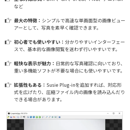
など
最大の特徴：
シンプルで高速な単画面型の画像ビュー
アーとして、写真を素早く確認できます。
初心者でも使いやすい：
分かりやすいインターフェー
スで、基本的な画像閲覧を迷わず行いやすいです。
軽快な表示が魅力：
日常的な写真確認に向いており、
重い多機能ソフトが不要な場合にも使いやすいです。
拡張性もある：
Susie Plug-inを追加すれば、対応形
式を広げたり、圧縮ファイル内の画像を読み込んだり
できる場合があります。