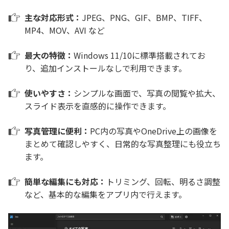
主な対応形式：
JPEG、PNG、GIF、BMP、TIFF、
MP4、MOV、AVI など
最大の特徴：
Windows 11/10に標準搭載されてお
り、追加インストールなしで利用できます。
使いやすさ：
シンプルな画面で、写真の閲覧や拡大、
スライド表示を直感的に操作できます。
写真管理に便利：
PC内の写真やOneDrive上の画像を
まとめて確認しやすく、日常的な写真整理にも役立ち
ます。
簡単な編集にも対応：
トリミング、回転、明るさ調整
など、基本的な編集をアプリ内で行えます。