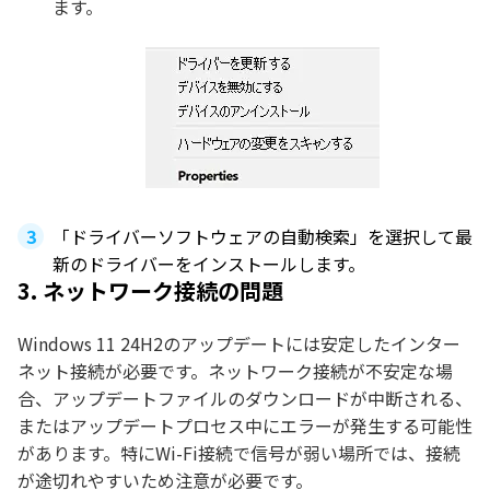
ます。
「ドライバーソフトウェアの自動検索」を選択して最
新のドライバーをインストールします。
3. ネットワーク接続の問題
Windows 11 24H2のアップデートには安定したインター
ネット接続が必要です。ネットワーク接続が不安定な場
合、アップデートファイルのダウンロードが中断される、
またはアップデートプロセス中にエラーが発生する可能性
があります。特にWi-Fi接続で信号が弱い場所では、接続
が途切れやすいため注意が必要です。