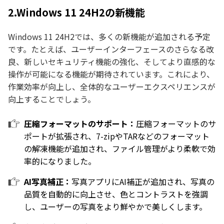
2.Windows 11 24H2の新機能
Windows 11 24H2では、多くの新機能が追加される予定
です。たとえば、ユーザーインターフェースのさらなる改
良、新しいセキュリティ機能の強化、そしてより直感的な
操作が可能になる機能が期待されています。これにより、
作業効率が向上し、全体的なユーザーエクスペリエンスが
向上することでしょう。
圧縮フォーマットのサポート：
圧縮フォーマットのサ
ポートが拡張され、7-zipやTARなどのフォーマット
の解凍機能が追加され、ファイル管理がより柔軟で効
率的になりました。
AI写真補正：
写真アプリにAI補正が追加され、写真の
品質を自動的に向上させ、色とコントラストを強調
し、ユーザーの写真をより鮮やかで美しくします。