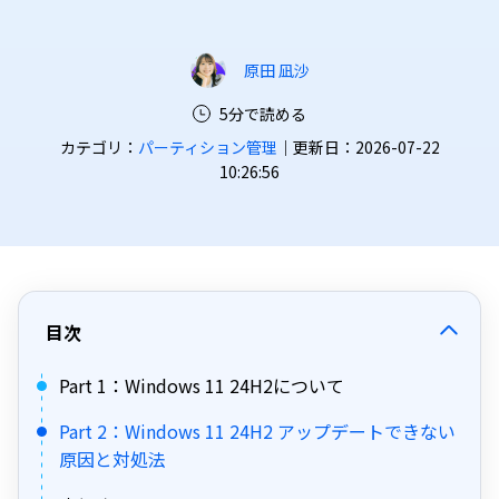
原田 凪沙
5分で読める
カテゴリ：
パーティション管理
｜更新日：2026-07-22
10:26:56
目次
Part 1：Windows 11 24H2について
Part 2：Windows 11 24H2 アップデートできない
原因と対処法