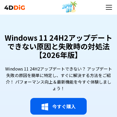
Windows 11 24H2アップデート
できない原因と失敗時の対処法
【2026年版】
Windows 11 24H2アップデートできない？ アップデート
失敗の原因を簡単に特定し、すぐに解決する方法をご紹
介！ パフォーマンス向上＆最新機能を今すぐ体験しまし
ょう！
今すぐ購入