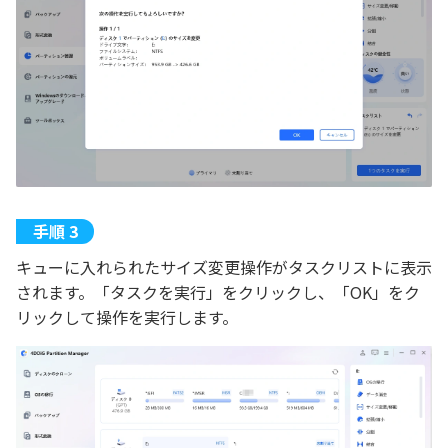
キューに入れられたサイズ変更操作がタスクリストに表示
されます。「タスクを実行」をクリックし、「OK」をク
リックして操作を実行します。