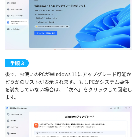
後で、お使いのPCがWindows 11にアップグレード可能か
どうかのリストが表示されます。 もしPCがシステム要件
を満たしていない場合は、「次へ」をクリックして回避し
ます。