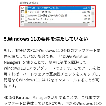
5.Windows 11の要件を満たしていない
もし、お使いのPCがWindows 11 24H2のアップデート要
件を満たしていない場合でも、「4DDiG Partition
Manager」を使うことで、簡単に制限を回避して
Windows 11にアップグレードできます。このツールを使
用すれば、ハードウェアの互換性チェックをスキップし、
問題なくWindows 11 24H2をインストールすることが可
能です。
4DDiG Partition Managerを活用することで、これまでア
ップデートに失敗していたPCでも、最新のWindows 11の