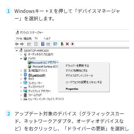
Windowsキー + X を押して「デバイスマネージャ
ー」を選択します。
アップデート対象のデバイス（グラフィックスカー
ド、ネットワークアダプタ、オーディオデバイスな
ど）を右クリックし、「ドライバーの更新」を選択し