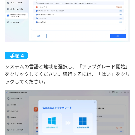
システムの言語と地域を選択し、「アップグレード開始」
をクリックしてください。続行するには、「はい」をクリ
ックしてください。