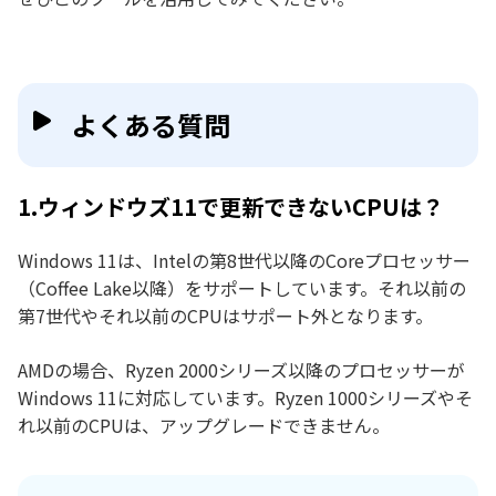
よくある質問
1.ウィンドウズ11で更新できないCPUは？
Windows 11は、Intelの第8世代以降のCoreプロセッサー
（Coffee Lake以降）をサポートしています。それ以前の
第7世代やそれ以前のCPUはサポート外となります。
AMDの場合、Ryzen 2000シリーズ以降のプロセッサーが
Windows 11に対応しています。Ryzen 1000シリーズやそ
れ以前のCPUは、アップグレードできません。