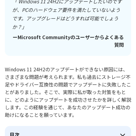
「 Windows 11 24H2にアップデートしたいのです
が、PCのハードウェア要件を満たしていないよう
です。アップグレードはどうすれば可能でしょう
か？」
ーMicrosoft Communityのユーザーからよくある
質問
Windows 11 24H2のアップデートができない原因には、
さまざまな問題が考えられます。私も過去にストレージ不
足やドライバー互換性の問題でアップデートに失敗したこ
とがありました。そこで、実際に私が取った対策をもと
に、どのようにアップデートを成功させたかを詳しく解説
します。この経験を通じて、あなたのアップデート成功の
助けになることを願っています。
目次