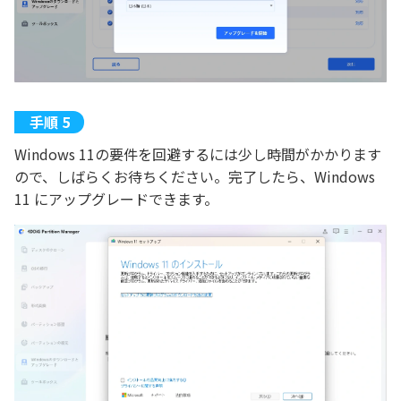
Windows 11の要件を回避するには少し時間がかかります
ので、しばらくお待ちください。完了したら、Windows
11 にアップグレードできます。