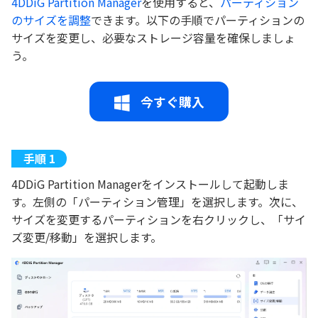
4DDiG Partition Manager
を使用すると、
パーティション
のサイズを調整
できます。以下の手順でパーティションの
サイズを変更し、必要なストレージ容量を確保しましょ
う。
今すぐ購入
4DDiG Partition Managerをインストールして起動しま
す。左側の「パーティション管理」を選択します。次に、
サイズを変更するパーティションを右クリックし、「サイ
ズ変更/移動」を選択します。