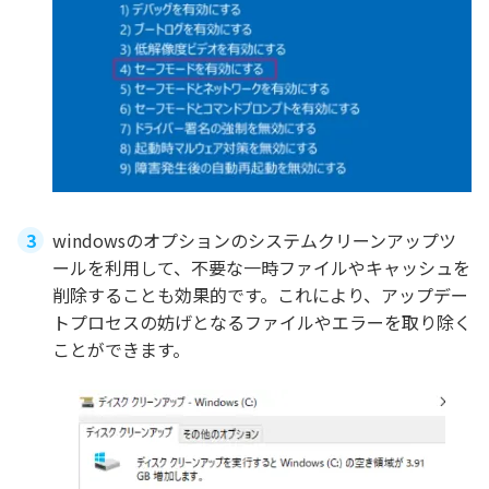
windowsのオプションのシステムクリーンアップツ
ールを利用して、不要な一時ファイルやキャッシュを
削除することも効果的です。これにより、アップデー
トプロセスの妨げとなるファイルやエラーを取り除く
ことができます。