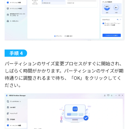
パーティションのサイズ変更プロセスがすぐに開始され、
しばらく時間がかかります。パーティションのサイズが期
待通りに調整されるまで待ち、「OK」をクリックしてく
ださい。