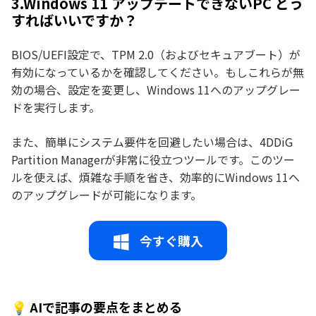
3.Windows 11 アップデートできないPC どう
すればいいですか？
BIOS/UEFI設定で、TPM 2.0（およびセキュアブート）が
有効になっているかを確認してください。もしこれらが無
効の場合、設定を変更し、Windows 11へのアップグレー
ドを実行します。
また、簡単にシステム要件を回避したい場合は、4DDiG
Partition Managerが非常に役立つツールです。このツー
ルを使えば、煩雑な手順を省き、効率的にWindows 11へ
のアップグレードが可能になります。
今すぐ購入
💡 AIで記事の要点をまとめる