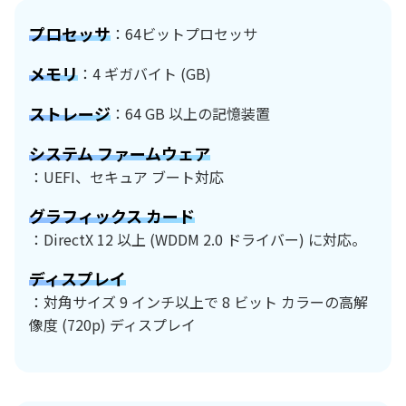
プロセッサ
：64ビットプロセッサ
メモリ
：4 ギガバイト (GB)
ストレージ
：64 GB 以上の記憶装置
システム ファームウェア
：UEFI、セキュア ブート対応
グラフィックス カード
：DirectX 12 以上 (WDDM 2.0 ドライバー) に対応。
ディスプレイ
：対角サイズ 9 インチ以上で 8 ビット カラーの高解
像度 (720p) ディスプレイ