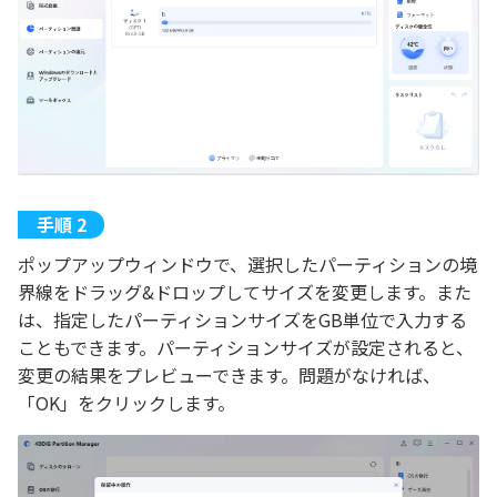
ポップアップウィンドウで、選択したパーティションの境
界線をドラッグ&ドロップしてサイズを変更します。また
は、指定したパーティションサイズをGB単位で入力する
こともできます。パーティションサイズが設定されると、
変更の結果をプレビューできます。問題がなければ、
「OK」をクリックします。