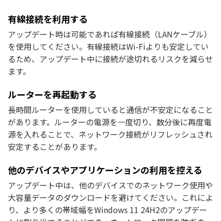
有線接続を利用する
アップデート時は可能であれば有線接続（LANケーブル）
を使用してください。有線接続はWi-Fiよりも安定してい
るため、アップデート中に接続が途切れるリスクを減らせ
ます。
ルーターを再起動する
長時間ルーターを使用していると通信が不安定になること
があります。ルーターの電源を一度切り、数分後に再度電
源を入れることで、ネットワーク接続がリフレッシュされ
安定することがあります。
他のデバイスやアプリケーションの利用を控える
アップデート中は、他のデバイスでのネットワーク使用や
大容量データのダウンロードを避けてください。これによ
り、より多くの帯域幅をWindows 11 24H2のアップデー