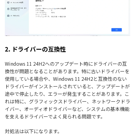
2. ドライバーの互換性
Windows 11 24H2へのアップデート時にドライバーの互
換性が問題となることがあります。特に古いドライバーを
使用している場合や、Windows 11 24H2と互換性のない
ドライバーがインストールされていると、アップデートが
途中で停止したり、エラーが発生することがあります。こ
れは特に、グラフィックスドライバー、ネットワークドラ
イバー、オーディオドライバーなど、システムの基本機能
を支えるドライバーでよく見られる問題です。
対処法は以下になります。