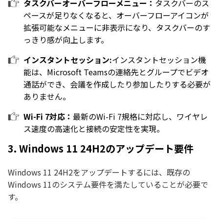
タスクバーオーバーフローメニュー：
タスクバーのス
ペースが足りなくなると、オーバーフローアイコンが
拡張可能なメニューに非表示になり、タスクバーのす
っきり感が向上します。
インスタントセッション:
インスタントセッション機
能は、Microsoft Teamsの連絡先とグループでビデオ
通話ができ、会議を作成したり参加したりする必要が
ありません。
Wi-Fi 7対応：
最新のWi-Fi 7規格に対応し、ワイヤレ
ス速度の高速化と接続の安定性を実現。
3. Windows 11 24H2のアップデート要件
Windows 11 24H2をアップデートするには、既存の
Windows 11のシステム要件を満たしていることが必要で
す。