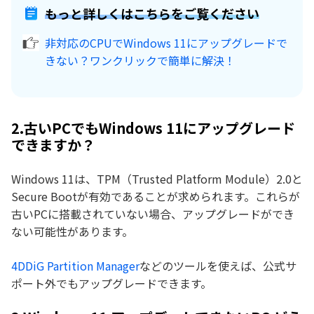
もっと詳しくはこちらをご覧ください
非対応のCPUでWindows 11にアップグレードで
きない？ワンクリックで簡単に解決！
2.古いPCでもWindows 11にアップグレード
できますか？
Windows 11は、TPM（Trusted Platform Module）2.0と
Secure Bootが有効であることが求められます。これらが
古いPCに搭載されていない場合、アップグレードができ
ない可能性があります。
4DDiG Partition Manager
などのツールを使えば、公式サ
ポート外でもアップグレードできます。