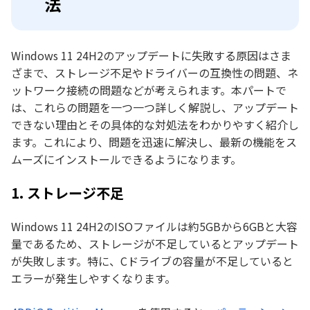
法
Windows 11 24H2のアップデートに失敗する原因はさま
ざまで、ストレージ不足やドライバーの互換性の問題、ネ
ットワーク接続の問題などが考えられます。本パートで
は、これらの問題を一つ一つ詳しく解説し、アップデート
できない理由とその具体的な対処法をわかりやすく紹介し
ます。これにより、問題を迅速に解決し、最新の機能をス
ムーズにインストールできるようになります。
1. ストレージ不足
Windows 11 24H2のISOファイルは約5GBから6GBと大容
量であるため、ストレージが不足しているとアップデート
が失敗します。特に、Cドライブの容量が不足していると
エラーが発生しやすくなります。