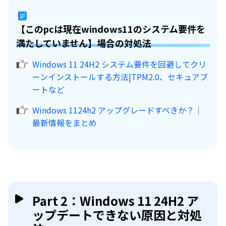
【このpcは現在windows11のシステム要件を
満たしていません】場合の対処法
Windows 11 24H2 システム要件を回避してクリ
ーンインストールする方法|TPM2.0、セキュアブ
ートなど
Windows 1124h2 アップグレードすべきか？｜
最新情報をまとめ
Part 2：Windows 11 24H2 ア
ップデートできない原因と対処