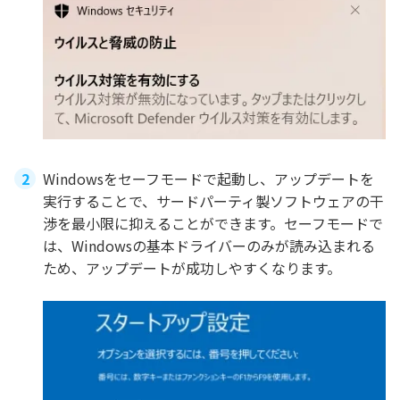
Windowsをセーフモードで起動し、アップデートを
実行することで、サードパーティ製ソフトウェアの干
渉を最小限に抑えることができます。セーフモードで
は、Windowsの基本ドライバーのみが読み込まれる
ため、アップデートが成功しやすくなります。