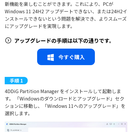
新機能を楽しむことができます。これにより、PCが
Windows 11 24H2 アップデートできない、または24H2イ
ンストールできないという問題を解決でき、よりスムーズ
にアップグレードを実現します。
アップグレードの手順は以下の通りです。
今すぐ購入
4DDiG Partition Manager をインストールして起動しま
す。 「Windowsのダウンロードとアップグレード」セク
ションに移動し、「Windows 11へのアップグレード」を
選択します。