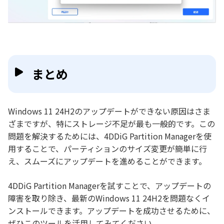
まとめ
Windows 11 24H2のアップデートができない原因はさま
ざまですが、特にストレージ不足が最も一般的です。この
問題を解決するためには、4DDiG Partition Managerを使
用することで、パーティションのサイズ変更が簡単に行
え、スムーズにアップデートを進めることができます。
4DDiG Partition Managerを試すことで、アップデートの
障害を取り除き、最新のWindows 11 24H2を問題なくイ
ンストールできます。アップデートを成功させるために、
ぜひこのツールを活用してみてください。