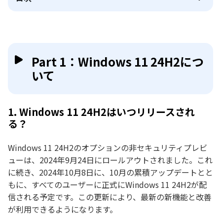
Part 1：Windows 11 24H2につ
いて
1. Windows 11 24H2はいつリリースされ
る？
Windows 11 24H2のオプションの非セキュリティプレビ
ューは、2024年9月24日にロールアウトされました。これ
に続き、2024年10月8日に、10月の累積アップデートとと
もに、すべてのユーザーに正式にWindows 11 24H2が配
信される予定です。この更新により、最新の新機能と改善
が利用できるようになります。