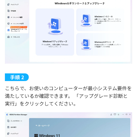
こちらで、お使いのコンピューターが最小システム要件を
満たしているか確認できます。 「アップグレード診断と
実行」をクリックしてください。