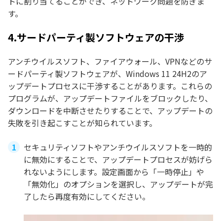
トに割り当てることができ、ネットワーク問題を防ぎま
す。
4.サードパーティ製ソフトウェアの干渉
アンチウイルスソフト、ファイアウォール、VPNなどのサ
ードパーティ製ソフトウェアが、Windows 11 24H2のア
ップデートプロセスに干渉することがあります。これらの
プログラムが、アップデートファイルをブロックしたり、
ダウンロードを中断させたりすることで、アップデートの
失敗を引き起こすことが知られています。
セキュリティソフトやアンチウイルスソフトを一時的
に無効にすることで、アップデートプロセスが妨げら
れないようにします。設定画面から「一時停止」や
「無効化」のオプションを選択し、アップデートが完
了したら再度有効にしてください。