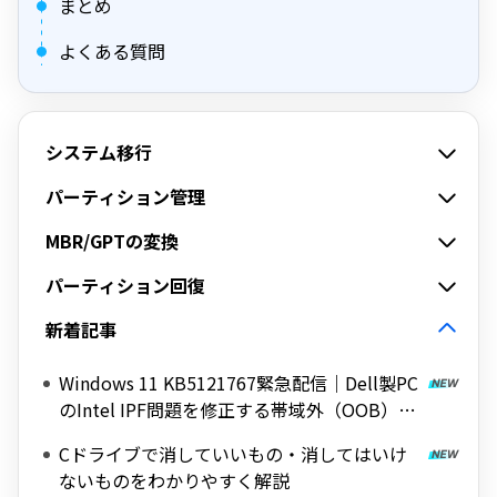
まとめ
よくある質問
システム移行
パーティション管理
MBR/GPTの変換
パーティション回復
新着記事
Windows 11 KB5121767緊急配信｜Dell製PC
のIntel IPF問題を修正する帯域外（OOB）ア
ップデート
Cドライブで消していいもの・消してはいけ
ないものをわかりやすく解説