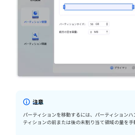
注意
パーティションを移動するには、パーティションハ
ティションの前または後の未割り当て領域の量を手