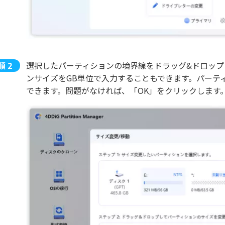
選択したパーティションの境界線をドラッグ&ドロップ
ンサイズをGB単位で入力することもできます。パーテ
できます。問題がなければ、「OK」をクリックします