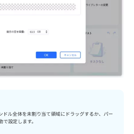
ンドル全体を未割り当て領域にドラッグするか、パー
動で設定します。