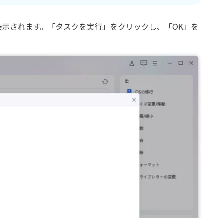
示されます。「タスクを実行」をクリックし、「OK」を