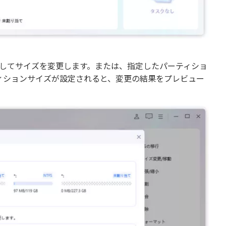
してサイズを変更します。または、指定したパーティショ
ィションサイズが設定されると、変更の結果をプレビュー
。