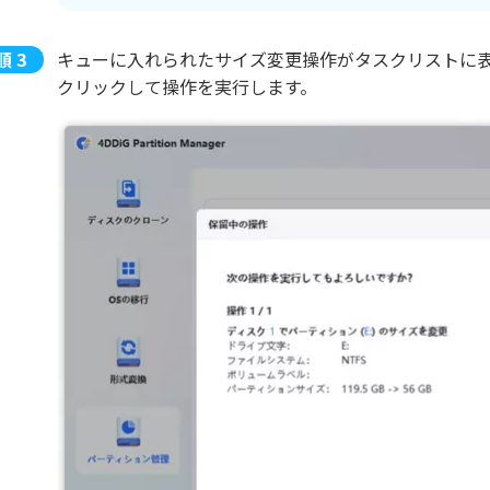
キューに入れられたサイズ変更操作がタスクリストに表
クリックして操作を実行します。