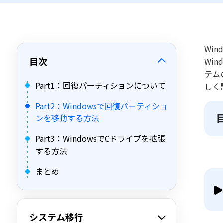
Wi
目次
Wi
テム
Part1：回復パーティションについて
しく
Part2：Windowsで回復パーティショ
ンを移動する方法
Part3：WindowsでCドライブを拡張
する方法
まとめ
システム移行