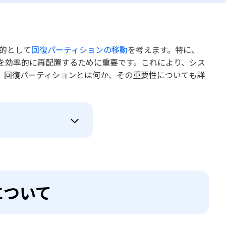
目的として
回復パーティションの移動
を考えます。特に、
スを効率的に再配置するために重要です。これにより、シス
、回復パーティションとは何か、その重要性についても詳
について