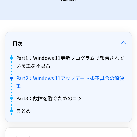
目次
Part1：Windows 11更新プログラムで報告されて
いる主な不具合
Part2：Windows 11アップデート後不具合の解決
策
Part3：故障を防ぐためのコツ
まとめ