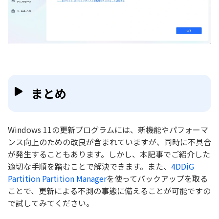
まとめ
Windows 11の更新プログラムには、新機能やパフォーマ
ンス向上のための改良が含まれていますが、同時に不具合
が発生することもあります。しかし、本記事でご紹介した
適切な手順を踏むことで解決できます。また、
4DDiG
Partition Partition Manager
を使ってバックアップを取る
ことで、更新による不測の事態に備えることが可能ですの
で試してみてください。