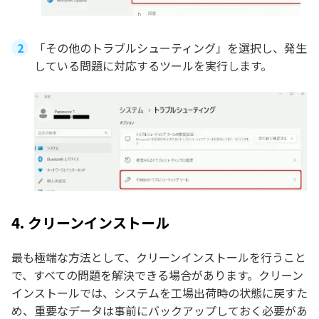
「その他のトラブルシューティング」を選択し、発生
している問題に対応するツールを実行します。
4. クリーンインストール
最も極端な方法として、クリーンインストールを行うこと
で、すべての問題を解決できる場合があります。クリーン
インストールでは、システムを工場出荷時の状態に戻すた
め、重要なデータは事前にバックアップしておく必要があ