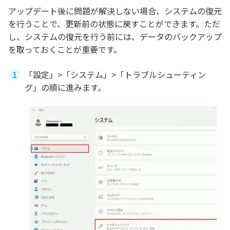
アップデート後に問題が解決しない場合、システムの復元
を行うことで、更新前の状態に戻すことができます。ただ
し、システムの復元を行う前には、データのバックアップ
を取っておくことが重要です。
「設定」>「システム」>「トラブルシューティン
グ」の順に進みます。