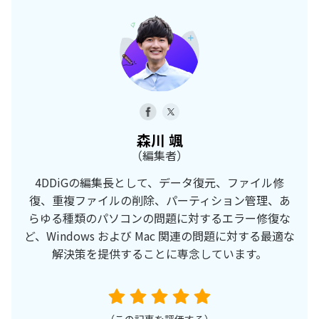
森川 颯
（編集者）
4DDiGの編集長として、データ復元、ファイル修
復、重複ファイルの削除、パーティション管理、あ
らゆる種類のパソコンの問題に対するエラー修復な
ど、Windows および Mac 関連の問題に対する最適な
解決策を提供することに専念しています。