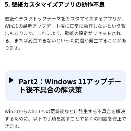
5. 壁紙カスタマイズアプリの動作不良
壁紙やデスクトップテーマをカスタマイズするアプリが、
Win11の最新アップデート後に正常に動作しないという報
告もあります。これにより、壁紙の設定がリセットされ
る、または変更できないといった問題が発生することがあ
ります。
Part2：Windows 11アップデー
ト後不具合の解決策
Win10からWin11への更新後などに発生する不具合を解決
するために、以下の手順を試すことで多くの問題を修正で
きます。