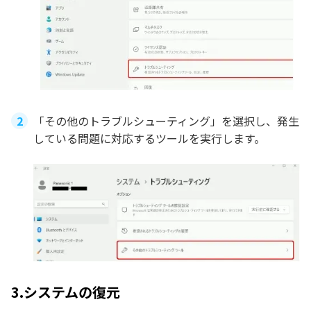
「その他のトラブルシューティング」を選択し、発生
している問題に対応するツールを実行します。
3.システムの復元