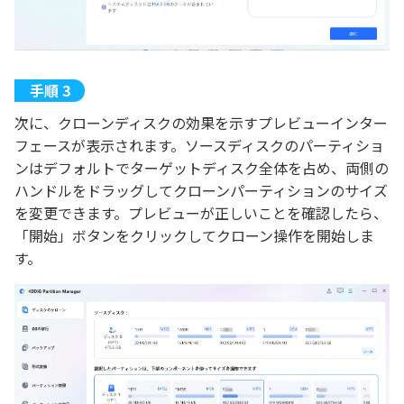
次に、クローンディスクの効果を示すプレビューインター
フェースが表示されます。ソースディスクのパーティショ
ンはデフォルトでターゲットディスク全体を占め、両側の
ハンドルをドラッグしてクローンパーティションのサイズ
を変更できます。プレビューが正しいことを確認したら、
「開始」ボタンをクリックしてクローン操作を開始しま
す。