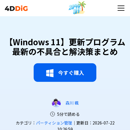
【Windows 11】更新プログラム
最新の不具合と解決策まとめ
今すぐ購入
森川 颯
5分で読める
カテゴリ：
パーティション管理
｜更新日：2026-07-22
10:26:59