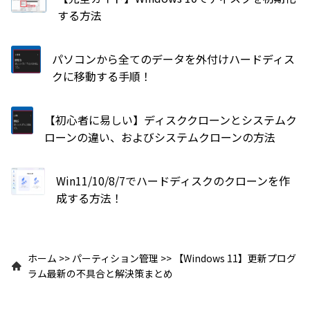
する方法
パソコンから全てのデータを外付けハードディス
クに移動する手順！
【初心者に易しい】ディスククローンとシステムク
ローンの違い、およびシステムクローンの方法
Win11/10/8/7でハードディスクのクローンを作
成する方法！
ホーム
>>
パーティション管理
>>
【Windows 11】更新プログ
ラム最新の不具合と解決策まとめ