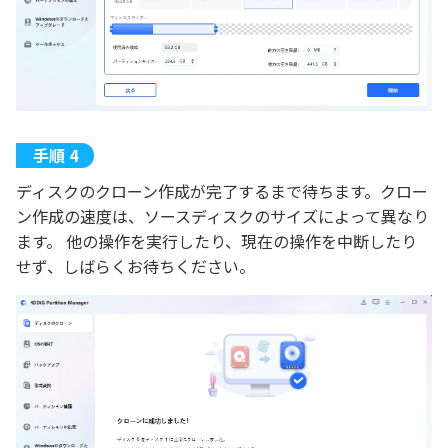
ディスクのクローン作成が完了するまで待ちます。クロー
ン作成の速度は、ソースディスクのサイズによって異なり
ます。 他の操作を実行したり、現在の操作を中断したり
せず、しばらくお待ちください。