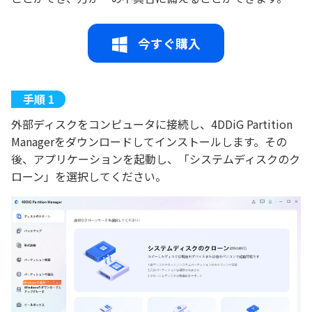
今すぐ購入
外部ディスクをコンピュータに接続し、4DDiG Partition
Managerをダウンロードしてインストールします。その
後、アプリケーションを起動し、「システムディスクのク
ローン」を選択してください。