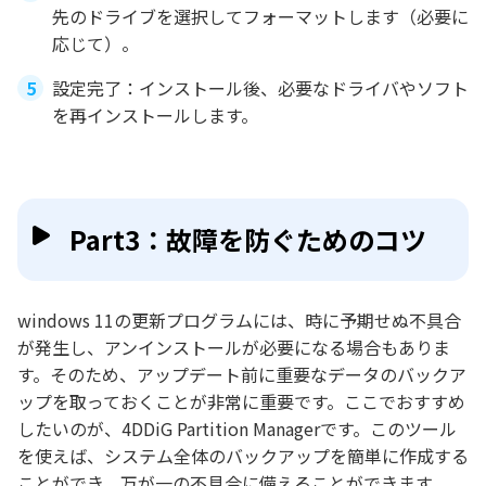
先のドライブを選択してフォーマットします（必要に
応じて）。
設定完了：インストール後、必要なドライバやソフト
を再インストールします。
Part3：故障を防ぐためのコツ
windows 11の更新プログラムには、時に予期せぬ不具合
が発生し、アンインストールが必要になる場合もありま
す。そのため、アップデート前に重要なデータのバックア
ップを取っておくことが非常に重要です。ここでおすすめ
したいのが、4DDiG Partition Managerです。このツール
を使えば、システム全体のバックアップを簡単に作成する
ことができ、万が一の不具合に備えることができます。