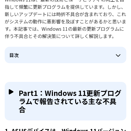
指して頻繁に更新プログラムを提供しています。しかし、
新しいアップデートには時折不具合が含まれており、これ
がシステムの動作に悪影響を及ぼすことがあるかと思いま
す。本記事では、Windows 11の最新の更新プログラムに
伴う不具合とその解決策について詳しく解説します。
目次
Part1：Windows 11更新プログ
ラムで報告されている主な不具
合
1. ASUSデバイスは、Windows 11バージョン