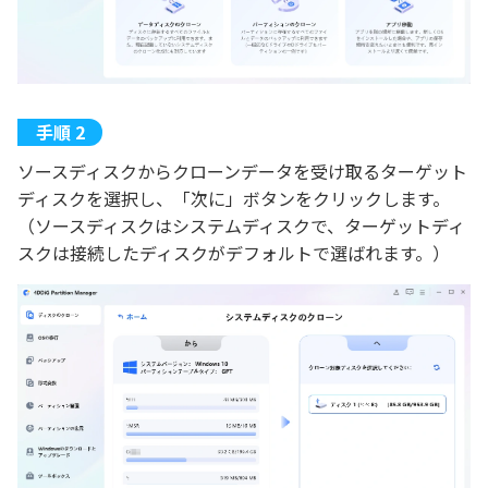
ソースディスクからクローンデータを受け取るターゲット
ディスクを選択し、「次に」ボタンをクリックします。
（ソースディスクはシステムディスクで、ターゲットディ
スクは接続したディスクがデフォルトで選ばれます。）