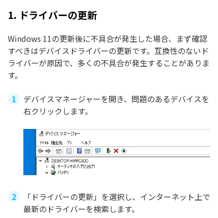
1. ドライバーの更新
Windows 11の更新後に不具合が発生した場合、まず確認
すべきはデバイスドライバーの更新です。互換性のないド
ライバーが原因で、多くの不具合が発生することがありま
す。
デバイスマネージャーを開き、問題のあるデバイスを
右クリックします。
「ドライバーの更新」を選択し、インターネット上で
最新のドライバーを検索します。