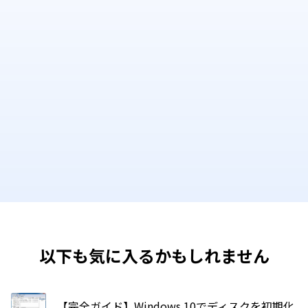
以下も気に入るかもしれません
【完全ガイド】Windows 10でディスクを初期化