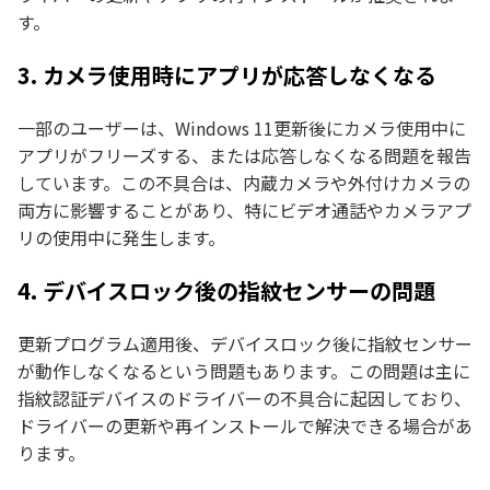
す。
3. カメラ使用時にアプリが応答しなくなる
一部のユーザーは、Windows 11更新後にカメラ使用中に
アプリがフリーズする、または応答しなくなる問題を報告
しています。この不具合は、内蔵カメラや外付けカメラの
両方に影響することがあり、特にビデオ通話やカメラアプ
リの使用中に発生します。
4. デバイスロック後の指紋センサーの問題
更新プログラム適用後、デバイスロック後に指紋センサー
が動作しなくなるという問題もあります。この問題は主に
指紋認証デバイスのドライバーの不具合に起因しており、
ドライバーの更新や再インストールで解決できる場合があ
ります。