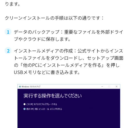
ります。
クリーンインストールの手順は以下の通りです：
データのバックアップ：重要なファイルを外部ドライ
ブやクラウドに保存します。
インストールメディアの作成：公式サイトからインス
トールファイルをダウンロードし、セットアップ画面
の「他のPCにインストールメディアを作る」を押し
USBメモリなどに書き込みます。