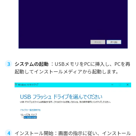
システムの起動
：USBメモリをPCに挿入し、PCを再
起動してインストールメディアから起動します。
インストール開始：画面の指示に従い、インストール