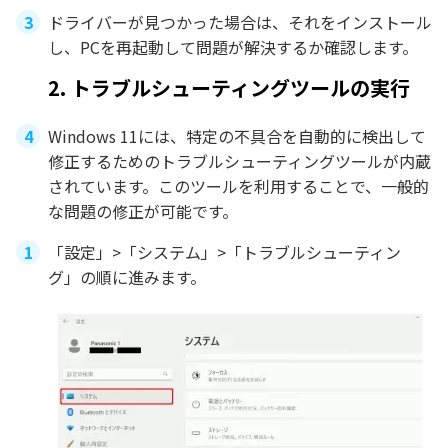
ドライバーが見つかった場合は、それをインストール
し、PCを再起動して問題が解決するか確認します。
2. トラブルシューティングツールの実行
Windows 11には、特定の不具合を自動的に検出して
修正するためのトラブルシューティングツールが内蔵
されています。このツールを利用することで、一般的
な問題の修正が可能です。
「設定」>「システム」>「トラブルシューティン
グ」の順に進みます。