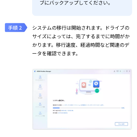
ブにバックアップしてください。
システムの移行は開始されます。ドライブの
サイズによっては、完了するまでに時間がか
かります。移行速度、経過時間など関連のデ
ータを確認できます。