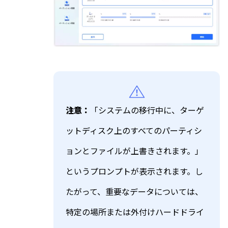
注意：
「システムの移行中に、ターゲ
ットディスク上のすべてのパーティシ
ョンとファイルが上書きされます。」
というプロンプトが表示されます。し
たがって、重要なデータについては、
特定の場所または外付けハードドライ