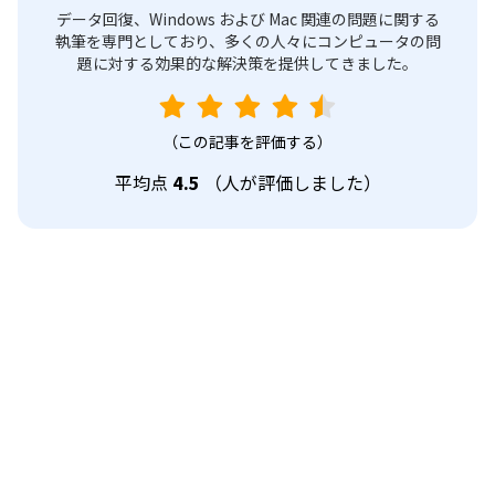
データ回復、Windows および Mac 関連の問題に関する
執筆を専門としており、多くの人々にコンピュータの問
題に対する効果的な解決策を提供してきました。
（この記事を評価する）
平均点
4.5
（
人が評価しました）