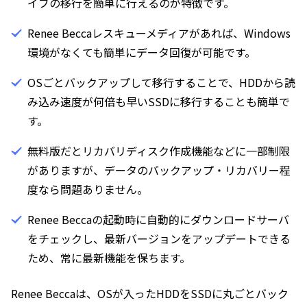
イブの移行を簡単に行えるのが特徴です。
Renee Beccaレスキューメディアがあれば、Windows
環境がなくても簡単にデータ回復が可能です。
OSごとバックアップして移行することで、HDDから読
み込み速度が何倍も早いSSDに移行することも簡単で
す。
無料版だとリカバリディスク作成機能などに一部制限
がありますが、データのバックアップ・リカバリー程
度なら問題ありません。
Renee Beccaの起動時に自動的にダウンロードサーバ
をチェックし、最新バージョンをアップデートできる
ため、常に最新機能を保ちます。
Renee Beccaは、OSが入ったHDDをSSDに丸ごとバック