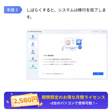
しばらくすると、システムは移行を完了しま
す。