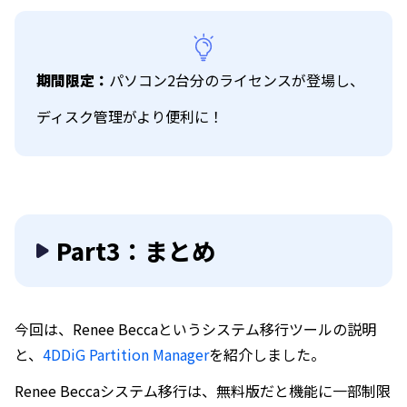
期間限定：
パソコン2台分のライセンスが登場し、
ディスク管理がより便利に！
Part3：まとめ
今回は、Renee Beccaというシステム移行ツールの説明
と、
4DDiG Partition Manager
を紹介しました。
Renee Beccaシステム移行は、無料版だと機能に一部制限