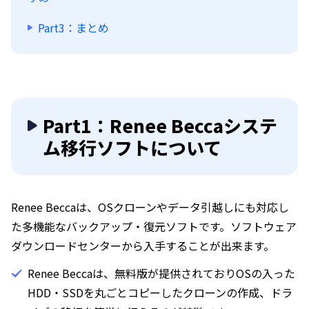
Part3：まとめ
Part1：Renee Beccaシステ
ム移行ソフトについて
Renee Beccaは、OSクローンやデータ引越しにも対応し
た多機能なバックアップ・復元ソフトです。ソフトウェア
ダウンロードセンターから入手することが出来ます。
Renee Beccaは、無料版が提供されておりOSの入った
HDD・SSDを丸ごとコピーしたクローンの作成、ドラ