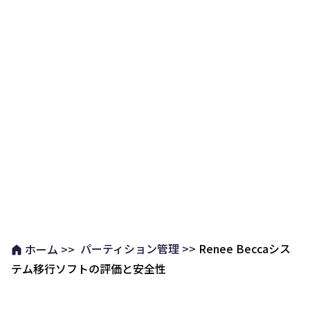
パーティション管理 >>
Renee Beccaシス
ホーム >>
テム移行ソフトの評価と安全性