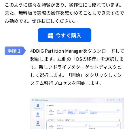
このように様々な特徴があり、操作性にも優れています。
また、無料版で実際の操作を確かめることもできますので
お勧めです。ぜひお試しください。
今すぐ購入
4DDiG Partition Managerをダウンロードして
起動します。左側の「OSの移行」を選択しま
す。新しいドライブをターゲットディスクと
して選択します。「開始」をクリックしてシ
ステム移行プロセスを開始します。