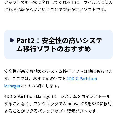
アップしても正常に動作してくれる上に、ウイルスに侵入
される心配がないということで評価が高いソフトです。
Part2：安全性の高いシステ
ム移行ソフトのおすすめ
安全性が高くお勧めのシステム移行ソフトは他にもありま
す。ここでは、おすすめのソフト
4DDiG Partition
Manager
について紹介します。
4DDiG Partition Managerは、システムを再インストール
することなく、ワンクリックでWindows OSをSSDに移行
することができるバックアップ・復元ソフトです。