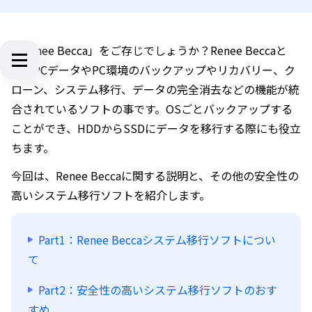
「Renee Becca」をご存じでしょうか？Renee Beccaと
は、PCデータやPC環境のバックアップやリカバリー、ク
ローン、システム移行、データの完全消去などの機能が統
合されているソフトの事です。OSごとバックアップする
ことができ、HDDからSSDにデータを移行する際にも役立
ちます。
今回は、Renee Beccaに関する説明と、その他の安全性の
高いシステム移行ソフトを紹介します。
Part1：Renee Beccaシステム移行ソフトについ
て
Part2：安全性の高いシステム移行ソフトのおす
すめ