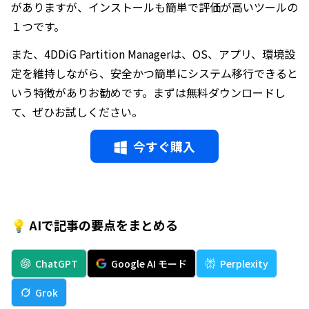
がありますが、インストールも簡単で評価が高いツールの
１つです。
また、4DDiG Partition Managerは、OS、アプリ、環境設
定を維持しながら、安全かつ簡単にシステム移行できると
いう特徴がありお勧めです。まずは無料ダウンロードし
て、ぜひお試しください。
今すぐ購入
💡 AIで記事の要点をまとめる
ChatGPT
Google AI モード
Perplexity
Grok