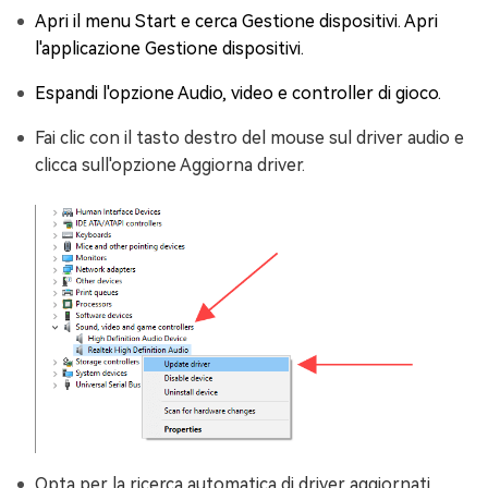
Apri il menu Start e cerca Gestione dispositivi. Apri
l'applicazione Gestione dispositivi.
Espandi l'opzione Audio, video e controller di gioco.
Fai clic con il tasto destro del mouse sul driver audio e
clicca sull'opzione Aggiorna driver.
Opta per la ricerca automatica di driver aggiornati.