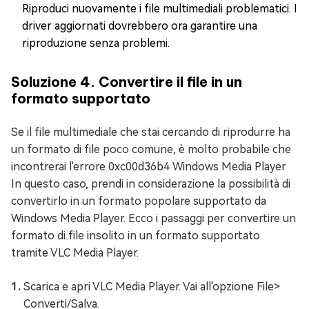
Riproduci nuovamente i file multimediali problematici. I
driver aggiornati dovrebbero ora garantire una
riproduzione senza problemi.
Soluzione 4. Convertire il file in un
formato supportato
Se il file multimediale che stai cercando di riprodurre ha
un formato di file poco comune, è molto probabile che
incontrerai l'errore 0xc00d36b4 Windows Media Player.
In questo caso, prendi in considerazione la possibilità di
convertirlo in un formato popolare supportato da
Windows Media Player. Ecco i passaggi per convertire un
formato di file insolito in un formato supportato
tramite VLC Media Player.
Scarica e apri VLC Media Player. Vai all'opzione File>
Converti/Salva.