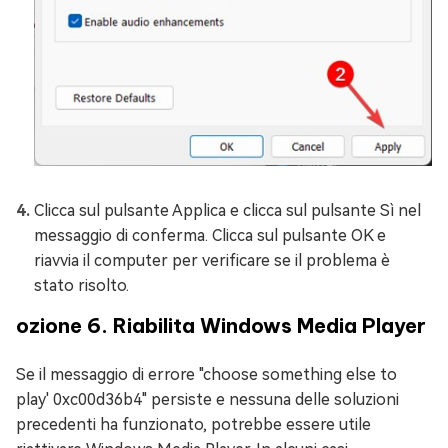
Clicca sul pulsante Applica e clicca sul pulsante Sì nel
messaggio di conferma. Clicca sul pulsante OK e
riavvia il computer per verificare se il problema è
stato risolto.
ozione 6. Riabilita Windows Media Player
Se il messaggio di errore "choose something else to
play' 0xc00d36b4" persiste e nessuna delle soluzioni
precedenti ha funzionato, potrebbe essere utile