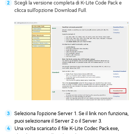
Scegli la versione completa di K-Lite Code Pack e
clicca sull'opzione Download Full.
Seleziona l'opzione Server 1. Se il link non funziona,
puoi selezionare il Server 2 o il Server 3.
Una volta scaricato il file K-Lite Codec Pack.exe,