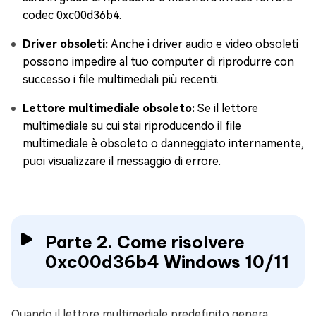
codec 0xc00d36b4.
Driver obsoleti:
Anche i driver audio e video obsoleti
possono impedire al tuo computer di riprodurre con
successo i file multimediali più recenti.
Lettore multimediale obsoleto:
Se il lettore
multimediale su cui stai riproducendo il file
multimediale è obsoleto o danneggiato internamente,
puoi visualizzare il messaggio di errore.
Parte 2. Come risolvere
0xc00d36b4 Windows 10/11
Quando il lettore multimediale predefinito genera