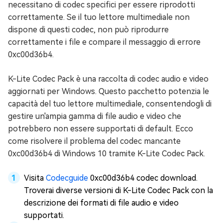
necessitano di codec specifici per essere riprodotti
correttamente. Se il tuo lettore multimediale non
dispone di questi codec, non può riprodurre
correttamente i file e compare il messaggio di errore
0xc00d36b4.
K-Lite Codec Pack è una raccolta di codec audio e video
aggiornati per Windows. Questo pacchetto potenzia le
capacità del tuo lettore multimediale, consentendogli di
gestire un'ampia gamma di file audio e video che
potrebbero non essere supportati di default. Ecco
come risolvere il problema del codec mancante
0xc00d36b4 di Windows 10 tramite K-Lite Codec Pack.
Visita
Codecguide
0xc00d36b4 codec download.
Troverai diverse versioni di K-Lite Codec Pack con la
descrizione dei formati di file audio e video
supportati.