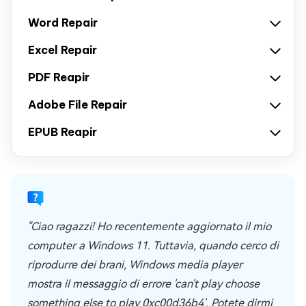
Word Repair
Excel Repair
PDF Reapir
Adobe File Repair
EPUB Reapir
"Ciao ragazzi! Ho recentemente aggiornato il mio
computer a Windows 11. Tuttavia, quando cerco di
riprodurre dei brani, Windows media player
mostra il messaggio di errore 'can't play choose
something else to play 0xc00d36b4'. Potete dirmi