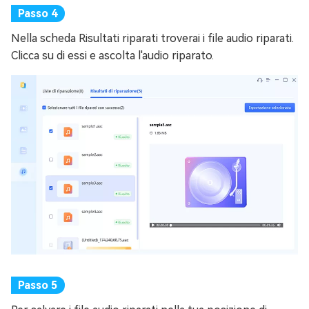
Nella scheda Risultati riparati troverai i file audio riparati.
Clicca su di essi e ascolta l'audio riparato.