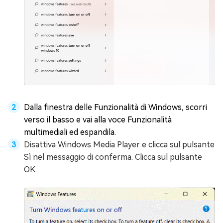
Dalla finestra delle Funzionalità di Windows, scorri
verso il basso e vai alla voce Funzionalità
multimediali ed espandila.
Disattiva Windows Media Player e clicca sul pulsante
Sì nel messaggio di conferma. Clicca sul pulsante
OK.