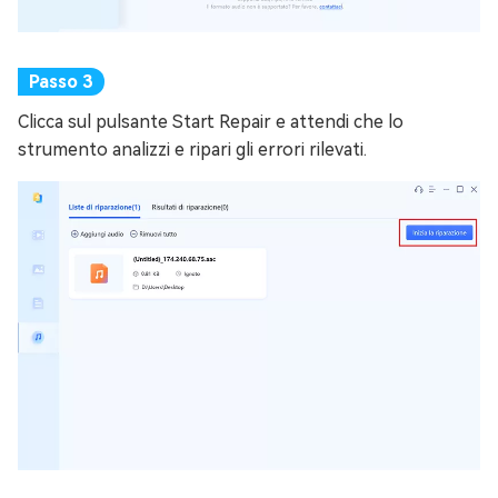
Clicca sul pulsante Start Repair e attendi che lo
strumento analizzi e ripari gli errori rilevati.