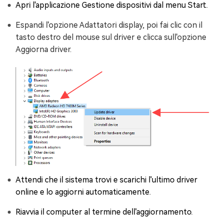
Apri l'applicazione Gestione dispositivi dal menu Start.
Espandi l'opzione Adattatori display, poi fai clic con il
tasto destro del mouse sul driver e clicca sull'opzione
Aggiorna driver.
Attendi che il sistema trovi e scarichi l'ultimo driver
online e lo aggiorni automaticamente.
Riavvia il computer al termine dell'aggiornamento.