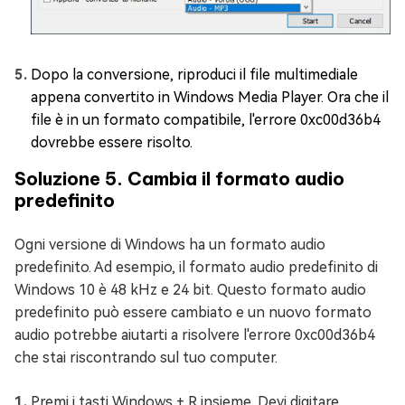
Dopo la conversione, riproduci il file multimediale
appena convertito in Windows Media Player. Ora che il
file è in un formato compatibile, l'errore 0xc00d36b4
dovrebbe essere risolto.
Soluzione 5. Cambia il formato audio
predefinito
Ogni versione di Windows ha un formato audio
predefinito. Ad esempio, il formato audio predefinito di
Windows 10 è 48 kHz e 24 bit. Questo formato audio
predefinito può essere cambiato e un nuovo formato
audio potrebbe aiutarti a risolvere l'errore 0xc00d36b4
che stai riscontrando sul tuo computer.
Premi i tasti Windows + R insieme. Devi digitare