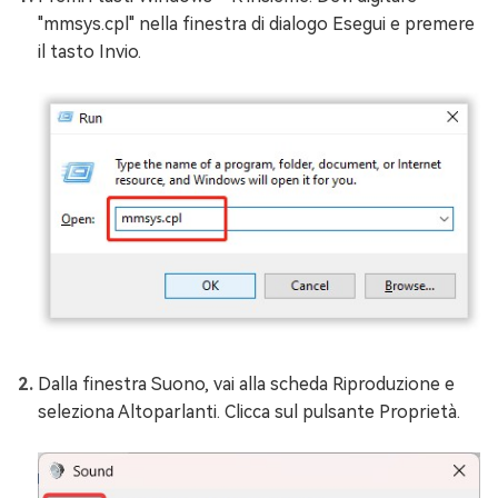
"mmsys.cpl" nella finestra di dialogo Esegui e premere
il tasto Invio.
Dalla finestra Suono, vai alla scheda Riproduzione e
seleziona Altoparlanti. Clicca sul pulsante Proprietà.