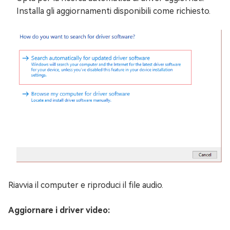
Installa gli aggiornamenti disponibili come richiesto.
Riavvia il computer e riproduci il file audio.
Aggiornare i driver video: