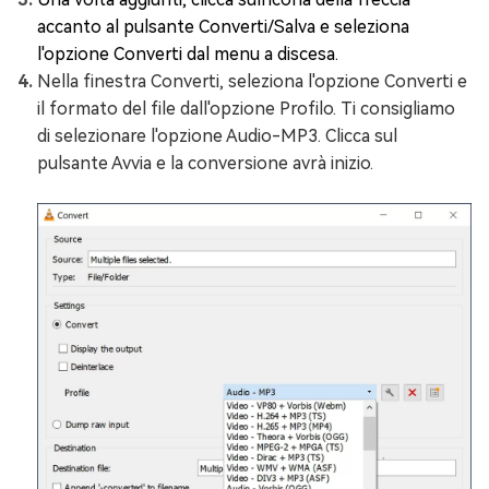
accanto al pulsante Converti/Salva e seleziona
l'opzione Converti dal menu a discesa.
Nella finestra Converti, seleziona l'opzione Converti e
il formato del file dall'opzione Profilo. Ti consigliamo
di selezionare l'opzione Audio-MP3. Clicca sul
pulsante Avvia e la conversione avrà inizio.