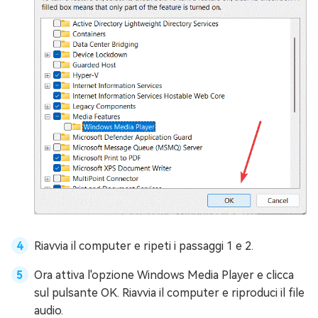
Riavvia il computer e ripeti i passaggi 1 e 2.
Ora attiva l'opzione Windows Media Player e clicca
sul pulsante OK. Riavvia il computer e riproduci il file
audio.