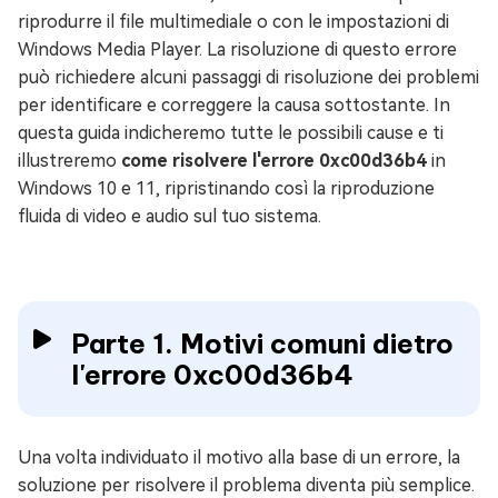
riprodurre il file multimediale o con le impostazioni di
Windows Media Player. La risoluzione di questo errore
può richiedere alcuni passaggi di risoluzione dei problemi
per identificare e correggere la causa sottostante. In
questa guida indicheremo tutte le possibili cause e ti
illustreremo
come risolvere l'errore 0xc00d36b4
in
Windows 10 e 11, ripristinando così la riproduzione
fluida di video e audio sul tuo sistema.
Parte 1. Motivi comuni dietro
l'errore 0xc00d36b4
Una volta individuato il motivo alla base di un errore, la
soluzione per risolvere il problema diventa più semplice.