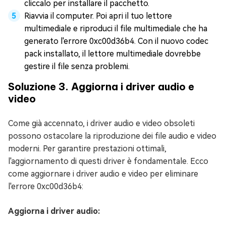
cliccalo per installare il pacchetto.
Riavvia il computer. Poi apri il tuo lettore
multimediale e riproduci il file multimediale che ha
generato l'errore 0xc00d36b4. Con il nuovo codec
pack installato, il lettore multimediale dovrebbe
gestire il file senza problemi.
Soluzione 3. Aggiorna i driver audio e
video
Come già accennato, i driver audio e video obsoleti
possono ostacolare la riproduzione dei file audio e video
moderni. Per garantire prestazioni ottimali,
l'aggiornamento di questi driver è fondamentale. Ecco
come aggiornare i driver audio e video per eliminare
l'errore 0xc00d36b4:
Aggiorna i driver audio: