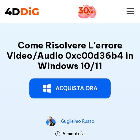
Come Risolvere L'errore
Video/Audio 0xc00d36b4 in
Windows 10/11
ACQUISTA ORA
Guglielmo Russo
5 minuti fa