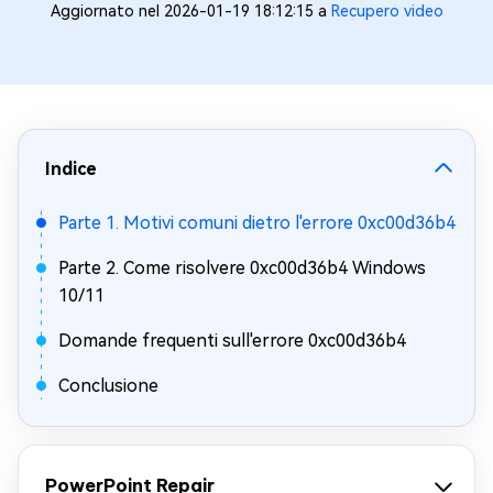
Aggiornato nel 2026-01-19 18:12:15 a
Recupero video
Indice
Parte 1. Motivi comuni dietro l'errore 0xc00d36b4
Parte 2. Come risolvere 0xc00d36b4 Windows
10/11
Domande frequenti sull'errore 0xc00d36b4
Conclusione
PowerPoint Repair