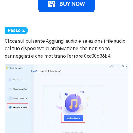
BUY NOW
Clicca sul pulsante Aggiungi audio e seleziona i file audio
dal tuo dispositivo di archiviazione che non sono
danneggiati e che mostrano l'errore 0xc00d36b4.