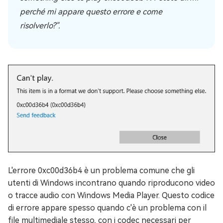
perché mi appare questo errore e come
risolverlo?".
L'errore 0xc00d36b4 è un problema comune che gli
utenti di Windows incontrano quando riproducono video
o tracce audio con Windows Media Player. Questo codice
di errore appare spesso quando c'è un problema con il
file multimediale stesso, con i codec necessari per