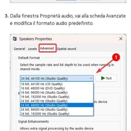
Dalla finestra Proprietà audio, vai alla scheda Avanzate
e modifica il formato audio predefinito.