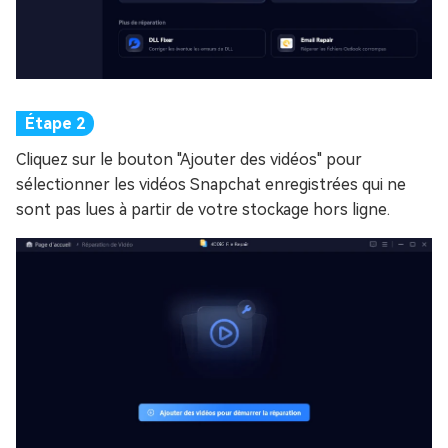
Cliquez sur le bouton "Ajouter des vidéos" pour
sélectionner les vidéos Snapchat enregistrées qui ne
sont pas lues à partir de votre stockage hors ligne.