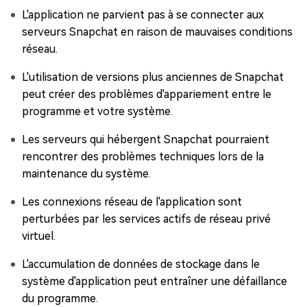
L'application ne parvient pas à se connecter aux
serveurs Snapchat en raison de mauvaises conditions
réseau.
L'utilisation de versions plus anciennes de Snapchat
peut créer des problèmes d'appariement entre le
programme et votre système.
Les serveurs qui hébergent Snapchat pourraient
rencontrer des problèmes techniques lors de la
maintenance du système.
Les connexions réseau de l'application sont
perturbées par les services actifs de réseau privé
virtuel.
L'accumulation de données de stockage dans le
système d'application peut entraîner une défaillance
du programme.