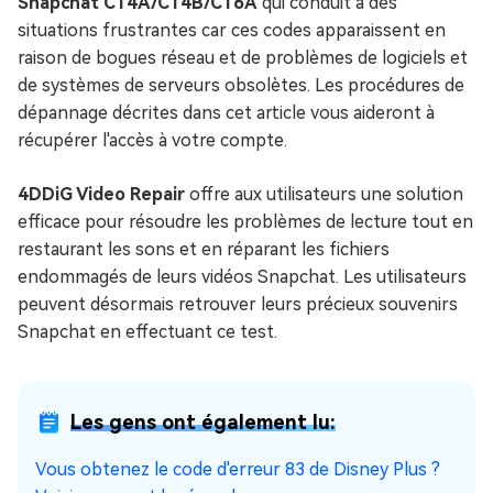
Snapchat C14A/C14B/C16A
qui conduit à des
situations frustrantes car ces codes apparaissent en
raison de bogues réseau et de problèmes de logiciels et
de systèmes de serveurs obsolètes. Les procédures de
dépannage décrites dans cet article vous aideront à
récupérer l'accès à votre compte.
4DDiG Video Repair
offre aux utilisateurs une solution
efficace pour résoudre les problèmes de lecture tout en
restaurant les sons et en réparant les fichiers
endommagés de leurs vidéos Snapchat. Les utilisateurs
peuvent désormais retrouver leurs précieux souvenirs
Snapchat en effectuant ce test.
Les gens ont également lu:
Vous obtenez le code d'erreur 83 de Disney Plus ?