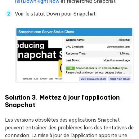
IsItDownRightNow
et recherchez Snapchat.
Voir le statut Down pour Snapchat.
Solution 3. Mettez à jour l'application
Snapchat
Les versions obsolètes des applications Snapchat
peuvent entraîner des problèmes lors des tentatives de
connexion. La mise à jour de l'application apporte une