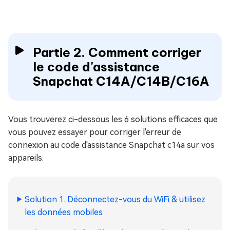
Partie 2. Comment corriger
le code d'assistance
Snapchat C14A/C14B/C16A
Vous trouverez ci-dessous les 6 solutions efficaces que
vous pouvez essayer pour corriger l'erreur de
connexion au code d'assistance Snapchat c14a sur vos
appareils.
Solution 1. Déconnectez-vous du WiFi & utilisez
les données mobiles