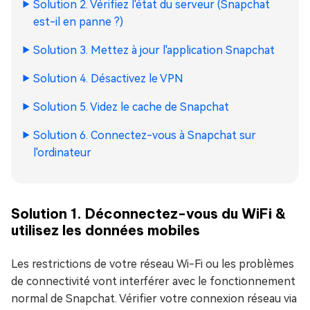
Solution 2. Vérifiez l'état du serveur (Snapchat
est-il en panne ?)
Solution 3. Mettez à jour l'application Snapchat
Solution 4. Désactivez le VPN
Solution 5. Videz le cache de Snapchat
Solution 6. Connectez-vous à Snapchat sur
l'ordinateur
Solution 1. Déconnectez-vous du WiFi &
utilisez les données mobiles
Les restrictions de votre réseau Wi-Fi ou les problèmes
de connectivité vont interférer avec le fonctionnement
normal de Snapchat. Vérifier votre connexion réseau via