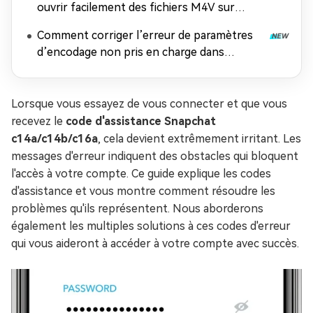
ouvrir facilement des fichiers M4V sur
n'importe quel appareil
Comment corriger l’erreur de paramètres
d’encodage non pris en charge dans
Windows Media Player
Lorsque vous essayez de vous connecter et que vous
recevez le
code d'assistance Snapchat
c14a/c14b/c16a
, cela devient extrêmement irritant. Les
messages d'erreur indiquent des obstacles qui bloquent
l'accès à votre compte. Ce guide explique les codes
d'assistance et vous montre comment résoudre les
problèmes qu'ils représentent. Nous aborderons
également les multiples solutions à ces codes d'erreur
qui vous aideront à accéder à votre compte avec succès.