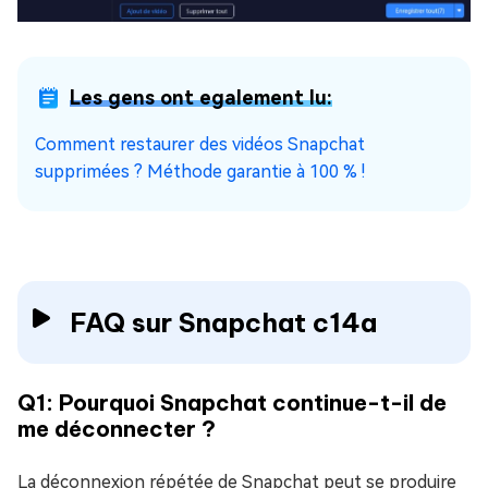
Les gens ont egalement lu:
Comment restaurer des vidéos Snapchat
supprimées ? Méthode garantie à 100 % !
FAQ sur Snapchat c14a
Q1: Pourquoi Snapchat continue-t-il de
me déconnecter ?
La déconnexion répétée de Snapchat peut se produire