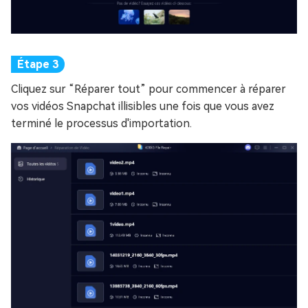
Cliquez sur “Réparer tout” pour commencer à réparer
vos vidéos Snapchat illisibles une fois que vous avez
terminé le processus d'importation.