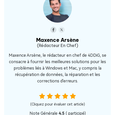
Maxence Arsène
(Rédacteur En Chef)
Maxence Arsène, le rédacteur en chef de 4DDiG, se
consacre à fournir les meilleures solutions pour les
problèmes liés à Windows et Mac, y compris la
récupération de données, la réparation et les
corrections d'erreurs.
(Cliquez pour évaluer cet article)
Note Générale
4.5
(
participé)