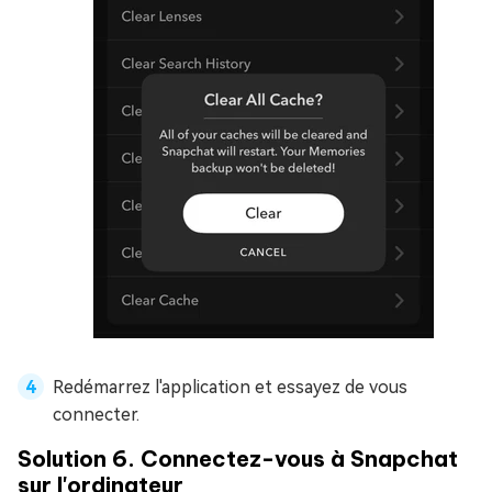
Redémarrez l'application et essayez de vous
connecter.
Solution 6. Connectez-vous à Snapchat
sur l'ordinateur