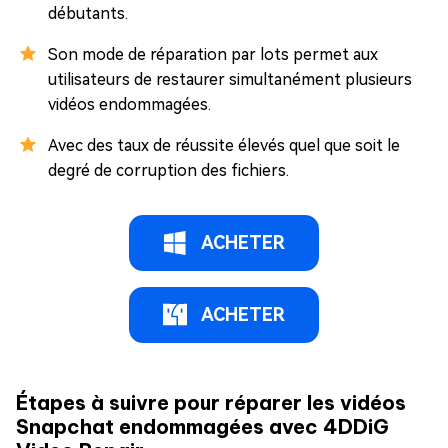
débutants.
Son mode de réparation par lots permet aux
utilisateurs de restaurer simultanément plusieurs
vidéos endommagées.
Avec des taux de réussite élevés quel que soit le
degré de corruption des fichiers.
ACHETER
ACHETER
Étapes à suivre pour réparer les vidéos
Snapchat endommagées avec 4DDiG