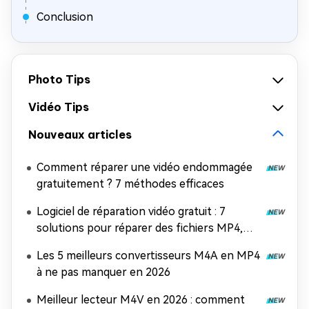
Conclusion
Photo Tips
Vidéo Tips
Nouveaux articles
Comment réparer une vidéo endommagée
gratuitement ? 7 méthodes efficaces
Logiciel de réparation vidéo gratuit : 7
solutions pour réparer des fichiers MP4,
MOV et AVI
Les 5 meilleurs convertisseurs M4A en MP4
à ne pas manquer en 2026
Meilleur lecteur M4V en 2026 : comment