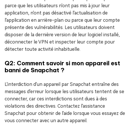
parce que les utilisateurs n'ont pas mis à jour leur
application, n'ont pas désactivé l'actualisation de
l'application en arrière-plan ou parce que leur compte
présente des vulnérabilités. Les utilisateurs doivent
disposer de la dernière version de leur logiciel installé,
déconnecter le VPN et inspecter leur compte pour
détecter toute activité inhabituelle.
Q2: Comment savoir si mon appareil est
banni de Snapchat ?
L'interdiction d'un appareil par Snapchat entraîne des
messages d'erreur lorsque les utilisateurs tentent de se
connecter, car ces interdictions sont dues à des
violations des directives. Contactez l'assistance
Snapchat pour obtenir de l'aide lorsque vous essayez de
vous connecter avec un autre appareil.