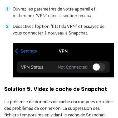
Ouvrez les paramètres de votre appareil et
recherchez "VPN" dans la section réseau.
Désactivez l'option "État du VPN" et essayez de
vous connecter à nouveau à Snapchat.
Solution 5. Videz le cache de Snapchat
La présence de données de cache corrompues entraîne
des problèmes de connexion. La suppression des
fichiers temporaires en vidant le cache de Snapchat