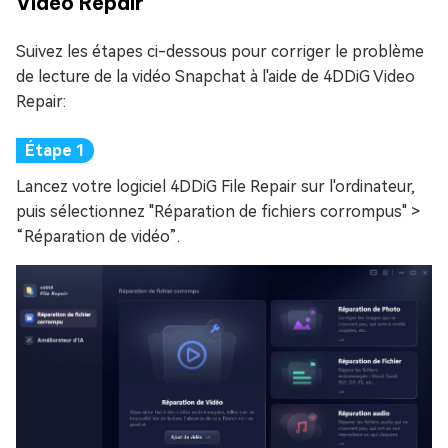
Video Repair
Suivez les étapes ci-dessous pour corriger le problème
de lecture de la vidéo Snapchat à l'aide de 4DDiG Video
Repair:
Lancez votre logiciel 4DDiG File Repair sur l'ordinateur,
puis sélectionnez "Réparation de fichiers corrompus" >
“Réparation de vidéo”.