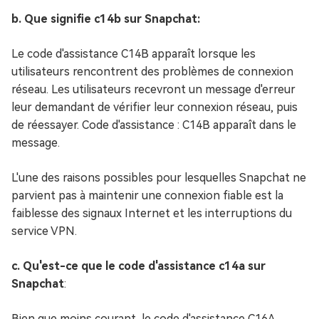
b. Que signifie c14b sur Snapchat:
Le code d'assistance C14B apparaît lorsque les
utilisateurs rencontrent des problèmes de connexion
réseau. Les utilisateurs recevront un message d'erreur
leur demandant de vérifier leur connexion réseau, puis
de réessayer. Code d'assistance : C14B apparaît dans le
message.
L'une des raisons possibles pour lesquelles Snapchat ne
parvient pas à maintenir une connexion fiable est la
faiblesse des signaux Internet et les interruptions du
service VPN.
c. Qu'est-ce que le code d'assistance c14a sur
Snapchat
:
Bien que moins courant, le code d'assistance C16A