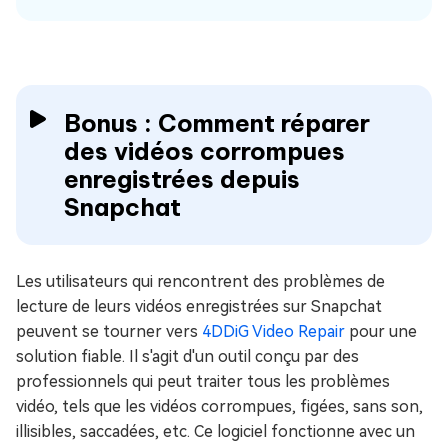
Bonus : Comment réparer
des vidéos corrompues
enregistrées depuis
Snapchat
Les utilisateurs qui rencontrent des problèmes de
lecture de leurs vidéos enregistrées sur Snapchat
peuvent se tourner vers
4DDiG Video Repair
pour une
solution fiable. Il s'agit d'un outil conçu par des
professionnels qui peut traiter tous les problèmes
vidéo, tels que les vidéos corrompues, figées, sans son,
illisibles, saccadées, etc. Ce logiciel fonctionne avec un