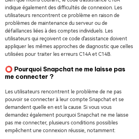
indique également des difficultés de connexion. Les
utilisateurs rencontrent ce problème en raison de
problèmes de maintenance du serveur ou de
défaillances liées à des comptes individuels. Les
utilisateurs qui reçoivent ce code d'assistance doivent
appliquer les mêmes approches de diagnostic que celles
utilisées pour traiter les erreurs C14A et C14B.
⭕ Pourquoi Snapchat ne me laisse pas
me connecter ?
Les utilisateurs rencontrent le problème de ne pas
pouvoir se connecter à leur compte Snapchat et se
demandent quelle en est la cause. Si vous vous
demandez également pourquoi Snapchat ne me laisse
pas me connecter, plusieurs conditions possibles
empêchent une connexion réussie, notamment: