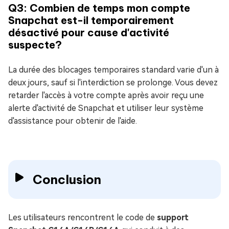
Q3: Combien de temps mon compte
Snapchat est-il temporairement
désactivé pour cause d'activité
suspecte?
La durée des blocages temporaires standard varie d'un à
deux jours, sauf si l'interdiction se prolonge. Vous devez
retarder l'accès à votre compte après avoir reçu une
alerte d'activité de Snapchat et utiliser leur système
d'assistance pour obtenir de l'aide.
Conclusion
Les utilisateurs rencontrent le code de
support