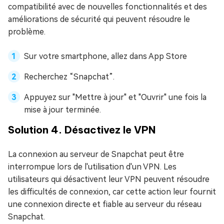
compatibilité avec de nouvelles fonctionnalités et des
améliorations de sécurité qui peuvent résoudre le
problème.
Sur votre smartphone, allez dans App Store
Recherchez “Snapchat”.
Appuyez sur "Mettre à jour" et "Ouvrir" une fois la
mise à jour terminée.
Solution 4. Désactivez le VPN
La connexion au serveur de Snapchat peut être
interrompue lors de l'utilisation d'un VPN. Les
utilisateurs qui désactivent leur VPN peuvent résoudre
les difficultés de connexion, car cette action leur fournit
une connexion directe et fiable au serveur du réseau
Snapchat.