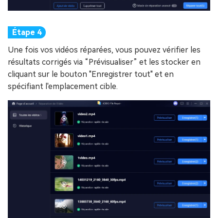
Une fois vos vidéos réparées, vous pouvez vérifier les
résultats corrigés via “Prévisualiser” et les stocker en
cliquant sur le bouton "Enregistrer tout" et en
spécifiant l'emplacement cible.