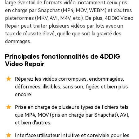
large éventail de formats vidéo, notamment ceux pris
en charge par Snapchat (MP4, MOV, WEBM) et d'autres
plateformes (MKV, AVI, M4V, etc.). De plus, 4DDiG Video
Repair peut traiter plusieurs vidéos par lots avec un
taux de réussite élevé, quelle que soit la gravité des
dommages.
Principales fonctionnalités de 4DDiG
Video Repair
Réparez les vidéos corrompues, endommagées,
déformées, illisibles, sans son, figées et bien plus
encore.
Prise en charge de plusieurs types de fichiers tels
que MP4, MOV (pris en charge par Snapchat), AVI,
et bien d'autres.
Interface utilisateur intuitive et conviviale pour les