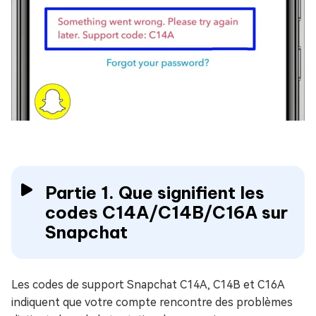
Partie 1. Que signifient les
codes C14A/C14B/C16A sur
Snapchat
Les codes de support Snapchat C14A, C14B et C16A
indiquent que votre compte rencontre des problèmes