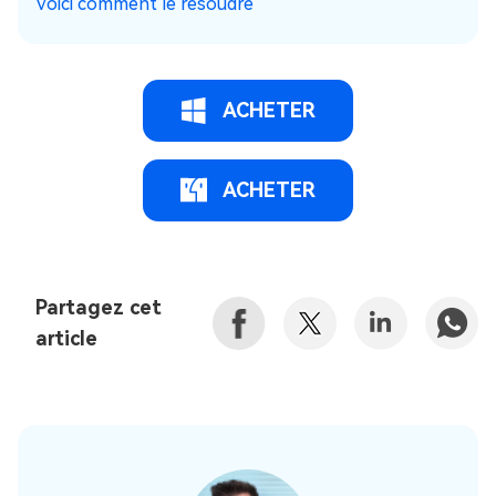
Voici comment le résoudre
ACHETER
ACHETER
Partagez cet
article