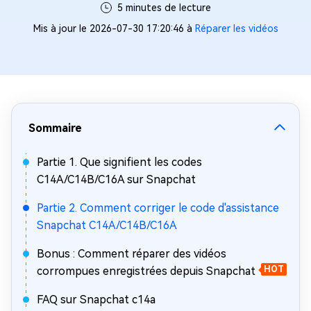
5 minutes de lecture
Mis à jour le 2026-07-30 17:20:46 à
Réparer les vidéos
Sommaire
Partie 1. Que signifient les codes
C14A/C14B/C16A sur Snapchat
Partie 2. Comment corriger le code d'assistance
Snapchat C14A/C14B/C16A
Bonus : Comment réparer des vidéos
corrompues enregistrées depuis Snapchat
HOT
FAQ sur Snapchat c14a