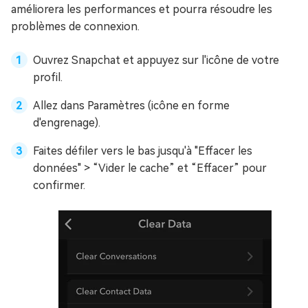
améliorera les performances et pourra résoudre les
problèmes de connexion.
Ouvrez Snapchat et appuyez sur l'icône de votre
profil.
Allez dans Paramètres (icône en forme
d'engrenage).
Faites défiler vers le bas jusqu'à "Effacer les
données" > “Vider le cache” et “Effacer” pour
confirmer.