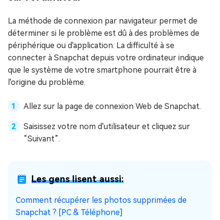
La méthode de connexion par navigateur permet de
déterminer si le problème est dû à des problèmes de
périphérique ou d'application. La difficulté à se
connecter à Snapchat depuis votre ordinateur indique
que le système de votre smartphone pourrait être à
l'origine du problème.
Allez sur la page de connexion Web de Snapchat.
Saisissez votre nom d'utilisateur et cliquez sur
“Suivant”.
Les gens lisent aussi:
Comment récupérer les photos supprimées de
Snapchat ? [PC & Téléphone]