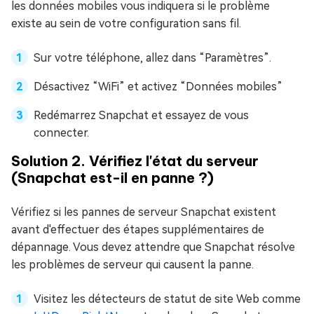
les données mobiles vous indiquera si le problème
existe au sein de votre configuration sans fil.
Sur votre téléphone, allez dans “Paramètres”.
Désactivez “WiFi” et activez “Données mobiles”
Redémarrez Snapchat et essayez de vous
connecter.
Solution 2. Vérifiez l'état du serveur
(Snapchat est-il en panne ?)
Vérifiez si les pannes de serveur Snapchat existent
avant d'effectuer des étapes supplémentaires de
dépannage. Vous devez attendre que Snapchat résolve
les problèmes de serveur qui causent la panne.
Visitez les détecteurs de statut de site Web comme