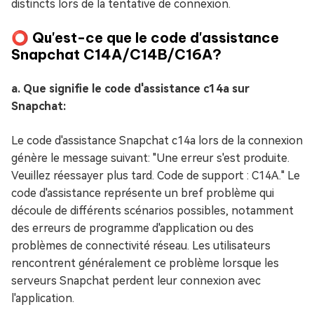
distincts lors de la tentative de connexion.
⭕ Qu'est-ce que le code d'assistance
Snapchat C14A/C14B/C16A?
a. Que signifie le code d'assistance c14a sur
Snapchat:
Le code d'assistance Snapchat c14a lors de la connexion
génère le message suivant: "Une erreur s'est produite.
Veuillez réessayer plus tard. Code de support : C14A." Le
code d'assistance représente un bref problème qui
découle de différents scénarios possibles, notamment
des erreurs de programme d'application ou des
problèmes de connectivité réseau. Les utilisateurs
rencontrent généralement ce problème lorsque les
serveurs Snapchat perdent leur connexion avec
l'application.