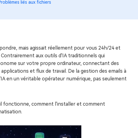
Problèmes liés aux fichiers
répondre, mais agissait réellement pour vous 24h/24 et
 Contrairement aux outils d'IA traditionnels qui
utonome sur votre propre ordinateur, connectant des
lications et flux de travail. De la gestion des emails à
l'IA en un véritable opérateur numérique, pas seulement
il fonctionne, comment l'installer et comment
atisation.