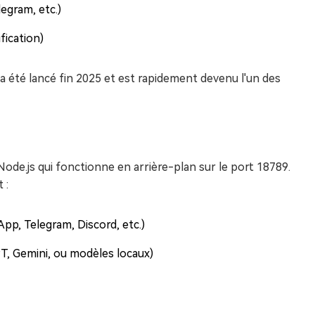
egram, etc.)
fication)
 été lancé fin 2025 et est rapidement devenu l'un des
Node.js qui fonctionne en arrière-plan sur le port 18789.
 :
pp, Telegram, Discord, etc.)
T, Gemini, ou modèles locaux)