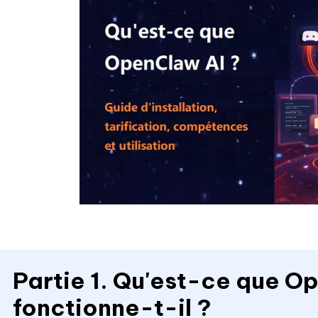
Partie 1. Qu'est-ce que 
fonctionne-t-il ?