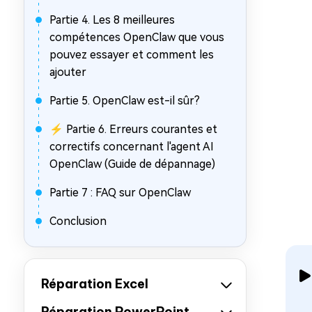
Partie 4. Les 8 meilleures
compétences OpenClaw que vous
pouvez essayer et comment les
ajouter
Partie 5. OpenClaw est-il sûr?
⚡ Partie 6. Erreurs courantes et
correctifs concernant l'agent AI
OpenClaw (Guide de dépannage)
Partie 7 : FAQ sur OpenClaw
Conclusion
Réparation Excel
Réparation PowerPoint