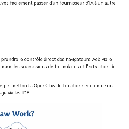
vez facilement passer d'un fournisseur d'IA à un autre
prendre le contrôle direct des navigateurs web via le
mme les soumissions de formulaires et l'extraction de
aw, permettant à OpenClaw de fonctionner comme un
ge via les IDE.