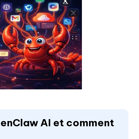
OpenClaw AI et comment