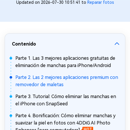
Updated on 2026-07-30 10:51:41 to
Reparar fotos
Contenido
Parte 1. Las 3 mejores aplicaciones gratuitas de
eliminación de manchas para iPhone/Android
Parte 2. Las 2 mejores aplicaciones premium con
removedor de maletas
Parte 3. Tutorial: Cómo eliminar las manchas en
el iPhone con SnapSeed
Parte 4. Bonificación: Cómo eliminar manchas y
suavizar la piel en fotos con 4DDiG AI Photo
HOT