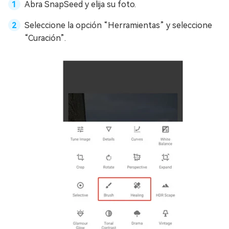
Abra SnapSeed y elija su foto.
Seleccione la opción “Herramientas” y seleccione
“Curación”.