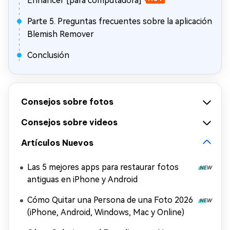
Enhancer [para computadora]
Parte 5. Preguntas frecuentes sobre la aplicación
Blemish Remover
Conclusión
Consejos sobre fotos
Consejos sobre videos
Artículos Nuevos
Las 5 mejores apps para restaurar fotos
antiguas en iPhone y Android
Cómo Quitar una Persona de una Foto 2026
(iPhone, Android, Windows, Mac y Online)