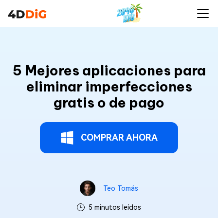
5 Mejores aplicaciones para
eliminar imperfecciones
gratis o de pago
COMPRAR AHORA
Teo Tomás
5 minutos leídos