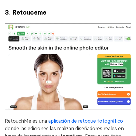
3. Retouceme
RetouchMe es una
aplicación de retoque fotográfico
donde las ediciones las realizan diseñadores reales en