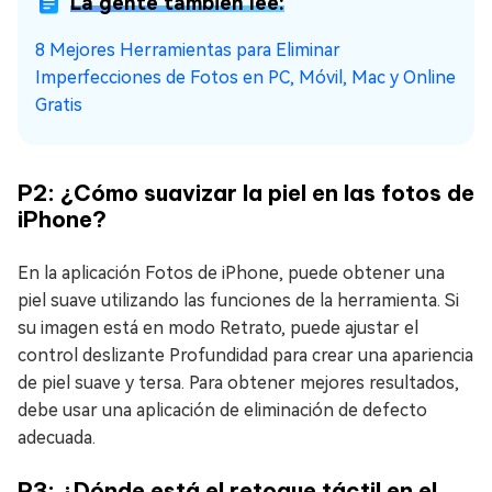
La gente también lee:
8 Mejores Herramientas para Eliminar
Imperfecciones de Fotos en PC, Móvil, Mac y Online
Gratis
P2: ¿Cómo suavizar la piel en las fotos de
iPhone?
En la aplicación Fotos de iPhone, puede obtener una
piel suave utilizando las funciones de la herramienta. Si
su imagen está en modo Retrato, puede ajustar el
control deslizante Profundidad para crear una apariencia
de piel suave y tersa. Para obtener mejores resultados,
debe usar una aplicación de eliminación de defecto
adecuada.
P3: ¿Dónde está el retoque táctil en el