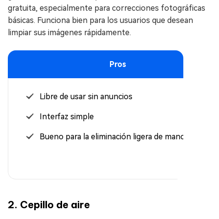
gratuita, especialmente para correcciones fotográficas
básicas. Funciona bien para los usuarios que desean
limpiar sus imágenes rápidamente.
Pros
Libre de usar sin anuncios
Interfaz simple
Bueno para la eliminación ligera de manchas
2. Cepillo de aire