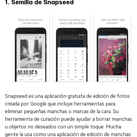
1. Semilla de Snapseed
Snapseed es una aplicación gratuita de edición de fotos
creada por Google que incluye herramientas para
eliminar pequeñas manchas o marcas de la cara. Su
herramienta de curación puede ayudar a borrar manchas
u objetos no deseados con un simple toque. Mucha
gente la usa como una aplicación de edición de manchas