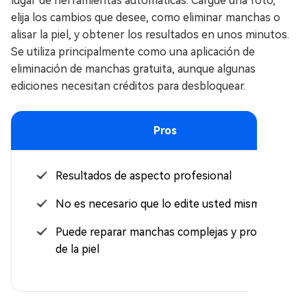
lugar de herramientas automáticas. Cargue una foto,
elija los cambios que desee, como eliminar manchas o
alisar la piel, y obtener los resultados en unos minutos.
Se utiliza principalmente como una aplicación de
eliminación de manchas gratuita, aunque algunas
ediciones necesitan créditos para desbloquear.
Pros
Resultados de aspecto profesional
No es necesario que lo edite usted mismo
Puede reparar manchas complejas y problemas
de la piel