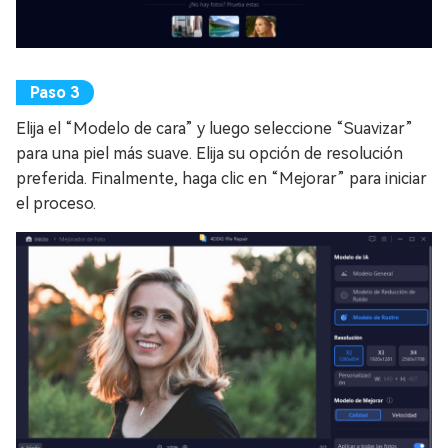
Elija el “Modelo de cara” y luego seleccione “Suavizar”
para una piel más suave. Elija su opción de resolución
preferida. Finalmente, haga clic en “Mejorar” para iniciar
el proceso.