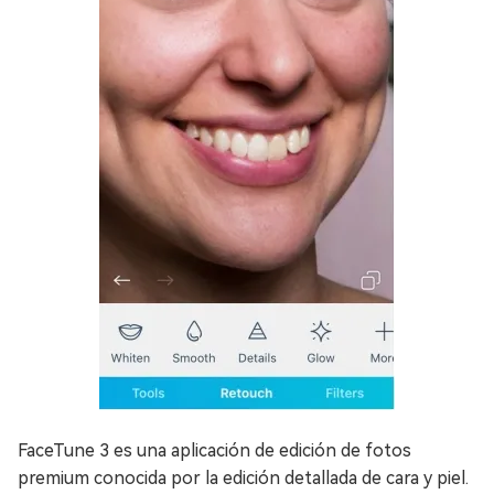
FaceTune 3 es una aplicación de edición de fotos
premium conocida por la edición detallada de cara y piel.