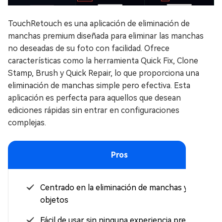
TouchRetouch es una aplicación de eliminación de
manchas premium diseñada para eliminar las manchas
no deseadas de su foto con facilidad. Ofrece
características como la herramienta Quick Fix, Clone
Stamp, Brush y Quick Repair, lo que proporciona una
eliminación de manchas simple pero efectiva. Esta
aplicación es perfecta para aquellos que desean
ediciones rápidas sin entrar en configuraciones
complejas.
Pros
Centrado en la eliminación de manchas y
objetos
Fácil de usar sin ninguna experiencia previa de