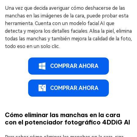
Una vez que decida averiguar cómo deshacerse de las
manchas en las imágenes de la cara, puede probar esta
herramienta. Cuenta con un modelo facial AI que
detecta y mejora los detalles faciales. Alisa la piel, elimina
todas las manchas y también mejora la calidad de la foto,
todo eso en un solo clic.
COMPRAR AHORA
COMPRAR AHORA
Cómo eliminar las manchas en la cara
con el potenciador fotográfico 4DDiG AI