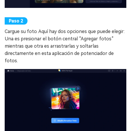
Cargue su foto. Aquí hay dos opciones que puede elegir:
Una es presionar el botón central “Agregar fotos”
mientras que otra es arrastrarlas y soltarlas
directamente en esta aplicación de potenciador de
fotos.