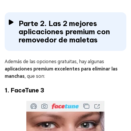
Parte 2. Las 2 mejores
aplicaciones premium con
removedor de maletas
Además de las opciones gratuitas, hay algunas
aplicaciones premium excelentes para eliminar las
manchas
, que son:
1. FaceTune 3