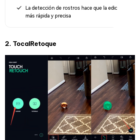
La detección de rostros hace que la edición sea
más rápida y precisa
2. TocalRetoque