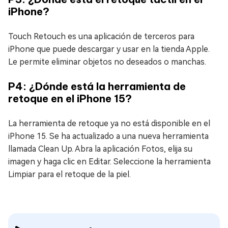
iPhone?
Touch Retouch es una aplicación de terceros para
iPhone que puede descargar y usar en la tienda Apple.
Le permite eliminar objetos no deseados o manchas.
P4: ¿Dónde está la herramienta de
retoque en el iPhone 15?
La herramienta de retoque ya no está disponible en el
iPhone 15. Se ha actualizado a una nueva herramienta
llamada Clean Up. Abra la aplicación Fotos, elija su
imagen y haga clic en Editar. Seleccione la herramienta
Limpiar para el retoque de la piel.