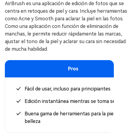
AirBrush es una aplicación de edición de fotos que se
centra en retoques de piel y cara. Incluye herramientas
como Acne y Smooth para aclarar la piel en las fotos.
Como una aplicación con función de eliminación de
manchas, le permite reducir rápidamente las marcas,
ajustar el tono de la piel y aclarar su cara sin necesidad
de mucha habilidad.
Pros
Fácil de usar, incluso para principiantes
Edición instantánea mientras se toma selfies
Buena gama de herramientas para la piel y la
belleza