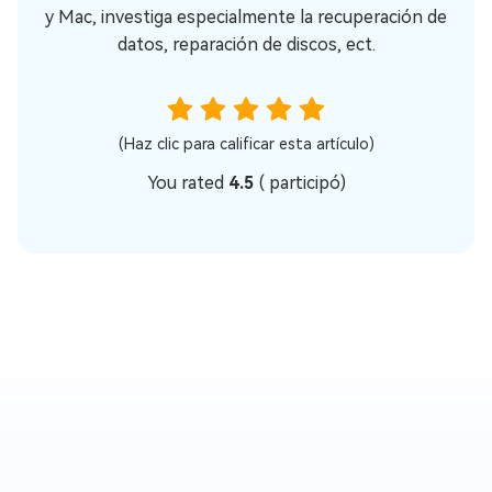
y Mac, investiga especialmente la recuperación de
datos, reparación de discos, ect.
(Haz clic para calificar esta artículo)
You rated
4.5
(
participó)