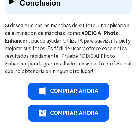
Conclusión
Si desea eliminar las manchas de su foto, una aplicación
de eliminación de manchas, como
4DDiG AI Photo
Enhancer
, puede ayudar. Utiliza IA para suavizar la piel y
mejorar sus fotos. Es fácil de usar y ofrece excelentes
resultados rápidamente. ¡Pruebe 4DDiG AI Photo
Enhancer para lograr resultados de aspecto profesional
que no obtendría en ningún otro lugar!
COMPRAR AHORA
COMPRAR AHORA