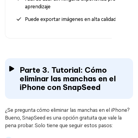
aprendizaje
Puede exportar imágenes en alta calidad
Parte 3. Tutorial: Cómo
eliminar las manchas en el
iPhone con SnapSeed
¿Se pregunta cómo eliminar las manchas en el iPhone?
Bueno, SnapSeed es una opción gratuita que vale la
pena probar. Solo tiene que seguir estos pasos: