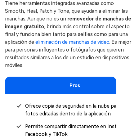
Tiene herramientas integradas avanzadas como
Smooth, Heal, Patch y Tone, que ayudan a eliminar las
manchas. Aunque no es un
removedor de manchas de
imagen gratuito
, brinda más control sobre el aspecto
final y funciona bien tanto para selfies como para una
aplicación de
eliminación de manchas de video
. Es mejor
para personas influyentes o fotógrafos que quieren
resultados similares a los de un estudio en dispositivos
móviles.
Pros
Ofrece copia de seguridad en la nube para
fotos editadas dentro de la aplicación
Permite compartir directamente en Instagram,
Facebook y TikTok