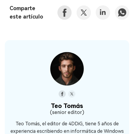
Comparte
este artículo
Teo Tomás
(senior editor)
Teo Tomás, el editor de 4DDiG, tiene 5 años de
experiencia escribiendo en informática de Windows