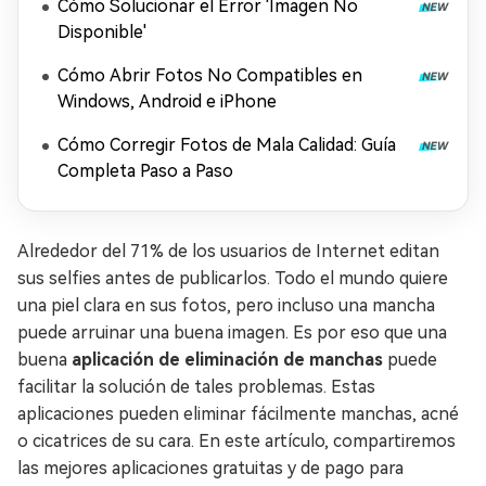
Cómo Solucionar el Error 'Imagen No
Disponible'
Cómo Abrir Fotos No Compatibles en
Windows, Android e iPhone
Cómo Corregir Fotos de Mala Calidad: Guía
Completa Paso a Paso
Alrededor del 71% de los usuarios de Internet editan
sus selfies antes de publicarlos. Todo el mundo quiere
una piel clara en sus fotos, pero incluso una mancha
puede arruinar una buena imagen. Es por eso que una
buena
aplicación de eliminación de manchas
puede
facilitar la solución de tales problemas. Estas
aplicaciones pueden eliminar fácilmente manchas, acné
o cicatrices de su cara. En este artículo, compartiremos
las mejores aplicaciones gratuitas y de pago para