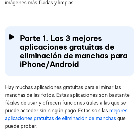
imágenes más fluidas y limpias.
Parte 1. Las 3 mejores
aplicaciones gratuitas de
eliminación de manchas para
iPhone/Android
Hay muchas aplicaciones gratuitas para eliminar las
manchas de las fotos. Estas aplicaciones son bastante
fáciles de usar y ofrecen funciones útiles a las que se
puede acceder sin ningún pago. Estas son las
mejores
aplicaciones gratuitas de eliminación de manchas
que
puede probar: