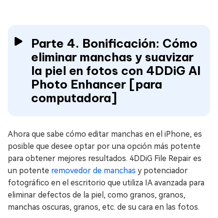
Parte 4. Bonificación: Cómo
eliminar manchas y suavizar
la piel en fotos con 4DDiG AI
Photo Enhancer [para
computadora]
Ahora que sabe cómo editar manchas en el iPhone, es
posible que desee optar por una opción más potente
para obtener mejores resultados. 4DDiG File Repair es
un potente
removedor de manchas
y potenciador
fotográfico en el escritorio que utiliza IA avanzada para
eliminar defectos de la piel, como granos, granos,
manchas oscuras, granos, etc. de su cara en las fotos.