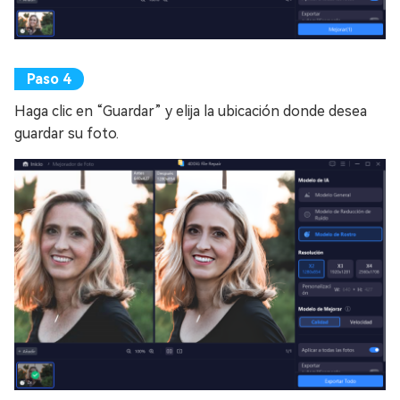
Haga clic en “Guardar” y elija la ubicación donde desea
guardar su foto.