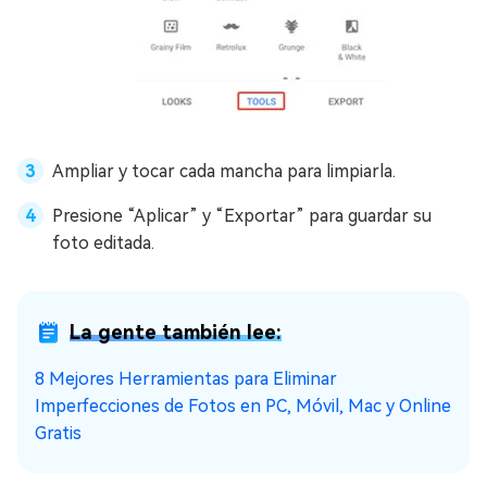
Ampliar y tocar cada mancha para limpiarla.
Presione “Aplicar” y “Exportar” para guardar su
foto editada.
La gente también lee:
8 Mejores Herramientas para Eliminar
Imperfecciones de Fotos en PC, Móvil, Mac y Online
Gratis