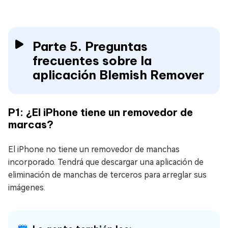
Parte 5. Preguntas
frecuentes sobre la
aplicación Blemish Remover
P1: ¿El iPhone tiene un removedor de
marcas?
El iPhone no tiene un removedor de manchas
incorporado. Tendrá que descargar una aplicación de
eliminación de manchas de terceros para arreglar sus
imágenes.