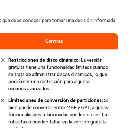
nt que debe conocer para tomar una decisión informada.
Contras
Restricciones de disco dinámico:
La versión
gratuita tiene una funcionalidad limitada cuando
se trata de administrar discos dinámicos, lo que
podría ser una restricción para algunos
usuarios avanzados.
Limitaciones de conversión de particiones:
Si
bien puede convertir entre MBR y GPT, algunas
funcionalidades relacionadas pueden no ser tan
robustas o pueden faltar en la versión gratuita