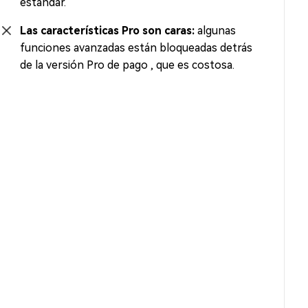
estándar.
Las características Pro son caras:
algunas
funciones avanzadas están bloqueadas detrás
de la versión Pro de pago , que es costosa.