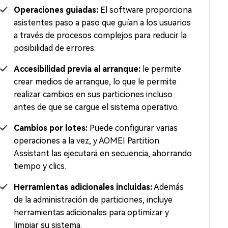
Operaciones guiadas:
El software proporciona
asistentes paso a paso que guían a los usuarios
a través de procesos complejos para reducir la
posibilidad de errores.
Accesibilidad previa al arranque:
le permite
crear medios de arranque, lo que le permite
realizar cambios en sus particiones incluso
antes de que se cargue el sistema operativo.
Cambios por lotes:
Puede configurar varias
operaciones a la vez, y AOMEI Partition
Assistant las ejecutará en secuencia, ahorrando
tiempo y clics.
Herramientas adicionales incluidas:
Además
de la administración de particiones, incluye
herramientas adicionales para optimizar y
limpiar su sistema.