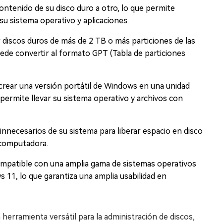
ontenido de su disco duro a otro, lo que permite
 su sistema operativo y aplicaciones.
 discos duros de más de 2 TB o más particiones de las
de convertir al formato GPT (Tabla de particiones
crear una versión portátil de Windows en una unidad
permite llevar su sistema operativo y archivos con
 innecesarios de su sistema para liberar espacio en disco
 computadora.
mpatible con una amplia gama de sistemas operativos
11, lo que garantiza una amplia usabilidad en
herramienta versátil para la administración de discos,