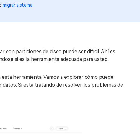
to
migrar sistema
ar con particiones de disco puede ser difícil. Ahí es
dose si es la herramienta adecuada para usted.
a esta herramienta. Vamos a explorar cómo puede
datos. Si está tratando de resolver los problemas de