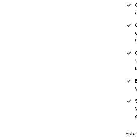
Estas