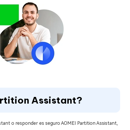
rtition Assistant?
istant o responder es seguro AOMEI Partition Assistant,