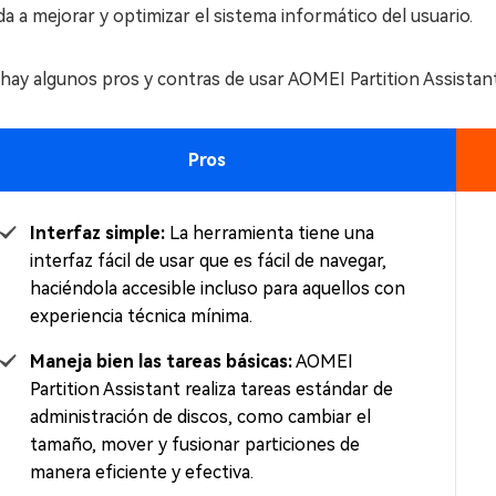
ida a mejorar y optimizar el sistema informático del usuario.
 hay algunos pros y contras de usar AOMEI Partition Assista
Pros
Interfaz simple:
La herramienta tiene una
interfaz fácil de usar que es fácil de navegar,
haciéndola accesible incluso para aquellos con
experiencia técnica mínima.
Maneja bien las tareas básicas:
AOMEI
Partition Assistant realiza tareas estándar de
administración de discos, como cambiar el
tamaño, mover y fusionar particiones de
manera eficiente y efectiva.