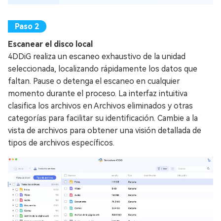
Escanear el disco local
4DDiG realiza un escaneo exhaustivo de la unidad
seleccionada, localizando rápidamente los datos que
faltan. Pause o detenga el escaneo en cualquier
momento durante el proceso. La interfaz intuitiva
clasifica los archivos en Archivos eliminados y otras
categorías para facilitar su identificación. Cambie a la
vista de archivos para obtener una visión detallada de
tipos de archivos específicos.