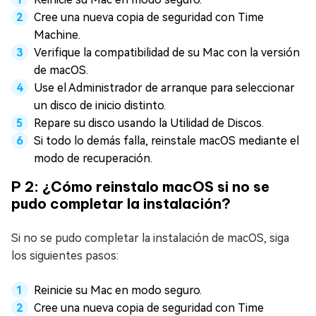
Cree una nueva copia de seguridad con Time
Machine.
Verifique la compatibilidad de su Mac con la versión
de macOS.
Use el Administrador de arranque para seleccionar
un disco de inicio distinto.
Repare su disco usando la Utilidad de Discos.
Si todo lo demás falla, reinstale macOS mediante el
modo de recuperación.
P 2: ¿Cómo reinstalo macOS si no se
pudo completar la instalación?
Si no se pudo completar la instalación de macOS, siga
los siguientes pasos:
Reinicie su Mac en modo seguro.
Cree una nueva copia de seguridad con Time