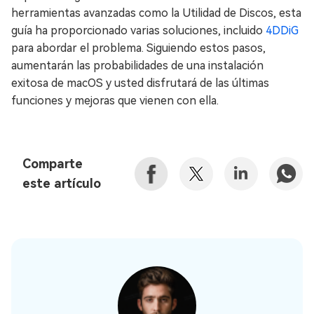
herramientas avanzadas como la Utilidad de Discos, esta
guía ha proporcionado varias soluciones, incluido
4DDiG
para abordar el problema. Siguiendo estos pasos,
aumentarán las probabilidades de una instalación
exitosa de macOS y usted disfrutará de las últimas
funciones y mejoras que vienen con ella.
Comparte
este artículo