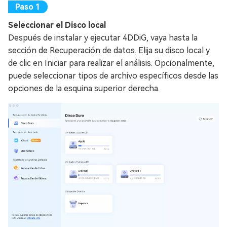
Seleccionar el Disco local
Después de instalar y ejecutar 4DDiG, vaya hasta la
sección de Recuperación de datos. Elija su disco local y
de clic en Iniciar para realizar el análisis. Opcionalmente,
puede seleccionar tipos de archivo específicos desde las
opciones de la esquina superior derecha.