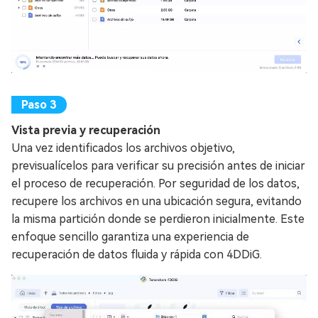
Vista previa y recuperación
Una vez identificados los archivos objetivo,
previsualícelos para verificar su precisión antes de iniciar
el proceso de recuperación. Por seguridad de los datos,
recupere los archivos en una ubicación segura, evitando
la misma partición donde se perdieron inicialmente. Este
enfoque sencillo garantiza una experiencia de
recuperación de datos fluida y rápida con 4DDiG.