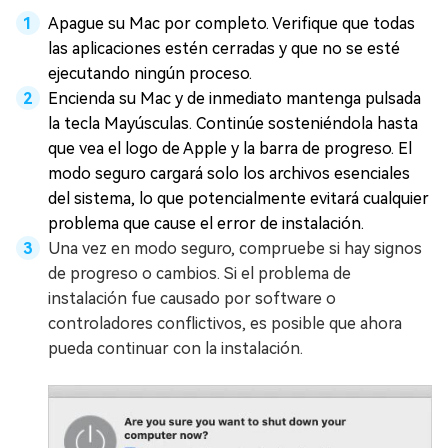
Apague su Mac por completo. Verifique que todas
las aplicaciones estén cerradas y que no se esté
ejecutando ningún proceso.
Encienda su Mac y de inmediato mantenga pulsada
la tecla Mayúsculas. Continúe sosteniéndola hasta
que vea el logo de Apple y la barra de progreso. El
modo seguro cargará solo los archivos esenciales
del sistema, lo que potencialmente evitará cualquier
problema que cause el error de instalación.
Una vez en modo seguro, compruebe si hay signos
de progreso o cambios. Si el problema de
instalación fue causado por software o
controladores conflictivos, es posible que ahora
pueda continuar con la instalación.