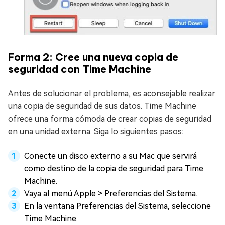
Forma 2: Cree una nueva copia de
seguridad con Time Machine
Antes de solucionar el problema, es aconsejable realizar
una copia de seguridad de sus datos. Time Machine
ofrece una forma cómoda de crear copias de seguridad
en una unidad externa. Siga lo siguientes pasos:
Conecte un disco externo a su Mac que servirá
como destino de la copia de seguridad para Time
Machine.
Vaya al menú Apple > Preferencias del Sistema.
En la ventana Preferencias del Sistema, seleccione
Time Machine.