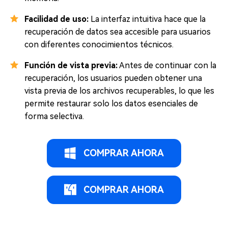
Facilidad de uso:
La interfaz intuitiva hace que la
recuperación de datos sea accesible para usuarios
con diferentes conocimientos técnicos.
Función de vista previa:
Antes de continuar con la
recuperación, los usuarios pueden obtener una
vista previa de los archivos recuperables, lo que les
permite restaurar solo los datos esenciales de
forma selectiva.
COMPRAR AHORA
COMPRAR AHORA