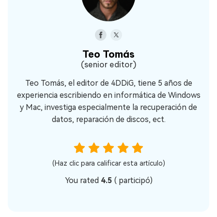
Teo Tomás
(senior editor)
Teo Tomás, el editor de 4DDiG, tiene 5 años de
experiencia escribiendo en informática de Windows
y Mac, investiga especialmente la recuperación de
datos, reparación de discos, ect.
(Haz clic para calificar esta artículo)
You rated
4.5
(
participó)