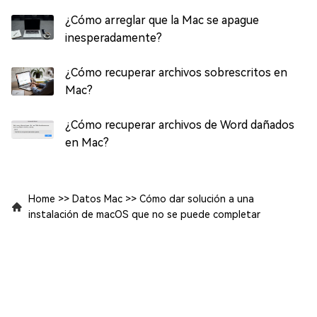
¿Cómo arreglar que la Mac se apague
inesperadamente?
¿Cómo recuperar archivos sobrescritos en
Mac?
¿Cómo recuperar archivos de Word dañados
en Mac?
Home
>>
Datos Mac
>>
Cómo dar solución a una
instalación de macOS que no se puede completar