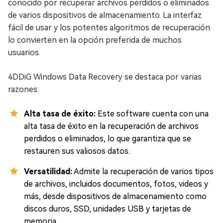
conocido por recuperar archivos perdidos o eliminados
de varios dispositivos de almacenamiento. La interfaz
fácil de usar y los potentes algoritmos de recuperación
lo convierten en la opción preferida de muchos
usuarios.
4DDiG Windows Data Recovery se destaca por varias
razones:
Alta tasa de éxito:
Este software cuenta con una
alta tasa de éxito en la recuperación de archivos
perdidos o eliminados, lo que garantiza que se
restauren sus valiosos datos.
Versatilidad:
Admite la recuperación de varios tipos
de archivos, incluidos documentos, fotos, videos y
más, desde dispositivos de almacenamiento como
discos duros, SSD, unidades USB y tarjetas de
memoria.