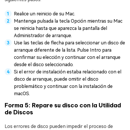
Realice un reinicio de su Mac.
Mantenga pulsada la tecla Opción mientras su Mac
se reinicia hasta que aparezca la pantalla del
Administrador de arranque.
Use las teclas de flecha para seleccionar un disco de
arranque diferente de la lista. Pulse Intro para
confirmar su elección y continuar con el arranque
desde el disco seleccionado.
Si el error de instalación estaba relacionado con el
disco de arranque, puede omitir el disco
problemático y continuar con la instalación de
macOS.
Forma 5: Repare su disco con la Utilidad
de Discos
Los errores de disco pueden impedir el proceso de