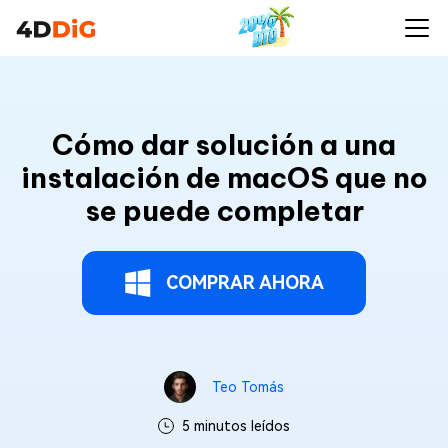
Cómo dar solución a una
instalación de macOS que no
se puede completar
COMPRAR AHORA
Teo Tomás
5 minutos leídos