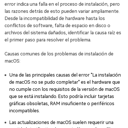
error indica una falla en el proceso de instalación, pero
las razones detrás de esto pueden variar ampliamente.
Desde la incompatibilidad de hardware hasta los
conflictos de software, falta de espacio en disco o
archivos del sistema dañados, identificar la causa raíz es
el primer paso para resolver el problema.
Causas comunes de los problemas de instalación de
macOS:
Una de las principales causas del error "La instalación
de macOS no se pudo completar" es el hardware que
no cumple con los requisitos de la versión de macOS
que se está instalando. Esto podría incluir tarjetas
gráficas obsoletas, RAM insuficiente o periféricos
incompatibles.
Las actualizaciones de macOS suelen requerir una