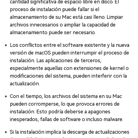
cantidad significativa de espacio libre en disco. El
proceso de instalación puede fallar si el
almacenamiento de su Mac está casi lleno. Limpiar
archivos innecesarios o ampliar la capacidad de
almacenamiento puede ser necesario.
Los conflictos entre el software existente y la nueva
versión de macOS pueden interrumpir el proceso de
instalación. Las aplicaciones de terceros,
especialmente aquellas con extensiones de kernel o
modificaciones del sistema, pueden interferir con la
actualización.
Con el tiempo, los archivos del sistema en su Mac
pueden corromperse, lo que provoca errores de
instalación. Esto podría deberse a apagones
inesperados, fallas de software o incluso malware.
Si la instalación implica la descarga de actualizaciones