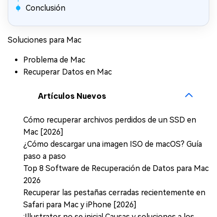
Conclusión
Soluciones para Mac
Problema de Mac
Recuperar Datos en Mac
Artículos Nuevos
Cómo recuperar archivos perdidos de un SSD en
Mac [2026]
¿Cómo descargar una imagen ISO de macOS? Guía
paso a paso
Top 8 Software de Recuperación de Datos para Mac
2026
Recuperar las pestañas cerradas recientemente en
Safari para Mac y iPhone [2026]
¡Illustrator no se inicia! Causas y soluciones a los