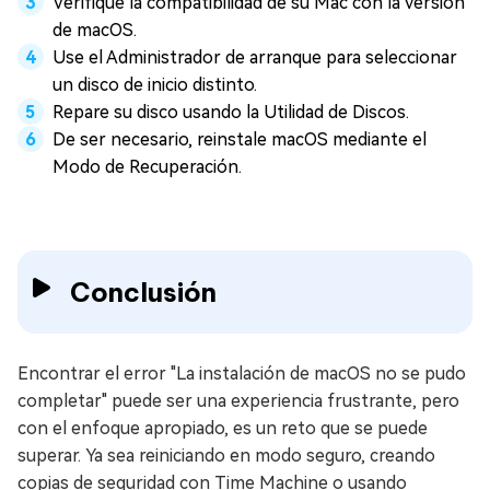
Verifique la compatibilidad de su Mac con la versión
de macOS.
Use el Administrador de arranque para seleccionar
un disco de inicio distinto.
Repare su disco usando la Utilidad de Discos.
De ser necesario, reinstale macOS mediante el
Modo de Recuperación.
Conclusión
Encontrar el error "La instalación de macOS no se pudo
completar" puede ser una experiencia frustrante, pero
con el enfoque apropiado, es un reto que se puede
superar. Ya sea reiniciando en modo seguro, creando
copias de seguridad con Time Machine o usando