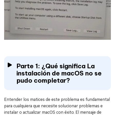
Parte 1: ¿Qué significa La
instalación de macOS no se
pudo completar?
Entender los matices de este problema es fundamental
para cualquiera que necesite solucionar problemas e
instalar o actualizar macOS con éxito. El mensaje de