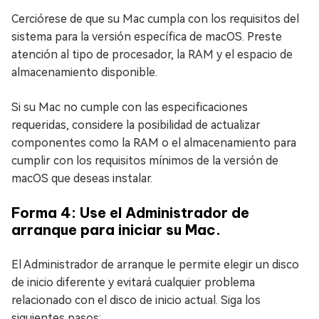
Cerciórese de que su Mac cumpla con los requisitos del
sistema para la versión específica de macOS. Preste
atención al tipo de procesador, la RAM y el espacio de
almacenamiento disponible.
Si su Mac no cumple con las especificaciones
requeridas, considere la posibilidad de actualizar
componentes como la RAM o el almacenamiento para
cumplir con los requisitos mínimos de la versión de
macOS que deseas instalar.
Forma 4: Use el Administrador de
arranque para iniciar su Mac.
El Administrador de arranque le permite elegir un disco
de inicio diferente y evitará cualquier problema
relacionado con el disco de inicio actual. Siga los
siguientes pasos: