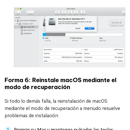
Forma 6: Reinstale macOS mediante el
modo de recuperación
Si todo lo demás falla, la reinstalación de macOS
mediante el modo de recuperación a menudo resuelve
problemas de instalación:
Reinicie su Mac y mantenga pulsadas las teclas