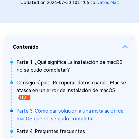
Updated on 2026-07-30 10:51:06 to
Datos Mac
Contenido
Parte 1: ¿Qué significa La instalación de macOS
no se pudo completar?
Consejo rápido: Recuperar datos cuando Mac se
atasca en un error de instalación de macOS
HOT
Parte 3: Cómo dar solución a una instalación de
macOS que no se pudo completar
Parte 4: Preguntas frecuentes