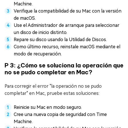
Machine.
Verifique la compatibilidad de su Mac con la versión
de macOS.
Use el Administrador de arranque para seleccionar
un disco de inicio distinto.
Repare su disco usando la Utilidad de Discos.
Como último recurso, reinstale macOS mediante el
modo de recuperación.
P 3: ¿Cómo se soluciona la operación que
no se pudo completar en Mac?
Para corregir el error "la operación no se pudo
completar" en Mac, pruebe estas soluciones:
Reinicie su Mac en modo seguro.
Cree una nueva copia de seguridad con Time
Machine.