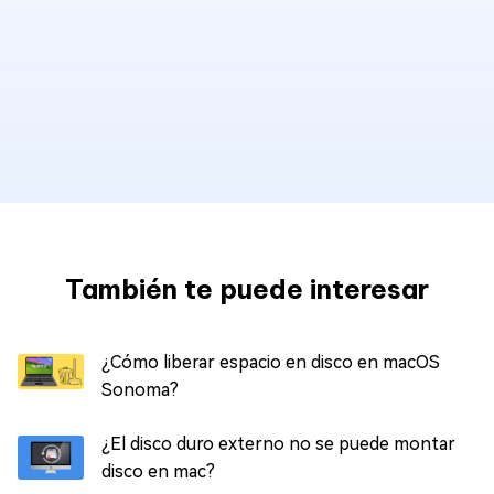
También te puede interesar
¿Cómo liberar espacio en disco en macOS
Sonoma?
¿El disco duro externo no se puede montar
disco en mac?