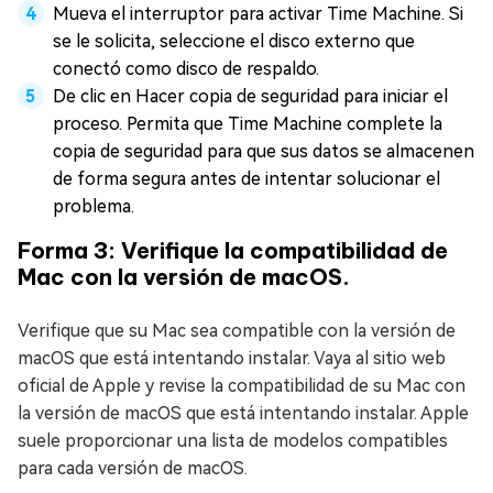
Mueva el interruptor para activar Time Machine. Si
se le solicita, seleccione el disco externo que
conectó como disco de respaldo.
De clic en Hacer copia de seguridad para iniciar el
proceso. Permita que Time Machine complete la
copia de seguridad para que sus datos se almacenen
de forma segura antes de intentar solucionar el
problema.
Forma 3: Verifique la compatibilidad de
Mac con la versión de macOS.
Verifique que su Mac sea compatible con la versión de
macOS que está intentando instalar. Vaya al sitio web
oficial de Apple y revise la compatibilidad de su Mac con
la versión de macOS que está intentando instalar. Apple
suele proporcionar una lista de modelos compatibles
para cada versión de macOS.