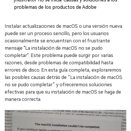
problemas de los productos de Adobe
Instalar actualizaciones de macOS o una versión nueva
puede ser un proceso sencillo, pero los usuarios
ocasionalmente se encuentran con el frustrante
mensaje "La instalación de macOS no se pudo
completar". Este problema puede surgir por varias
razones, desde problemas de compatibilidad hasta
errores de disco. En esta guía completa, exploraremos
las posibles causas detrás de “La instalación de macOS
no se pudo completar” y ofreceremos soluciones
efectivas para que su instalación de macOS se haga de
manera correcta.