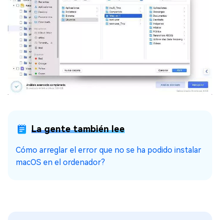
La gente también lee
Cómo arreglar el error que no se ha podido instalar
macOS en el ordenador?