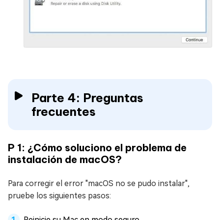
Parte 4: Preguntas
frecuentes
P 1: ¿Cómo soluciono el problema de
instalación de macOS?
Para corregir el error "macOS no se pudo instalar",
pruebe los siguientes pasos:
Reinicie su Mac en modo seguro.