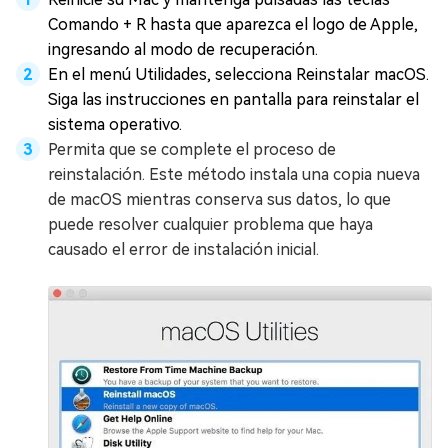
Comando + R hasta que aparezca el logo de Apple,
ingresando al modo de recuperación.
En el menú Utilidades, selecciona Reinstalar macOS.
Siga las instrucciones en pantalla para reinstalar el
sistema operativo.
Permita que se complete el proceso de
reinstalación. Este método instala una copia nueva
de macOS mientras conserva sus datos, lo que
puede resolver cualquier problema que haya
causado el error de instalación inicial.