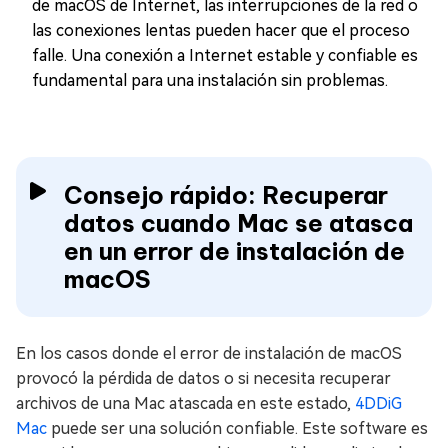
de macOS de Internet, las interrupciones de la red o
las conexiones lentas pueden hacer que el proceso
falle. Una conexión a Internet estable y confiable es
fundamental para una instalación sin problemas.
Consejo rápido: Recuperar
datos cuando Mac se atasca
en un error de instalación de
macOS
En los casos donde el error de instalación de macOS
provocó la pérdida de datos o si necesita recuperar
archivos de una Mac atascada en este estado,
4DDiG
Mac
puede ser una solución confiable. Este software es