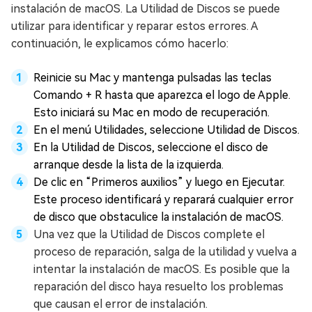
instalación de macOS. La Utilidad de Discos se puede
utilizar para identificar y reparar estos errores. A
continuación, le explicamos cómo hacerlo:
Reinicie su Mac y mantenga pulsadas las teclas
Comando + R hasta que aparezca el logo de Apple.
Esto iniciará su Mac en modo de recuperación.
En el menú Utilidades, seleccione Utilidad de Discos.
En la Utilidad de Discos, seleccione el disco de
arranque desde la lista de la izquierda.
De clic en “Primeros auxilios” y luego en Ejecutar.
Este proceso identificará y reparará cualquier error
de disco que obstaculice la instalación de macOS.
Una vez que la Utilidad de Discos complete el
proceso de reparación, salga de la utilidad y vuelva a
intentar la instalación de macOS. Es posible que la
reparación del disco haya resuelto los problemas
que causan el error de instalación.