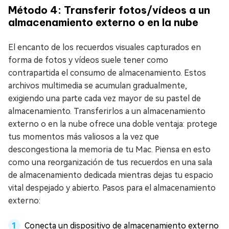
Método 4: Transferir fotos/vídeos a un
almacenamiento externo o en la nube
El encanto de los recuerdos visuales capturados en
forma de fotos y vídeos suele tener como
contrapartida el consumo de almacenamiento. Estos
archivos multimedia se acumulan gradualmente,
exigiendo una parte cada vez mayor de su pastel de
almacenamiento. Transferirlos a un almacenamiento
externo o en la nube ofrece una doble ventaja: protege
tus momentos más valiosos a la vez que
descongestiona la memoria de tu Mac. Piensa en esto
como una reorganización de tus recuerdos en una sala
de almacenamiento dedicada mientras dejas tu espacio
vital despejado y abierto. Pasos para el almacenamiento
externo:
Conecta un dispositivo de almacenamiento externo