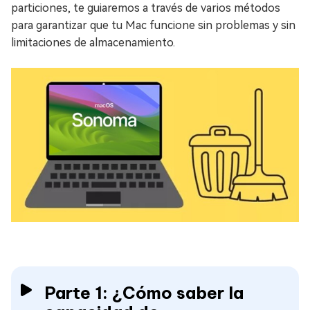
particiones, te guiaremos a través de varios métodos
para garantizar que tu Mac funcione sin problemas y sin
limitaciones de almacenamiento.
Parte 1: ¿Cómo saber la