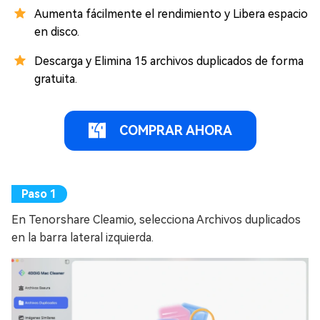
Aumenta fácilmente el rendimiento y Libera espacio
en disco.
Descarga y Elimina 15 archivos duplicados de forma
gratuita.
COMPRAR AHORA
En Tenorshare Cleamio, selecciona Archivos duplicados
en la barra lateral izquierda.