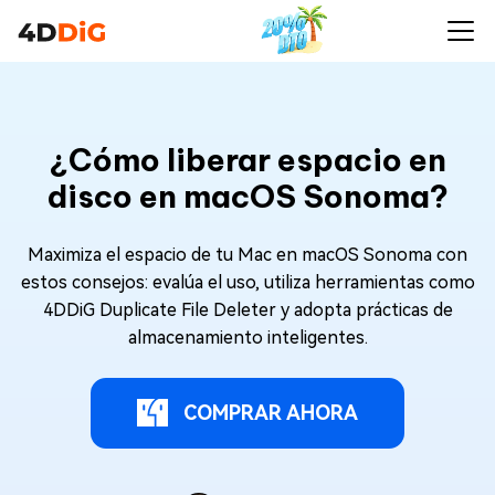
¿Cómo liberar espacio en
disco en macOS Sonoma?
Maximiza el espacio de tu Mac en macOS Sonoma con
estos consejos: evalúa el uso, utiliza herramientas como
4DDiG Duplicate File Deleter y adopta prácticas de
almacenamiento inteligentes.
COMPRAR AHORA