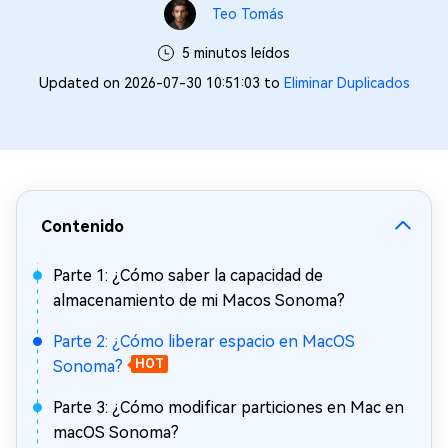
Teo Tomás
5 minutos leídos
Updated on 2026-07-30 10:51:03 to
Eliminar Duplicados
Contenido
Parte 1: ¿Cómo saber la capacidad de
almacenamiento de mi Macos Sonoma?
Parte 2: ¿Cómo liberar espacio en MacOS
Sonoma?
HOT
Parte 3: ¿Cómo modificar particiones en Mac en
macOS Sonoma?