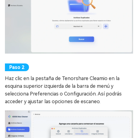
Haz clic en la pestaña de Tenorshare Cleamio en la
esquina superior izquierda de la barra de menú y
selecciona Preferencias o Configuración. Así podrás
acceder y ajustar las opciones de escaneo.