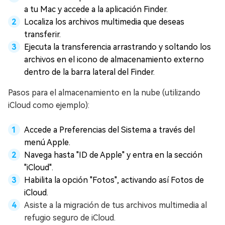
a tu Mac y accede a la aplicación Finder.
Localiza los archivos multimedia que deseas
transferir.
Ejecuta la transferencia arrastrando y soltando los
archivos en el icono de almacenamiento externo
dentro de la barra lateral del Finder.
Pasos para el almacenamiento en la nube (utilizando
iCloud como ejemplo):
Accede a Preferencias del Sistema a través del
menú Apple.
Navega hasta "ID de Apple" y entra en la sección
"iCloud".
Habilita la opción "Fotos", activando así Fotos de
iCloud.
Asiste a la migración de tus archivos multimedia al
refugio seguro de iCloud.