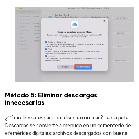
Método 5: Eliminar descargas
innecesarias
¿Cómo liberar espacio en disco en un mac? La carpeta
Descargas se convierte a menudo en un cementerio de
efemérides digitales: archivos descargados con buena