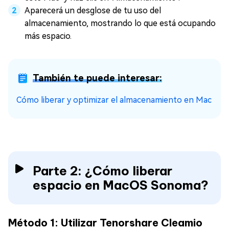
Aparecerá un desglose de tu uso del
almacenamiento, mostrando lo que está ocupando
más espacio.
También te puede interesar:
Cómo liberar y optimizar el almacenamiento en Mac
Parte 2: ¿Cómo liberar
espacio en MacOS Sonoma?
Método 1: Utilizar Tenorshare Cleamio