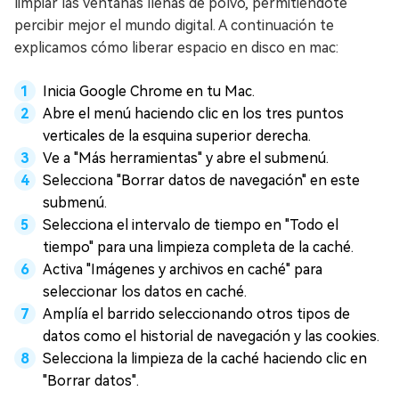
limpiar las ventanas llenas de polvo, permitiéndote
percibir mejor el mundo digital. A continuación te
explicamos cómo liberar espacio en disco en mac:
Inicia Google Chrome en tu Mac.
Abre el menú haciendo clic en los tres puntos
verticales de la esquina superior derecha.
Ve a "Más herramientas" y abre el submenú.
Selecciona "Borrar datos de navegación" en este
submenú.
Selecciona el intervalo de tiempo en "Todo el
tiempo" para una limpieza completa de la caché.
Activa "Imágenes y archivos en caché" para
seleccionar los datos en caché.
Amplía el barrido seleccionando otros tipos de
datos como el historial de navegación y las cookies.
Selecciona la limpieza de la caché haciendo clic en
"Borrar datos".