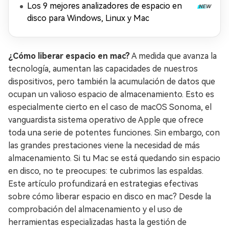
Los 9 mejores analizadores de espacio en
disco para Windows, Linux y Mac
¿Cómo liberar espacio en mac?
A medida que avanza la
tecnología, aumentan las capacidades de nuestros
dispositivos, pero también la acumulación de datos que
ocupan un valioso espacio de almacenamiento. Esto es
especialmente cierto en el caso de macOS Sonoma, el
vanguardista sistema operativo de Apple que ofrece
toda una serie de potentes funciones. Sin embargo, con
las grandes prestaciones viene la necesidad de más
almacenamiento. Si tu Mac se está quedando sin espacio
en disco, no te preocupes: te cubrimos las espaldas.
Este artículo profundizará en estrategias efectivas
sobre cómo liberar espacio en disco en mac? Desde la
comprobación del almacenamiento y el uso de
herramientas especializadas hasta la gestión de