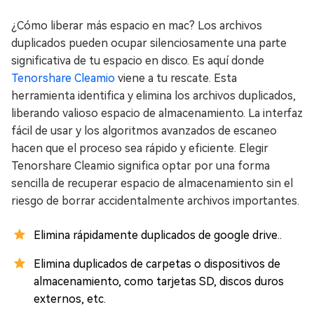
¿Cómo liberar más espacio en mac? Los archivos
duplicados pueden ocupar silenciosamente una parte
significativa de tu espacio en disco. Es aquí donde
Tenorshare Cleamio
viene a tu rescate. Esta
herramienta identifica y elimina los archivos duplicados,
liberando valioso espacio de almacenamiento. La interfaz
fácil de usar y los algoritmos avanzados de escaneo
hacen que el proceso sea rápido y eficiente. Elegir
Tenorshare Cleamio significa optar por una forma
sencilla de recuperar espacio de almacenamiento sin el
riesgo de borrar accidentalmente archivos importantes.
Elimina rápidamente duplicados de google drive..
Elimina duplicados de carpetas o dispositivos de
almacenamiento, como tarjetas SD, discos duros
externos, etc.