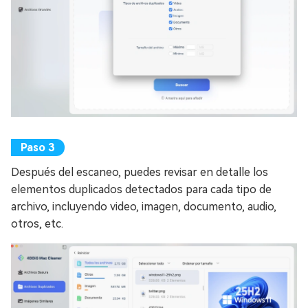
Después del escaneo, puedes revisar en detalle los
elementos duplicados detectados para cada tipo de
archivo, incluyendo video, imagen, documento, audio,
otros, etc.