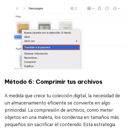
Método 6: Comprimir tus archivos
A medida que crece tu colección digital, la necesidad de
un almacenamiento eficiente se convierte en algo
primordial. La compresión de archivos, como meter
objetos en una maleta, los condensa en tamaños más
pequeños sin sacrificar el contenido. Esta estrategia