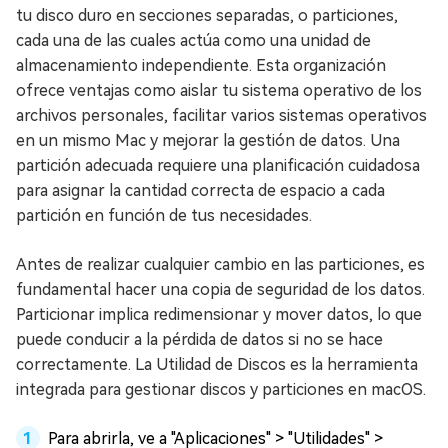
tu disco duro en secciones separadas, o particiones,
cada una de las cuales actúa como una unidad de
almacenamiento independiente. Esta organización
ofrece ventajas como aislar tu sistema operativo de los
archivos personales, facilitar varios sistemas operativos
en un mismo Mac y mejorar la gestión de datos. Una
partición adecuada requiere una planificación cuidadosa
para asignar la cantidad correcta de espacio a cada
partición en función de tus necesidades.
Antes de realizar cualquier cambio en las particiones, es
fundamental hacer una copia de seguridad de los datos.
Particionar implica redimensionar y mover datos, lo que
puede conducir a la pérdida de datos si no se hace
correctamente. La Utilidad de Discos es la herramienta
integrada para gestionar discos y particiones en macOS.
Para abrirla, ve a "Aplicaciones" > "Utilidades" >