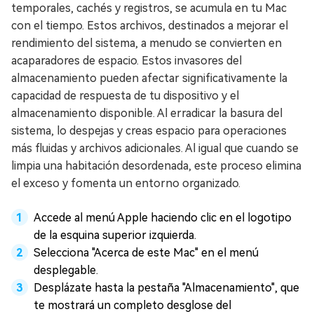
temporales, cachés y registros, se acumula en tu Mac
con el tiempo. Estos archivos, destinados a mejorar el
rendimiento del sistema, a menudo se convierten en
acaparadores de espacio. Estos invasores del
almacenamiento pueden afectar significativamente la
capacidad de respuesta de tu dispositivo y el
almacenamiento disponible. Al erradicar la basura del
sistema, lo despejas y creas espacio para operaciones
más fluidas y archivos adicionales. Al igual que cuando se
limpia una habitación desordenada, este proceso elimina
el exceso y fomenta un entorno organizado.
Accede al menú Apple haciendo clic en el logotipo
de la esquina superior izquierda.
Selecciona "Acerca de este Mac" en el menú
desplegable.
Desplázate hasta la pestaña "Almacenamiento", que
te mostrará un completo desglose del