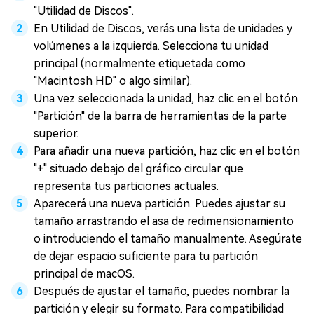
"Utilidad de Discos".
En Utilidad de Discos, verás una lista de unidades y
volúmenes a la izquierda. Selecciona tu unidad
principal (normalmente etiquetada como
"Macintosh HD" o algo similar).
Una vez seleccionada la unidad, haz clic en el botón
"Partición" de la barra de herramientas de la parte
superior.
Para añadir una nueva partición, haz clic en el botón
"+" situado debajo del gráfico circular que
representa tus particiones actuales.
Aparecerá una nueva partición. Puedes ajustar su
tamaño arrastrando el asa de redimensionamiento
o introduciendo el tamaño manualmente. Asegúrate
de dejar espacio suficiente para tu partición
principal de macOS.
Después de ajustar el tamaño, puedes nombrar la
partición y elegir su formato. Para compatibilidad