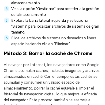
almacenamiento.
Ve a la opción "Gestionar" para acceder a la gestión
del almacenamiento.
Explora la barra lateral izquierda y selecciona
"Sistema" para localizar archivos de sistema de gran
tamaño.
Elige los archivos de sistema no deseados y libera
espacio haciendo clic en "Eliminar".
Método 3: Borrar la caché de Chrome
Al navegar por Internet, los navegadores como Google
Chrome acumulan cachés, incluidas imágenes y archivos
almacenados en caché. Con el tiempo, estas cachés se
acumulan y consumen un valioso espacio de
almacenamiento. Borrar la caché equivale a limpiar el
historial de navegación digital, lo que mejora la eficacia
del navegador. Este proceso también se asemeja a