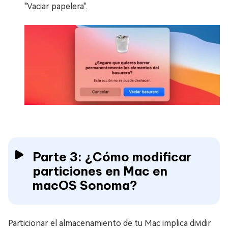
"Vaciar papelera".
Parte 3: ¿Cómo modificar
particiones en Mac en
macOS Sonoma?
Particionar el almacenamiento de tu Mac implica dividir