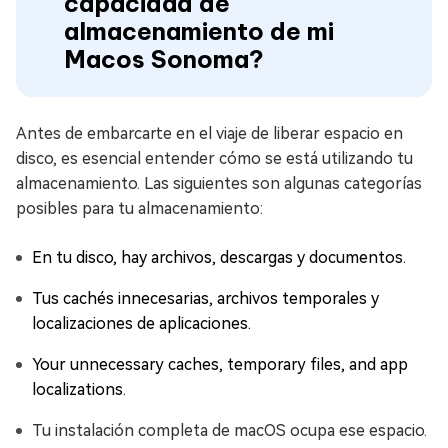
capacidad de
almacenamiento de mi
Macos Sonoma?
Antes de embarcarte en el viaje de liberar espacio en
disco, es esencial entender cómo se está utilizando tu
almacenamiento. Las siguientes son algunas categorías
posibles para tu almacenamiento:
En tu disco, hay archivos, descargas y documentos.
Tus cachés innecesarias, archivos temporales y
localizaciones de aplicaciones.
Your unnecessary caches, temporary files, and app
localizations.
Tu instalación completa de macOS ocupa ese espacio.