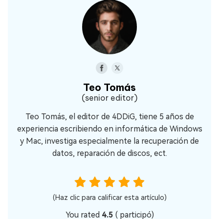
Teo Tomás
(senior editor)
Teo Tomás, el editor de 4DDiG, tiene 5 años de
experiencia escribiendo en informática de Windows
y Mac, investiga especialmente la recuperación de
datos, reparación de discos, ect.
(Haz clic para calificar esta artículo)
You rated
4.5
(
participó)