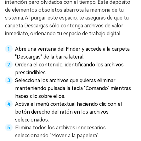
intención pero olvidados con el tiempo. Este depósito
de elementos obsoletos abarrota la memoria de tu
sistema. Al purgar este espacio, te aseguras de que tu
carpeta Descargas sólo contenga archivos de valor
inmediato, ordenando tu espacio de trabajo digital.
Abre una ventana del Finder y accede a la carpeta
"Descargas" de la barra lateral.
Ordena el contenido, identificando los archivos
prescindibles.
Selecciona los archivos que quieras eliminar
manteniendo pulsada la tecla "Comando" mientras
haces clic sobre ellos.
Activa el menú contextual haciendo clic con el
botón derecho del ratón en los archivos
seleccionados.
Elimina todos los archivos innecesarios
seleccionando "Mover a la papelera".