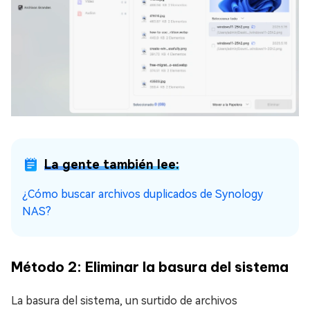
La gente también lee:
¿Cómo buscar archivos duplicados de Synology
NAS?
Método 2: Eliminar la basura del sistema
La basura del sistema, un surtido de archivos