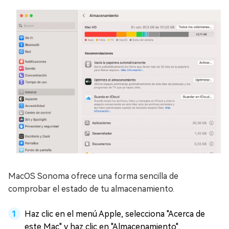
MacOS Sonoma ofrece una forma sencilla de
comprobar el estado de tu almacenamiento.
Haz clic en el menú Apple, selecciona "Acerca de
este Mac" y haz clic en "Almacenamiento".