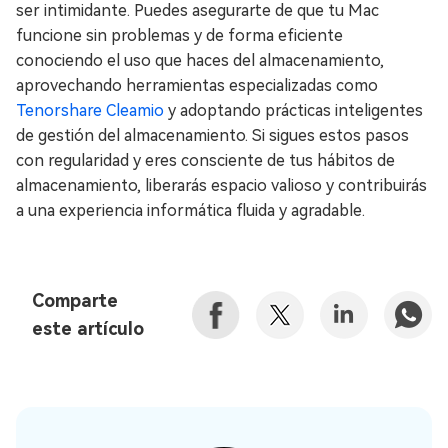
ser intimidante. Puedes asegurarte de que tu Mac
funcione sin problemas y de forma eficiente
conociendo el uso que haces del almacenamiento,
aprovechando herramientas especializadas como
Tenorshare Cleamio
y adoptando prácticas inteligentes
de gestión del almacenamiento. Si sigues estos pasos
con regularidad y eres consciente de tus hábitos de
almacenamiento, liberarás espacio valioso y contribuirás
a una experiencia informática fluida y agradable.
Comparte
este artículo