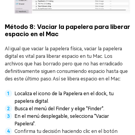
Método 8: Vaciar la papelera para liberar
espacio en el Mac
Al igual que vaciar la papelera física, vaciar la papelera
digital es vital para liberar espacio en tu Mac. Los
archivos que has borrado pero que no has erradicado
definitivamente siguen consumiendo espacio hasta que
des este último paso. Así se libera espacio en el Mac:
Localiza el icono de la Papelera en el dock, tu
papelera digital.
Busca el menú del Finder y elige "Finder".
En el menú desplegable, selecciona "Vaciar
Papelera".
Confirma tu decisión haciendo clic en el botón