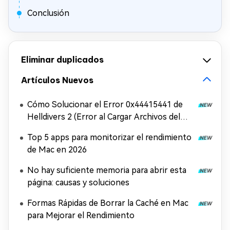
Conclusión
Eliminar duplicados
Artículos Nuevos
Cómo Solucionar el Error 0x44415441 de
Helldivers 2 (Error al Cargar Archivos del
Juego)
Top 5 apps para monitorizar el rendimiento
de Mac en 2026
No hay suficiente memoria para abrir esta
página: causas y soluciones
Formas Rápidas de Borrar la Caché en Mac
para Mejorar el Rendimiento