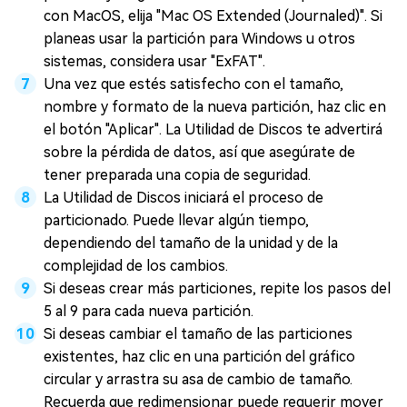
con MacOS, elija "Mac OS Extended (Journaled)". Si
planeas usar la partición para Windows u otros
sistemas, considera usar "ExFAT".
Una vez que estés satisfecho con el tamaño,
nombre y formato de la nueva partición, haz clic en
el botón "Aplicar". La Utilidad de Discos te advertirá
sobre la pérdida de datos, así que asegúrate de
tener preparada una copia de seguridad.
La Utilidad de Discos iniciará el proceso de
particionado. Puede llevar algún tiempo,
dependiendo del tamaño de la unidad y de la
complejidad de los cambios.
Si deseas crear más particiones, repite los pasos del
5 al 9 para cada nueva partición.
Si deseas cambiar el tamaño de las particiones
existentes, haz clic en una partición del gráfico
circular y arrastra su asa de cambio de tamaño.
Recuerda que redimensionar puede requerir mover