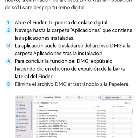
de software despeja tu reino digital.
Abre el Finder, tu puerta de enlace digital.
Navega hasta la carpeta "Aplicaciones" que contiene
las aplicaciones instaladas.
La aplicación suele trasladarse del archivo DMG a la
carpeta Aplicaciones tras la instalación.
Para concluir la función del DMG, expúlsalo
haciendo clic en el icono de expulsión de la barra
lateral del Finder.
Elimina el archivo DMG arrastrándolo a la Papelera.