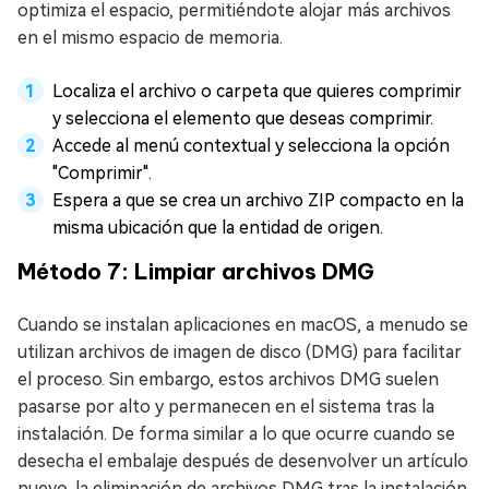
optimiza el espacio, permitiéndote alojar más archivos
en el mismo espacio de memoria.
Localiza el archivo o carpeta que quieres comprimir
y selecciona el elemento que deseas comprimir.
Accede al menú contextual y selecciona la opción
"Comprimir".
Espera a que se crea un archivo ZIP compacto en la
misma ubicación que la entidad de origen.
Método 7: Limpiar archivos DMG
Cuando se instalan aplicaciones en macOS, a menudo se
utilizan archivos de imagen de disco (DMG) para facilitar
el proceso. Sin embargo, estos archivos DMG suelen
pasarse por alto y permanecen en el sistema tras la
instalación. De forma similar a lo que ocurre cuando se
desecha el embalaje después de desenvolver un artículo
nuevo, la eliminación de archivos DMG tras la instalación