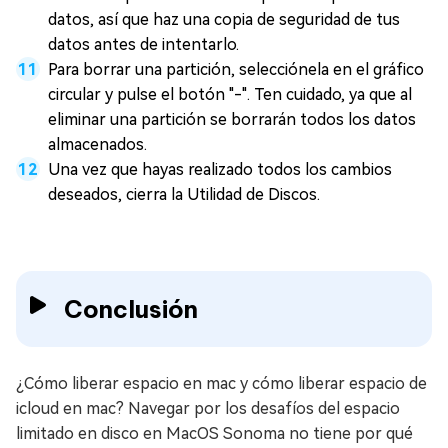
datos, así que haz una copia de seguridad de tus
datos antes de intentarlo.
Para borrar una partición, selecciónela en el gráfico
circular y pulse el botón "-". Ten cuidado, ya que al
eliminar una partición se borrarán todos los datos
almacenados.
Una vez que hayas realizado todos los cambios
deseados, cierra la Utilidad de Discos.
Conclusión
¿Cómo liberar espacio en mac y cómo liberar espacio de
icloud en mac? Navegar por los desafíos del espacio
limitado en disco en MacOS Sonoma no tiene por qué