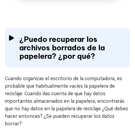
¿Puedo recuperar los
archivos borrados de la
papelera? ¿por qué?
Cuando organizas el escritorio de la computadora, es
probable que habitualmente vacíes la papelera de
reciclaje. Cuando das cuenta de que hay datos
importantes almacenados en la papelera, encontrarás
que no hay datos en la papelera de reciclaje ¿Qué debes
hacer entonces? ¿Se pueden recuperar los datos
borrar?