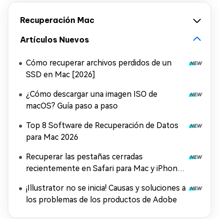
Recuperación Mac
Artículos Nuevos
Cómo recuperar archivos perdidos de un
SSD en Mac [2026]
¿Cómo descargar una imagen ISO de
macOS? Guía paso a paso
Top 8 Software de Recuperación de Datos
para Mac 2026
Recuperar las pestañas cerradas
recientemente en Safari para Mac y iPhone
[2026]
¡Illustrator no se inicia! Causas y soluciones a
los problemas de los productos de Adobe