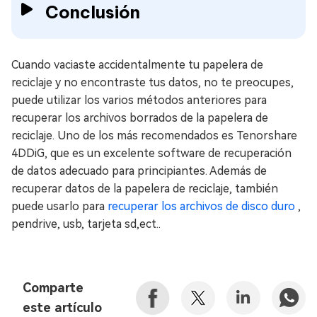
Conclusión
Cuando vaciaste accidentalmente tu papelera de
reciclaje y no encontraste tus datos, no te preocupes,
puede utilizar los varios métodos anteriores para
recuperar los archivos borrados de la papelera de
reciclaje. Uno de los más recomendados es Tenorshare
4DDiG, que es un excelente software de recuperación
de datos adecuado para principiantes. Además de
recuperar datos de la papelera de reciclaje, también
puede usarlo para
recuperar los archivos de disco duro
,
pendrive, usb, tarjeta sd,ect..
Comparte
este artículo