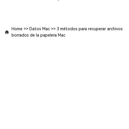
Home
>>
Datos Mac
>>
3 métodos para recuperar archivos
borrados de la papelera Mac