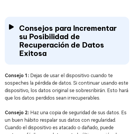
Consejos para Incrementar
su Posibilidad de
Recuperación de Datos
Exitosa
Consejo 1:
Dejas de usar el dispositivo cuando te
sospeches la pérdida de datos. Si continuar usando este
dispositivo, los datos original se sobresribirán. Esto hará
que los datos perdidos sean irrecuperables.
Consejo 2:
Haz una copia de seguridad de sus datos. Es
un buen hábito respalar sus datos con regularidad.
Cuando el dispositivo es atacado o dañado, puede