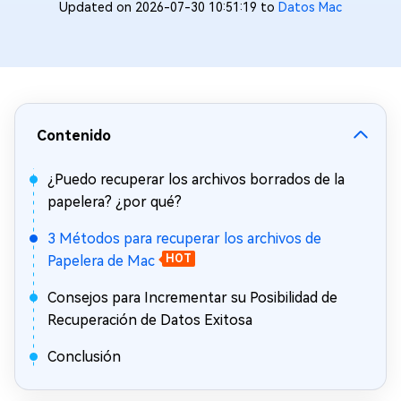
Updated on 2026-07-30 10:51:19 to
Datos Mac
Contenido
¿Puedo recuperar los archivos borrados de la
papelera? ¿por qué?
3 Métodos para recuperar los archivos de
Papelera de Mac
HOT
Consejos para Incrementar su Posibilidad de
Recuperación de Datos Exitosa
Conclusión