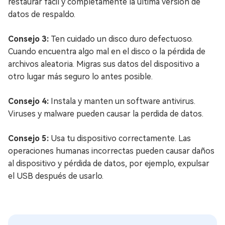
restaurar fácil y completamente la última versión de
datos de respaldo.
Consejo 3:
Ten cuidado un disco duro defectuoso.
Cuando encuentra algo mal en el disco o la pérdida de
archivos aleatoria. Migras sus datos del dispositivo a
otro lugar más seguro lo antes posible.
Consejo 4:
Instala y manten un software antivirus.
Viruses y malware pueden causar la perdida de datos.
Consejo 5:
Usa tu dispositivo correctamente. Las
operaciones humanas incorrectas pueden causar daños
al dispositivo y pérdida de datos, por ejemplo, expulsar
el USB después de usarlo.