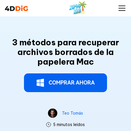
3 métodos para recuperar
archivos borrados de la
papelera Mac
COMPRAR AHORA
Teo Tomás
5 minutos leídos