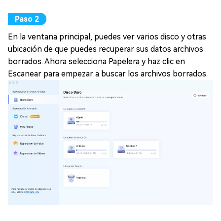
En la ventana principal, puedes ver varios disco y otras
ubicación de que puedes recuperar sus datos archivos
borrados. Ahora selecciona Papelera y haz clic en
Escanear para empezar a buscar los archivos borrados.