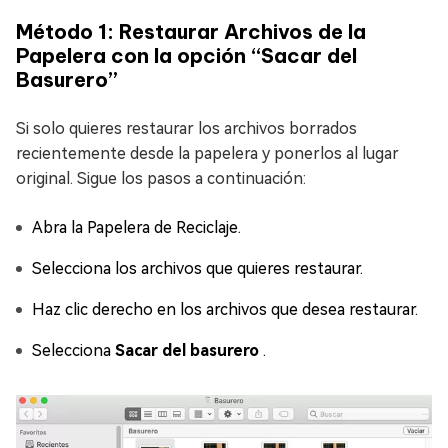
Método 1: Restaurar Archivos de la
Papelera con la opción “Sacar del
Basurero”
Si solo quieres restaurar los archivos borrados
recientemente desde la papelera y ponerlos al lugar
original. Sigue los pasos a continuación:
Abra la Papelera de Reciclaje.
Selecciona los archivos que quieres restaurar.
Haz clic derecho en los archivos que desea restaurar.
Selecciona
Sacar del basurero
.