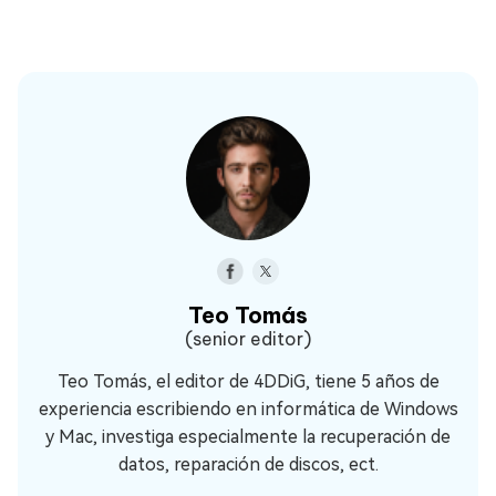
Teo Tomás
(senior editor)
Teo Tomás, el editor de 4DDiG, tiene 5 años de
experiencia escribiendo en informática de Windows
y Mac, investiga especialmente la recuperación de
datos, reparación de discos, ect.