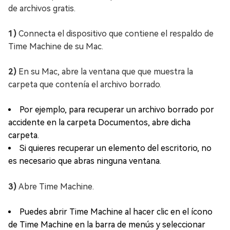
de archivos gratis.
1)
Connecta el dispositivo que contiene el respaldo de
Time Machine de su Mac.
2)
En su Mac, abre la ventana que que muestra la
carpeta que contenía el archivo borrado.
Por ejemplo, para recuperar un archivo borrado por
accidente en la carpeta Documentos, abre dicha
carpeta.
Si quieres recuperar un elemento del escritorio, no
es necesario que abras ninguna ventana.
3)
Abre Time Machine.
Puedes abrir Time Machine al hacer clic en el ícono
de Time Machine en la barra de menús y seleccionar