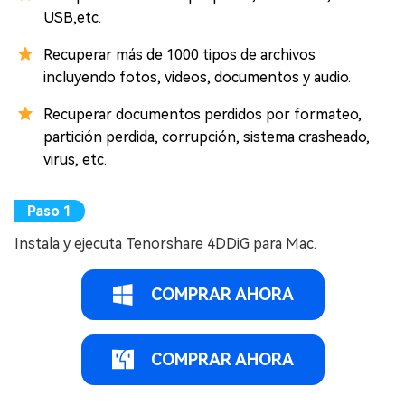
USB,etc.
Recuperar más de 1000 tipos de archivos
incluyendo fotos, videos, documentos y audio.
Recuperar documentos perdidos por formateo,
partición perdida, corrupción, sistema crasheado,
virus, etc.
Instala y ejecuta Tenorshare 4DDiG para Mac.
COMPRAR AHORA
COMPRAR AHORA