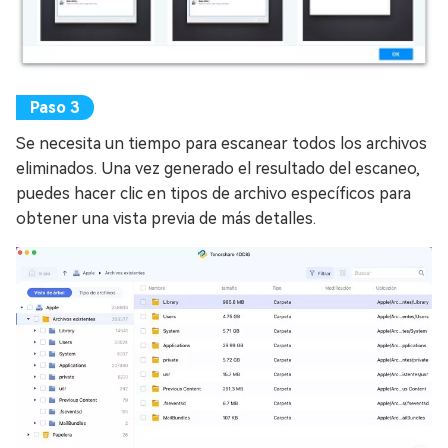
Se necesita un tiempo para escanear todos los archivos
eliminados. Una vez generado el resultado del escaneo,
puedes hacer clic en tipos de archivo específicos para
obtener una vista previa de más detalles.