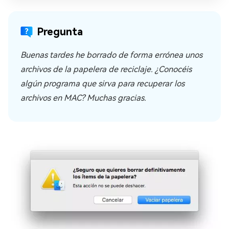
Pregunta
Buenas tardes he borrado de forma errónea unos
archivos de la papelera de reciclaje. ¿Conocéis
algún programa que sirva para recuperar los
archivos en MAC? Muchas gracias.