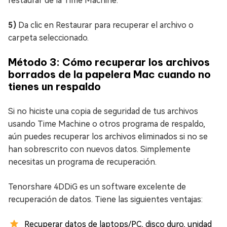
restaurar de la Time Machine.
5)
Da clic en Restaurar para recuperar el archivo o
carpeta seleccionado.
Método 3: Cómo recuperar los archivos
borrados de la papelera Mac cuando no
tienes un respaldo
Si no hiciste una copia de seguridad de tus archivos
usando Time Machine o otros programa de respaldo,
aún puedes recuperar los archivos eliminados si no se
han sobrescrito con nuevos datos. Simplemente
necesitas un programa de recuperación.
Tenorshare 4DDiG es un software excelente de
recuperación de datos. Tiene las siguientes ventajas:
Recuperar datos de laptops/PC, disco duro, unidad