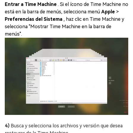
Entrar a Time Machine
. Si el ícono de Time Machine no
está en la barra de menús, selecciona menú
Apple
>
Preferencias del Sistema
, haz clic en Time Machine y
selecciona "Mostrar Time Machine en la barra de
menús".
4)
Busca y selecciona los archivos y versión que desea