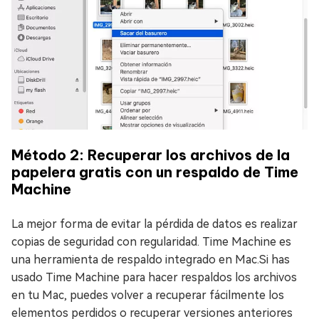
Método 2: Recuperar los archivos de la
papelera gratis con un respaldo de Time
Machine
La mejor forma de evitar la pérdida de datos es realizar
copias de seguridad con regularidad. Time Machine es
una herramienta de respaldo integrado en Mac.Si has
usado Time Machine para hacer respaldos los archivos
en tu Mac, puedes volver a recuperar fácilmente los
elementos perdidos o recuperar versiones anteriores