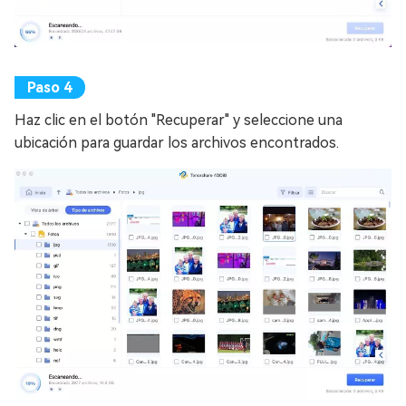
Haz clic en el botón "Recuperar" y seleccione una
ubicación para guardar los archivos encontrados.