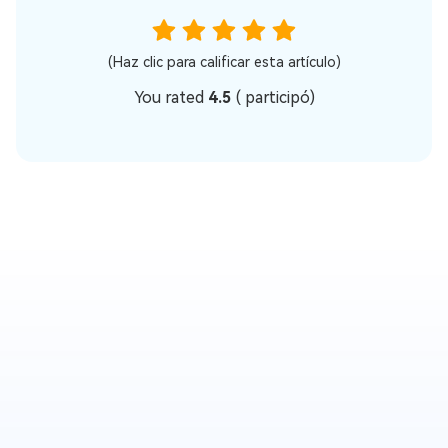
(Haz clic para calificar esta artículo)
You rated
4.5
(
participó)