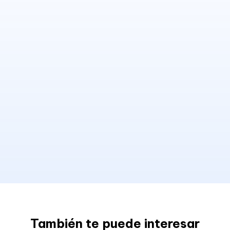
También te puede interesar