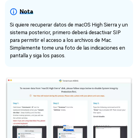
Nota
Si quiere recuperar datos de macOS High Sierra y un
sistema posterior, primero deberá desactivar SIP
para permitir el acceso a los archivos de Mac.
Simplemente tome una foto de las indicaciones en
pantalla y siga los pasos.