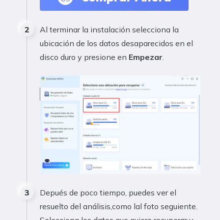
Al terminar la instalación selecciona la
ubicación de los datos desaparecidos en el
disco duro y presione en
Empezar
.
Depués de poco tiempo, puedes ver el
resuelto del análisis,como lal foto seguiente.