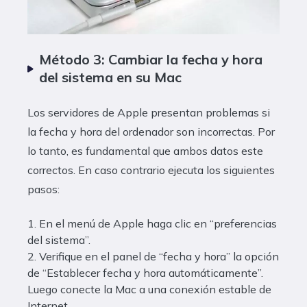
Método 3: Cambiar la fecha y hora
del sistema en su Mac
Los servidores de Apple presentan problemas si
la fecha y hora del ordenador son incorrectas. Por
lo tanto, es fundamental que ambos datos este
correctos. En caso contrario ejecuta los siguientes
pasos:
1. En el menú de Apple haga clic en “preferencias
del sistema”.
2. Verifique en el panel de “fecha y hora” la opción
de “Establecer fecha y hora automáticamente”.
Luego conecte la Mac a una conexión estable de
Internet.