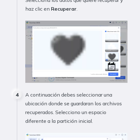
Selecciona los datos que quiere recuperar y
haz clic en
Recuperar
.
A continuación debes seleccionar una
ubicación donde se guardaran los archivos
recuperados. Selecciono un espacio
diferente a la partición inicial.