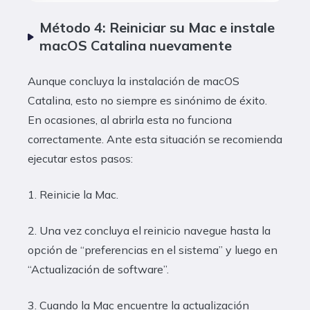
Método 4: Reiniciar su Mac e instale
macOS Catalina nuevamente
Aunque concluya la instalación de macOS
Catalina, esto no siempre es sinónimo de éxito.
En ocasiones, al abrirla esta no funciona
correctamente. Ante esta situación se recomienda
ejecutar estos pasos:
1. Reinicie la Mac.
2. Una vez concluya el reinicio navegue hasta la
opción de “preferencias en el sistema” y luego en
“Actualización de software”.
3. Cuando la Mac encuentre la actualización