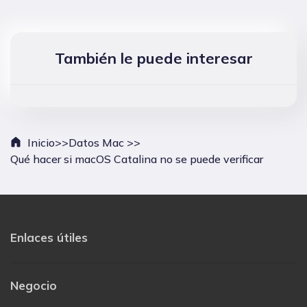
También le puede interesar
Inicio>>
Datos Mac >>
Qué hacer si macOS Catalina no se puede verificar
Enlaces útiles
Negocio