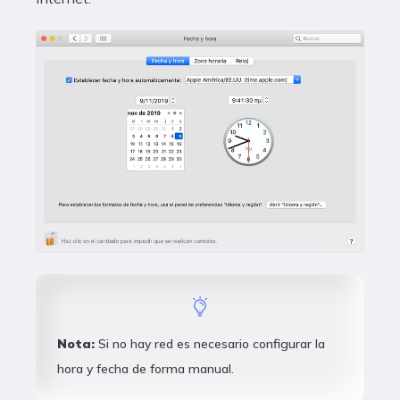
Nota:
Si no hay red es necesario configurar la
hora y fecha de forma manual.