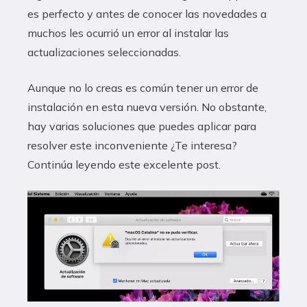
es perfecto y antes de conocer las novedades a
muchos les ocurrió un error al instalar las
actualizaciones seleccionadas.
Aunque no lo creas es común tener un error de
instalación en esta nueva versión. No obstante,
hay varias soluciones que puedes aplicar para
resolver este inconveniente ¿Te interesa?
Continúa leyendo este excelente post.