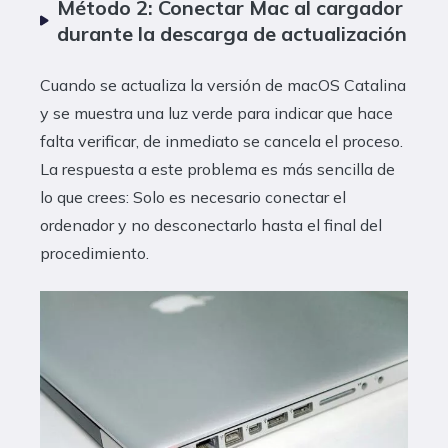
Método 2: Conectar Mac al cargador
durante la descarga de actualización
Cuando se actualiza la versión de macOS Catalina
y se muestra una luz verde para indicar que hace
falta verificar, de inmediato se cancela el proceso.
La respuesta a este problema es más sencilla de
lo que crees: Solo es necesario conectar el
ordenador y no desconectarlo hasta el final del
procedimiento.