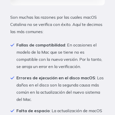
Son muchas las razones por las cuales macOS
Catalina no se verifica con éxito. Aquí te decimos
las más comunes:
Fallas de compatibilidad
: En ocasiones el
modelo de la Mac que se tiene no es
compatible con la nueva versión. Por lo tanto,
se arroja un error en la verificación.
Errores de ejecución en el disco macOS
: Los
daños en el disco son la segunda causa más
común en la actualización del nuevo sistema
del Mac.
Falta de espacio
: La actualización de macOS