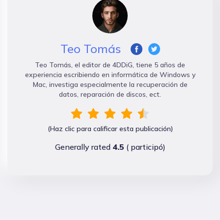
Teo Tomás
Teo Tomás, el editor de 4DDiG, tiene 5 años de
experiencia escribiendo en informática de Windows y
Mac, investiga especialmente la recuperación de
datos, reparación de discos, ect.
(Haz clic para calificar esta publicación)
Generally rated
4.5
(
participó)