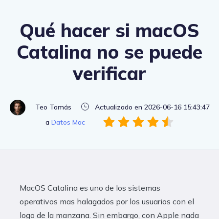
Qué hacer si macOS
Catalina no se puede
verificar
Teo Tomás
Actualizado en 2026-06-16 15:43:47
a
Datos Mac
MacOS Catalina es uno de los sistemas
operativos mas halagados por los usuarios con el
logo de la manzana. Sin embargo, con Apple nada