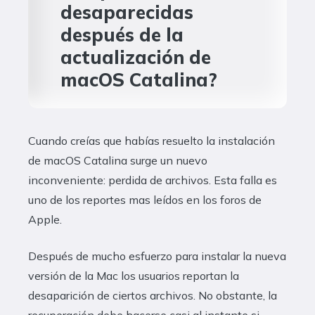
desaparecidas
después de la
actualización de
macOS Catalina?
Cuando creías que habías resuelto la instalación
de macOS Catalina surge un nuevo
inconveniente: perdida de archivos. Esta falla es
uno de los reportes mas leídos en los foros de
Apple.
Después de mucho esfuerzo para instalar la nueva
versión de la Mac los usuarios reportan la
desaparición de ciertos archivos. No obstante, la
recuperación debe hacerse casi al instante si