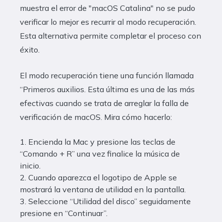
muestra el error de "macOS Catalina" no se pudo
verificar lo mejor es recurrir al modo recuperación.
Esta alternativa permite completar el proceso con
éxito.
El modo recuperación tiene una función llamada
“Primeros auxilios. Esta última es una de las más
efectivas cuando se trata de arreglar la falla de
verificación de macOS. Mira cómo hacerlo:
1. Encienda la Mac y presione las teclas de
“Comando + R” una vez finalice la música de
inicio.
2. Cuando aparezca el logotipo de Apple se
mostrará la ventana de utilidad en la pantalla.
3. Seleccione “Utilidad del disco” seguidamente
presione en “Continuar”.