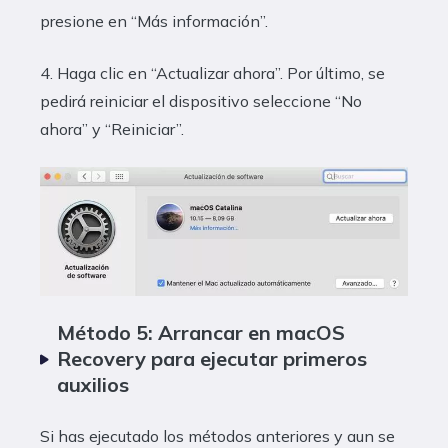
presione en “Más información”.
4. Haga clic en “Actualizar ahora”. Por último, se
pedirá reiniciar el dispositivo seleccione “No
ahora” y “Reiniciar”.
Método 5: Arrancar en macOS
Recovery para ejecutar primeros
auxilios
Si has ejecutado los métodos anteriores y aun se