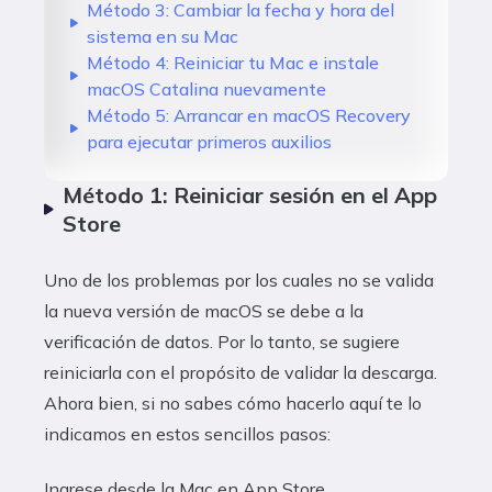
Método 3: Cambiar la fecha y hora del
sistema en su Mac
Método 4: Reiniciar tu Mac e instale
macOS Catalina nuevamente
Método 5: Arrancar en macOS Recovery
para ejecutar primeros auxilios
Método 1: Reiniciar sesión en el App
Store
Uno de los problemas por los cuales no se valida
la nueva versión de macOS se debe a la
verificación de datos. Por lo tanto, se sugiere
reiniciarla con el propósito de validar la descarga.
Ahora bien, si no sabes cómo hacerlo aquí te lo
indicamos en estos sencillos pasos:
Ingrese desde la Mac en App Store.