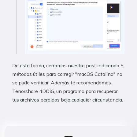
De esta forma, cerramos nuestro post indicando 5
métodos útiles para corregir "macOS Catalina" no
se pudo verificar. Además te recomendamos
Tenorshare 4DDiG, un programa para recuperar
tus archivos perdidos bajo cualquier circunstancia.