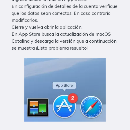
En configuración de detalles de la cuenta verifique
que los datos sean correctos. En caso contrario
modificarlos.
Cierre y vuelva abrir la aplicación.
En App Store busca la actualización de macOS
Catalina y descarga la versión que a continuación
se muestra ¡Listo problema resuelto!