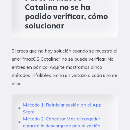
Catalina no se ha
podido verificar, cómo
solucionar
Si crees que no hay solución cuando se muestra el
error "macOS Catalina" no se puede verificar ¡No
entres en pánico! Aquí te mostramos cinco
métodos infalibles. Echa un vistazo a cada uno de
ellos:
Método 1: Reiniciar sesión en el App
Store
Método 2: Conectar Mac al cargador
durante la descarga de actualización