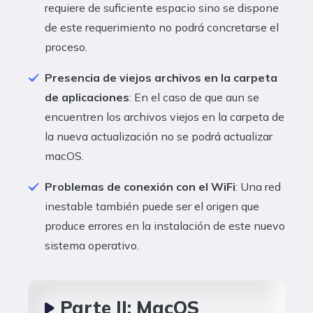
requiere de suficiente espacio sino se dispone
de este requerimiento no podrá concretarse el
proceso.
Presencia de viejos archivos en la carpeta
de aplicaciones
: En el caso de que aun se
encuentren los archivos viejos en la carpeta de
la nueva actualización no se podrá actualizar
macOS.
Problemas de conexión con el WiFi
: Una red
inestable también puede ser el origen que
produce errores en la instalación de este nuevo
sistema operativo.
Parte II: MacOS