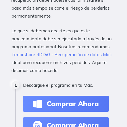
pasa más tiempo se corre el riesgo de perderlos
permanentemente.
Lo que si debemos decirte es que este
procedimiento debe ser ejecutado a través de un
programa profesional. Nosotros recomendamos
Tenorshare 4DDiG - Recuperación de datos Mac
ideal para recuperar archivos perdidos. Aquí te
decimos como hacerlo:
Descargue el programa en tu Mac.
Comprar Ahora
Comprar Ahora