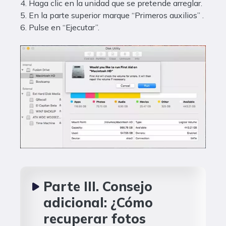
4. Haga clic en la unidad que se pretende arreglar.
5. En la parte superior marque “Primeros auxilios” .
6. Pulse en “Ejecutar”.
Parte III. Consejo
adicional: ¿Cómo
recuperar fotos