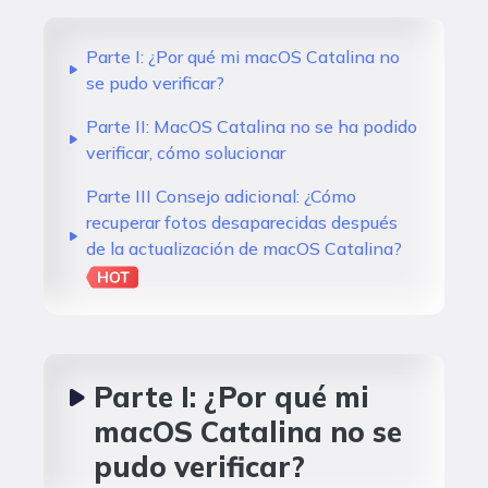
Parte I: ¿Por qué mi macOS Catalina no
se pudo verificar?
Parte II: MacOS Catalina no se ha podido
verificar, cómo solucionar
Parte III Consejo adicional: ¿Cómo
recuperar fotos desaparecidas después
de la actualización de macOS Catalina?
Parte I: ¿Por qué mi
macOS Catalina no se
pudo verificar?