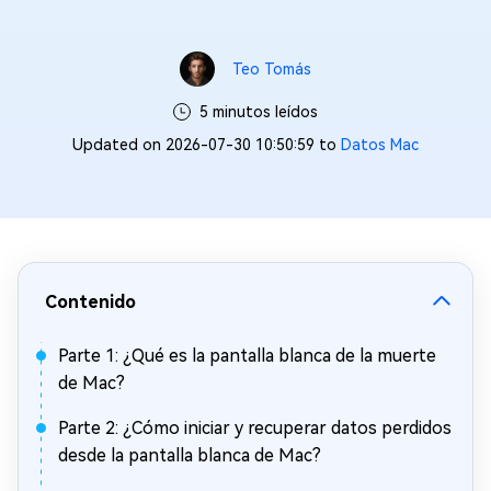
Teo Tomás
5 minutos leídos
Updated on 2026-07-30 10:50:59 to
Datos Mac
Contenido
Parte 1: ¿Qué es la pantalla blanca de la muerte
de Mac?
Parte 2: ¿Cómo iniciar y recuperar datos perdidos
desde la pantalla blanca de Mac?