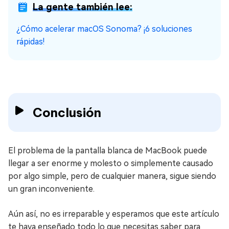
La gente también lee:
¿Cómo acelerar macOS Sonoma? ¡6 soluciones
rápidas!
Conclusión
El problema de la pantalla blanca de MacBook puede
llegar a ser enorme y molesto o simplemente causado
por algo simple, pero de cualquier manera, sigue siendo
un gran inconveniente.
Aún así, no es irreparable y esperamos que este artículo
te haya enseñado todo lo que necesitas saber para