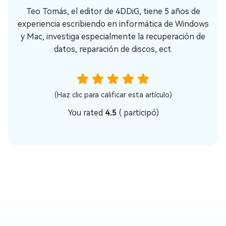
Teo Tomás, el editor de 4DDiG, tiene 5 años de
experiencia escribiendo en informática de Windows
y Mac, investiga especialmente la recuperación de
datos, reparación de discos, ect.
(Haz clic para calificar esta artículo)
You rated
4.5
(
participó)