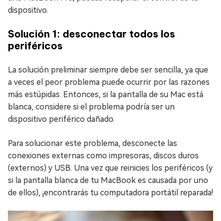
dispositivo.
Solución 1: desconectar todos los
periféricos
La solución preliminar siempre debe ser sencilla, ya que
a veces el peor problema puede ocurrir por las razones
más estúpidas. Entonces, si la pantalla de su Mac está
blanca, considere si el problema podría ser un
dispositivo periférico dañado.
Para solucionar este problema, desconecte las
conexiones externas como impresoras, discos duros
(externos) y USB. Una vez que reinicies los periféricos (y
si la pantalla blanca de tu MacBook es causada por uno
de ellos), ¡encontrarás tu computadora portátil reparada!