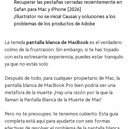
Recuperar las pestañas cerradas recientemente en
Safari para Mac y iPhone [2026]
¡Illustrator no se inicia! Causas y soluciones a los
problemas de los productos de Adobe
La temida
pantalla blanca de MacBook
es el verdadero
colmo de la frustración. Sin embargo, si te has topado
con esta estresante experiencia, puedes estar tranquilo
ya que no estás solo.
Después de todo, para cualquier propietario de Mac, la
pantalla blanca de MacBook Pro bien podría ser una
metáfora de la muerte. ¡Hay una razón por la que la
llaman la Pantalla Blanca de la Muerte de Mac!
Pero no te preocupes: te tenemos cubierto. Esta guía
completa está aquí para ayudarte con seis formas
efectivas de resolver el problema de la pantalla blanca