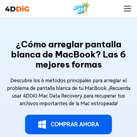
¿Cómo arreglar pantalla
blanca de MacBook? Las 6
mejores formas
Descubre los 6 métodos principales para arreglar el
problema de pantalla blanca de tu MacBook. ¡Recuerda
usar 4DDiG Mac Data Recovery para recuperar tus
archivos importantes de la Mac estropeada!
COMPRAR AHORA