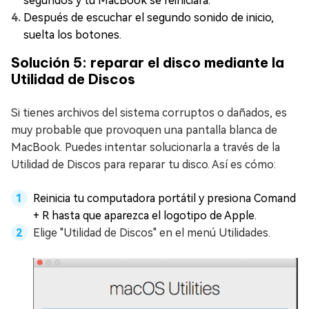
segundos y tu MacBook se reiniciará.
Después de escuchar el segundo sonido de inicio,
suelta los botones.
Solución 5: reparar el disco mediante la
Utilidad de Discos
Si tienes archivos del sistema corruptos o dañados, es
muy probable que provoquen una pantalla blanca de
MacBook. Puedes intentar solucionarla a través de la
Utilidad de Discos para reparar tu disco. Así es cómo:
Reinicia tu computadora portátil y presiona Comand
+ R hasta que aparezca el logotipo de Apple.
Elige "Utilidad de Discos" en el menú Utilidades.