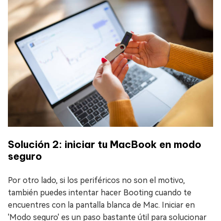
Solución 2: iniciar tu MacBook en modo
seguro
Por otro lado, si los periféricos no son el motivo,
también puedes intentar hacer Booting cuando te
encuentres con la pantalla blanca de Mac. Iniciar en
'Modo seguro' es un paso bastante útil para solucionar