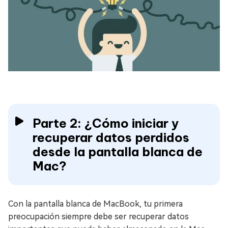
Parte 2: ¿Cómo iniciar y
recuperar datos perdidos
desde la pantalla blanca de
Mac?
Con la pantalla blanca de MacBook, tu primera
preocupación siempre debe ser recuperar datos