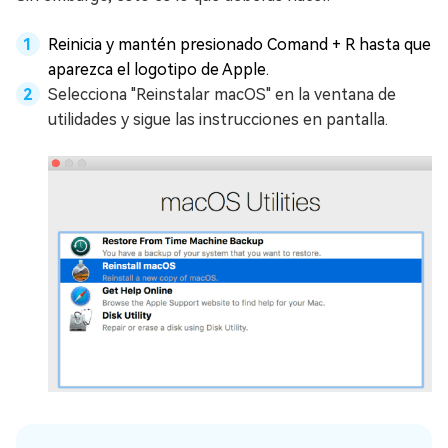
Reinicia y mantén presionado Comand + R hasta que
aparezca el logotipo de Apple.
Selecciona "Reinstalar macOS" en la ventana de
utilidades y sigue las instrucciones en pantalla.