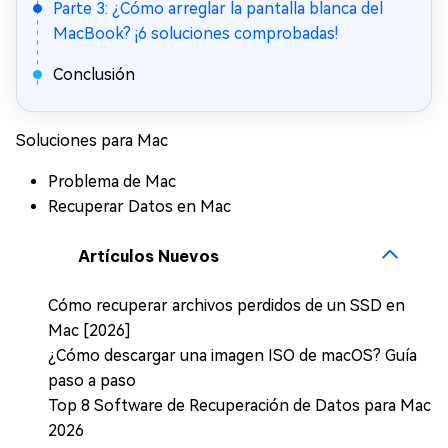
Parte 3: ¿Cómo arreglar la pantalla blanca del
MacBook? ¡6 soluciones comprobadas!
Conclusión
Soluciones para Mac
Problema de Mac
Recuperar Datos en Mac
Artículos Nuevos
Cómo recuperar archivos perdidos de un SSD en
Mac [2026]
¿Cómo descargar una imagen ISO de macOS? Guía
paso a paso
Top 8 Software de Recuperación de Datos para Mac
2026