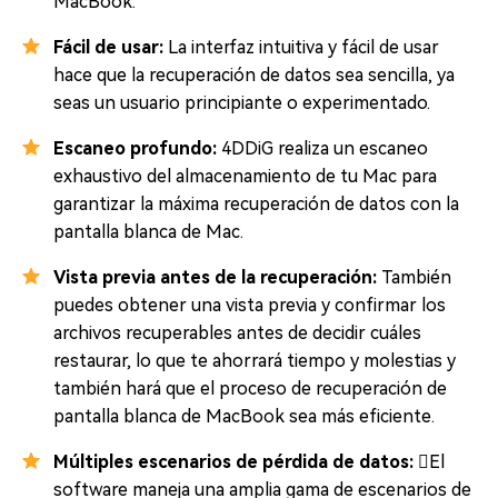
MacBook.
Fácil de usar:
La interfaz intuitiva y fácil de usar
hace que la recuperación de datos sea sencilla, ya
seas un usuario principiante o experimentado.
Escaneo profundo:
4DDiG realiza un escaneo
exhaustivo del almacenamiento de tu Mac para
garantizar la máxima recuperación de datos con la
pantalla blanca de Mac.
Vista previa antes de la recuperación:
También
puedes obtener una vista previa y confirmar los
archivos recuperables antes de decidir cuáles
restaurar, lo que te ahorrará tiempo y molestias y
también hará que el proceso de recuperación de
pantalla blanca de MacBook sea más eficiente.
Múltiples escenarios de pérdida de datos:
El
software maneja una amplia gama de escenarios de