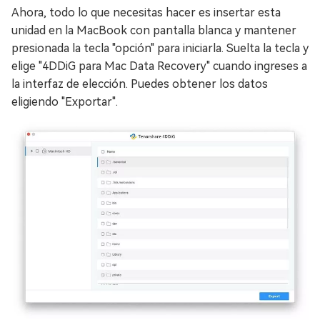
Ahora, todo lo que necesitas hacer es insertar esta
unidad en la MacBook con pantalla blanca y mantener
presionada la tecla "opción" para iniciarla. Suelta la tecla y
elige "4DDiG para Mac Data Recovery" cuando ingreses a
la interfaz de elección. Puedes obtener los datos
eligiendo "Exportar".