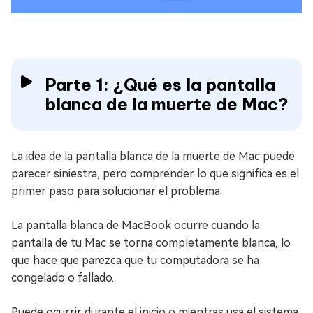
Parte 1: ¿Qué es la pantalla
blanca de la muerte de Mac?
La idea de la pantalla blanca de la muerte de Mac puede
parecer siniestra, pero comprender lo que significa es el
primer paso para solucionar el problema.
La pantalla blanca de MacBook ocurre cuando la
pantalla de tu Mac se torna completamente blanca, lo
que hace que parezca que tu computadora se ha
congelado o fallado.
Puede ocurrir durante el inicio o mientras usa el sistema,