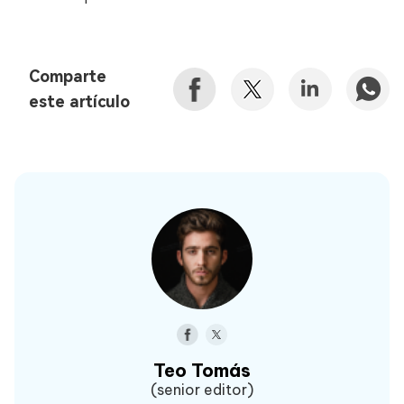
Comparte
este artículo
Teo Tomás
(senior editor)