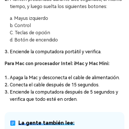
tiempo, y luego suelta los siguientes botones:
a. Mayus izquierdo
b. Control
C. Teclas de opción
d. Botón de encendido
Enciende la computadora portátil y verifica.
Para Mac con procesador Intel: iMac y Mac Mini:
Apaga la Mac y desconecta el cable de alimentación.
Conecta el cable después de 15 segundos.
Enciende la computadora después de 5 segundos y
verifica que todo esté en orden.
La gente también lee: