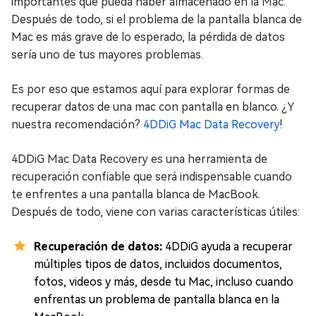
importantes que pueda haber almacenado en la Mac.
Después de todo, si el problema de la pantalla blanca de
Mac es más grave de lo esperado, la pérdida de datos
sería uno de tus mayores problemas.
Es por eso que estamos aquí para explorar formas de
recuperar datos de una mac con pantalla en blanco. ¿Y
nuestra recomendación?
4DDiG Mac Data Recovery
!
4DDiG Mac Data Recovery es una herramienta de
recuperación confiable que será indispensable cuando
te enfrentes a una pantalla blanca de MacBook.
Después de todo, viene con varias características útiles:
Recuperación de datos:
4DDiG ayuda a recuperar
múltiples tipos de datos, incluidos documentos,
fotos, videos y más, desde tu Mac, incluso cuando
enfrentas un problema de pantalla blanca en la