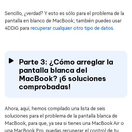
Sencillo, ¿verdad? Y esto es sólo para el problema de la
pantalla en blanco de MacBook; también puedes usar
4DDiG para
recuperar cualquier otro tipo de datos
.
Parte 3: ¿Cómo arreglar la
pantalla blanca del
MacBook? ¡6 soluciones
comprobadas!
Ahora, aquí, hemos compilado una lista de seis
soluciones para el problema de la pantalla blanca de
MacBook, para que, ya sea si tienes una MacBook Air o
una MacBook Pro, puedas recuperar el control de tu