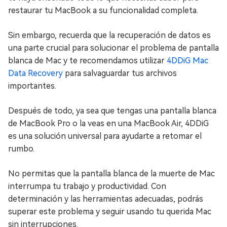
restaurar tu MacBook a su funcionalidad completa.
Sin embargo, recuerda que la recuperación de datos es
una parte crucial para solucionar el problema de pantalla
blanca de Mac y te recomendamos utilizar
4DDiG Mac
Data Recovery
para salvaguardar tus archivos
importantes.
Después de todo, ya sea que tengas una pantalla blanca
de MacBook Pro o la veas en una MacBook Air, 4DDiG
es una solución universal para ayudarte a retomar el
rumbo.
No permitas que la pantalla blanca de la muerte de Mac
interrumpa tu trabajo y productividad. Con
determinación y las herramientas adecuadas, podrás
superar este problema y seguir usando tu querida Mac
sin interrupciones.