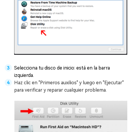
Selecciona tu disco de inicio: está en la barra
izquierda.
Haz clic en "Primeros auxilios" y luego en "Ejecutar"
para verificar y reparar cualquier problema.