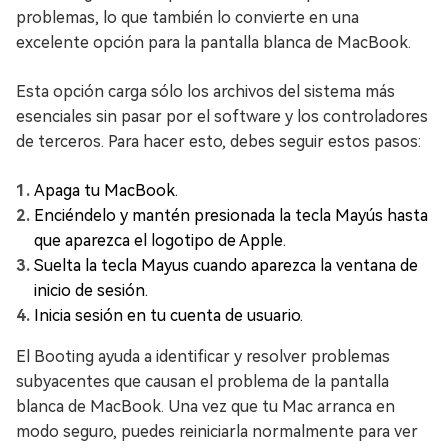
problemas, lo que también lo convierte en una
excelente opción para la pantalla blanca de MacBook.
Esta opción carga sólo los archivos del sistema más
esenciales sin pasar por el software y los controladores
de terceros. Para hacer esto, debes seguir estos pasos:
Apaga tu MacBook.
Enciéndelo y mantén presionada la tecla Mayús hasta
que aparezca el logotipo de Apple.
Suelta la tecla Mayus cuando aparezca la ventana de
inicio de sesión.
Inicia sesión en tu cuenta de usuario.
El Booting ayuda a identificar y resolver problemas
subyacentes que causan el problema de la pantalla
blanca de MacBook. Una vez que tu Mac arranca en
modo seguro, puedes reiniciarla normalmente para ver