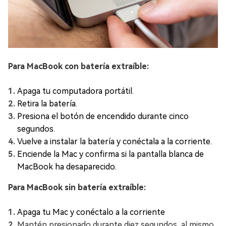
Para MacBook con batería extraíble:
Apaga tu computadora portátil.
Retira la batería.
Presiona el botón de encendido durante cinco
segundos.
Vuelve a instalar la batería y conéctala a la corriente.
Enciende la Mac y confirma si la pantalla blanca de
MacBook ha desaparecido.
Para MacBook sin batería extraíble:
Apaga tu Mac y conéctalo a la corriente
Mantén presionado durante diez segundos, al mismo