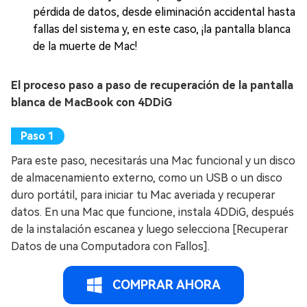
pérdida de datos, desde eliminación accidental hasta
fallas del sistema y, en este caso, ¡la pantalla blanca
de la muerte de Mac!
El proceso paso a paso de recuperación de la pantalla
blanca de MacBook con 4DDiG
Para este paso, necesitarás una Mac funcional y un disco
de almacenamiento externo, como un USB o un disco
duro portátil, para iniciar tu Mac averiada y recuperar
datos. En una Mac que funcione, instala 4DDiG, después
de la instalación escanea y luego selecciona [Recuperar
Datos de una Computadora con Fallos].
COMPRAR AHORA