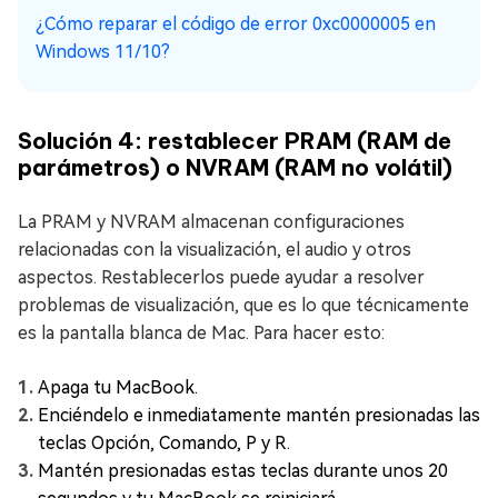
¿Cómo reparar el código de error 0xc0000005 en
Windows 11/10?
Solución 4: restablecer PRAM (RAM de
parámetros) o NVRAM (RAM no volátil)
La PRAM y NVRAM almacenan configuraciones
relacionadas con la visualización, el audio y otros
aspectos. Restablecerlos puede ayudar a resolver
problemas de visualización, que es lo que técnicamente
es la pantalla blanca de Mac. Para hacer esto:
Apaga tu MacBook.
Enciéndelo e inmediatamente mantén presionadas las
teclas Opción, Comando, P y R.
Mantén presionadas estas teclas durante unos 20