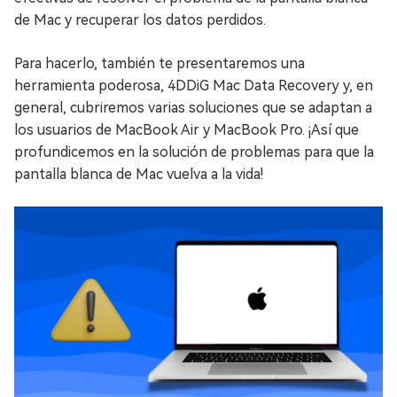
de Mac y recuperar los datos perdidos.
Para hacerlo, también te presentaremos una
herramienta poderosa, 4DDiG Mac Data Recovery y, en
general, cubriremos varias soluciones que se adaptan a
los usuarios de MacBook Air y MacBook Pro. ¡Así que
profundicemos en la solución de problemas para que la
pantalla blanca de Mac vuelva a la vida!