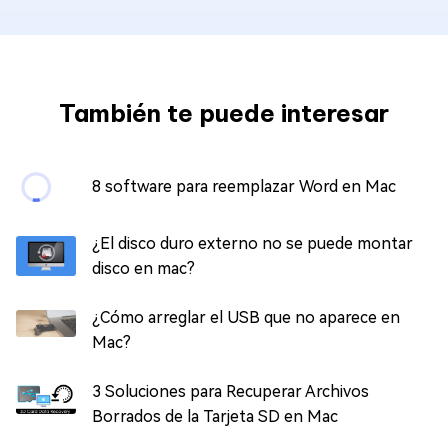
También te puede interesar
8 software para reemplazar Word en Mac
¿El disco duro externo no se puede montar
disco en mac?
¿Cómo arreglar el USB que no aparece en
Mac?
3 Soluciones para Recuperar Archivos
Borrados de la Tarjeta SD en Mac