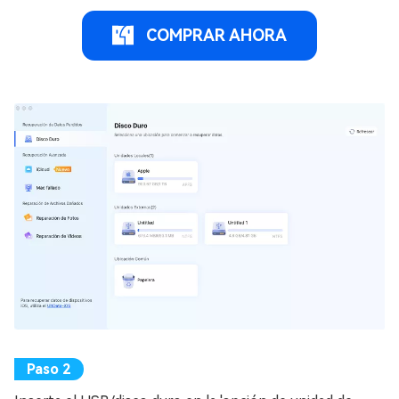
COMPRAR AHORA