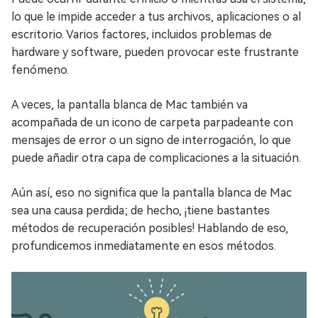
lo que le impide acceder a tus archivos, aplicaciones o al
escritorio. Varios factores, incluidos problemas de
hardware y software, pueden provocar este frustrante
fenómeno.
A veces, la pantalla blanca de Mac también va
acompañada de un icono de carpeta parpadeante con
mensajes de error o un signo de interrogación, lo que
puede añadir otra capa de complicaciones a la situación.
Aún así, eso no significa que la pantalla blanca de Mac
sea una causa perdida; de hecho, ¡tiene bastantes
métodos de recuperación posibles! Hablando de eso,
profundicemos inmediatamente en esos métodos.