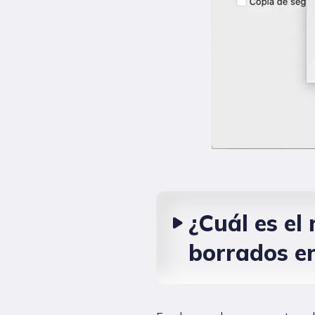
¿Cuál es el
borrados e