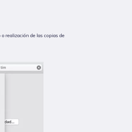
 o realización de las copias de