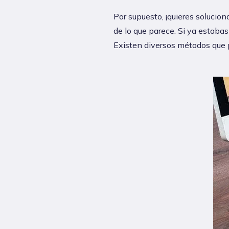
Por supuesto, ¡quieres solucion
de lo que parece. Si ya estabas
Existen diversos métodos que 