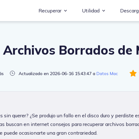
Recuperar
Utilidad
Descarg
 Archivos Borrados de 
ás
Actualizado en 2026-06-16 15:43:47 a
Datos Mac
 sin querer? ¿Se produjo un fallo en el disco duro y perdiste 
as buscan en internet consejos para recuperar archivos borr
 puede ocasionarte una gran contrariedad.