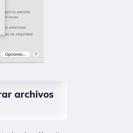
rar archivos