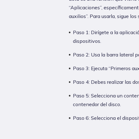
“Aplicaciones”, específicamente
auxilios”. Para usarla, sigue los
Paso 1: Dirígete a la aplicaci
dispositivos.
Paso 2: Usa la barra lateral p
Paso 3: Ejecuta “Primeros aux
Paso 4: Debes realizar las do
Paso 5: Selecciona un contene
contenedor del disco.
Paso 6: Selecciona el disposi