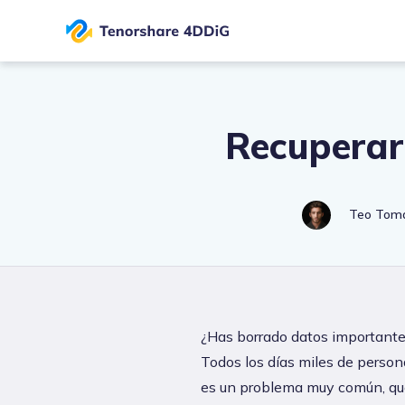
Recuperar
Teo Tom
¿Has borrado datos importantes
Todos los días miles de person
es un problema muy común, que