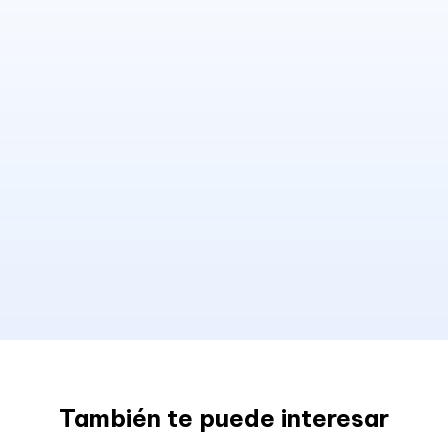
También te puede interesar