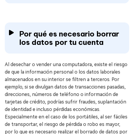
Por qué es necesario borrar
los datos por tu cuenta
Al desechar o vender una computadora, existe el riesgo
de que la información personal o los datos laborales
almacenados en su interior se filtren a terceros. Por
ejemplo, si se divulgan datos de transacciones pasadas,
direcciones, números de teléfono o información de
tarjetas de crédito, podrías sufrir fraudes, suplantación
de identidad e incluso pérdidas económicas.
Especialmente en el caso de los portátiles, al ser fáciles
de transportar, el riesgo de pérdida o robo es mayor,
por lo que es necesario realizar el borrado de datos por