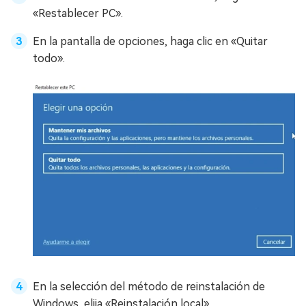
«Restablecer PC».
En la pantalla de opciones, haga clic en «Quitar
todo».
En la selección del método de reinstalación de
Windows, elija «Reinstalación local».