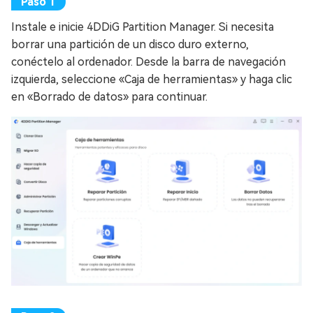
Instale e inicie 4DDiG Partition Manager. Si necesita
borrar una partición de un disco duro externo,
conéctelo al ordenador. Desde la barra de navegación
izquierda, seleccione «Caja de herramientas» y haga clic
en «Borrado de datos» para continuar.