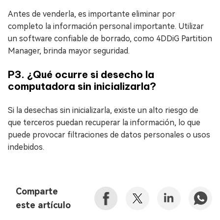
Antes de venderla, es importante eliminar por
completo la información personal importante. Utilizar
un software confiable de borrado, como 4DDiG Partition
Manager, brinda mayor seguridad.
P3. ¿Qué ocurre si desecho la
computadora sin inicializarla?
Si la desechas sin inicializarla, existe un alto riesgo de
que terceros puedan recuperar la información, lo que
puede provocar filtraciones de datos personales o usos
indebidos.
Comparte
este artículo