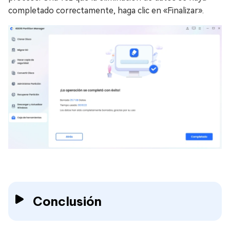
completado correctamente, haga clic en «Finalizar».
Conclusión