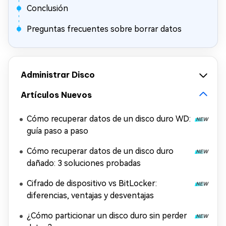
Conclusión
Preguntas frecuentes sobre borrar datos
Administrar Disco
Artículos Nuevos
Cómo recuperar datos de un disco duro WD:
guía paso a paso
Cómo recuperar datos de un disco duro
dañado: 3 soluciones probadas
Cifrado de dispositivo vs BitLocker:
diferencias, ventajas y desventajas
¿Cómo particionar un disco duro sin perder