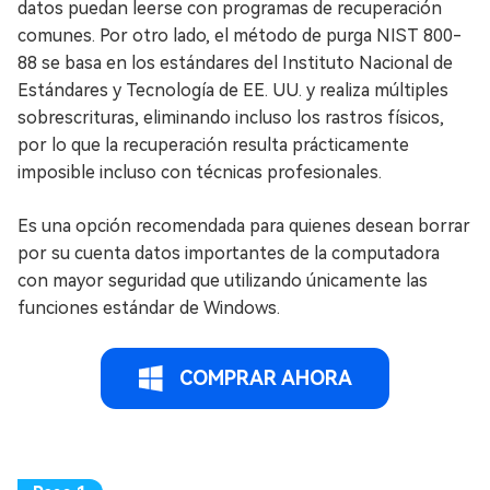
datos puedan leerse con programas de recuperación
comunes. Por otro lado, el método de purga NIST 800-
88 se basa en los estándares del Instituto Nacional de
Estándares y Tecnología de EE. UU. y realiza múltiples
sobrescrituras, eliminando incluso los rastros físicos,
por lo que la recuperación resulta prácticamente
imposible incluso con técnicas profesionales.
Es una opción recomendada para quienes desean borrar
por su cuenta datos importantes de la computadora
con mayor seguridad que utilizando únicamente las
funciones estándar de Windows.
COMPRAR AHORA