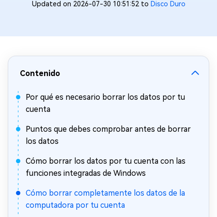
Updated on 2026-07-30 10:51:52 to
Disco Duro
Contenido
Por qué es necesario borrar los datos por tu
cuenta
Puntos que debes comprobar antes de borrar
los datos
Cómo borrar los datos por tu cuenta con las
funciones integradas de Windows
Cómo borrar completamente los datos de la
computadora por tu cuenta