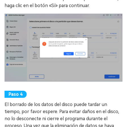
haga clic en el botón «Sí» para continuar.
El borrado de los datos del disco puede tardar un
tiempo, por favor espere. Para evitar daños en el disco,
no lo desconecte ni cierre el programa durante el
proceso. Una vez que la eliminación de datos se haya