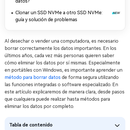
datos?
Clonar un SSD NVMe a otro SSD NVMe:
guía y solución de problemas
Al desechar o vender una computadora, es necesario
borrar correctamente los datos importantes. En los
últimos años, cada vez más personas quieren saber
cómo eliminar los datos por sí mismas. Especialmente
en portátiles con Windows, es importante aprender un
método para borrar datos
de forma segura utilizando
las funciones integradas o software especializado. En
este artículo explicaremos de manera clara, desde pasos
que cualquiera puede realizar hasta métodos para
eliminar los datos por completo.
Tabla de contenido