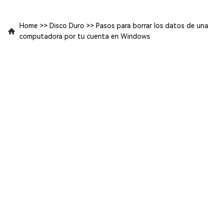
Home
>>
Disco Duro
>>
Pasos para borrar los datos de una
computadora por tu cuenta en Windows