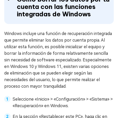
cuenta con las funciones
integradas de Windows
Windows incluye una función de recuperación integrada
que permite eliminar los datos por cuenta propia. Al
utilizar esta función, es posible inicializar el equipo y
borrar la información de forma relativamente sencilla
sin necesidad de software especializado. Especialmente
en Windows 10 y Windows 11, existen varias opciones
de eliminación que se pueden elegir según las
necesidades del usuario, lo que permite realizar el
proceso con mayor tranquilidad.
Seleccione «Inicio» > «Configuración» > «Sistema» >
«Recuperación» en Windows.
En la sección «Restablecer este PC», haga clic en