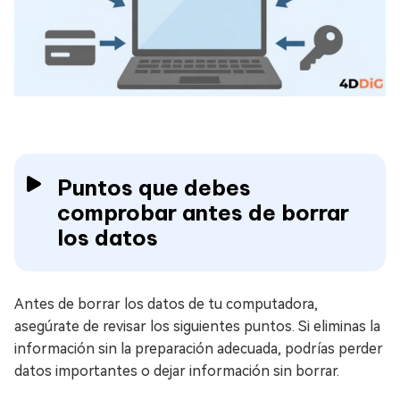
Puntos que debes
comprobar antes de borrar
los datos
Antes de borrar los datos de tu computadora,
asegúrate de revisar los siguientes puntos. Si eliminas la
información sin la preparación adecuada, podrías perder
datos importantes o dejar información sin borrar.