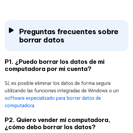
Preguntas frecuentes sobre
borrar datos
P1. ¿Puedo borrar los datos de mi
computadora por mi cuenta?
Sí, es posible eliminar los datos de forma segura
utilizando las funciones integradas de Windows o un
software especializado para borrar datos de
computadora
.
P2. Quiero vender mi computadora,
¿cómo debo borrar los datos?