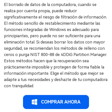
El borrado de datos de la computadora, cuando se
realiza por cuenta propia, puede reducir
significativamente el riesgo de filtración de información.
El método sencillo de restablecimiento mediante las
funciones integradas de Windows es adecuado para
principiantes, pero puede no ser suficiente para una
eliminación total. Si deseas borrar los datos con mayor
seguridad, se recomiendan los métodos de relleno con
ceros o purga NIST 800-88 de 4DDiG Partition Manager.
Estos métodos hacen que la recuperación sea
prácticamente imposible y protegen de forma fiable la
información importante. Elige el método que mejor se
adapte a tus necesidades y deshazte de tu computadora
con tranquilidad.
COMPRAR AHORA