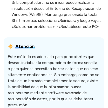
Si la computadora no se inicia, puede realizar la
inicialización desde el Entorno de Recuperación de
Windows (WinRE). Mantenga presionada la tecla
Shift mientras selecciona «Reiniciar» y luego vaya a
«Solucionar problemas» > «Restablecer este PC».
Atención
Este método es adecuado para principiantes que
desean inicializar la computadora de forma sencilla
o para quienes necesitan borrar datos que no sean
altamente confidenciales. Sin embargo, como no se
trata de un borrado completamente seguro, existe
la posibilidad de que la información pueda
recuperarse mediante software avanzado de
recuperación de datos, por lo que se debe tener
precaución.