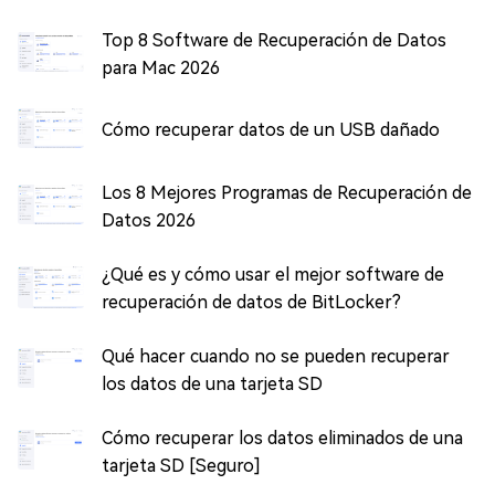
Top 8 Software de Recuperación de Datos
para Mac 2026
Cómo recuperar datos de un USB dañado
Los 8 Mejores Programas de Recuperación de
Datos 2026
¿Qué es y cómo usar el mejor software de
recuperación de datos de BitLocker?
Qué hacer cuando no se pueden recuperar
los datos de una tarjeta SD
Cómo recuperar los datos eliminados de una
tarjeta SD [Seguro]