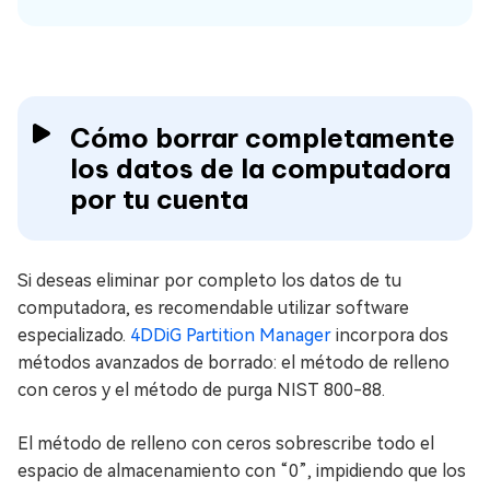
Cómo borrar completamente
los datos de la computadora
por tu cuenta
Si deseas eliminar por completo los datos de tu
computadora, es recomendable utilizar software
especializado.
4DDiG Partition Manager
incorpora dos
métodos avanzados de borrado: el método de relleno
con ceros y el método de purga NIST 800-88.
El método de relleno con ceros sobrescribe todo el
espacio de almacenamiento con “0”, impidiendo que los