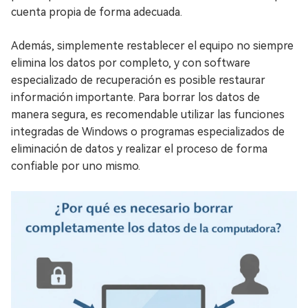
cuenta propia de forma adecuada.
Además, simplemente restablecer el equipo no siempre
elimina los datos por completo, y con software
especializado de recuperación es posible restaurar
información importante. Para borrar los datos de
manera segura, es recomendable utilizar las funciones
integradas de Windows o programas especializados de
eliminación de datos y realizar el proceso de forma
confiable por uno mismo.