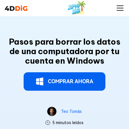
Pasos para borrar los datos
de una computadora por tu
cuenta en Windows
COMPRAR AHORA
Teo Tomás
5 minutos leídos