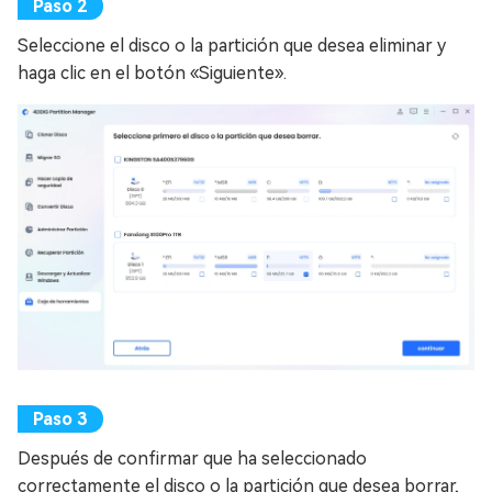
Seleccione el disco o la partición que desea eliminar y
haga clic en el botón «Siguiente».
Después de confirmar que ha seleccionado
correctamente el disco o la partición que desea borrar,