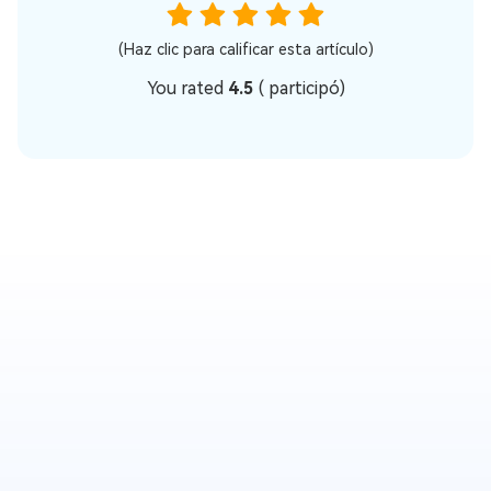
(Haz clic para calificar esta artículo)
You rated
4.5
(
participó)