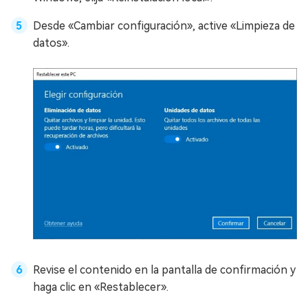
Desde «Cambiar configuración», active «Limpieza de
datos».
Revise el contenido en la pantalla de confirmación y
haga clic en «Restablecer».