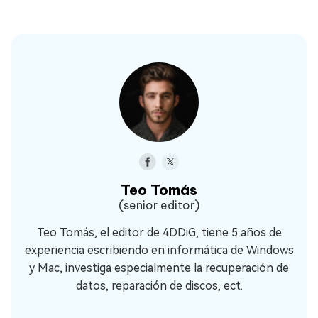
Teo Tomás
(senior editor)
Teo Tomás, el editor de 4DDiG, tiene 5 años de
experiencia escribiendo en informática de Windows
y Mac, investiga especialmente la recuperación de
datos, reparación de discos, ect.