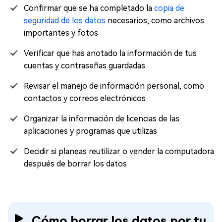
Confirmar que se ha completado la
copia de
seguridad de los datos
necesarios, como archivos
importantes y fotos
Verificar que has anotado la información de tus
cuentas y contraseñas guardadas
Revisar el manejo de información personal, como
contactos y correos electrónicos
Organizar la información de licencias de las
aplicaciones y programas que utilizas
Decidir si planeas reutilizar o vender la computadora
después de borrar los datos
Cómo borrar los datos por tu