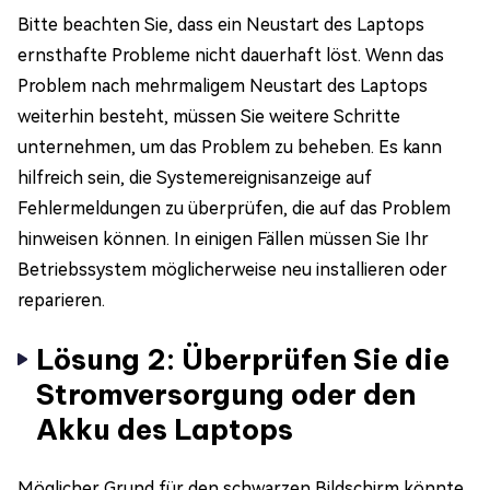
Bitte beachten Sie, dass ein Neustart des Laptops
ernsthafte Probleme nicht dauerhaft löst. Wenn das
Problem nach mehrmaligem Neustart des Laptops
weiterhin besteht, müssen Sie weitere Schritte
unternehmen, um das Problem zu beheben. Es kann
hilfreich sein, die Systemereignisanzeige auf
Fehlermeldungen zu überprüfen, die auf das Problem
hinweisen können. In einigen Fällen müssen Sie Ihr
Betriebssystem möglicherweise neu installieren oder
reparieren.
Lösung 2: Überprüfen Sie die
Stromversorgung oder den
Akku des Laptops
Möglicher Grund für den schwarzen Bildschirm könnte