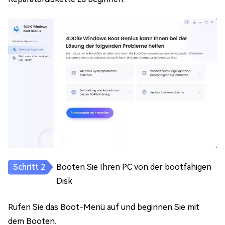
Booten Sie Ihren PC von der bootfähigen
Disk
Rufen Sie das Boot-Menü auf und beginnen Sie mit
dem Booten.