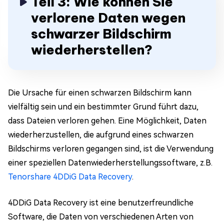
Teil 3: Wie können Sie
verlorene Daten wegen
schwarzer Bildschirm
wiederherstellen?
Die Ursache für einen schwarzen Bildschirm kann
vielfältig sein und ein bestimmter Grund führt dazu,
dass Dateien verloren gehen. Eine Möglichkeit, Daten
wiederherzustellen, die aufgrund eines schwarzen
Bildschirms verloren gegangen sind, ist die Verwendung
einer speziellen Datenwiederherstellungssoftware, z.B.
Tenorshare 4DDiG Data Recovery
.
4DDiG Data Recovery ist eine benutzerfreundliche
Software, die Daten von verschiedenen Arten von