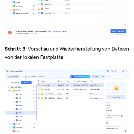
Schritt 3:
Vorschau und Wiederherstellung von Dateien
von der lokalen Festplatte