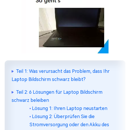
Teil 1: Was verursacht das Problem, dass Ihr
Laptop Bildschirm schwarz bleibt?
Teil 2: 6 Lösungen für Laptop Bildschirm
schwarz beleiben
Lösung 1: Ihren Laptop neustarten
Lösung 2: Überprüfen Sie die
Stromversorgung oder den Akku des