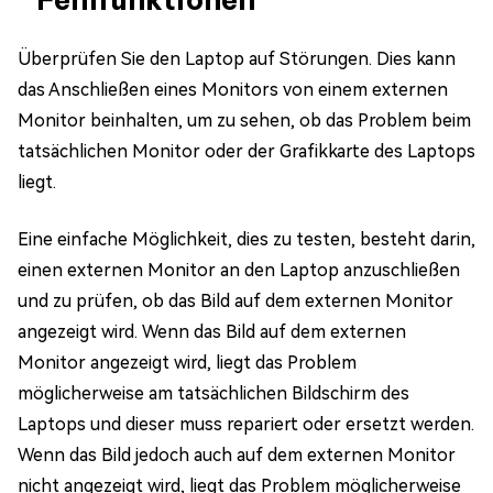
Überprüfen Sie den Laptop auf Störungen. Dies kann
das Anschließen eines Monitors von einem externen
Monitor beinhalten, um zu sehen, ob das Problem beim
tatsächlichen Monitor oder der Grafikkarte des Laptops
liegt.
Eine einfache Möglichkeit, dies zu testen, besteht darin,
einen externen Monitor an den Laptop anzuschließen
und zu prüfen, ob das Bild auf dem externen Monitor
angezeigt wird. Wenn das Bild auf dem externen
Monitor angezeigt wird, liegt das Problem
möglicherweise am tatsächlichen Bildschirm des
Laptops und dieser muss repariert oder ersetzt werden.
Wenn das Bild jedoch auch auf dem externen Monitor
nicht angezeigt wird, liegt das Problem möglicherweise