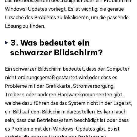
das Betriebssystem beschädigt ist oder ein Problem mit
Windows-Updates vorliegt. Es ist wichtig, die genaue
Ursache des Problems zu lokalisieren, um die passende
Lösung zu finden.
3. Was bedeutet ein
schwarzer Bildschirm?
Ein schwarzer Bildschirm bedeutet, dass der Computer
nicht ordnungsgemäß gestartet wird oder dass es
Probleme mit der Grafikkarte, Stromversorgung,
Treibern oder anderen Hardwarekomponenten gibt,
welche dazu führen das das System nicht in der Lage ist,
ein Bild auf dem Bildschirm darzustellen. Es kann auch
sein, dass das Betriebssystem beschädigt ist oder dass
es Probleme mit den Windows-Updates gibt. Es ist