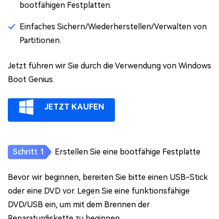
bootfähigen Festplatten.
Einfaches Sichern/Wiederherstellen/Verwalten von
Partitionen.
Jetzt führen wir Sie durch die Verwendung von Windows
Boot Genius.
JETZT KAUFEN
Erstellen Sie eine bootfähige Festplatte
Bevor wir beginnen, bereiten Sie bitte einen USB-Stick
oder eine DVD vor. Legen Sie eine funktionsfähige
DVD/USB ein, um mit dem Brennen der
Reparaturdiskette zu beginnen.