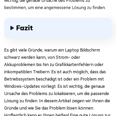
wichtig, die genaue Ursache des Problems zu
bestimmen, um eine angemessene Lösung zu finden.
Fazit
Es gibt viele Gründe, warum ein Laptop Bildschirm
schwarz werden kann, von Strom- oder
Akkuproblemen bis hin zu Grafikkartenfehlern oder
inkompatiblen Treibern. Es ist auch möglich, dass das
Betriebssystem beschädigt ist oder ein Problem mit
Windows-Updates vorliegt. Es ist wichtig, die genaue
Ursache des Problems zu lokalisieren, um die passende
Lösung zu finden. In diesem Artikel zeigen wir Ihnen die
Gründe und wie Sie das Problem lösen können.
Hoffentlich kann er Ihnen helfen! Eine gute Lösung zur