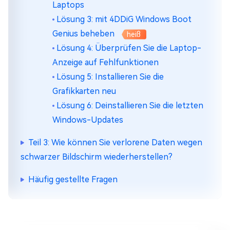
Laptops
Lösung 3: mit 4DDiG Windows Boot
Genius beheben
heiß
Lösung 4: Überprüfen Sie die Laptop-
Anzeige auf Fehlfunktionen
Lösung 5: Installieren Sie die
Grafikkarten neu
Lösung 6: Deinstallieren Sie die letzten
Windows-Updates
Teil 3: Wie können Sie verlorene Daten wegen
schwarzer Bildschirm wiederherstellen?
Häufig gestellte Fragen