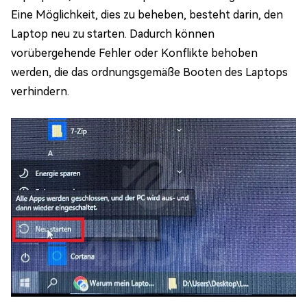
Eine Möglichkeit, dies zu beheben, besteht darin, den
Laptop neu zu starten. Dadurch können
vorübergehende Fehler oder Konflikte behoben
werden, die das ordnungsgemäße Booten des Laptops
verhindern.