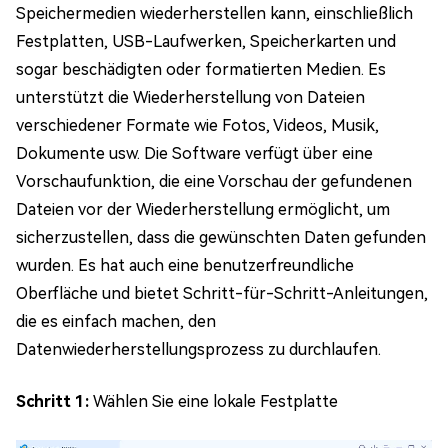
Speichermedien wiederherstellen kann, einschließlich
Festplatten, USB-Laufwerken, Speicherkarten und
sogar beschädigten oder formatierten Medien. Es
unterstützt die Wiederherstellung von Dateien
verschiedener Formate wie Fotos, Videos, Musik,
Dokumente usw. Die Software verfügt über eine
Vorschaufunktion, die eine Vorschau der gefundenen
Dateien vor der Wiederherstellung ermöglicht, um
sicherzustellen, dass die gewünschten Daten gefunden
wurden. Es hat auch eine benutzerfreundliche
Oberfläche und bietet Schritt-für-Schritt-Anleitungen,
die es einfach machen, den
Datenwiederherstellungsprozess zu durchlaufen.
Schritt 1:
Wählen Sie eine lokale Festplatte