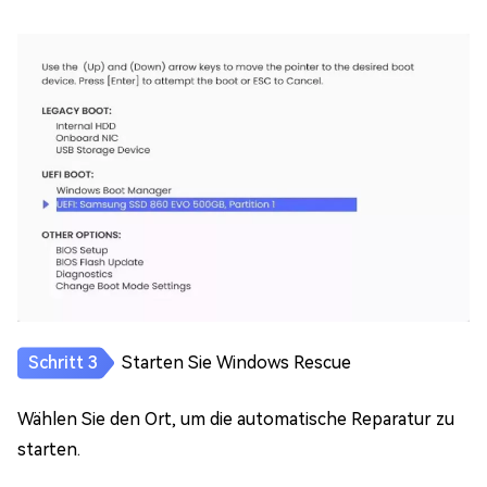
Starten Sie Windows Rescue
Wählen Sie den Ort, um die automatische Reparatur zu
starten.