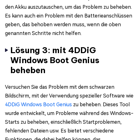
den Akku auszutauschen, um das Problem zu beheben.
Es kann auch ein Problem mit den Batterieanschlüssen
geben, das behoben werden muss, wenn die oben
genannten Schritte nicht helfen.
Lösung 3: mit 4DDiG
Windows Boot Genius
beheben
Versuchen Sie das Problem mit dem schwarzen
Bildschirm, mit der Verwendung spezieller Software wie
4DDiG Windows Boot Genius
zu beheben. Dieses Tool
wurde entwickelt, um Probleme während des Windows-
Starts zu beheben, einschließlich Startproblemen,
fehlenden Dateien usw. Es bietet verschiedene
Funktionen, die dabei helfen können, das