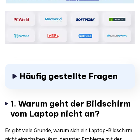
Häufig gestellte Fragen
1. Warum geht der Bildschirm
vom Laptop nicht an?
Es gibt viele Gründe, warum sich ein Laptop-Bildschirm
nicht einschalten lässt, darunter Probleme mit der