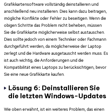
Grafikkartensoftware vollständig deinstallieren und
anschließend neu installieren. Dies kann dazu beitragen,
mögliche Konflikte oder Fehler zu beseitigen. Wenn die
obigen Schritte das Problem nicht beheben, müssen
Sie die Grafikkarte möglicherweise selbst austauschen.
Dies sollte jedoch von einem Techniker oder Fachmann
durchgeführt werden, da möglicherweise der Laptop
zerlegt und die Hardware ausgetauscht werden muss. Es
ist auch wichtig, die Anforderungen und die
Kompatibilität eines Laptops zu berücksichtigen, bevor
Sie eine neue Grafikkarte kaufen.
Lösung 6: Deinstallieren Sie
die letzten Windows-Updates
Wie oben erwähnt, ist ein weiteres Problem, das einen