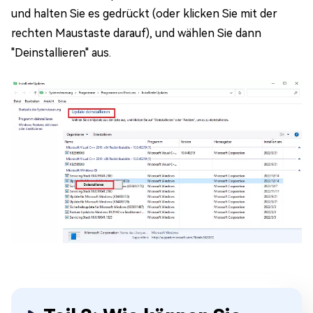
und halten Sie es gedrückt (oder klicken Sie mit der
rechten Maustaste darauf), und wählen Sie dann
"Deinstallieren" aus.