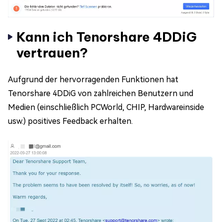
Kann ich Tenorshare 4DDiG
vertrauen?
Aufgrund der hervorragenden Funktionen hat
Tenorshare 4DDiG von zahlreichen Benutzern und
Medien (einschließlich PCWorld, CHIP, Hardwareinside
usw.) positives Feedback erhalten.