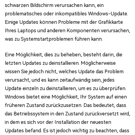
schwarzen Bildschirm verursachen kann, ein
problematisches oder inkompatibles Windows-Update.
Einige Updates können Probleme mit der Grafikkarte
Ihres Laptops und anderen Komponenten verursachen,
was zu Systemstartproblemen führen kann.
Eine Möglichkeit, dies zu beheben, besteht darin, die
letzten Updates zu deinstallieren. Möglicherweise
wissen Sie jedoch nicht, welches Update das Problem
verursacht, und es kann zeitaufwändig sein, jedes
Update einzeln zu deinstallieren, um es zu überprüfen.
Windows bietet eine Möglichkeit, Ihr System auf einen
früheren Zustand zurückzusetzen. Das bedeutet, dass
das Betriebssystem in den Zustand zurückversetzt wird,
in dem es sich vor der Installation der neuesten
Updates befand. Es ist jedoch wichtig zu beachten, dass