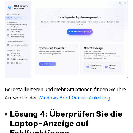
Bei detaillierteren und mehr Situationen finden Sie Ihre
Antwort in der
Windows Boot Genius-Anleitung
.
Lösung 4: Überprüfen Sie die
Laptop-Anzeige auf
Fehlfunktionen