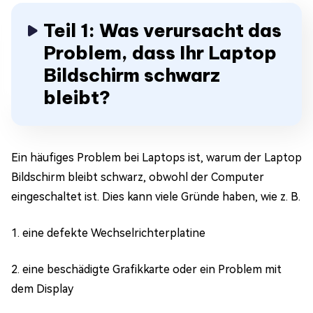
Teil 1: Was verursacht das
Problem, dass Ihr Laptop
Bildschirm schwarz
bleibt?
Ein häufiges Problem bei Laptops ist, warum der Laptop
Bildschirm bleibt schwarz, obwohl der Computer
eingeschaltet ist. Dies kann viele Gründe haben, wie z. B.
1. eine defekte Wechselrichterplatine
2. eine beschädigte Grafikkarte oder ein Problem mit
dem Display