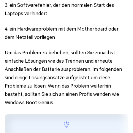
3. ein Softwarefehler, der den normalen Start des
Laptops verhindert
4. ein Hardwareproblem mit dem Motherboard oder
dem Netzteil vorliegen
Um das Problem zu beheben, sollten Sie zunächst
einfache Lösungen wie das Trennen und erneute
Anschließen der Batterie ausprobieren. Im folgenden
sind einige Lösungsansätze aufgelistet um diese
Probleme zu lösen. Wenn das Problem weiterhin
besteht, sollten Sie sich an einen Profis wenden wie
Windows Boot Genius.