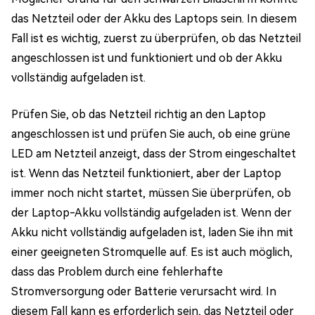
das Netzteil oder der Akku des Laptops sein. In diesem
Fall ist es wichtig, zuerst zu überprüfen, ob das Netzteil
angeschlossen ist und funktioniert und ob der Akku
vollständig aufgeladen ist.
Prüfen Sie, ob das Netzteil richtig an den Laptop
angeschlossen ist und prüfen Sie auch, ob eine grüne
LED am Netzteil anzeigt, dass der Strom eingeschaltet
ist. Wenn das Netzteil funktioniert, aber der Laptop
immer noch nicht startet, müssen Sie überprüfen, ob
der Laptop-Akku vollständig aufgeladen ist. Wenn der
Akku nicht vollständig aufgeladen ist, laden Sie ihn mit
einer geeigneten Stromquelle auf. Es ist auch möglich,
dass das Problem durch eine fehlerhafte
Stromversorgung oder Batterie verursacht wird. In
diesem Fall kann es erforderlich sein, das Netzteil oder