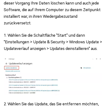
dieser Vorgang Ihre Daten löschen kann und auch jede
Software, die auf Ihrem Computer zu diesem Zeitpunkt
installiert war, in ihren Wiedergabezustand
zurückversetzt.
1. Wählen Sie die Schaltfläche "Start" und dann
"Einstellungen > Update & Security > Windows Update >
Updateverlauf anzeigen > Updates deinstallieren" aus.
2. Wählen Sie das Update, das Sie entfernen möchten,