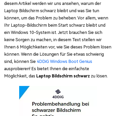
diesem Artikel werden wir uns ansehen, warum der
Laptop Bildschirm schwarz bleibt und was Sie tun
können, um das Problem zu beheben. Vor allem, wenn
Ihr Laptop-Bildschirm beim Start schwarz bleibt und
ein Windows 10-System ist. Jetzt brauchen Sie sich
keine Sorgen zu machen, in diesem Text stellen wir
Ihnen 6 Möglichkeiten vor, wie Sie dieses Problem lösen
können. Wenn die Lösungen für Sie etwas schwierig
sind, können Sie
4DDiG Windows Boot Genius
ausprobieren! Es bietet Ihnen die einfachste
Möglichkeit, das
Laptop Bildschirm schwarz
zu lösen.