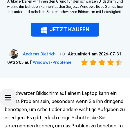
Artikel erklären wir Ihnen den Grund für den schwarzen Bildschirm und
wie Sie ihn beheben können! Laden Sie jetzt Windows Boot Genius hier
herunter und beheben Sie den schwarzen Bildschirm mit Leichtigkeit.
JETZT KAUFEN
Andreas Dietrich
Aktualisiert am 2026-07-31
09:36:05 auf
Windows-Probleme
Ein schwarzer Bildschirm auf einem Laptop kann ein
großes Problem sein, besonders wenn Sie ihn dringend
benötigen, um Arbeit oder andere wichtige Aufgaben zu
erledigen. Es gibt jedoch einige Schritte, die Sie
unternehmen können, um das Problem zu beheben. In