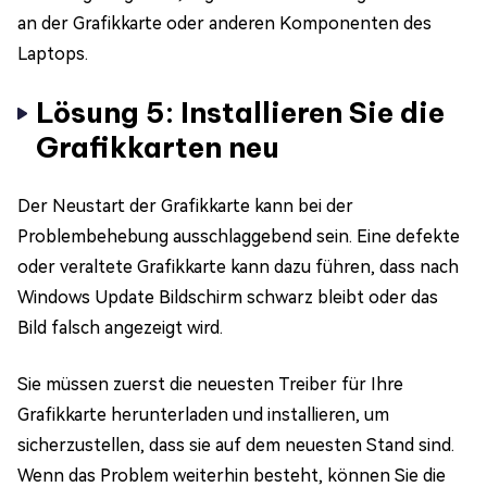
an der Grafikkarte oder anderen Komponenten des
Laptops.
Lösung 5: Installieren Sie die
Grafikkarten neu
Der Neustart der Grafikkarte kann bei der
Problembehebung ausschlaggebend sein. Eine defekte
oder veraltete Grafikkarte kann dazu führen, dass nach
Windows Update Bildschirm schwarz bleibt oder das
Bild falsch angezeigt wird.
Sie müssen zuerst die neuesten Treiber für Ihre
Grafikkarte herunterladen und installieren, um
sicherzustellen, dass sie auf dem neuesten Stand sind.
Wenn das Problem weiterhin besteht, können Sie die