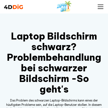
Laptop Bildschirm
schwarz?
Problembehandlung
bei schwarzer
Bildschirm -So
geht's
Das Problem des schwarzen Laptop-Bildschirms kann eines der
häufigsten Probleme sein, auf die Laptop-Benutzer stoßen. In diesem