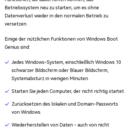
Betriebssystem neu zu starten, um es ohne
Datenverlust wieder in den normalen Betrieb zu
versetzen.
Einige der nützlichen Funktionen von Windows Boot
Genius sind:
Jedes Windows-System, einschließlich Windows 10
schwarzer Bildschirm oder Blauer Bildschirm,
Systemabsturz in wenigen Minuten.
Starten Sie jeden Computer, der nicht richtig startet.
Zurücksetzen des lokalen und Domain-Passworts
von Windows.
Wiederherstellen von Daten - auch von nicht