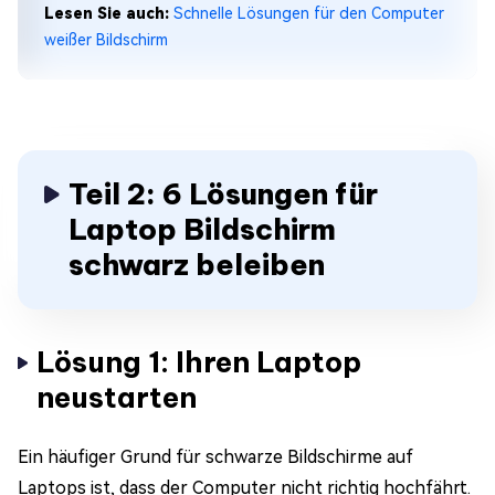
Lesen Sie auch:
Schnelle Lösungen für den Computer
weißer Bildschirm
Teil 2: 6 Lösungen für
Laptop Bildschirm
schwarz beleiben
Lösung 1: Ihren Laptop
neustarten
Ein häufiger Grund für schwarze Bildschirme auf
Laptops ist, dass der Computer nicht richtig hochfährt.