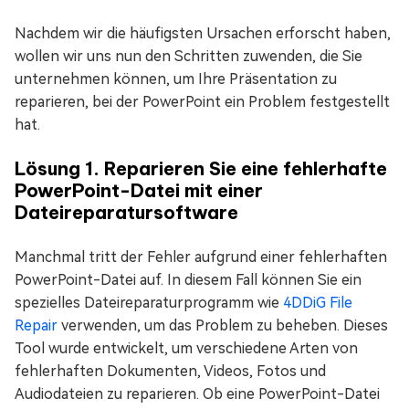
Nachdem wir die häufigsten Ursachen erforscht haben,
wollen wir uns nun den Schritten zuwenden, die Sie
unternehmen können, um Ihre Präsentation zu
reparieren, bei der PowerPoint ein Problem festgestellt
hat.
Lösung 1. Reparieren Sie eine fehlerhafte
PowerPoint-Datei mit einer
Dateireparatursoftware
Manchmal tritt der Fehler aufgrund einer fehlerhaften
PowerPoint-Datei auf. In diesem Fall können Sie ein
spezielles Dateireparaturprogramm wie
4DDiG File
Repair
verwenden, um das Problem zu beheben. Dieses
Tool wurde entwickelt, um verschiedene Arten von
fehlerhaften Dokumenten, Videos, Fotos und
Audiodateien zu reparieren. Ob eine PowerPoint-Datei