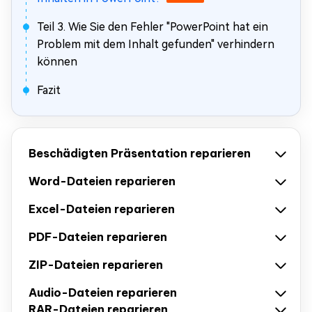
Teil 3. Wie Sie den Fehler "PowerPoint hat ein
Problem mit dem Inhalt gefunden" verhindern
können
Fazit
Beschädigten Präsentation reparieren
Word-Dateien reparieren
Excel-Dateien reparieren
PDF-Dateien reparieren
ZIP-Dateien reparieren
Audio-Dateien reparieren
RAR-Dateien reparieren