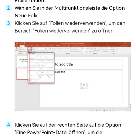
Präsentation.
Wählen Sie in der Multifunktionsleiste die Option
Neue Folie.
Klicken Sie auf "Folien wiederverwenden", um den
Bereich "Folien wiederverwenden" zu öffnen.
Klicken Sie auf der rechten Seite auf die Option
"Eine PowerPoint-Datei öffnen", um die