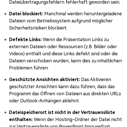
Dateiübertragungsfehlern fehlerhaft geworden sein.
Datei blockiert:
Manchmal werden heruntergeladene
Dateien vom Betriebssystem aufgrund möglicher
Sicherheitsrisiken blockiert.
Defekte Links:
Wenn die Präsentation Links zu
externen Dateien oder Ressourcen (z.B. Bilder oder
Videos) enthält und diese Links defekt sind oder die
Dateien verschoben wurden, kann dies zu inhaltlichen
Problemen führen.
Geschützte Ansichten aktiviert:
Das Aktivieren
geschützter Ansichten kann dazu führen, dass das
Programm das Öffnen von Dateien aus direkten URLs
oder Outlook-Anhängen ablehnt.
Dateispeicherort ist nicht in der Vertrauensliste
enthalten:
Wenn der Hosting-Ordner der Datei nicht
zur Vertrauensliste von PowerPoint hinzugefügt