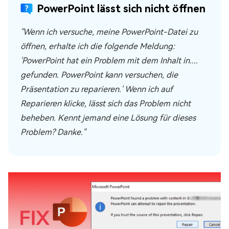
PowerPoint lässt sich nicht öffnen
"Wenn ich versuche, meine PowerPoint-Datei zu
öffnen, erhalte ich die folgende Meldung:
'PowerPoint hat ein Problem mit dem Inhalt in....
gefunden. PowerPoint kann versuchen, die
Präsentation zu reparieren.' Wenn ich auf
Reparieren klicke, lässt sich das Problem nicht
beheben. Kennt jemand eine Lösung für dieses
Problem? Danke."