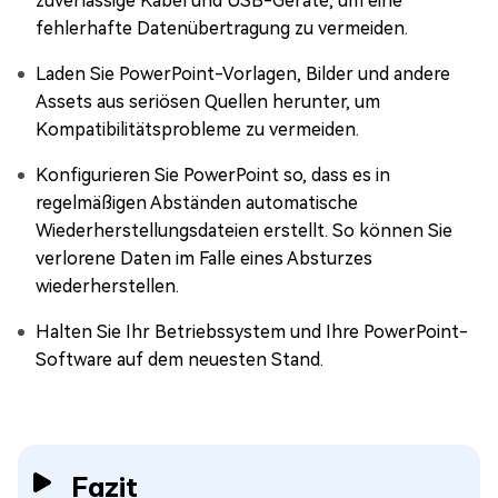
zuverlässige Kabel und USB-Geräte, um eine
fehlerhafte Datenübertragung zu vermeiden.
Laden Sie PowerPoint-Vorlagen, Bilder und andere
Assets aus seriösen Quellen herunter, um
Kompatibilitätsprobleme zu vermeiden.
Konfigurieren Sie PowerPoint so, dass es in
regelmäßigen Abständen automatische
Wiederherstellungsdateien erstellt. So können Sie
verlorene Daten im Falle eines Absturzes
wiederherstellen.
Halten Sie Ihr Betriebssystem und Ihre PowerPoint-
Software auf dem neuesten Stand.
Fazit