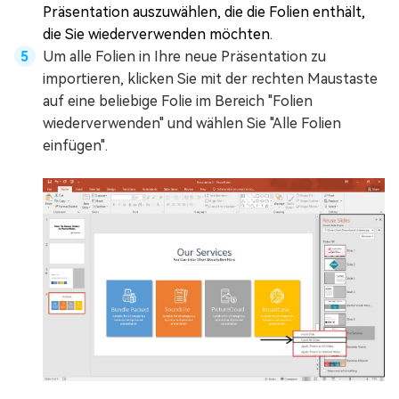
Präsentation auszuwählen, die die Folien enthält,
die Sie wiederverwenden möchten.
Um alle Folien in Ihre neue Präsentation zu
importieren, klicken Sie mit der rechten Maustaste
auf eine beliebige Folie im Bereich "Folien
wiederverwenden" und wählen Sie "Alle Folien
einfügen".