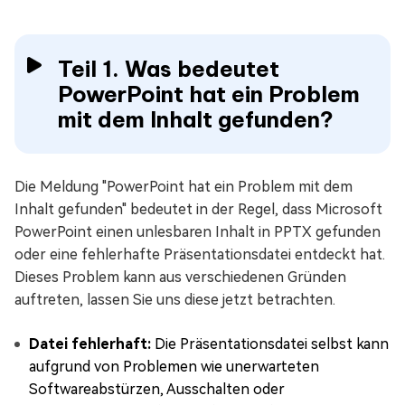
Teil 1. Was bedeutet
PowerPoint hat ein Problem
mit dem Inhalt gefunden?
Die Meldung "PowerPoint hat ein Problem mit dem
Inhalt gefunden" bedeutet in der Regel, dass Microsoft
PowerPoint einen unlesbaren Inhalt in PPTX gefunden
oder eine fehlerhafte Präsentationsdatei entdeckt hat.
Dieses Problem kann aus verschiedenen Gründen
auftreten, lassen Sie uns diese jetzt betrachten.
Datei fehlerhaft:
Die Präsentationsdatei selbst kann
aufgrund von Problemen wie unerwarteten
Softwareabstürzen, Ausschalten oder