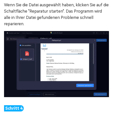
Wenn Sie die Datei ausgewählt haben, klicken Sie auf die
Schaltfläche "Reparatur starten". Das Programm wird
alle in Ihrer Datei gefundenen Probleme schnell
reparieren.