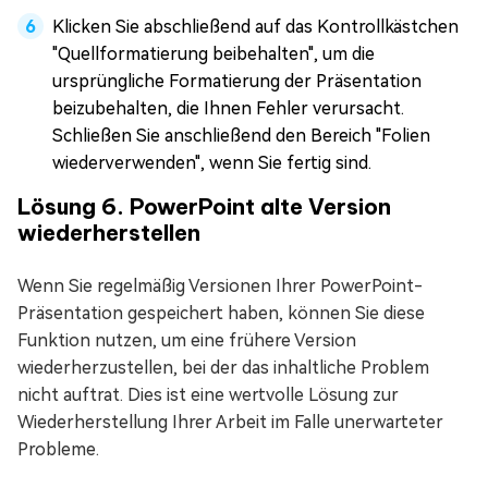
Klicken Sie abschließend auf das Kontrollkästchen
"Quellformatierung beibehalten", um die
ursprüngliche Formatierung der Präsentation
beizubehalten, die Ihnen Fehler verursacht.
Schließen Sie anschließend den Bereich "Folien
wiederverwenden", wenn Sie fertig sind.
Lösung 6. PowerPoint alte Version
wiederherstellen
Wenn Sie regelmäßig Versionen Ihrer PowerPoint-
Präsentation gespeichert haben, können Sie diese
Funktion nutzen, um eine frühere Version
wiederherzustellen, bei der das inhaltliche Problem
nicht auftrat. Dies ist eine wertvolle Lösung zur
Wiederherstellung Ihrer Arbeit im Falle unerwarteter
Probleme.