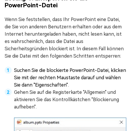
PowerPoint-Datei
Wenn Sie feststellen, dass Ihr PowerPoint eine Datei,
die Sie von anderen Benutzern erhalten oder aus dem
Internet heruntergeladen haben, nicht lesen kann, ist
es wahrscheinlich, dass die Datei aus
Sicherheitsgründen blockiert ist. In diesem Fall können
Sie die Datei mit den folgenden Schritten entsperren:
Suchen Sie die blockierte PowerPoint-Datei, klicken
Sie mit der rechten Maustaste darauf und wählen
Sie dann "Eigenschaften".
Gehen Sie auf die Registerkarte "Allgemein" und
aktivieren Sie das Kontrollkästchen "Blockierung
aufheben".