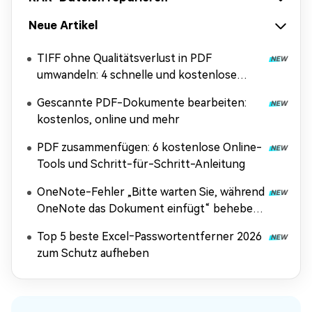
Neue Artikel
TIFF ohne Qualitätsverlust in PDF
umwandeln: 4 schnelle und kostenlose
Methoden
Gescannte PDF-Dokumente bearbeiten:
kostenlos, online und mehr
PDF zusammenfügen: 6 kostenlose Online-
Tools und Schritt-für-Schritt-Anleitung
OneNote-Fehler „Bitte warten Sie, während
OneNote das Dokument einfügt“ beheben
[Anleitung 2026]
Top 5 beste Excel‑Passwortentferner 2026
zum Schutz aufheben