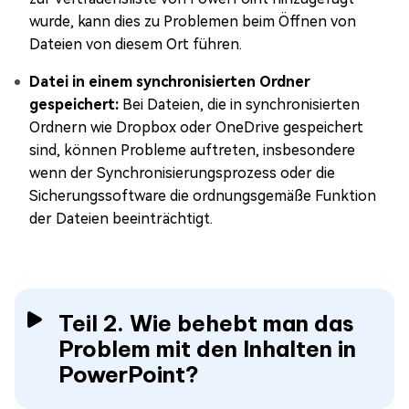
wurde, kann dies zu Problemen beim Öffnen von
Dateien von diesem Ort führen.
Datei in einem synchronisierten Ordner
gespeichert:
Bei Dateien, die in synchronisierten
Ordnern wie Dropbox oder OneDrive gespeichert
sind, können Probleme auftreten, insbesondere
wenn der Synchronisierungsprozess oder die
Sicherungssoftware die ordnungsgemäße Funktion
der Dateien beeinträchtigt.
Teil 2. Wie behebt man das
Problem mit den Inhalten in
PowerPoint?