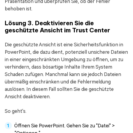
Präsentation und überprüfen Sie, ob der Fehler
behoben ist.
Lösung 3. Deaktivieren Sie die
geschützte Ansicht im Trust Center
Die geschützte Ansicht ist eine Sicherheitsfunktion in
PowerPoint, die dazu dient, potenziell unsichere Dateien
in einer eingeschränkten Umgebung zu öffnen, um zu
verhindern, dass bösartige Inhalte Ihrem System
Schaden zufügen. Manchmal kann sie jedoch Dateien
übermäßig einschränken und die Fehlermeldung
auslösen. In diesem Fall sollten Sie die geschützte
Ansicht deaktivieren.
So geht's.
Öffnen Sie PowerPoint. Gehen Sie zu "Datei" >