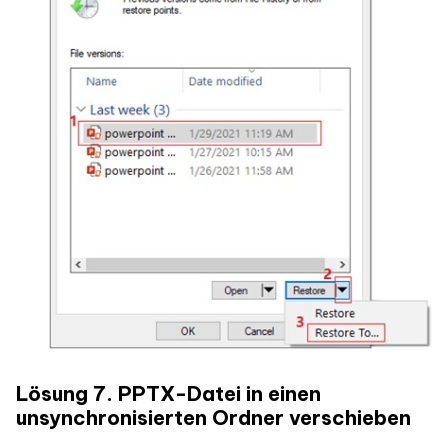
Lösung 7. PPTX-Datei in einen
unsynchronisierten Ordner verschieben