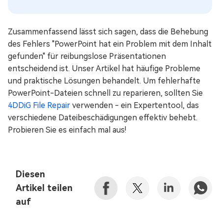
Zusammenfassend lässt sich sagen, dass die Behebung
des Fehlers "PowerPoint hat ein Problem mit dem Inhalt
gefunden" für reibungslose Präsentationen
entscheidend ist. Unser Artikel hat häufige Probleme
und praktische Lösungen behandelt. Um fehlerhafte
PowerPoint-Dateien schnell zu reparieren, sollten Sie
4DDiG File Repair
verwenden - ein Expertentool, das
verschiedene Dateibeschädigungen effektiv behebt.
Probieren Sie es einfach mal aus!
Diesen
Artikel teilen
auf