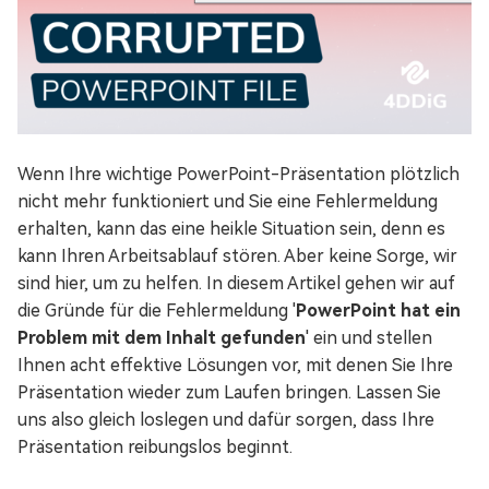
Wenn Ihre wichtige PowerPoint-Präsentation plötzlich
nicht mehr funktioniert und Sie eine Fehlermeldung
erhalten, kann das eine heikle Situation sein, denn es
kann Ihren Arbeitsablauf stören. Aber keine Sorge, wir
sind hier, um zu helfen. In diesem Artikel gehen wir auf
die Gründe für die Fehlermeldung '
PowerPoint hat ein
Problem mit dem Inhalt gefunden
' ein und stellen
Ihnen acht effektive Lösungen vor, mit denen Sie Ihre
Präsentation wieder zum Laufen bringen. Lassen Sie
uns also gleich loslegen und dafür sorgen, dass Ihre
Präsentation reibungslos beginnt.