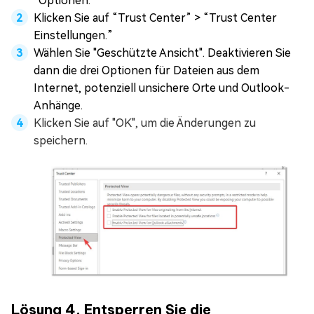
“Optionen.”
Klicken Sie auf “Trust Center” > “Trust Center
Einstellungen.”
Wählen Sie "Geschützte Ansicht". Deaktivieren Sie
dann die drei Optionen für Dateien aus dem
Internet, potenziell unsichere Orte und Outlook-
Anhänge.
Klicken Sie auf "OK", um die Änderungen zu
speichern.
Lösung 4. Entsperren Sie die