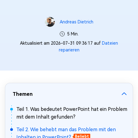
Andreas Dietrich
5 Min.
Aktualisiert am 2026-07-31 09:36:17 auf
Dateien
reparieren
Themen
Teil 1. Was bedeutet PowerPoint hat ein Problem
mit dem Inhalt gefunden?
Teil 2. Wie behebt man das Problem mit den
Inhalten in PowerPoint?
Beliebt