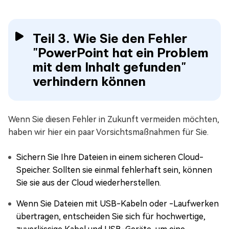
Teil 3. Wie Sie den Fehler
"PowerPoint hat ein Problem
mit dem Inhalt gefunden"
verhindern können
Wenn Sie diesen Fehler in Zukunft vermeiden möchten,
haben wir hier ein paar Vorsichtsmaßnahmen für Sie.
Sichern Sie Ihre Dateien in einem sicheren Cloud-
Speicher. Sollten sie einmal fehlerhaft sein, können
Sie sie aus der Cloud wiederherstellen.
Wenn Sie Dateien mit USB-Kabeln oder -Laufwerken
übertragen, entscheiden Sie sich für hochwertige,