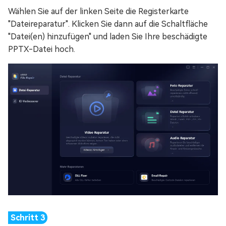
Wählen Sie auf der linken Seite die Registerkarte
"Dateireparatur". Klicken Sie dann auf die Schaltfläche
"Datei(en) hinzufügen" und laden Sie Ihre beschädigte
PPTX-Datei hoch.