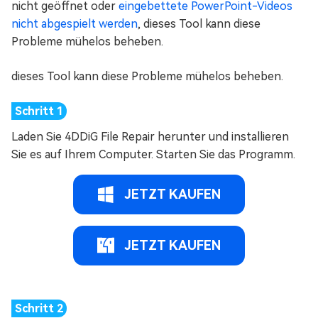
nicht geöffnet oder
eingebettete PowerPoint-Videos
nicht abgespielt werden
, dieses Tool kann diese
Probleme mühelos beheben.
dieses Tool kann diese Probleme mühelos beheben.
Laden Sie 4DDiG File Repair herunter und installieren
Sie es auf Ihrem Computer. Starten Sie das Programm.
JETZT KAUFEN
JETZT KAUFEN