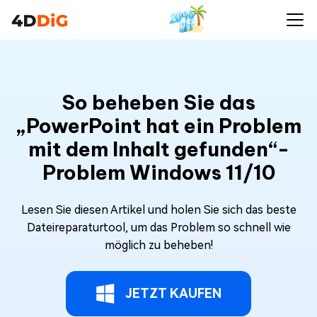
So beheben Sie das
„PowerPoint hat ein Problem
mit dem Inhalt gefunden“-
Problem Windows 11/10
Lesen Sie diesen Artikel und holen Sie sich das beste
Dateireparaturtool, um das Problem so schnell wie
möglich zu beheben!
JETZT KAUFEN