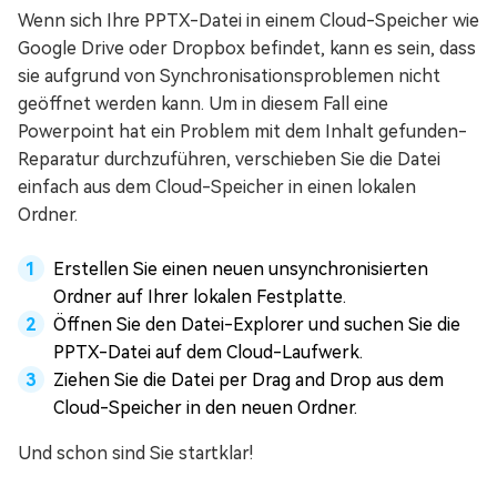
Wenn sich Ihre PPTX-Datei in einem Cloud-Speicher wie
Google Drive oder Dropbox befindet, kann es sein, dass
sie aufgrund von Synchronisationsproblemen nicht
geöffnet werden kann. Um in diesem Fall eine
Powerpoint hat ein Problem mit dem Inhalt gefunden-
Reparatur durchzuführen, verschieben Sie die Datei
einfach aus dem Cloud-Speicher in einen lokalen
Ordner.
Erstellen Sie einen neuen unsynchronisierten
Ordner auf Ihrer lokalen Festplatte.
Öffnen Sie den Datei-Explorer und suchen Sie die
PPTX-Datei auf dem Cloud-Laufwerk.
Ziehen Sie die Datei per Drag and Drop aus dem
Cloud-Speicher in den neuen Ordner.
Und schon sind Sie startklar!