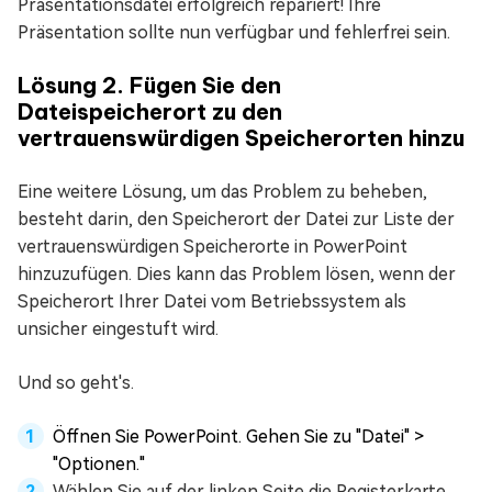
Präsentationsdatei erfolgreich repariert! Ihre
Präsentation sollte nun verfügbar und fehlerfrei sein.
Lösung 2. Fügen Sie den
Dateispeicherort zu den
vertrauenswürdigen Speicherorten hinzu
Eine weitere Lösung, um das Problem zu beheben,
besteht darin, den Speicherort der Datei zur Liste der
vertrauenswürdigen Speicherorte in PowerPoint
hinzuzufügen. Dies kann das Problem lösen, wenn der
Speicherort Ihrer Datei vom Betriebssystem als
unsicher eingestuft wird.
Und so geht's.
Öffnen Sie PowerPoint. Gehen Sie zu "Datei" >
"Optionen."
Wählen Sie auf der linken Seite die Registerkarte