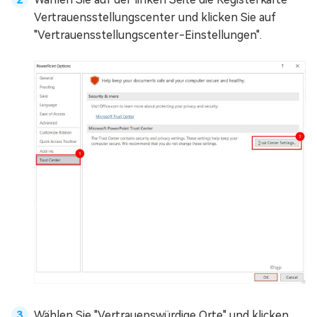
Vertrauensstellungscenter und klicken Sie auf
"Vertrauensstellungscenter-Einstellungen".
Wählen Sie "Vertrauenswürdige Orte" und klicken