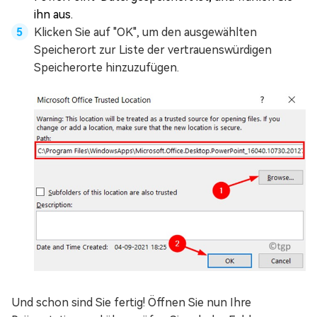
ihn aus.
Klicken Sie auf "OK", um den ausgewählten
Speicherort zur Liste der vertrauenswürdigen
Speicherorte hinzuzufügen.
Und schon sind Sie fertig! Öffnen Sie nun Ihre