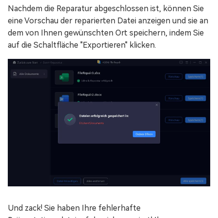
Nachdem die Reparatur abgeschlossen ist, können Sie
eine Vorschau der reparierten Datei anzeigen und sie an
dem von Ihnen gewünschten Ort speichern, indem Sie
auf die Schaltfläche "Exportieren" klicken.
Und zack! Sie haben Ihre fehlerhafte