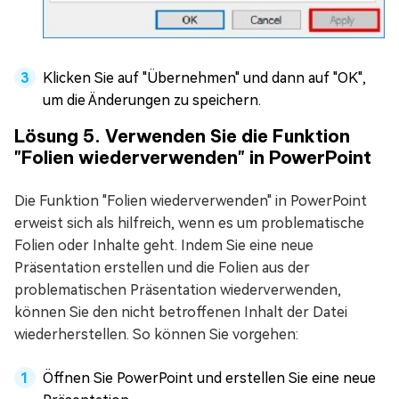
Klicken Sie auf "Übernehmen" und dann auf "OK",
um die Änderungen zu speichern.
Lösung 5. Verwenden Sie die Funktion
"Folien wiederverwenden" in PowerPoint
Die Funktion "Folien wiederverwenden" in PowerPoint
erweist sich als hilfreich, wenn es um problematische
Folien oder Inhalte geht. Indem Sie eine neue
Präsentation erstellen und die Folien aus der
problematischen Präsentation wiederverwenden,
können Sie den nicht betroffenen Inhalt der Datei
wiederherstellen. So können Sie vorgehen:
Öffnen Sie PowerPoint und erstellen Sie eine neue