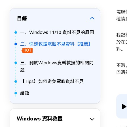
電腦
目錄
種情
一、Windows 11/10 資料不見的原因
我記
於在
二、快速救援電腦不見資料【推薦】
料。
HOT
三、關於Windows資料救援的相關問
不過
題
回遺
【Tips】如何避免電腦資料不見
結語
Windows 資料救援