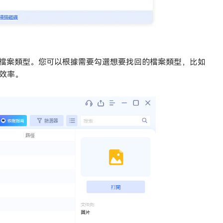
的檔案類型。您可以根據需要勾選想要找回的檔案類型，比如
效率。