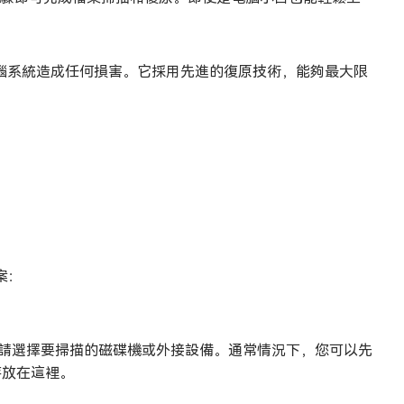
的電腦系統造成任何損害。它採用先進的復原技術，能夠最大限
案：
，請選擇要掃描的磁碟機或外接設備。通常情況下，您可以先
存放在這裡。