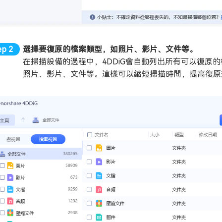
選擇要復原的檔案類型，如照片、影片、文件等。
在掃描設備的過程中，4DDiG會自動列出所有可以復原
照片、影片、文件等。這樣可以縮短掃描時間，提高復原