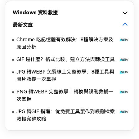
Windows 資料救援
最新文章
Chrome 吃記憶體有效解決：8種解決方案及
原因分析
GIF 是什麼？格式比較、建立方法與轉換工具
JPG 轉WEBP 免費線上完整教學：8種工具與
圖片救援一次掌握
PNG 轉WEBP 完整教學｜轉換與誤刪救援一
次掌握
JPG 轉GIF 指南：從免費工具製作到誤刪檔案
救援完整攻略