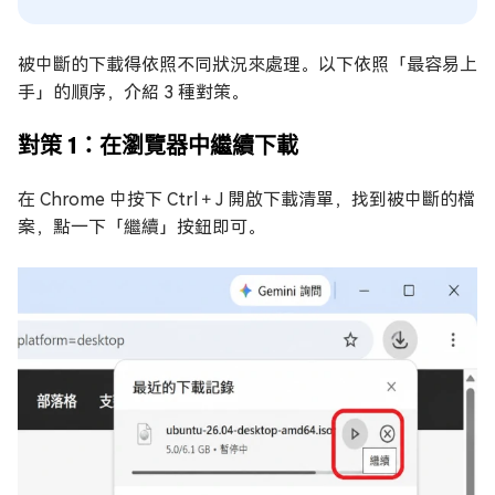
被中斷的下載得依照不同狀況來處理。以下依照「最容易上
手」的順序，介紹 3 種對策。
對策 1：在瀏覽器中繼續下載
在 Chrome 中按下 Ctrl＋J 開啟下載清單，找到被中斷的檔
案，點一下「繼續」按鈕即可。