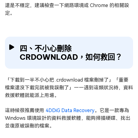
還是不穩定，建議檢查一下網路環境或 Chrome 的相關設
定。
四、不小心刪除
CRDOWNLOAD，如何救回？
「下載到一半不小心把 .crdownload 檔案刪掉了」「重要
檔案還沒下載完就被我誤刪了」——遇到這類狀況時，資料
救援軟體就能派上用場。
這時候很推薦使用
4DDiG Data Recovery
。它是一款專為
Windows 環境設計的資料救援軟體，能夠掃描硬碟、找出
並復原被誤刪的檔案。