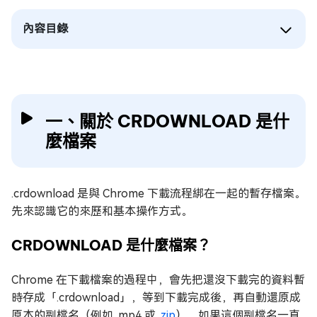
內容目錄
一、關於 CRDOWNLOAD 是什
麼檔案
.crdownload 是與 Chrome 下載流程綁在一起的暫存檔案。
先來認識它的來歷和基本操作方式。
CRDOWNLOAD 是什麼檔案？
Chrome 在下載檔案的過程中，會先把還沒下載完的資料暫
時存成「.crdownload」，等到下載完成後，再自動還原成
原本的副檔名（例如 .mp4 或
.zip
）。如果這個副檔名一直