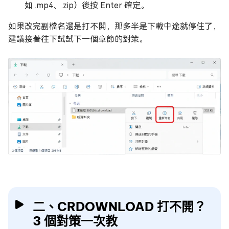
如 .mp4、.zip）後按 Enter 確定。
如果改完副檔名還是打不開，那多半是下載中途就停住了，
建議接著往下試試下一個章節的對策。
二、CRDOWNLOAD 打不開？
3 個對策一次教