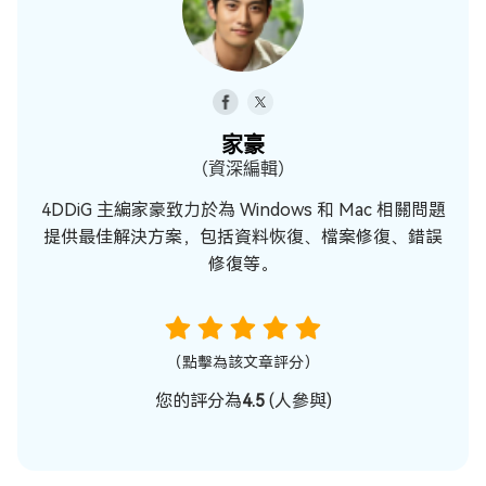
家豪
（資深編輯）
4DDiG 主編家豪致力於為 Windows 和 Mac 相關問題
提供最佳解決方案，包括資料恢復、檔案修復、錯誤
修復等。
（點擊為該文章評分）
您的評分為
4.5
(
人參與)