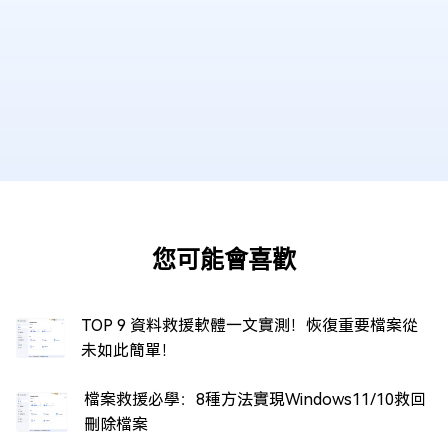
您可能會喜歡
TOP 9 資料救援軟體一文實測！恢復重要檔案從
未如此簡單！
檔案救援必學：8種方法實現Windows11/10救回
刪除檔案