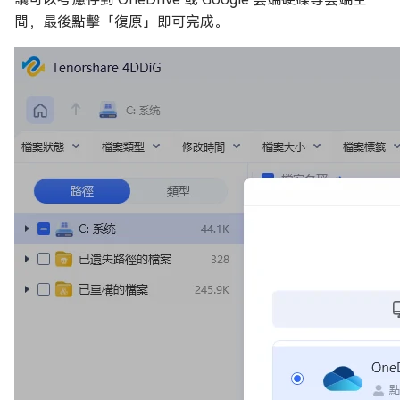
間，最後點擊「復原」即可完成。