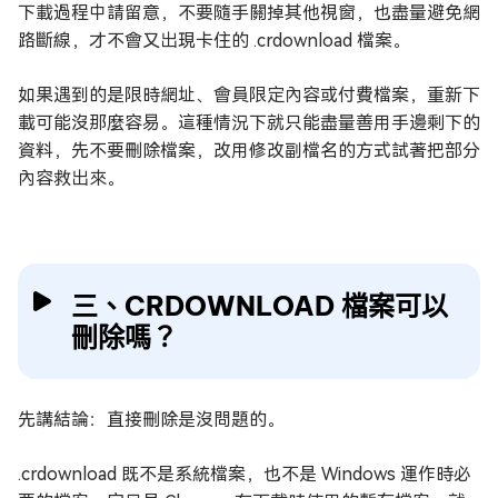
下載過程中請留意，不要隨手關掉其他視窗，也盡量避免網
路斷線，才不會又出現卡住的 .crdownload 檔案。
如果遇到的是限時網址、會員限定內容或付費檔案，重新下
載可能沒那麼容易。這種情況下就只能盡量善用手邊剩下的
資料，先不要刪除檔案，改用修改副檔名的方式試著把部分
內容救出來。
三、CRDOWNLOAD 檔案可以
刪除嗎？
先講結論：直接刪除是沒問題的。
.crdownload 既不是系統檔案，也不是 Windows 運作時必