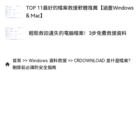
TOP 11最好的檔案救援軟體推薦【涵蓋Windows
& Mac】
輕鬆救回遺失的電腦檔案！3步免費救援資料
首頁
>>
Windows 資料救援
>>
CRDOWNLOAD 是什麼檔案？
刪除前必讀的安全指南