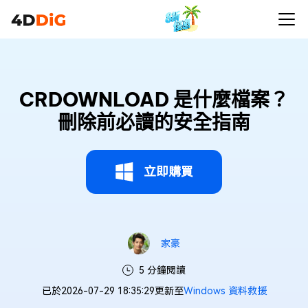
CRDOWNLOAD 是什麼檔案？
刪除前必讀的安全指南
立即購買
家豪
5 分鐘閱讀
已於2026-07-29 18:35:29更新至
Windows 資料救援