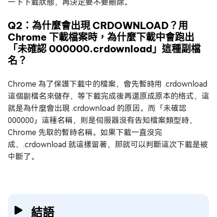
一下下載狀態，再決定要不要刪除。
Q2：為什麼會出現 CRDOWNLOAD？用
Chrome 下載檔案時，為什麼下載中會跑出
「未確認 000000.crdownload」這種副檔
名？
Chrome 為了保護下載中的檔案，會先暫時用 .crdownload
這個副檔名來儲存，等下載完成後再還原成原本的格式，這
就是為什麼會出現 .crdownload 的原因。而「未確認
000000」這種名稱，則是伺服器沒有告知檔案類型時，
Chrome 先取的暫時名稱。如果下載一直沒完
成、.crdownload 就這樣留著，那就可以判斷這次下載是被
中斷了。
結語