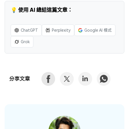
💡 使用 AI 總結這篇文章：
ChatGPT
Perplexity
Google AI 模式
Grok
分享文章