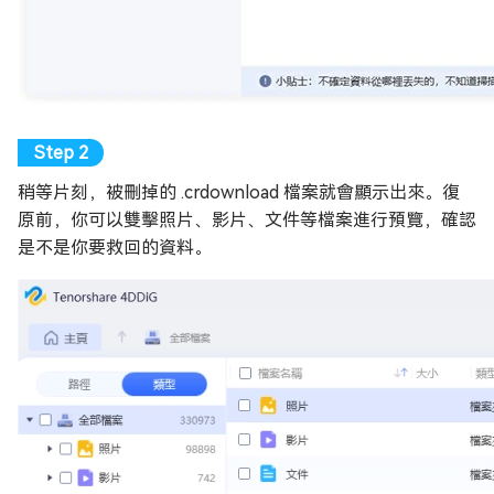
稍等片刻，被刪掉的 .crdownload 檔案就會顯示出來。復
原前，你可以雙擊照片、影片、文件等檔案進行預覽，確認
是不是你要救回的資料。