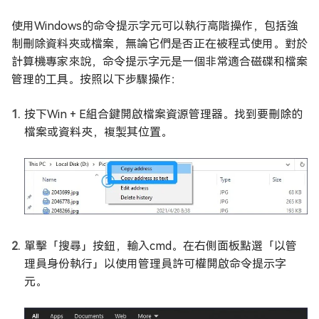
使用Windows的命令提示字元可以執行高階操作，包括強
制刪除資料夾或檔案，無論它們是否正在被程式使用。對於
計算機專家來說，命令提示字元是一個非常適合磁碟和檔案
管理的工具。按照以下步驟操作：
按下Win + E組合鍵開啟檔案資源管理器。找到要刪除的
檔案或資料夾，複製其位置。
單擊「搜尋」按鈕，輸入cmd。在右側面板點選「以管
理員身份執行」以使用管理員許可權開啟命令提示字
元。