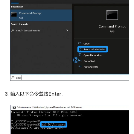
輸入以下命令並按Enter。