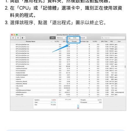
開啟「應用程式」資料夾，然後啟動活動監視器。
在「CPU」或「記憶體」選項卡中，識別正在使用該資
料夾的程式。
選擇該程序，點選「退出程式」圖示以終止它。