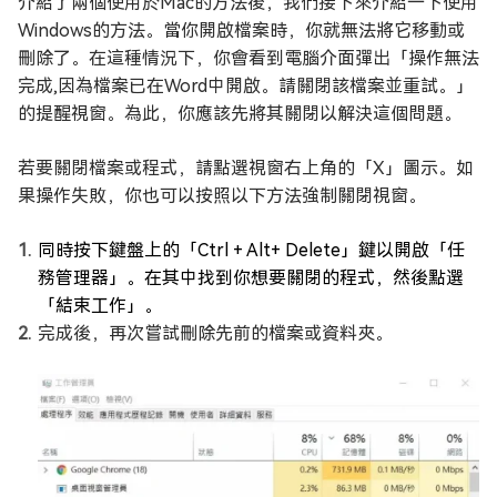
介紹了兩個使用於Mac的方法後，我們接下來介紹一下使用
Windows的方法。當你開啟檔案時，你就無法將它移動或
刪除了。在這種情況下，你會看到電腦介面彈出「操作無法
完成,因為檔案已在Word中開啟。請關閉該檔案並重試。」
的提醒視窗。為此，你應該先將其關閉以解決這個問題。
若要關閉檔案或程式，請點選視窗右上角的「X」圖示。如
果操作失敗，你也可以按照以下方法強制關閉視窗。
同時按下鍵盤上的「Ctrl + Alt+ Delete」鍵以開啟「任
務管理器」。在其中找到你想要關閉的程式，然後點選
「結束工作」。
完成後，再次嘗試刪除先前的檔案或資料夾。