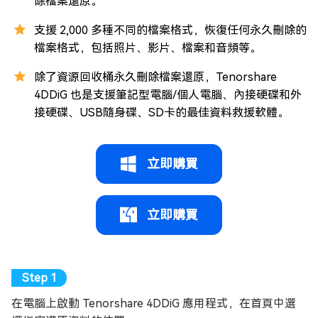
除檔案還原。
支援 2,000 多種不同的檔案格式，恢復任何永久刪除的
檔案格式，包括照片、影片、檔案和音頻等。
除了資源回收桶永久刪除檔案還原，Tenorshare
4DDiG 也是支援筆記型電腦/個人電腦、內接硬碟和外
接硬碟、USB隨身碟、SD卡的最佳資料救援軟體。
立即購買
立即購買
在電腦上啟動 Tenorshare 4DDiG 應用程式，在首頁中選