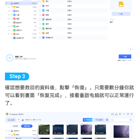
確認想要救回的資料後，點擊「恢復」。只需要數分鐘你就
可以看到畫面「恢复完成」，接着重啟电脑就可以正常運行
了。