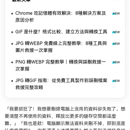
Chrome 吃記憶體有效解決：8種解決方案及
原因分析
GIF 是什麼？格式比較、建立方法與轉換工具
JPG 轉WEBP 免費線上完整教學：8種工具與
圖片救援一次掌握
PNG 轉WEBP 完整教學｜轉換與誤刪救援一
次掌握
JPG 轉GIF 指南：從免費工具製作到誤刪檔案
救援完整攻略
「我要抓狂了！我想要刪除電腦上沒用的資料卻失敗了。想
要清楚不再使用的資料，釋放出更多的儲存空間都這麼
難。」「我也是欸！電腦顯示無法資料夾刪不掉，那到底是