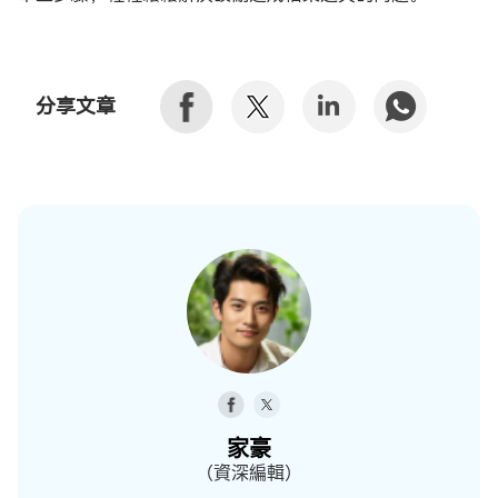
分享文章
家豪
（資深編輯）