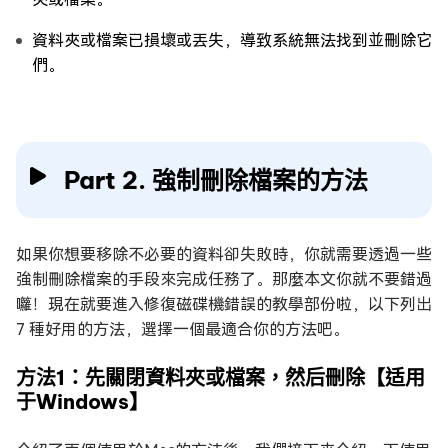
資料夾或檔案已損壞或丟失，導致系統無法找到並刪除它
們。
Part 2. 強制刪除檔案的方法
如果你想要移除不必要的資料卻失敗時，你就需要透過一些
強制刪除檔案的手段來完成任務了。那麼本文你就不要錯過
囖！現在就要進入修復磁碟機錯誤的教學部份啦，以下列出
7 種好用的方法，選擇一個最適合你的方法吧。
方法1：先關閉資料夾或檔案，然后刪除【适用
于Windows】