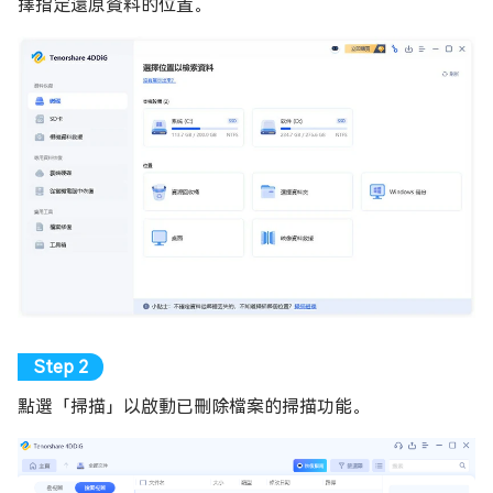
擇指定還原資料的位置。
點選「掃描」以啟動已刪除檔案的掃描功能。