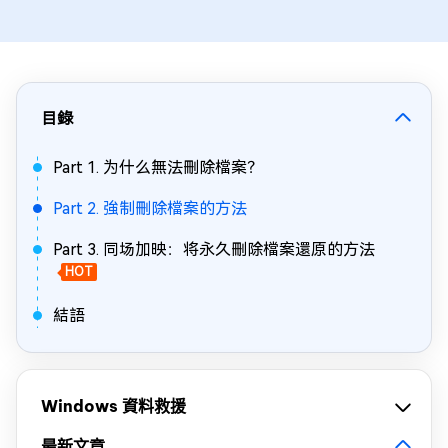
目錄
Part 1. 为什么無法刪除檔案？
Part 2. 強制刪除檔案的方法
Part 3. 同场加映：将永久刪除檔案還原的方法
HOT
結語
Windows 資料救援
最新文章