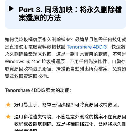
Part 3. 同场加映：将永久刪除檔
案還原的方法
如何從垃圾桶復原永久刪除檔案？最簡單且無需任何技術就
是直接使用電腦資料救援軟體
Tenorshare 4DDiG
，快速將
永久刪除檔案還原救回。這是一款非常實用的軟體，不管是
Windows 或 Mac 垃圾桶還原，不用任何先決條件，自動存
取資源回收桶還原路徑，掃描後自動列出所有檔案，免費預
覽並救回資源回收桶。
Tenorshare 4DDiG 強大的功能：
好用易上手，簡單三個步驟即可將資源回收桶救回。
適用多種遺失情境，不管是意外刪除的檔案不在資源回
收桶或者徹底刪除，或是將硬碟格式化，皆能將永久刪