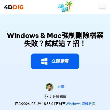
Windows & Mac強制刪除檔案
失敗？試試這 7 招！
立即購買
家豪
5 分鐘閱讀
已於2026-07-29 18:35:01更新至
Windows 資料救援