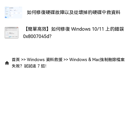
如何修復硬碟故障以及從壞掉的硬碟中救資料
【簡單高效】如何修復 Windows 10/11 上的錯誤
0x8007045d？
首頁
>>
Windows 資料救援
>>
Windows & Mac強制刪除檔案
失敗？試試這 7 招！