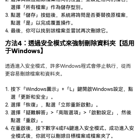
選擇「所有檔案」作為儲存型別。
點選「儲存」按鈕後，系統將詢問是否要替換原檔案，
點選「是」以完成覆蓋操作。
最後，你可以找到該檔案並嘗試再次刪除它。
方法4：透過安全模式來強制刪除資料夾【适用
于Windows】
透過進入安全模式，許多Windows程式會停止執行，從而
更容易刪除檔案和資料夾。
按下「Windows圖示」+「L」鍵開啟Windows設定，點
選「更新和安全」。
選擇「恢復」，點選「立即重新啟動」。
選擇「疑難解答」>「高階選項」>「啟動設定」，然後
點選「重啟」。
在重啟後，按下數字4或F4鍵進入安全模式。成功進入安
全模式後，你就可以刪除目標檔案或檔案夾了。