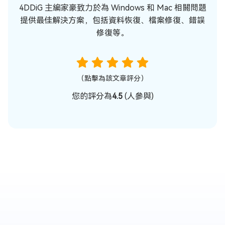
4DDiG 主編家豪致力於為 Windows 和 Mac 相關問題
提供最佳解決方案，包括資料恢復、檔案修復、錯誤
修復等。
（點擊為該文章評分）
您的評分為
4.5
(
人參與)