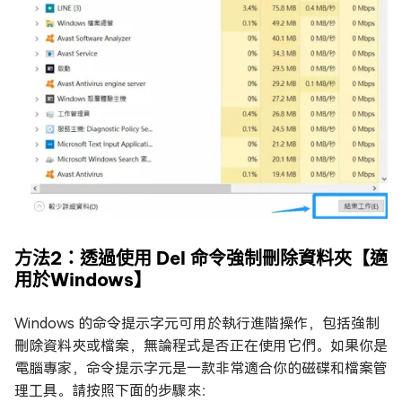
方法2：透過使用 Del 命令強制刪除資料夾【適
用於Windows】
Windows 的命令提示字元可用於執行進階操作，包括強制
刪除資料夾或檔案，無論程式是否正在使用它們。如果你是
電腦專家，命令提示字元是一款非常適合你的磁碟和檔案管
理工具。請按照下面的步驟來：