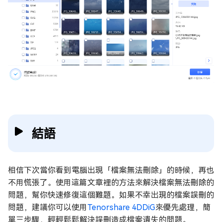
結語
相信下次當你看到電腦出現「檔案無法刪除」的時候，再也
不用慌張了。使用這篇文章裡的方法來解決檔案無法刪除的
問題，幫你快速修復這個難題。如果不幸出現的檔案誤刪的
問題，建議你可以使用
Tenorshare 4DDiG
來優先處理，簡
單三步驟，輕輕鬆鬆解決誤刪造成檔案遺失的問題。