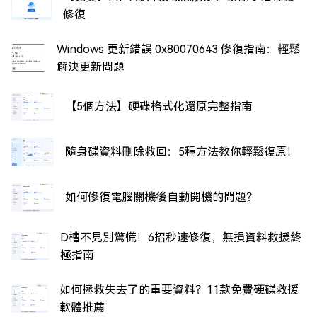
修復
Windows 更新錯誤 0x80070643 修復指南：輕鬆
解決更新問題
【5個方法】硬碟格式化還原完整指南
隨身碟資料刪除救回：5種方法教你輕鬆復原！
如何修復電腦關機後自動開機的問題？
D槽不見別驚慌！6招秒速修復，無損資料救援終
極指南
如何拯救失去了的重要資料？11款免費硬碟救援
軟體推薦