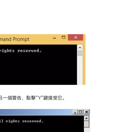
另一個警告，點擊“Y”鍵接受它。