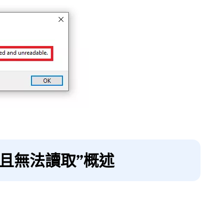
而且無法讀取”概述