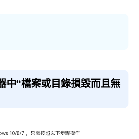
動器中“檔案或目錄損毀而且無
s 10/8/7 ，只需按照以下步驟操作：