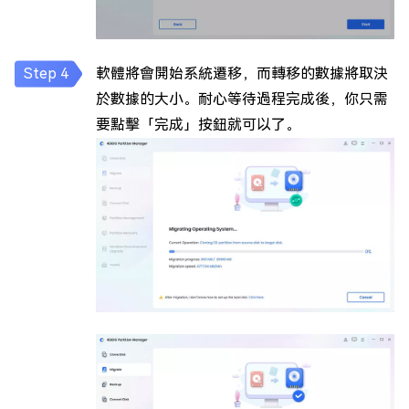
軟體將會開始系統遷移，而轉移的數據將取決
於數據的大小。耐心等待過程完成後，你只需
要點擊「完成」按鈕就可以了。