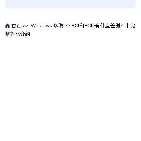
Windows 修復 >>
PCI和PCIe有什麼差別？｜完
首頁 >>
整對比介紹