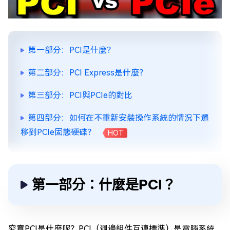
第一部分：PCI是什麼？
第二部分：PCI Express是什麼？
第三部分：PCI與PCIe的對比
第四部分：如何在不重新安裝操作系統的情況下遷
移到PCIe固態硬碟？
HOT
第一部分：什麼是PCI？
究竟PCI是什麼呢？PCI（週邊組件互連標準）是電腦系統