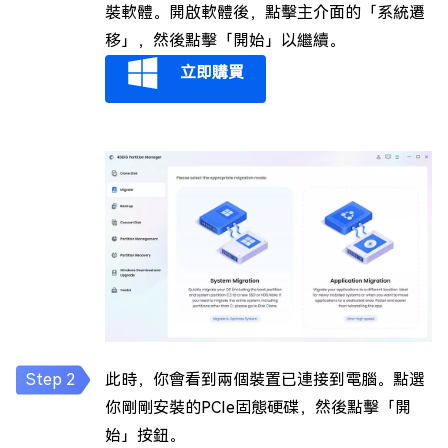
裝軟體。開啟軟體後，點擊主介面的「系統遷
移」，然後點擊「開始」以繼續。
立即購買
此時，你會看到兩個裝置已連接到電腦。點選
你剛剛安裝的PCIe固態硬碟，然後點擊「開
始」按鈕。