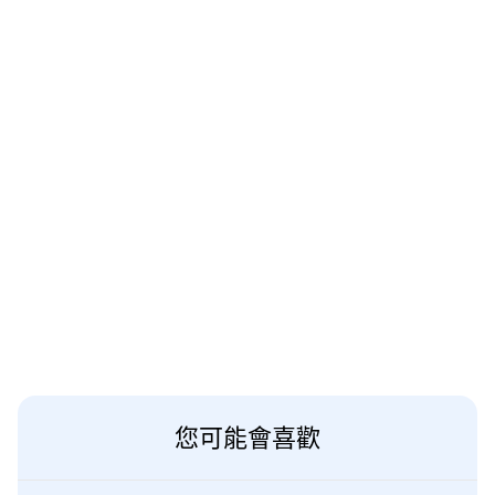
您可能會喜歡