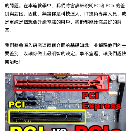
的問題。在本篇教學中，我們將會詳細說明PCI和PCIe的差
別與對比。因此，無論你是科技達人、IT技術專業人員，或
是單純是個想要升級電腦的用戶，我們都能給你最好的解
答。
我們將會深入研究這兩個介面的基礎知識，並解釋他們的主
要差別，以讓你做出最明智的決定。事不宜遲，讓我們趕快
開始吧！