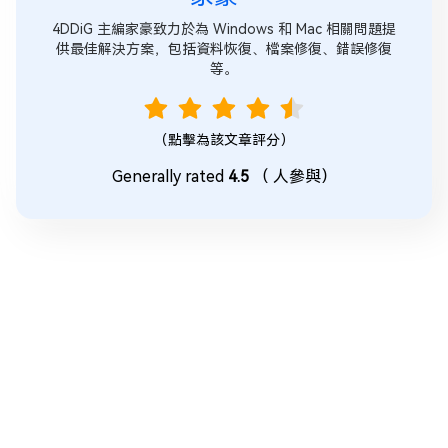
4DDiG 主編家豪致力於為 Windows 和 Mac 相關問題提
供最佳解決方案，包括資料恢復、檔案修復、錯誤修復
等。
（點擊為該文章評分）
Generally rated
4.5
（
人參與）