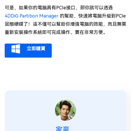
可是，如果你的電腦具有PCIe接口，那你就可以透過
4DDiG Partition Manager
的幫助，快速將電腦升級到PCIe
固態硬碟了！這不僅可以幫助你增強電腦的效能，而且無需
重新安裝操作系統即可完成操作，實在非常方便。
立即購買
家豪