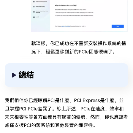
就這樣，你已成功在不重新安裝操作系統的情
況下，輕鬆遷移到新的PCIe固態硬碟了。
總結
我們相信你已經瞭解PCI是什麼、PCI Express是什麼，並
且掌握PCI PCIe差異了。綜上所述，PCIe在速度、效率和
未來相容性等各方面都具有顯著的優勢。然而，你也應該考
慮僅支援PCI的舊系統和其他裝置的兼容性。