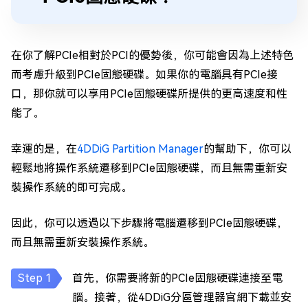
在你了解PCIe相對於PCI的優勢後，你可能會因為上述特色
而考慮升級到PCIe固態硬碟。如果你的電腦具有PCIe接
口，那你就可以享用PCIe固態硬碟所提供的更高速度和性
能了。
幸運的是，在
4DDiG Partition Manager
的幫助下，你可以
輕鬆地將操作系統遷移到PCIe固態硬碟，而且無需重新安
裝操作系統的即可完成。
因此，你可以透過以下步驟將電腦遷移到PCIe固態硬碟，
而且無需重新安裝操作系統。
首先，你需要將新的PCIe固態硬碟連接至電
腦。接著，從4DDiG分區管理器官網下載並安