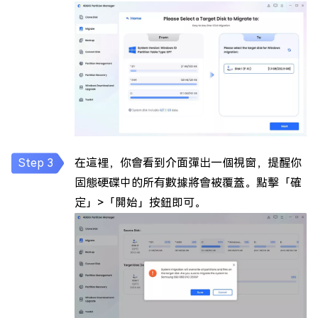
在這裡，你會看到介面彈出一個視窗，提醒你
固態硬碟中的所有數據將會被覆蓋。點擊「確
定」>「開始」按鈕即可。