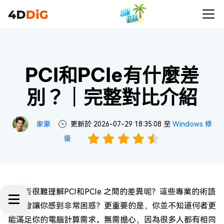
PCI和PCIe有什麼差
別？｜完整對比介紹
家豪
更新於 2026-07-29 18:35:08 至
Windows 修
復
你是否很難理解PCI和PCIe 之間的差異呢？這些專業的術語
是否會讓你感到非常困惑？更重要的是，你並不知道何者更
能滿足你的電腦計算需求。無需擔心，因為很多人都有相同