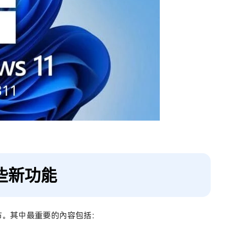
哪些新功能
部分發布。其中最重要的內容包括：