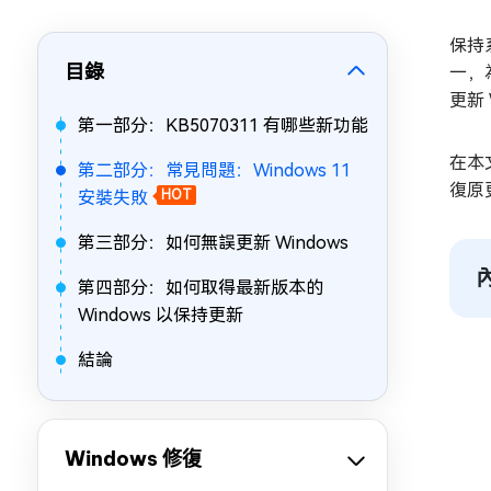
保持
目錄
一，
更新 
第一部分：KB5070311 有哪些新功能
在本
第二部分：常見問題：Windows 11
復原
安裝失敗
HOT
第三部分：如何無誤更新 Windows
第四部分：如何取得最新版本的
Windows 以保持更新
結論
Windows 修復