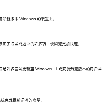
版本 Windows 的裝置上。
修正了這些問題中的許多項，使瀏覽更加快速。
多嘗試更新至 Windows 11 或安裝預覽版本的用戶常
護系統免受最新漏洞的攻擊。