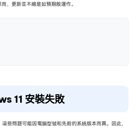
然而，更新並不總是如預期般運作。
s 11 安裝失敗
此外，這些問題可能因電腦型號和先前的系統版本而異。因此，