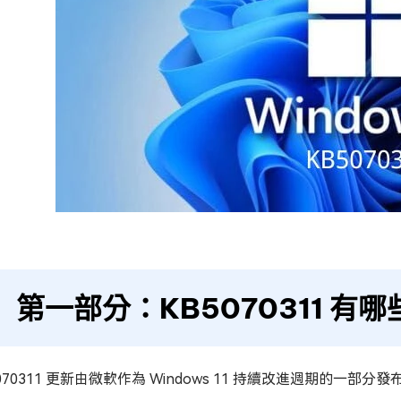
第一部分：KB5070311 有
5070311 更新由微軟作為 Windows 11 持續改進週期的一