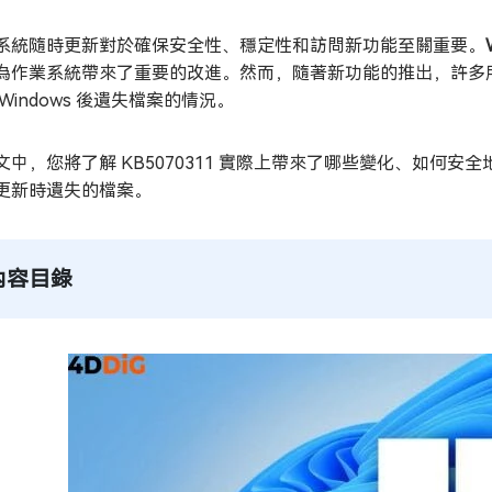
系統隨時更新對於確保安全性、穩定性和訪問新功能至關重要。
為作業系統帶來了重要的改進。然而，隨著新功能的推出，許多
Windows 後遺失檔案的情況。
文中，您將了解 KB5070311 實際上帶來了哪些變化、如何安全地
更新時遺失的檔案。
內容目錄