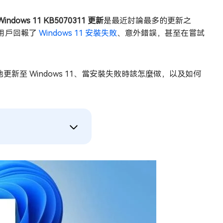
Windows 11 KB5070311 更新
是最近討論最多的更新之
用戶回報了
Windows 11 安裝失敗
、意外錯誤，甚至在嘗試
更新至 Windows 11、當安裝失敗時該怎麼做，以及如何