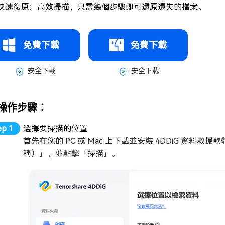
快速復原：高效掃描，只需幾個步驟即可還原遺失的檔案。
免費下載
免費下載
安全下載
安全下載
操作步驟：
選擇要掃描的位置
首先在您的 PC 或 Mac 上下載並安裝 4DDiG 資
稱）」，並點擊「掃描」。