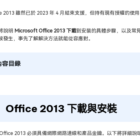
ice 2013 雖然已於 2023 年 4 月結束支援，但持有現有授權
將說明
Microsoft Office 2013 下載
到安裝的具體步驟，以及常
候發生，事先了解解決方法就能從容應對。
內容目錄
Office 2013 下載與安裝
 Office 2013 必須具備網際網路連線和產品金鑰。以下將詳細