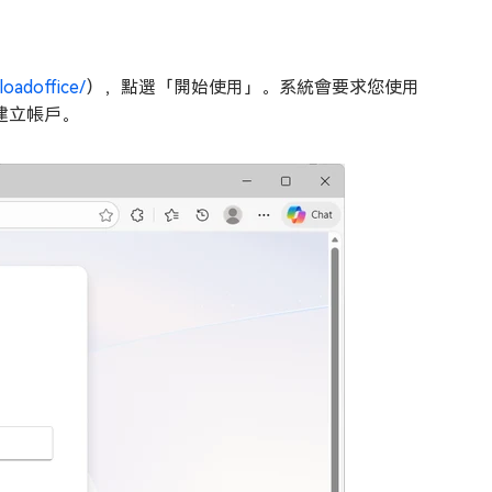
loadoffice/
），點選「開始使用」。系統會要求您使用
新建立帳戶。