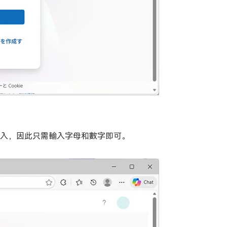
會自動輸入，因此只需輸入字母和數字即可。