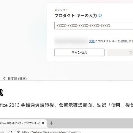
載
Office 2013 金鑰通過驗證後，會顯示確認畫面。點選「使用