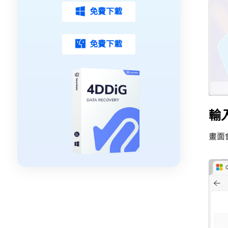
免費下載
免費下載
輸
畫面