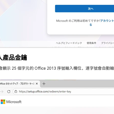
入產品金鑰
會顯示 25 個字元的 Office 2013 序號輸入欄位。連字號