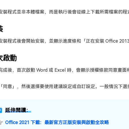
安裝程式並非本體檔案，而是執行後會從線上下載所需檔案的程
裝
安裝程式後會開始安裝，並顯示進度條和「正在安裝 Office 20
次啟動
完成後，首次啟動 Word 或 Excel 時，會顯示授權條款同意
「同意」，然後選擇要使用建議設定或自訂設定。一般情況下選
延伸閱讀：
Office 2021 下載：最新官方正版安裝與啟動全攻略