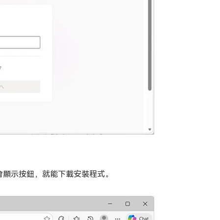
」後會顯示按鈕，就能下載安裝程式。