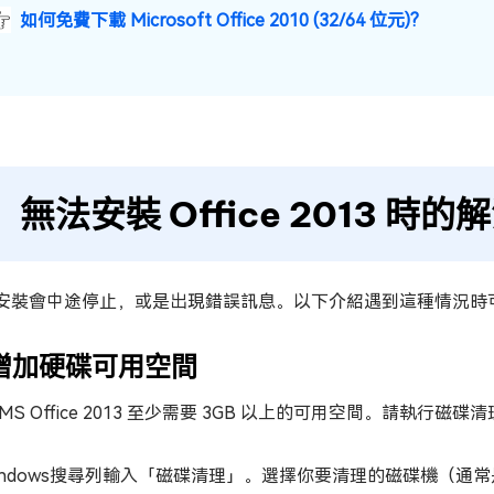
如何免費下載 Microsoft Office 2010 (32/64 位元)?
無法安裝 Office 2013 時
安裝會中途停止，或是出現錯誤訊息。以下介紹遇到這種情況時
. 增加硬碟可用空間
MS Office 2013 至少需要 3GB 以上的可用空間。請執行
indows搜尋列輸入「磁碟清理」。選擇你要清理的磁碟機（通