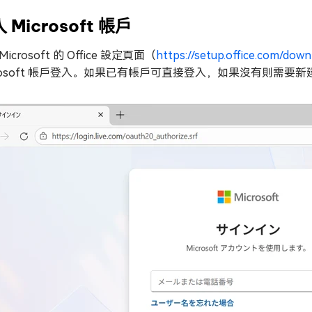
 Microsoft 帳戶
Microsoft 的 Office 設定頁面（
https://setup.office.com/down
crosoft 帳戶登入。如果已有帳戶可直接登入，如果沒有則需要