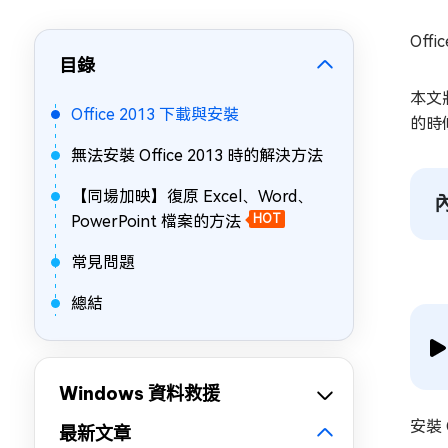
Off
目錄
本文
Office 2013 下載與安裝
的時
無法安裝 Office 2013 時的解決方法
【同場加映】復原 Excel、Word、
PowerPoint 檔案的方法
HOT
常見問題
總結
Windows 資料救援
安裝
最新文章