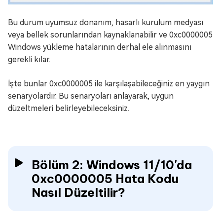
Bu durum uyumsuz donanım, hasarlı kurulum medyası
veya bellek sorunlarından kaynaklanabilir ve 0xc0000005
Windows yükleme hatalarının derhal ele alınmasını
gerekli kılar.
İşte bunlar 0xc0000005 ile karşılaşabileceğiniz en yaygın
senaryolardır. Bu senaryoları anlayarak, uygun
düzeltmeleri belirleyebileceksiniz.
Bölüm 2: Windows 11/10'da
0xc0000005 Hata Kodu
Nasıl Düzeltilir?