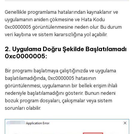
Genellikle programlama hatalarından kaynaklanır ve
uygulamanın aniden çökmesine ve Hata Kodu
0xc0000005 görüntülenmesine neden olur. Bu durum
veri kaybına ve sistem kararsızlığına yol açabilir.
2. Uygulama Doğru Şekilde Başlatılamadı
0xc0000005:
Bir programı başlatmaya çalıştığınızda ve uygulama
başlatılamadığında, 0xc0000005 hatasının
görüntülenmesi, uygulamanın bir bellek erişim ihlali
nedeniyle başlatılamadığını gösterir. Bunun nedeni
bozuk program dosyaları, çakışmalar veya sistem
sorunları olabilir.