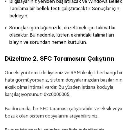
Bilgisayarınız yeniden başlatılacak ve Windows Bellek
Tanılama bir bellek testi çalıştıracaktır. Sonuçlar için
bekleyin.
Sonuçları gördüğünüzde, düzeltmek için talimatlar
olacaktır. Bu nedenle, lütfen ekrandaki talimatları
izleyin ve sorundan hemen kurtulun.
Düzeltme 2. SFC Taramasını Çalıştırın
Önceki yöntemi izlediyseniz ve RAM ile ilgili herhangi bir
hata görmüyorsanız, sistem dosyalarınızdan bazılarının
eksik olma ihtimali vardır. Bu yüzden istisna koduyla
karşılaşıyorsunuz: 0xc0000005.
Bu durumda, bir SFC taraması çalıştırabilir ve eksik veya
bozuk olan sistem dosyalarını arayabilirsiniz.