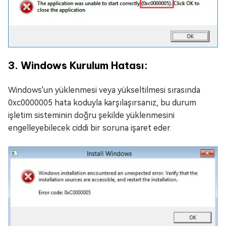
3. Windows Kurulum Hatası:
Windows'un yüklenmesi veya yükseltilmesi sırasında
0xc0000005 hata koduyla karşılaşırsanız, bu durum
işletim sisteminin doğru şekilde yüklenmesini
engelleyebilecek ciddi bir soruna işaret eder.