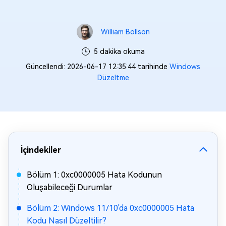
William Bollson
5 dakika okuma
Güncellendi: 2026-06-17 12:35:44 tarihinde
Windows
Düzeltme
İçindekiler
Bölüm 1: 0xc0000005 Hata Kodunun
Oluşabileceği Durumlar
Bölüm 2: Windows 11/10'da 0xc0000005 Hata
Kodu Nasıl Düzeltilir?