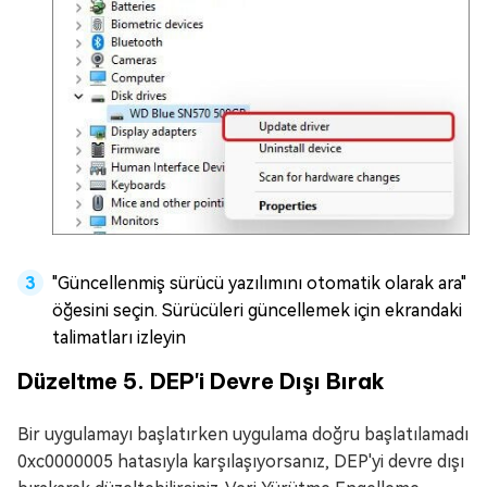
"Güncellenmiş sürücü yazılımını otomatik olarak ara"
öğesini seçin. Sürücüleri güncellemek için ekrandaki
talimatları izleyin
Düzeltme 5. DEP'i Devre Dışı Bırak
Bir uygulamayı başlatırken uygulama doğru başlatılamadı
0xc0000005 hatasıyla karşılaşıyorsanız, DEP'yi devre dışı