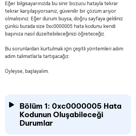
Eğer bilgisayarınızda bu sinir bozucu hatayla tekrar
tekrar karşılaşıyorsanız, güvenilir bir çözüm arıyor
olmalısınız. Eğer durum buysa, doğru sayfaya geldiniz
çünkü burada size 0xc0000005 hata kodunu kendi
başınıza nasıl düzeltebileceğinizi öğreteceğiz.
Bu sorunlardan kurtulmak için çeşitli yöntemleri adım
adım talimatlarla tartışacağız.
Öyleyse, başlayalım.
Bölüm 1: 0xc0000005 Hata
Kodunun Oluşabileceği
Durumlar