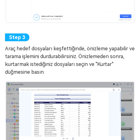
Araç hedef dosyaları keşfettiğinde, önizleme yapabilir ve
tarama işlemini durdurabilirsiniz. Önizlemeden sonra,
kurtarmak istediğiniz dosyaları seçin ve "Kurtar"
düğmesine basın.