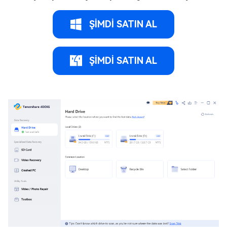
ŞİMDİ SATIN AL
ŞİMDİ SATIN AL