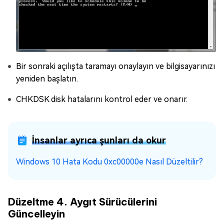
Bir sonraki açılışta taramayı onaylayın ve bilgisayarınızı
yeniden başlatın.
CHKDSK disk hatalarını kontrol eder ve onarır.
İnsanlar ayrıca şunları da okur
Windows 10 Hata Kodu 0xc00000e Nasıl Düzeltilir?
Düzeltme 4. Aygıt Sürücülerini
Güncelleyin