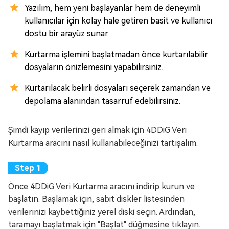
Yazılım, hem yeni başlayanlar hem de deneyimli
kullanıcılar için kolay hale getiren basit ve kullanıcı
dostu bir arayüz sunar.
Kurtarma işlemini başlatmadan önce kurtarılabilir
dosyaların önizlemesini yapabilirsiniz.
Kurtarılacak belirli dosyaları seçerek zamandan ve
depolama alanından tasarruf edebilirsiniz.
Şimdi kayıp verilerinizi geri almak için 4DDiG Veri
Kurtarma aracını nasıl kullanabileceğinizi tartışalım.
Önce 4DDiG Veri Kurtarma aracını indirip kurun ve
başlatın. Başlamak için, sabit diskler listesinden
verilerinizi kaybettiğiniz yerel diski seçin. Ardından,
taramayı başlatmak için "Başlat" düğmesine tıklayın.