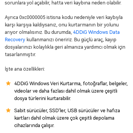
sorunlara yol açabilir, hatta veri kaybına neden olabilir.
Ayrıca 0xc0000005 istisna kodu nedeniyle veri kaybıyla
karşı karşıya kaldıysanız, onu kurtarmanın bir yolunu
arıyor olmalısınız. Bu durumda,
4DDiG Windows Data
Recovery
kullanmanızı öneririz. Bu güçlü araç, kayıp
dosyalarınızı kolaylıkla geri almanıza yardımcı olmak için
tasarlanmıştır.
İşte ana özellikleri:
4DDiG Windows Veri Kurtarma, fotoğraflar, belgeler,
videolar ve daha fazlası dahil olmak üzere çeşitli
dosya türlerini kurtarabilir.
Sabit sürücüler, SSD'ler, USB sürücüler ve hafıza
kartları dahil olmak üzere çok çeşitli depolama
cihazlarında çalışır.