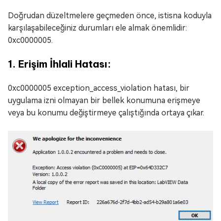
Doğrudan düzeltmelere geçmeden önce, istisna koduyla
karşılaşabileceğiniz durumları ele almak önemlidir:
0xc0000005.
1. Erişim İhlali Hatası:
0xc0000005 exception_access_violation hatası, bir
uygulama izni olmayan bir bellek konumuna erişmeye
veya bu konumu değiştirmeye çalıştığında ortaya çıkar.