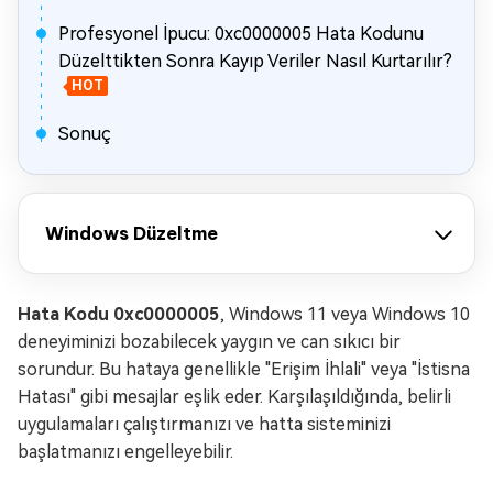
Profesyonel İpucu: 0xc0000005 Hata Kodunu
Düzelttikten Sonra Kayıp Veriler Nasıl Kurtarılır?
HOT
Sonuç
Windows Düzeltme
Hata Kodu 0xc0000005
, Windows 11 veya Windows 10
deneyiminizi bozabilecek yaygın ve can sıkıcı bir
sorundur. Bu hataya genellikle "Erişim İhlali" veya "İstisna
Hatası" gibi mesajlar eşlik eder. Karşılaşıldığında, belirli
uygulamaları çalıştırmanızı ve hatta sisteminizi
başlatmanızı engelleyebilir.