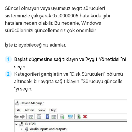
Güncel olmayan veya uyumsuz aygıt sürücüleri
sisteminizle çakışarak 0xc0000005 hata kodu gibi
hatalara neden olabilir. Bu nedenle, Windows
sürücülerinizi güncellemeniz çok önemlidir.
İşte izleyebileceğiniz adımlar.
Başlat düğmesine sağ tıklayın ve "Aygıt Yöneticisi "ni
seçin.
Kategorileri genişletin ve "Disk Sürücüleri" bölümü
altındaki bir aygıta sağ tıklayın. "Sürücüyü güncelle
"yi seçin.