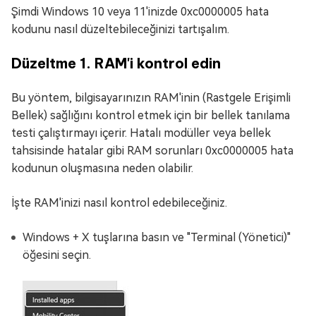
Şimdi Windows 10 veya 11'inizde 0xc0000005 hata
kodunu nasıl düzeltebileceğinizi tartışalım.
Düzeltme 1. RAM'i kontrol edin
Bu yöntem, bilgisayarınızın RAM'inin (Rastgele Erişimli
Bellek) sağlığını kontrol etmek için bir bellek tanılama
testi çalıştırmayı içerir. Hatalı modüller veya bellek
tahsisinde hatalar gibi RAM sorunları 0xc0000005 hata
kodunun oluşmasına neden olabilir.
İşte RAM'inizi nasıl kontrol edebileceğiniz.
Windows + X tuşlarına basın ve "Terminal (Yönetici)"
öğesini seçin.