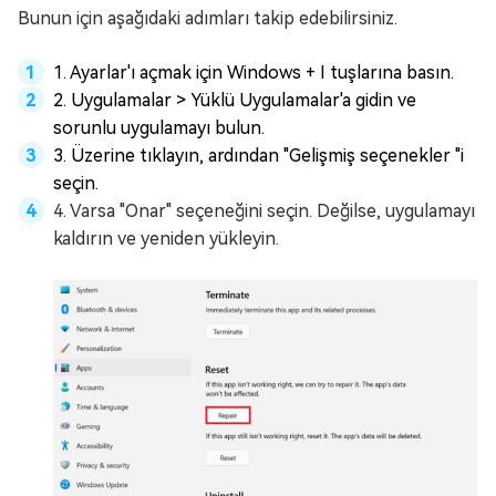
Bunun için aşağıdaki adımları takip edebilirsiniz.
1. Ayarlar'ı açmak için Windows + I tuşlarına basın.
2. Uygulamalar > Yüklü Uygulamalar'a gidin ve
sorunlu uygulamayı bulun.
3. Üzerine tıklayın, ardından "Gelişmiş seçenekler "i
seçin.
4. Varsa "Onar" seçeneğini seçin. Değilse, uygulamayı
kaldırın ve yeniden yükleyin.