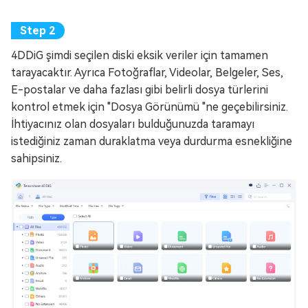
4DDiG şimdi seçilen diski eksik veriler için tamamen
tarayacaktır. Ayrıca Fotoğraflar, Videolar, Belgeler, Ses,
E-postalar ve daha fazlası gibi belirli dosya türlerini
kontrol etmek için "Dosya Görünümü "ne geçebilirsiniz.
İhtiyacınız olan dosyaları bulduğunuzda taramayı
istediğiniz zaman duraklatma veya durdurma esnekliğine
sahipsiniz.