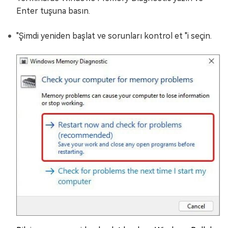
Enter tuşuna basın.
"Şimdi yeniden başlat ve sorunları kontrol et "i seçin.