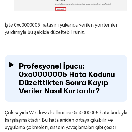
İşte 0xc0000005 hatasını yukarıda verilen yöntemler
yardımıyla bu şekilde düzeltebilirsiniz.
Profesyonel İpucu:
0xc0000005 Hata Kodunu
Düzelttikten Sonra Kayıp
Veriler Nasıl Kurtarılır?
Çok sayıda Windows kullanıcısı 0xc0000005 hata koduyla
karşılaşmaktadır. Bu hata aniden ortaya çıkabilir ve
uygulama çökmeleri, sistem yavaşlamaları gibi çeşitli