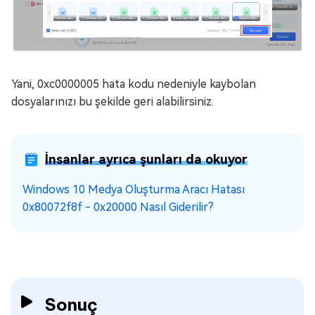
Yani, 0xc0000005 hata kodu nedeniyle kaybolan
dosyalarınızı bu şekilde geri alabilirsiniz.
İnsanlar ayrıca şunları da okuyor
Windows 10 Medya Oluşturma Aracı Hatası
0x80072f8f - 0x20000 Nasıl Giderilir?
Sonuç