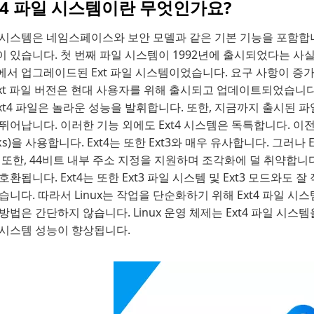
t4 파일 시스템이란 무엇인가요?
시스템은 네임스페이스와 보안 모델과 같은 기본 기능을 포함합니다
 있습니다. 첫 번째 파일 시스템이 1992년에 출시되었다는 사실을 
에서 업그레이드된 Ext 파일 시스템이었습니다. 요구 사항이 증
Ext 파일 버전은 현대 사용자를 위해 출시되고 업데이트되었습니다. 이
Ext4 파일은 놀라운 성능을 발휘합니다. 또한, 지금까지 출시된 
뛰어납니다. 이러한 기능 외에도 Ext4 시스템은 독특합니다. 이전 버
cks)을 사용합니다. Ext4는 또한 Ext3와 매우 유사합니다. 그
 또한, 44비트 내부 주소 지정을 지원하며 조각화에 덜 취약합니다.
호환됩니다. Ext4는 또한 Ext3 파일 시스템 및 Ext3 모드와도 
습니다. 따라서 Linux는 작업을 단순화하기 위해 Ext4 파일 
방법은 간단하지 않습니다. Linux 운영 체제는 Ext4 파일 
 시스템 성능이 향상됩니다.