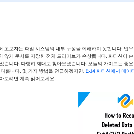
터 초보자는 파일 시스템의 내부 구성을 이해하지 못합니다. 업무
치 않게 문서를 저장한 전체 드라이브가 손상됩니다. 파티션이 손
 있습니다. 다행히 제대로 찾아오셨습니다. 오늘의 가이드는 중
 다룹니다. 몇 가지 방법을 언급하겠지만,
Ext4 파티션에서 데이
알아보려면 계속 읽어보세요.