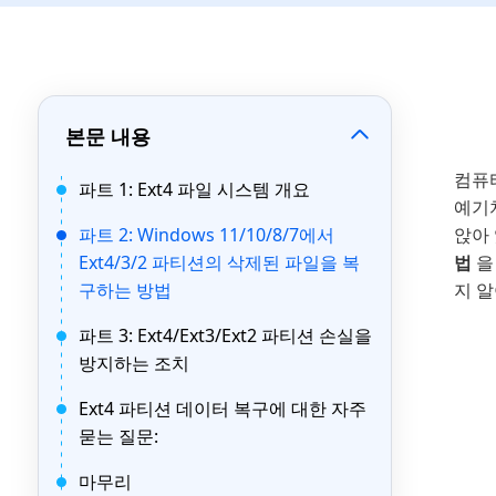
본문 내용
컴퓨
파트 1: Ext4 파일 시스템 개요
예기
파트 2: Windows 11/10/8/7에서
앉아
Ext4/3/2 파티션의 삭제된 파일을 복
법
을
구하는 방법
지 
파트 3: Ext4/Ext3/Ext2 파티션 손실을
방지하는 조치
Ext4 파티션 데이터 복구에 대한 자주
묻는 질문:
마무리