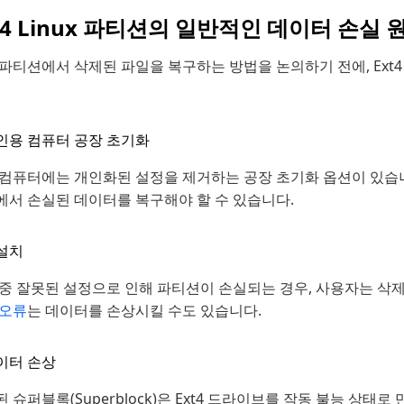
t4 Linux 파티션의 일반적인 데이터 손실 
4 파티션에서 삭제된 파일을 복구하는 방법을 논의하기 전에, Ex
인용 컴퓨터 공장 초기화
 컴퓨터에는 개인화된 설정을 제거하는 공장 초기화 옵션이 있습
에서 손실된 데이터를 복구해야 할 수 있습니다.
설치
중 잘못된 설정으로 인해 파티션이 손실되는 경우, 사용자는 삭제
 오류
는 데이터를 손상시킬 수도 있습니다.
이터 손상
 슈퍼블록(Superblock)은 Ext4 드라이브를 작동 불능 상태로