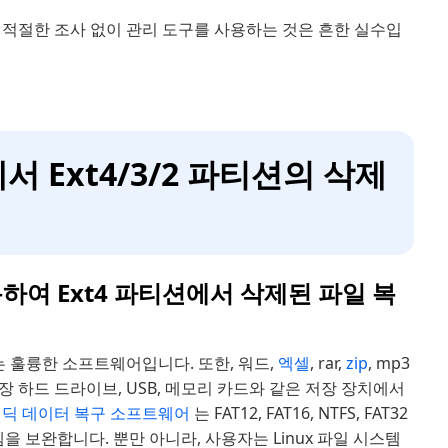
 적절한 조사 없이 관리 도구를 사용하는 것은 흔한 실수입
7에서 Ext4/3/2 파티션의 삭제
하여 Ext4 파티션에서 삭제된 파일 복
 훌륭한 소프트웨어입니다. 또한, 워드,
엑셀
, rar,
zip
, mp3
 하드 드라이브, USB, 메모리 카드와 같은 저장 장치에서
딕 데이터 복구 소프트웨어
는 FAT12, FAT16, NTFS, FAT32
템을 보완합니다. 뿐만 아니라, 사용자는 Linux 파일 시스템