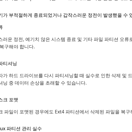
기가 부적절하게 종료되었거나 갑작스러운 정전이 발생했을 수 
류
러운 정전, 예기치 않은 시스템 종료 및 기타 파일 파티션 오류로
 복구해야 합니다.
파티셔닝
가 하드 드라이브를 다시 파티셔닝할 때 실수로 인한 삭제 및 드
셔닝 중 데이터 손상을 초래할 수 있습니다.
스크 포맷
 파일이 포맷된 경우에도 Ext4 파티션에서 삭제된 파일을 복구
nux 파티션 관리 실수