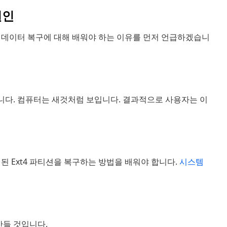
원인
t4 데이터 복구에 대해 배워야 하는 이유를 먼저 언급하겠습니
니다. 컴퓨터는 새것처럼 보입니다. 결과적으로 사용자는 이
된 Ext4 파티션을 복구하는 방법을 배워야 합니다.
시스템
 만들 것입니다.