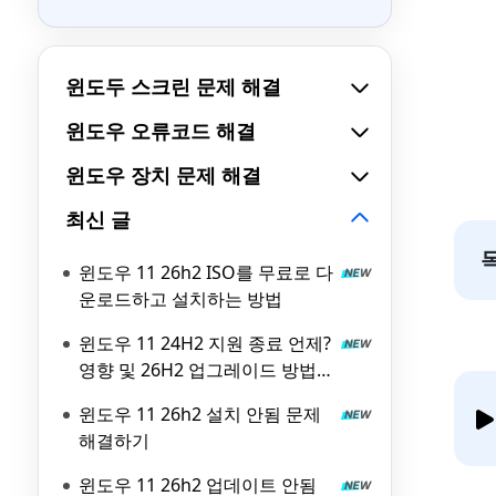
윈도두 스크린 문제 해결
윈도우 오류코드 해결
윈도우 장치 문제 해결
최신 글
윈도우 11 26h2 ISO를 무료로 다
운로드하고 설치하는 방법
윈도우 11 24H2 지원 종료 언제?
영향 및 26H2 업그레이드 방법
총정리
윈도우 11 26h2 설치 안됨 문제
해결하기
윈도우 11 26h2 업데이트 안됨