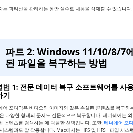
자는 파티션을 관리하는 동안 실수로 내용을 삭제할 수 있습니다.
파트 2: Windows 11/10/8/
된 파일을 복구하는 방법
법 1: 전문 데이터 복구 소프트웨어를 사용
하기
쉐어 포디딕은 비디오와 이미지와 같은 손실된 콘텐츠를 복구하는
은 다양한 형태의 문서도 전문적으로 복구합니다. 테너쉐어는 외장
된 콘텐츠를 검색하는 데 탁월한 선택입니다. 또한,
테너쉐어 포디
시스템과도 잘 작동합니다. Mac에서는 HFS 및 HFS+ 파일 시스