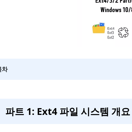
목차
파트 1: Ext4 파일 시스템 개요