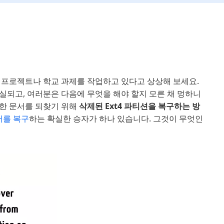
 프로젝트나 학교 과제를 작업하고 있다고 상상해 보세요.
실되고, 여러분은 다음에 무엇을 해야 할지 모른 채 멍하니
요한 문서를 되찾기 위해
삭제된 Ext4 파티션을 복구하는 방
터를 복구
하는 확실한 승자가 하나 있습니다. 그것이 무엇인