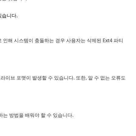
있습니다.
 인해 시스템이 충돌하는 경우 사용자는 삭제된 Ext4 파티
라이브 포맷이 발생할 수 있습니다. 또한, 알 수 없는 오류도
하는 방법을 배워야 할 수 있습니다.