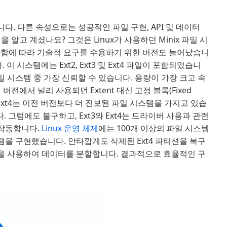
. 다른 속성으로는 성공적인 파일 구현, API 및 데이터
알고 계셨나요? 그것은 Linux가 사용하던 Minix 파일 시
가함에 따라 기술적 요구를 수용하기 위한 버전도 늘어났습니
 시스템에는 Ext2, Ext3 및 Ext4 파일이 포함되었습니
파일 시스템 중 가장 신뢰할 수 있습니다. 용량이 가장 크고 속
전에서 널리 사용되던 Extent 대신 고정 블록(Fixed
러나 Ext4는 이전 버전보다 더 진보된 파일 시스템을 가지고 있습
 그럼에도 불구하고, Ext3와 Ext4는 드라이버 사용과 관련
잘 작동합니다.
Linux 운영 체제
에는 100개 이상의 파일 시스템
시스템을 구현했습니다. 안타깝게도 삭제된 Ext4 파티션을 복구
시스템을 사용하여 데이터를 분할합니다. 결과적으로 효율적인 구