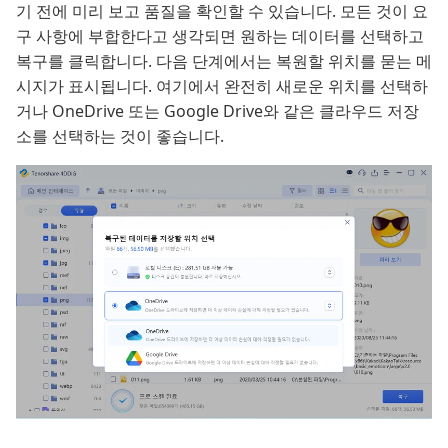
기 전에 미리 보고 품질을 확인할 수 있습니다. 모든 것이 요
구 사항에 부합한다고 생각되면 원하는 데이터를 선택하고
복구를 클릭합니다. 다음 단계에서는 복원할 위치를 묻는 메
시지가 표시됩니다. 여기에서 완전히 새로운 위치를 선택하
거나 OneDrive 또는 Google Drive와 같은 클라우드 저장
소를 선택하는 것이 좋습니다.