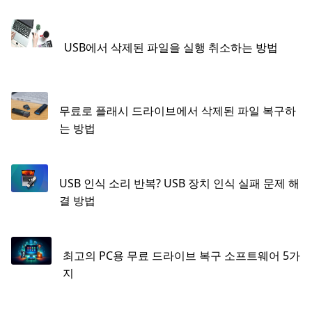
USB에서 삭제된 파일을 실행 취소하는 방법
무료로 플래시 드라이브에서 삭제된 파일 복구하
는 방법
USB 인식 소리 반복? USB 장치 인식 실패 문제 해
결 방법
최고의 PC용 무료 드라이브 복구 소프트웨어 5가
지