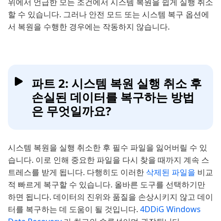
위에서 언급한 모든 조건에서 시스템 복원을 쉽게 실행 취소
할 수 있습니다. 그러나 안전 모드 또는 시스템 복구 옵션에
서 복원을 수행한 경우에는 작동하지 않습니다.
파트 2: 시스템 복원 실행 취소 후
손실된 데이터를 복구하는 방법
은 무엇일까요?
시스템 복원을 실행 취소한 후 필수 파일을 잃어버릴 수 있
습니다. 이로 인해 중요한 파일을 다시 찾을 때까지 계속 스
트레스를 받게 됩니다. 다행히도 이러한
삭제된 파일을
비교
적 빠르게 복구할 수 있습니다. 올바른 도구를 선택하기만
하면 됩니다. 데이터의 진위와 품질을 손상시키지 않고 데이
터를 복구하는 데 도움이 될 것입니다.
4DDiG Windows