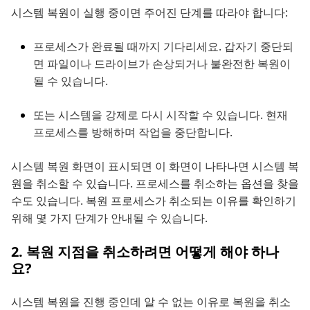
시스템 복원이 실행 중이면 주어진 단계를 따라야 합니다:
프로세스가 완료될 때까지 기다리세요. 갑자기 중단되
면 파일이나 드라이브가 손상되거나 불완전한 복원이
될 수 있습니다.
또는 시스템을 강제로 다시 시작할 수 있습니다. 현재
프로세스를 방해하며 작업을 중단합니다.
시스템 복원 화면이 표시되면 이 화면이 나타나면 시스템 복
원을 취소할 수 있습니다. 프로세스를 취소하는 옵션을 찾을
수도 있습니다. 복원 프로세스가 취소되는 이유를 확인하기
위해 몇 가지 단계가 안내될 수 있습니다.
2. 복원 지점을 취소하려면 어떻게 해야 하나
요?
시스템 복원을 진행 중인데 알 수 없는 이유로 복원을 취소