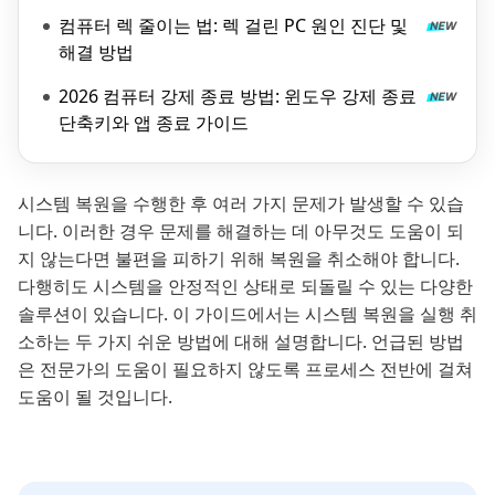
컴퓨터 렉 줄이는 법: 렉 걸린 PC 원인 진단 및
해결 방법
2026 컴퓨터 강제 종료 방법: 윈도우 강제 종료
단축키와 앱 종료 가이드
시스템 복원을 수행한 후 여러 가지 문제가 발생할 수 있습
니다. 이러한 경우 문제를 해결하는 데 아무것도 도움이 되
지 않는다면 불편을 피하기 위해 복원을 취소해야 합니다.
다행히도 시스템을 안정적인 상태로 되돌릴 수 있는 다양한
솔루션이 있습니다. 이 가이드에서는 시스템 복원을 실행 취
소하는 두 가지 쉬운 방법에 대해 설명합니다. 언급된 방법
은 전문가의 도움이 필요하지 않도록 프로세스 전반에 걸쳐
도움이 될 것입니다.