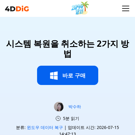
시스템 복원을 취소하는 2가지 방
법
바로 구매
박수하
5분 읽기
분류:
윈도우 데이터 복구
| 업데이트 시간: 2026-07-15
14:47:13