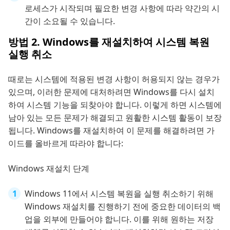
로세스가 시작되며 필요한 변경 사항에 따라 약간의 시
간이 소요될 수 있습니다.
방법 2. Windows를 재설치하여 시스템 복원
실행 취소
때로는 시스템에 적용된 변경 사항이 허용되지 않는 경우가
있으며, 이러한 문제에 대처하려면 Windows를 다시 설치
하여 시스템 기능을 되찾아야 합니다. 이렇게 하면 시스템에
남아 있는 모든 문제가 해결되고 원활한 시스템 활동이 보장
됩니다. Windows를 재설치하여 이 문제를 해결하려면 가
이드를 올바르게 따라야 합니다:
Windows 재설치 단계
Windows 11에서 시스템 복원을 실행 취소하기 위해
Windows 재설치를 진행하기 전에 중요한 데이터의 백
업을 외부에 만들어야 합니다. 이를 위해 원하는 저장