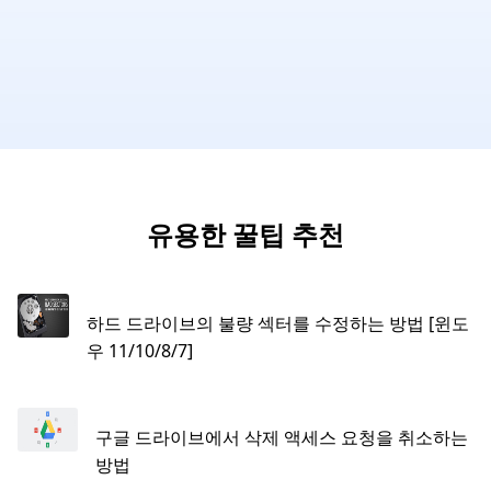
유용한 꿀팁 추천
하드 드라이브의 불량 섹터를 수정하는 방법 [윈도
우 11/10/8/7]
구글 드라이브에서 삭제 액세스 요청을 취소하는
방법