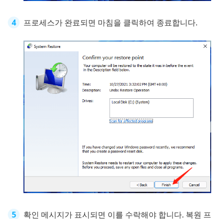
프로세스가 완료되면 마침을 클릭하여 종료합니다.
확인 메시지가 표시되면 이를 수락해야 합니다. 복원 프