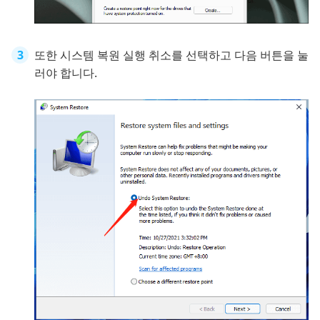
또한 시스템 복원 실행 취소를 선택하고 다음 버튼을 눌
러야 합니다.