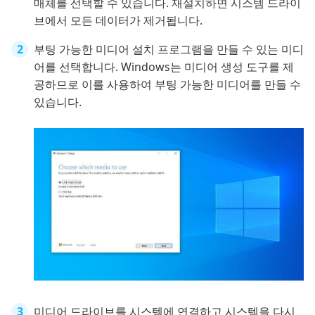
매체를 선택할 수 있습니다. 재설치하면 시스템 드라이
브에서 모든 데이터가 제거됩니다.
부팅 가능한 미디어 설치 프로그램을 만들 수 있는 미디
어를 선택합니다. Windows는 미디어 생성 도구를 제
공하므로 이를 사용하여 부팅 가능한 미디어를 만들 수
있습니다.
미디어 드라이브를 시스템에 연결하고 시스템을 다시