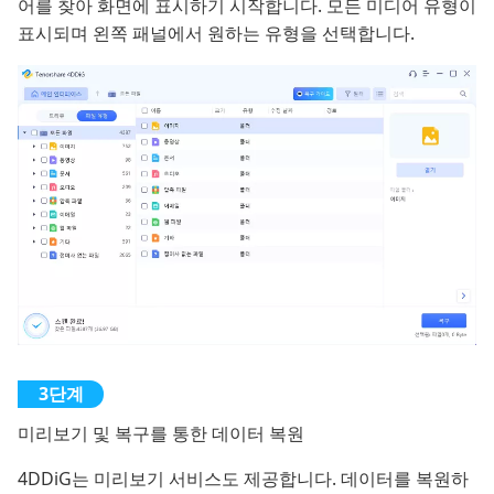
어를 찾아 화면에 표시하기 시작합니다. 모든 미디어 유형이
표시되며 왼쪽 패널에서 원하는 유형을 선택합니다.
미리보기 및 복구를 통한 데이터 복원
4DDiG는 미리보기 서비스도 제공합니다. 데이터를 복원하