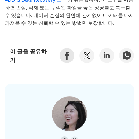
하면 손실, 삭제 또는 누락된 파일을 높은 성공률로 복구할
수 있습니다. 데이터 손실의 원인에 관계없이 데이터를 다시
가져올 수 있는 신뢰할 수 있는 방법만 보장합니다.
이 글을 공유하
기