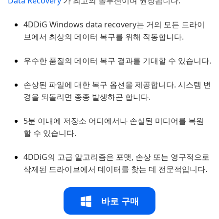
Data Recovery
가 최고의 솔루션이며 권장됩니다.
4DDiG Windows data recovery는 거의 모든 드라이
브에서 최상의 데이터 복구를 위해 작동합니다.
우수한 품질의 데이터 복구 결과를 기대할 수 있습니다.
손상된 파일에 대한 복구 옵션을 제공합니다. 시스템 변
경을 되돌리면 종종 발생하곤 합니다.
5분 이내에 저장소 어디에서나 손실된 미디어를 복원
할 수 있습니다.
4DDiG의 고급 알고리즘은 포맷, 손상 또는 영구적으로
삭제된 드라이브에서 데이터를 찾는 데 전문적입니다.
바로 구매