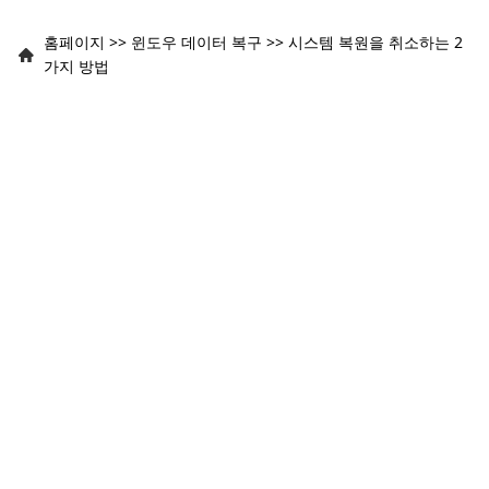
홈페이지
>>
윈도우 데이터 복구
>>
시스템 복원을 취소하는 2
가지 방법