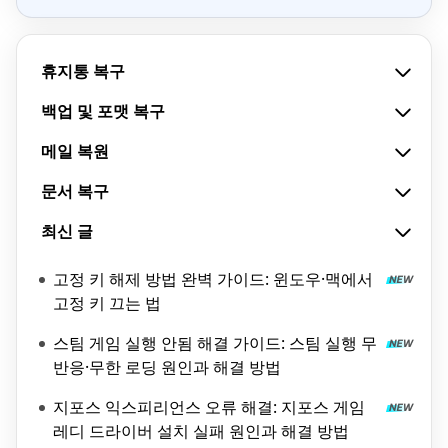
휴지통 복구
백업 및 포맷 복구
메일 복원
문서 복구
최신 글
고정 키 해제 방법 완벽 가이드: 윈도우·맥에서
고정 키 끄는 법
스팀 게임 실행 안됨 해결 가이드: 스팀 실행 무
반응·무한 로딩 원인과 해결 방법
지포스 익스피리언스 오류 해결: 지포스 게임
레디 드라이버 설치 실패 원인과 해결 방법