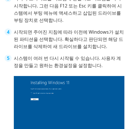
시작합니다. 그런 다음 F12 또는 Esc 키를 클릭하여 시
스템에서 부팅 메뉴에 액세스하고 삽입된 드라이브를
부팅 장치로 선택합니다.
시작되면 주어진 지침에 따라 이전에 Windows가 설치
된 파티션을 선택합니다. 확실하다고 판단되면 해당 드
라이브를 삭제하여 새 드라이브를 설치합니다.
시스템이 여러 번 다시 시작될 수 있습니다. 사용자 계
정을 만들고 원하는 환경설정을 설정합니다.