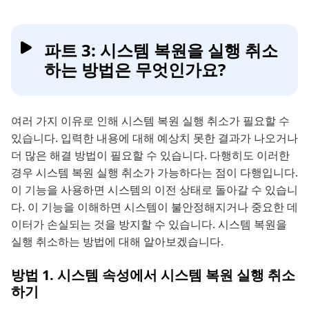
파트 3: 시스템 복원을 실행 취소
하는 방법은 무엇인가요?
여러 가지 이유로 인해 시스템 복원 실행 취소가 필요할 수
있습니다. 입력한 내용에 대해 예상치 못한 결과가 나오거나
더 많은 해결 방법이 필요할 수 있습니다. 다행히도 이러한
경우 시스템 복원 실행 취소가 가능하다는 점이 다행입니다.
이 기능을 사용하면 시스템의 이전 상태로 돌아갈 수 있습니
다. 이 기능을 이해하면 시스템이 불안정해지거나 중요한 데
이터가 손실되는 것을 방지할 수 있습니다. 시스템 복원을
실행 취소하는 방법에 대해 알아보겠습니다.
방법 1. 시스템 속성에서 시스템 복원 실행 취소
하기