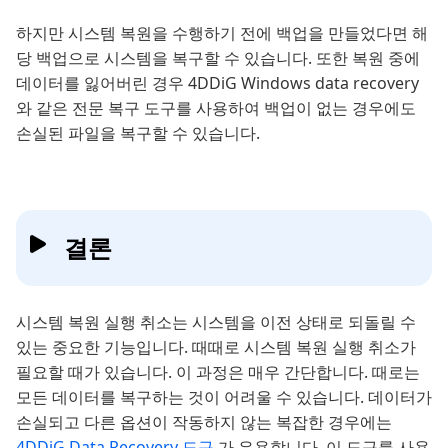
하지만 시스템 복원을 수행하기 전에 백업을 만들었다면 해
당 백업으로 시스템을 복구할 수 있습니다. 또한 복원 중에
데이터를 잃어버린 경우 4DDiG Windows data recovery
와 같은 전문 복구 도구를 사용하여 백업이 없는 경우에도
손실된 파일을 복구할 수 있습니다.
결론
시스템 복원 실행 취소는 시스템을 이전 상태로 되돌릴 수
있는 중요한 기능입니다. 때때로 시스템 복원 실행 취소가
필요할 때가 있습니다. 이 과정은 매우 간단합니다. 때로는
모든 데이터를 복구하는 것이 어려울 수 있습니다. 데이터가
손실되고 다른 옵션이 작동하지 않는 복잡한 경우에는
4DDiG Data Recovery 도구
가 유용합니다. 이 도구를 사용