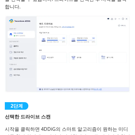
합니다.
선택한 드라이브 스캔
시작을 클릭하면 4DDiG의 스마트 알고리즘이 원하는 미디