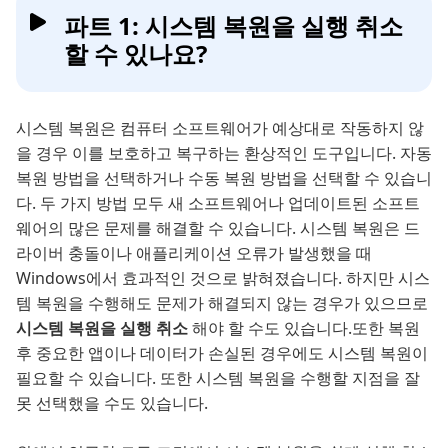
파트 1: 시스템 복원을 실행 취소
할 수 있나요?
시스템 복원은 컴퓨터 소프트웨어가 예상대로 작동하지 않
을 경우 이를 보호하고 복구하는 환상적인 도구입니다. 자동
복원 방법을 선택하거나 수동 복원 방법을 선택할 수 있습니
다. 두 가지 방법 모두 새 소프트웨어나 업데이트된 소프트
웨어의 많은 문제를 해결할 수 있습니다. 시스템 복원은 드
라이버 충돌이나 애플리케이션 오류가 발생했을 때
Windows에서 효과적인 것으로 밝혀졌습니다. 하지만 시스
템 복원을 수행해도 문제가 해결되지 않는 경우가 있으므로
시스템 복원을 실행 취소
해야 할 수도 있습니다.또한 복원
후 중요한 앱이나 데이터가 손실된 경우에도 시스템 복원이
필요할 수 있습니다. 또한 시스템 복원을 수행할 지점을 잘
못 선택했을 수도 있습니다.