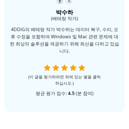
박수하
(베테랑 작가)
4DDiG의 베테랑 작가 박수하는 데이터 복구, 수리, 오
류 수정을 포함하여 Windows 및 Mac 관련 문제에 대
한 최상의 솔루션을 제공하기 위해 최선을 다하고 있습
니다.
(이 글을 평가하려면 위에 있는 별을 클릭
하십시오.)
평균 평가 점수:
4.5
(
분 참여)