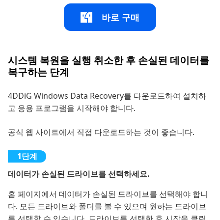
바로 구매
시스템 복원을 실행 취소한 후 손실된 데이터를
복구하는 단계
4DDiG Windows Data Recovery를 다운로드하여 설치하
고 응용 프로그램을 시작해야 합니다.
공식 웹 사이트에서 직접 다운로드하는 것이 좋습니다.
데이터가 손실된 드라이브를 선택하세요.
홈 페이지에서 데이터가 손실된 드라이브를 선택해야 합니
다. 모든 드라이브와 폴더를 볼 수 있으며 원하는 드라이브
를 선택할 수 있습니다. 드라이브를 선택한 후 시작을 클릭