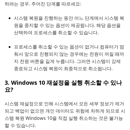
하려는 경우. 주어진 단계를 따르세요:
시스템 복원을 진행하는 동안 어느 단계에서 시스템 복
원을 중지할 수 있는 옵션이 제공됩니다. 해당 옵션을
선택하여 프로세스를 취소할 수 있습니다.
프로세스를 취소할 수 있는 옵션이 없거나 컴퓨터가 멈
춰서 앞으로 진행되지 않는 경우에는 전원이 꺼질 때까
지 전원 버튼을 길게 누릅니다. 그러면 시스템이 강제
종료되고 시스템 복원이 최종적으로 취소됩니다.
3. Windows 10 재설정을 실행 취소할 수 있나
요?
시스템 재설정으로 인해 시스템에서 모든 세부 정보가 제거
되고 백업이 없으면 개인 데이터도 위험에 처하게 되므로 시
스템 복원 Windows 10을 직접 실행 취소하는 것은 불가능
할 수 있습니다.