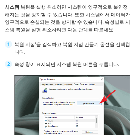
시스템
복원을 실행 취소하면 시스템이 영구적으로 불안정
해지는 것을 방지할 수 있습니다. 또한 시스템에서 데이터가
영구적으로 손실되는 것을 방지할 수 있습니다. 속성별로 시
스템 복원을 실행 취소하려면 다음 단계를 따르세요:
복원 지점'을 검색하고 복원 지점 만들기 옵션을 선택합
니다.
속성 창이 표시되면 시스템 복원 버튼을 누릅니다.