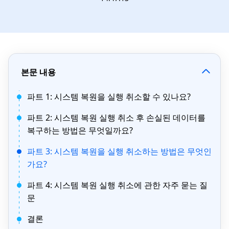
본문 내용
파트 1: 시스템 복원을 실행 취소할 수 있나요?
파트 2: 시스템 복원 실행 취소 후 손실된 데이터를
복구하는 방법은 무엇일까요?
파트 3: 시스템 복원을 실행 취소하는 방법은 무엇인
가요?
파트 4: 시스템 복원 실행 취소에 관한 자주 묻는 질
문
결론