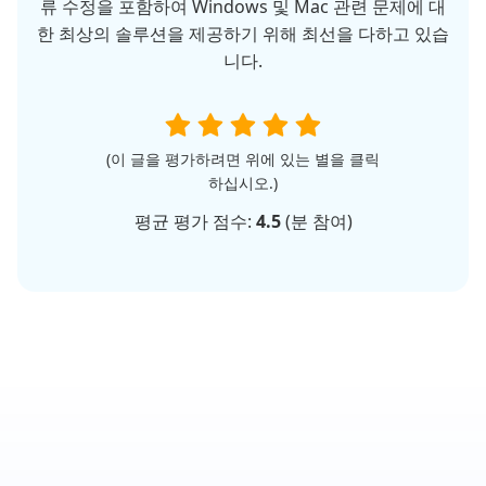
류 수정을 포함하여 Windows 및 Mac 관련 문제에 대
한 최상의 솔루션을 제공하기 위해 최선을 다하고 있습
니다.
(이 글을 평가하려면 위에 있는 별을 클릭
하십시오.)
평균 평가 점수:
4.5
(
분 참여)