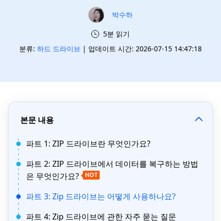
박수하
5분 읽기
분류:
하드 드라이브
| 업데이트 시간: 2026-07-15 14:47:18
본문 내용
파트 1: ZIP 드라이브란 무엇인가요?
파트 2: ZIP 드라이브에서 데이터를 복구하는 방법
은 무엇인가요?
HOT
파트 3: Zip 드라이브는 어떻게 사용하나요?
파트 4: Zip 드라이브에 관한 자주 묻는 질문