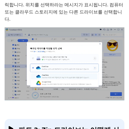
릭합니다. 위치를 선택하라는 메시지가 표시됩니다. 컴퓨터
또는 클라우드 스토리지에 있는 다른 드라이브를 선택합니
다.