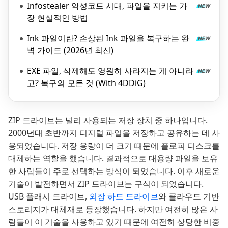
Infostealer 악성코드 시대, 파일을 지키는 가
장 현실적인 방법
Ink 파일이란? 손상된 Ink 파일을 복구하는 완
벽 가이드 (2026년 최신)
EXE 파일, 삭제해도 영원히 사라지는 게 아니라
고? 복구의 모든 것 (With 4DDiG)
ZIP 드라이브는 널리 사용되는 저장 장치 중 하나입니다.
2000년대 초반까지 디지털 파일을 저장하고 공유하는 데 사
용되었습니다. 저장 용량이 더 크기 때문에 플로피 디스크를
대체하는 역할을 했습니다. 결과적으로 대용량 파일을 보유
한 사람들이 주로 선택하는 방식이 되었습니다. 이후 새로운
기술이 발전하면서 ZIP 드라이브는 구식이 되었습니다.
USB 플래시 드라이브,
외장 하드 드라이브
와 클라우드 기반
스토리지가 대체재로 등장했습니다. 하지만 여전히 많은 사
람들이 이 기술을 사용하고 있기 때문에 여전히 상당한 비중