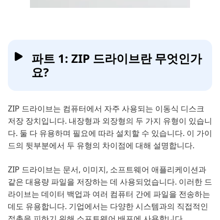
파트 1: ZIP 드라이브란 무엇인가
요?
ZIP 드라이브는 컴퓨터에서 자주 사용되는 이동식 디스크
저장 장치입니다. 내장형과 외장형의 두 가지 유형이 있습니
다. 둘 다 유용하며 필요에 따라 설치할 수 있습니다. 이 가이
드의 뒷부분에서 두 유형의 차이점에 대해 설명합니다.
ZIP 드라이브는 문서, 이미지, 소프트웨어 애플리케이션과
같은 대용량 파일을 저장하는 데 사용되었습니다. 이러한 드
라이브는 데이터 백업과 여러 컴퓨터 간에 파일을 전송하는
데도 유용합니다. 기업에서는 다양한 시스템과의 직접적인
접촉을 피하기 위해 소프트웨어 배포에 사용합니다.