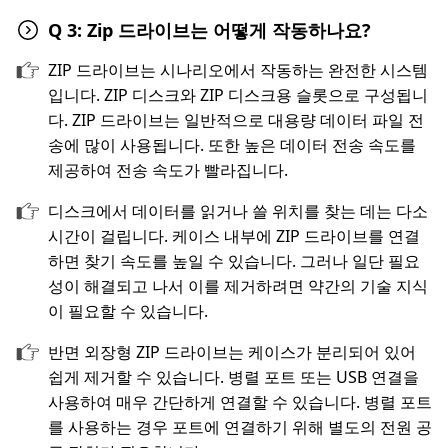
Q 3: Zip 드라이브는 어떻게 작동하나요?
ZIP 드라이브는 시나리오에서 작동하는 완전한 시스템
입니다. ZIP 디스크와 ZIP 디스크용 슬롯으로 구성됩니
다. ZIP 드라이브는 일반적으로 대용량 데이터 파일 전
송에 많이 사용됩니다. 또한 높은 데이터 전송 속도를
제공하여 전송 속도가 빨라집니다.
디스크에서 데이터를 읽거나 쓸 위치를 찾는 데는 다소
시간이 걸립니다. 케이스 내부에 ZIP 드라이브를 연결
하면 찾기 속도를 높일 수 있습니다. 그러나 일단 필요
성이 해결되고 나서 이를 제거하려면 약간의 기술 지식
이 필요할 수 있습니다.
반면 외장형 ZIP 드라이브는 케이스가 분리되어 있어
쉽게 제거할 수 있습니다. 병렬 포트 또는 USB 연결을
사용하여 매우 간단하게 연결할 수 있습니다. 병렬 포트
를 사용하는 경우 포트에 연결하기 위해 별도의 전원 공