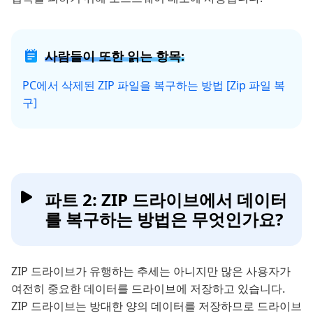
사람들이 또한 읽는 항목:
PC에서 삭제된 ZIP 파일을 복구하는 방법 [Zip 파일 복
구]
파트 2: ZIP 드라이브에서 데이터
를 복구하는 방법은 무엇인가요?
ZIP 드라이브가 유행하는 추세는 아니지만 많은 사용자가
여전히 중요한 데이터를 드라이브에 저장하고 있습니다.
ZIP 드라이브는 방대한 양의 데이터를 저장하므로 드라이브