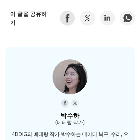
이 글을 공유하
기
박수하
(베테랑 작가)
4DDiG의 베테랑 작가 박수하는 데이터 복구, 수리, 오