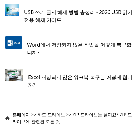
USB 쓰기 금지 해제 방법 총정리 - 2026 USB 읽기
전용 해제 가이드
Word에서 저장되지 않은 작업을 어떻게 복구합
니까?
Excel 저장되지 않은 워크북 복구는 어떻게 합니
까?
홈페이지
>>
하드 드라이브
>>
ZIP 드라이브는 뭘까요? ZIP 드
라이브에 관련된 모든 것