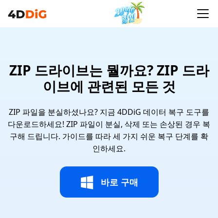
ZIP 드라이브는 뭘까요? ZIP 드라
이브에 관련된 모든 것
ZIP 파일을 분실하셨나요? 지금 4DDiG 데이터 복구 도구를
다운로드하세요! ZIP 파일이 분실, 삭제 또는 손상된 경우 복
구해 드립니다. 가이드를 따라 세 가지 쉬운 복구 단계를 확
인하세요.
바로 구매