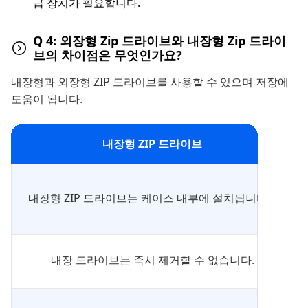
급 장치가 필요합니다.
Q 4: 외장형 Zip 드라이브와 내장형 Zip 드라이
브의 차이점은 무엇인가요?
내장형과 외장형 ZIP 드라이브를 사용할 수 있으며 저장에
도움이 됩니다.
내장형 ZIP 드라이브
내장형 ZIP 드라이브는 케이스 내부에 설치됩니다.
내장 드라이브는 즉시 제거할 수 없습니다.