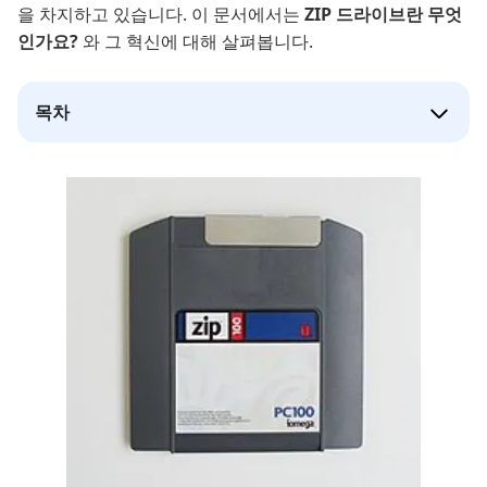
을 차지하고 있습니다. 이 문서에서는
ZIP 드라이브란 무엇
인가요?
와 그 혁신에 대해 살펴봅니다.
목차