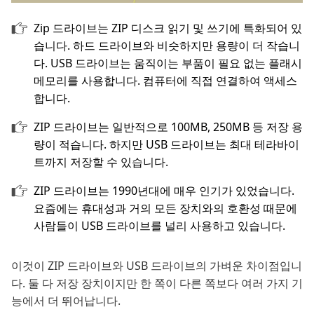
Zip 드라이브는 ZIP 디스크 읽기 및 쓰기에 특화되어 있
습니다. 하드 드라이브와 비슷하지만 용량이 더 작습니
다. USB 드라이브는 움직이는 부품이 필요 없는 플래시
메모리를 사용합니다. 컴퓨터에 직접 연결하여 액세스
합니다.
ZIP 드라이브는 일반적으로 100MB, 250MB 등 저장 용
량이 적습니다. 하지만 USB 드라이브는 최대 테라바이
트까지 저장할 수 있습니다.
ZIP 드라이브는 1990년대에 매우 인기가 있었습니다.
요즘에는 휴대성과 거의 모든 장치와의 호환성 때문에
사람들이 USB 드라이브를 널리 사용하고 있습니다.
이것이 ZIP 드라이브와 USB 드라이브의 가벼운 차이점입니
다. 둘 다 저장 장치이지만 한 쪽이 다른 쪽보다 여러 가지 기
능에서 더 뛰어납니다.