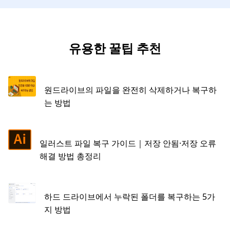
유용한 꿀팁 추천
원드라이브의 파일을 완전히 삭제하거나 복구하
는 방법
일러스트 파일 복구 가이드｜저장 안됨·저장 오류
해결 방법 총정리
하드 드라이브에서 누락된 폴더를 복구하는 5가
지 방법