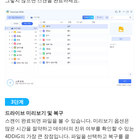
그렇지 않으면 스캔을 완료하세요.
드라이브 미리보기 및 복구
스캔이 완료되면 파일을 볼 수 있습니다. 미리보기 옵션은
많은 시간을 절약하고 데이터의 진위 여부를 확인할 수 있는
4DDiG의 가장 큰 장점입니다. 파일을 선택하고 복구를 클