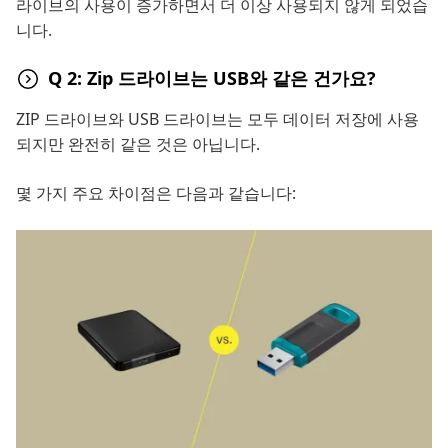
라이브의 사용이 증가하면서 더 이상 사용되지 않게 되었습
니다.
Q 2: Zip 드라이브는 USB와 같은 건가요?
ZIP 드라이브와 USB 드라이브는 모두 데이터 저장에 사용
되지만 완전히 같은 것은 아닙니다.
몇 가지 주요 차이점은 다음과 같습니다: