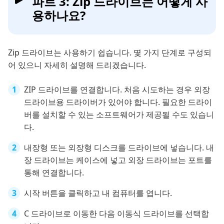
파트 3: Zip 드라이브는 어떻게 사
용하나요?
Zip 드라이브는 사용하기 쉽습니다. 몇 가지 단계로 구성되
어 있으니 자세히 설명해 드리겠습니다.
ZIP 드라이브를 연결합니다. 처음 시도하는 경우 외장
드라이브용 드라이버가 있어야 합니다. 필요한 드라이
버를 설치할 수 있는 소프트웨어가 제공될 수도 있습니
다.
내장형 또는 외장형 디스크를 드라이브에 넣습니다. 내
장 드라이브는 케이스에 넣고 외장 드라이브는 포트를
통해 연결합니다.
시작 버튼을 클릭하고 내 컴퓨터를 엽니다.
C 드라이브로 이동한 다음 이동식 드라이브를 선택합