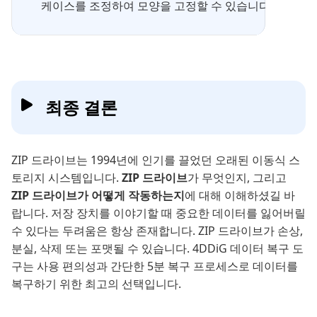
케이스를 조정하여 모양을 고정할 수 있습니다.
최종 결론
ZIP 드라이브는 1994년에 인기를 끌었던 오래된 이동식 스
토리지 시스템입니다.
ZIP 드라이브
가 무엇인지, 그리고
ZIP 드라이브가 어떻게 작동하는지
에 대해 이해하셨길 바
랍니다. 저장 장치를 이야기할 때 중요한 데이터를 잃어버릴
수 있다는 두려움은 항상 존재합니다. ZIP 드라이브가 손상,
분실, 삭제 또는 포맷될 수 있습니다. 4DDiG 데이터 복구 도
구는 사용 편의성과 간단한 5분 복구 프로세스로 데이터를
복구하기 위한 최고의 선택입니다.