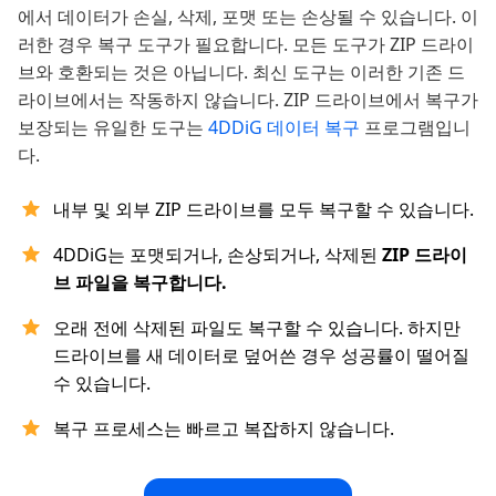
에서 데이터가 손실, 삭제, 포맷 또는 손상될 수 있습니다. 이
러한 경우 복구 도구가 필요합니다. 모든 도구가 ZIP 드라이
브와 호환되는 것은 아닙니다. 최신 도구는 이러한 기존 드
라이브에서는 작동하지 않습니다. ZIP 드라이브에서 복구가
보장되는 유일한 도구는
4DDiG 데이터 복구
프로그램입니
다.
내부 및 외부 ZIP 드라이브를 모두 복구할 수 있습니다.
4DDiG는 포맷되거나, 손상되거나, 삭제된
ZIP 드라이
브 파일을 복구합니다.
오래 전에 삭제된 파일도 복구할 수 있습니다. 하지만
드라이브를 새 데이터로 덮어쓴 경우 성공률이 떨어질
수 있습니다.
복구 프로세스는 빠르고 복잡하지 않습니다.