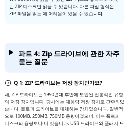
된 ZIP 디스크만 읽을 수 있습니다. 다른 파일 형식은
ZIP 파일을 읽는 데 어려움이 있을 수 있습니다.
파트 4: Zip 드라이브에 관한 자주
묻는 질문
Q 1: ZIP 드라이브는 저장 장치인가요?
네, ZIP 드라이브는 1990년대 후반에 도입된 전통적인 유형
의 저장 장치입니다. 당시에는 대용량 저장 장치로 간주되었
습니다. 플로피 드라이브를 대체하는 장치였습니다. 일반적
으로 100MB, 250MB, 750MB 용량이었으며, 이는 플로피
디스크의 용량보다 더 컸습니다. USB 드라이브와 플래시 드