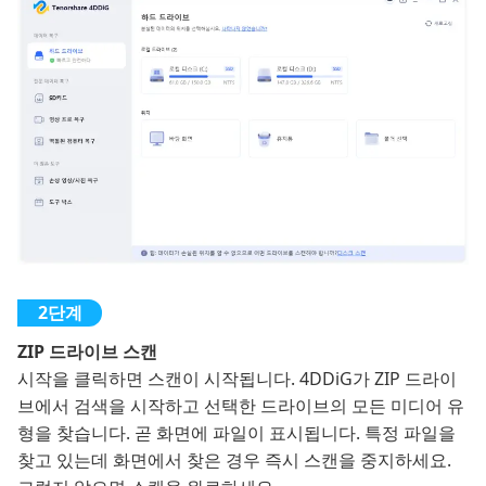
ZIP 드라이브 스캔
시작을 클릭하면 스캔이 시작됩니다. 4DDiG가 ZIP 드라이
브에서 검색을 시작하고 선택한 드라이브의 모든 미디어 유
형을 찾습니다. 곧 화면에 파일이 표시됩니다. 특정 파일을
찾고 있는데 화면에서 찾은 경우 즉시 스캔을 중지하세요.