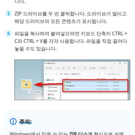
니다.
ZIP 드라이브를 두 번 클릭합니다. 드라이브가 열리고
해당 드라이브의 모든 콘텐츠가 표시됩니다.
파일을 복사하여 붙여넣으려면 키보드 단축키 CTRL +
C와 CTRL + V를 각각 사용합니다. 파일을 직접 끌어다
놓을 수도 있습니다.
주의:
Windows에서 읽을 수 있는
ZIP 디스크
형식으로 포맷