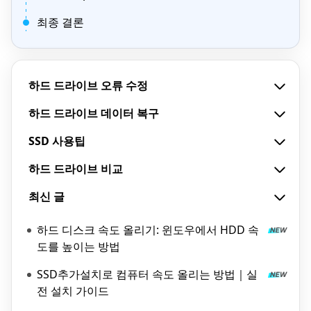
최종 결론
하드 드라이브 오류 수정
하드 드라이브 데이터 복구
SSD 사용팁
하드 드라이브 비교
최신 글
하드 디스크 속도 올리기: 윈도우에서 HDD 속
도를 높이는 방법
SSD추가설치로 컴퓨터 속도 올리는 방법｜실
전 설치 가이드