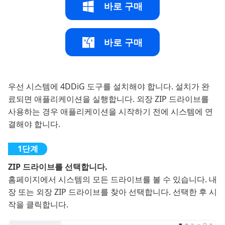
바로 구매
바로 구매
우선 시스템에 4DDiG 도구를 설치해야 합니다. 설치가 완
료되면 애플리케이션을 실행합니다. 외장 ZIP 드라이브를
사용하는 경우 애플리케이션을 시작하기 전에 시스템에 연
결해야 합니다.
ZIP 드라이브를 선택합니다.
홈페이지에서 시스템의 모든 드라이브를 볼 수 있습니다. 내
장 또는 외장 ZIP 드라이브를 찾아 선택합니다. 선택한 후 시
작을 클릭합니다.