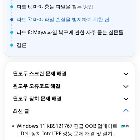
파트 6: 마야 충돌 파일을 찾는 방법
파트 7: 마야 파일 손실을 방지하기 위한 팁
파트 8: Maya 파일 복구에 관한 자주 묻는 질문들
결론
윈도두 스크린 문제 해결
윈도우 오류코드 해결
윈도우 장치 문제 해결
최신 글
Windows 11 KB5121767 긴급 OOB 업데이트
| Dell 장치 Intel IPF 성능 문제 해결 및 설치 방