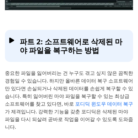
파트 2: 소프트웨어로 삭제된 마
야 파일을 복구하는 방법
중요한 파일을 잃어버리는 건 누구도 겪고 싶지 않은 끔찍한
경험일 수 있습니다. 하지만 올바른 데이터 복구 소프트웨어
만 있다면 손실되거나 삭제된 데이터를 손쉽게 복구할 수 있
습니다. 특히 잃어버린 마야 파일을 복구할 수 있는 최상급
소프트웨어를 찾고 있다면, 바로
포디딕 윈도우 데이터 복구
가 제격입니다. 강력한 기능을 갖춘 포디딕은 삭제된 마야
파일을 다시 되살려 곧바로 작업을 이어갈 수 있도록 도와줍
니다.