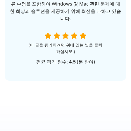
류 수정을 포함하여 Windows 및 Mac 관련 문제에 대
한 최상의 솔루션을 제공하기 위해 최선을 다하고 있습
니다.
(이 글을 평가하려면 위에 있는 별을 클릭
하십시오.)
평균 평가 점수:
4.5
(
분 참여)