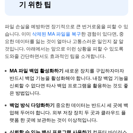
기 위한 팁
파일 손실을 예방하면 장기적으로 큰 번거로움을 피할 수 있
습니다. 이미
삭제된 MA 파일을 복구
한 경험이 있다면, 중
요한 데이터를 잃는 것이 얼마나 고통스러운 일인지 잘 알
것입니다. 아래에서는 앞으로 이런 상황을 피할 수 있도록
도와줄 간단하면서도 효과적인 팁을 소개합니다.
MA 파일 백업 활성화하기
새로운 장치를 구입하자마자
반드시 백업 기능을 활성화해야 합니다. 내장 백업 기능을
신뢰할 수 없다면 타사 백업 프로그램을 활용하는 것도 좋
은 방법입니다.
백업 방식 다양화하기
중요한 데이터는 반드시 세 곳에 백
업해 두어야 합니다. 외부 저장 장치 두 곳과 클라우드 플
랫폼 한 곳에 보관하는 것이 이상적입니다.
신뢰할 수 있는 백신 프로그램 사용하기
컴퓨터 바이러스