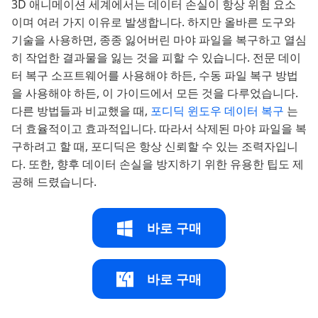
3D 애니메이션 세계에서는 데이터 손실이 항상 위험 요소
이며 여러 가지 이유로 발생합니다. 하지만 올바른 도구와
기술을 사용하면, 종종 잃어버린 마야 파일을 복구하고 열심
히 작업한 결과물을 잃는 것을 피할 수 있습니다. 전문 데이
터 복구 소프트웨어를 사용해야 하든, 수동 파일 복구 방법
을 사용해야 하든, 이 가이드에서 모든 것을 다루었습니다.
다른 방법들과 비교했을 때,
포디딕 윈도우 데이터 복구
는
더 효율적이고 효과적입니다. 따라서 삭제된 마야 파일을 복
구하려고 할 때, 포디딕은 항상 신뢰할 수 있는 조력자입니
다. 또한, 향후 데이터 손실을 방지하기 위한 유용한 팁도 제
공해 드렸습니다.
바로 구매
바로 구매