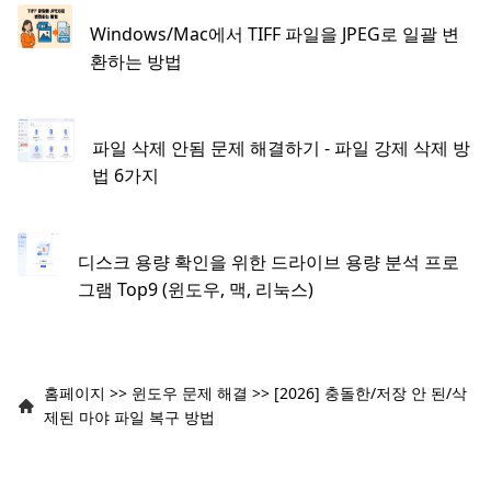
Windows/Mac에서 TIFF 파일을 JPEG로 일괄 변
환하는 방법
파일 삭제 안됨 문제 해결하기 - 파일 강제 삭제 방
법 6가지
디스크 용량 확인을 위한 드라이브 용량 분석 프로
그램 Top9 (윈도우, 맥, 리눅스)
홈페이지
>>
윈도우 문제 해결
>>
[2026] 충돌한/저장 안 된/삭
제된 마야 파일 복구 방법