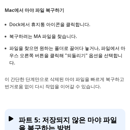
Mac에서 마야 파일 복구하기
Dock에서 휴지통 아이콘을 클릭합니다.
복구하려는 MA 파일을 찾습니다.
파일을 찾으면 원하는 폴더로 끌어다 놓거나, 파일에서 마
우스 오른쪽 버튼을 클릭해 "되돌리기" 옵션을 선택합니
다.
이 간단한 단계만으로 삭제된 마야 파일을 빠르게 복구하고
번거로움 없이 다시 작업을 이어갈 수 있습니다.
파트 5: 저장되지 않은 마야 파일
을 복구하는 방법