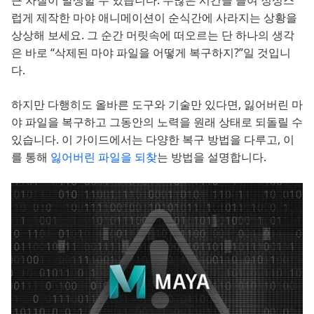
큰 차질이 발생할 수 있습니다. 수많은 시간을 들여 정성스
럽게 제작한 마야 애니메이션이 순식간에 사라지는 상황을
상상해 보세요. 그 순간 머릿속에 떠오르는 단 하나의 생각
은 바로 “삭제된 마야 파일을 어떻게 복구하지?”일 것입니
다.
하지만 다행히도 올바른 도구와 기술만 있다면, 잃어버린 마
야 파일을 복구하고 그동안의 노력을 원래 상태로 되돌릴 수
있습니다. 이 가이드에서는 다양한 복구 방법을 다루고, 이
를 통해
잃어버린 파일을 되찾
는 방법을 설명합니다.