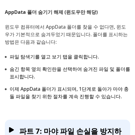
AppData 폴더 숨기기 해제 (윈도우만 해당)
윈도우 컴퓨터에서 AppData 폴더를 찾을 수 없다면, 윈도
우가 기본적으로 숨겨두었기 때문입니다. 폴더를 표시하는
방법은 다음과 같습니다:
파일 탐색기를 열고 보기 탭을 클릭합니다.
숨긴 항목 옆의 확인란을 선택하여 숨겨진 파일 및 폴더를
표시합니다.
이제 AppData 폴더가 표시되며, 1단계로 돌아가 마야 충
돌 파일을 찾기 위한 절차를 계속 진행할 수 있습니다.
파트 7: 마야 파일 손실을 방지하