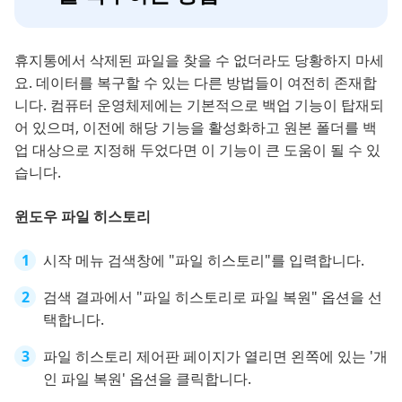
휴지통에서 삭제된 파일을 찾을 수 없더라도 당황하지 마세
요. 데이터를 복구할 수 있는 다른 방법들이 여전히 존재합
니다. 컴퓨터 운영체제에는 기본적으로 백업 기능이 탑재되
어 있으며, 이전에 해당 기능을 활성화하고 원본 폴더를 백
업 대상으로 지정해 두었다면 이 기능이 큰 도움이 될 수 있
습니다.
윈도우 파일 히스토리
시작 메뉴 검색창에 "파일 히스토리"를 입력합니다.
검색 결과에서 "파일 히스토리로 파일 복원" 옵션을 선
택합니다.
파일 히스토리 제어판 페이지가 열리면 왼쪽에 있는 '개
인 파일 복원' 옵션을 클릭합니다.