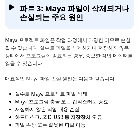
파트 3: Maya 파일이 삭제되거나
손실되는 주요 원인
Maya 프로젝트 파일은 작업 과정에서 다양한 이유로 손실
될 수 있습니다. 실수로 파일을 삭제하거나 저장하지 않은
상태에서 프로그램이 종료되는 경우, 중요한 작업 데이터를
잃을 수 있습니다.
대표적인 Maya 파일 손실 원인은 다음과 같습니다.
실수로 Maya 프로젝트 파일 삭제
Maya 프로그램 충돌 또는 갑작스러운 종료
저장하지 않은 작업 내용 손실
하드디스크, SSD, USB 등 저장장치 오류
파일 손상 또는 잘못된 파일 이동