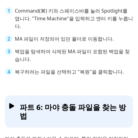
Command(⌘) 키와 스페이스바를 눌러 Spotlight를
엽니다. "Time Machine"을 입력하고 엔터 키를 누릅니
다.
MA 파일이 저장되어 있던 폴더로 이동합니다.
백업을 탐색하여 삭제된 MA 파일이 포함된 백업을 찾
습니다.
복구하려는 파일을 선택하고 "복원"을 클릭합니다.
파트 6: 마야 충돌 파일을 찾는 방
법