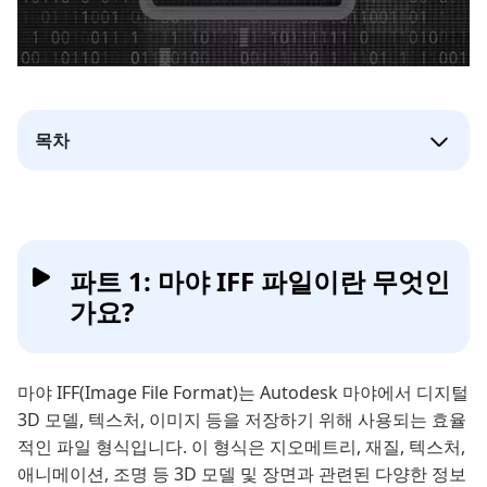
목차
파트 1: 마야 IFF 파일이란 무엇인
가요?
마야 IFF(Image File Format)는 Autodesk 마야에서 디지털
3D 모델, 텍스처, 이미지 등을 저장하기 위해 사용되는 효율
적인 파일 형식입니다. 이 형식은 지오메트리, 재질, 텍스처,
애니메이션, 조명 등 3D 모델 및 장면과 관련된 다양한 정보