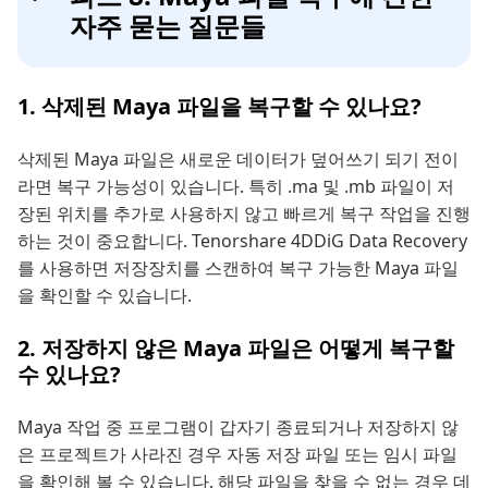
자주 묻는 질문들
1. 삭제된 Maya 파일을 복구할 수 있나요?
삭제된 Maya 파일은 새로운 데이터가 덮어쓰기 되기 전이
라면 복구 가능성이 있습니다. 특히 .ma 및 .mb 파일이 저
장된 위치를 추가로 사용하지 않고 빠르게 복구 작업을 진행
하는 것이 중요합니다. Tenorshare 4DDiG Data Recovery
를 사용하면 저장장치를 스캔하여 복구 가능한 Maya 파일
을 확인할 수 있습니다.
2. 저장하지 않은 Maya 파일은 어떻게 복구할
수 있나요?
Maya 작업 중 프로그램이 갑자기 종료되거나 저장하지 않
은 프로젝트가 사라진 경우 자동 저장 파일 또는 임시 파일
을 확인해 볼 수 있습니다. 해당 파일을 찾을 수 없는 경우 데