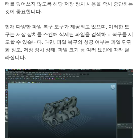
터를 덮어쓰지 않도록 해당 저장 장치 사용을 즉시 중단하는
것이 중요합니다.
현재 다양한 파일 복구 도구가 제공되고 있으며, 이러한 도
구는 저장 장치를 스캔해 삭제된 파일을 검색하고 복구를 시
도할 수 있습니다. 다만, 파일 복구의 성공 여부는 파일 단편
화 정도, 저장 장치 상태, 파일 크기 등 여러 요인에 따라 달
라집니다.