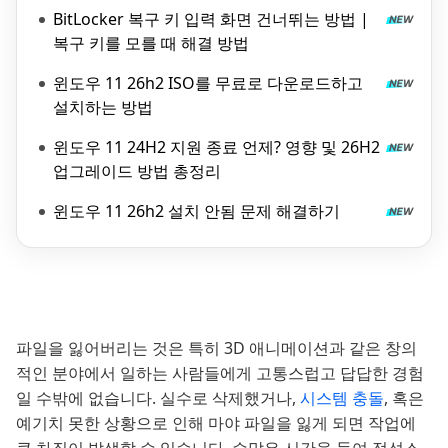
법
BitLocker 복구 키 입력 화면 건너뛰는 방법 |
복구 키를 모를 때 해결 방법
윈도우 11 26h2 ISO를 무료로 다운로드하고
설치하는 방법
윈도우 11 24H2 지원 종료 언제? 영향 및 26H2
업그레이드 방법 총정리
윈도우 11 26h2 설치 안됨 문제 해결하기
파일을 잃어버리는 것은 특히 3D 애니메이션과 같은 창의
적인 분야에서 일하는 사람들에게 고통스럽고 답답한 경험
일 수밖에 없습니다. 실수로 삭제했거나,
시스템 충돌
, 혹은
예기치 못한 상황으로 인해 마야 파일을 잃게 되면 작업에