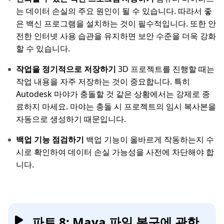
는 데이터 손실의 주요 원인이 될 수 있습니다. 따라서 좋
은 백신 프로그램을 설치하는 것이 필수적입니다. 또한 안
전한 인터넷 사용 습관을 유지하면 보안 수준을 더욱 강화
할 수 있습니다.
작업을 정기적으로 저장하기
3D 프로젝트를 진행할 때는
작업 내용을 자주 저장하는 것이 중요합니다. 특히
Autodesk 마야가 충돌할 것 같은 상황에서는 강제로 종
료하지 마세요. 마야는 충돌 시 프로젝트의 임시 복사본을
자동으로 생성하기 때문입니다.
백업 기능 점검하기
백업 기능이 올바르게 작동하는지 수
시로 확인하여 데이터 손실 가능성을 사전에 차단해야 합
니다.
파트 8: Maya 파일 복구에 관한