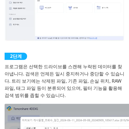
프로그램은 선택한 드라이브를 스캔해 누락된 데이터를 찾
아냅니다. 검색은 언제든 일시 중지하거나 중단할 수 있습니
다. 트리 보기에는 삭제된 파일, 기존 파일, 손실 위치, RAW
파일, 태그 파일 등이 분류되어 있으며, 필터 기능을 활용해
검색 범위를 좁힐 수 있습니다.