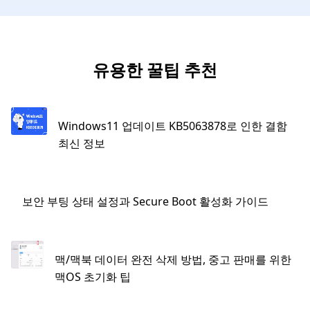
유용한 꿀팁 추천
Windows11 업데이트 KB5063878로 인한 결함
최신 정보
보안 부팅 상태 설정과 Secure Boot 활성화 가이드
맥/맥북 데이터 완전 삭제 방법, 중고 판매를 위한
맥OS 초기화 팁