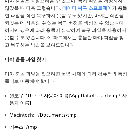
마야 충돌은 좌절스러울 수 있으며, 특히 작업을 저장하지
않았을 때 더욱 그렇습니다.
데이터 복구 소프트웨어
가 충돌
한 파일을 직접 복구하지 못할 수도 있지만, 마야는 작업을
되찾는 데 사용할 수 있는 복구 버전을 생성할 수 있습니다.
하지만 경우에 따라 충돌이 심각하여 복구 파일을 사용하지
못할 수도 있습니다. 이 파트에서는 충돌한 마야 파일을 찾
고 복구하는 방법을 보여드립니다.
마야 충돌 파일 찾기
마야 충돌 파일을 찾으려면 운영 체제에 따라 컴퓨터의 특정
폴더로 이동해야 합니다:
윈도우: \Users\[사용자 이름]\AppData\Local\Temp\[사
용자 이름]
Macintosh: ~/Documents/tmp
리눅스: /tmp