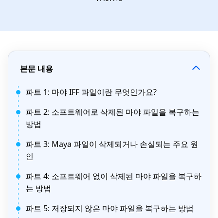
본문 내용
파트 1: 마야 IFF 파일이란 무엇인가요?
파트 2: 소프트웨어로 삭제된 마야 파일을 복구하는
방법
파트 3: Maya 파일이 삭제되거나 손실되는 주요 원
인
파트 4: 소프트웨어 없이 삭제된 마야 파일을 복구하
는 방법
파트 5: 저장되지 않은 마야 파일을 복구하는 방법