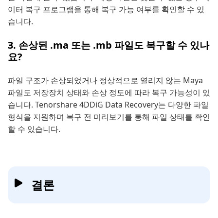
이터 복구 프로그램을 통해 복구 가능 여부를 확인할 수 있
습니다.
3. 손상된 .ma 또는 .mb 파일도 복구할 수 있나
요?
파일 구조가 손상되었거나 정상적으로 열리지 않는 Maya
파일도 저장장치 상태와 손상 정도에 따라 복구 가능성이 있
습니다. Tenorshare 4DDiG Data Recovery는 다양한 파일
형식을 지원하며 복구 전 미리보기를 통해 파일 상태를 확인
할 수 있습니다.
결론