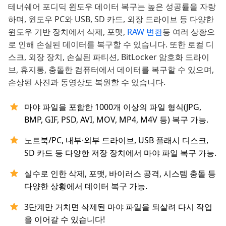
테너쉐어 포디딕 윈도우 데이터 복구는 높은 성공률을 자랑
하며, 윈도우 PC와 USB, SD 카드, 외장 드라이브 등 다양한
윈도우 기반 장치에서 삭제, 포맷,
RAW 변환
등 여러 상황으
로 인해 손실된 데이터를 복구할 수 있습니다. 또한 로컬 디
스크, 외장 장치, 손실된 파티션, BitLocker 암호화 드라이
브, 휴지통, 충돌한 컴퓨터에서 데이터를 복구할 수 있으며,
손상된 사진과 동영상도 복원할 수 있습니다.
마야 파일을 포함한 1000개 이상의 파일 형식(JPG,
BMP, GIF, PSD, AVI, MOV, MP4, M4V 등) 복구 가능.
노트북/PC, 내부·외부 드라이브, USB 플래시 디스크,
SD 카드 등 다양한 저장 장치에서 마야 파일 복구 가능.
실수로 인한 삭제, 포맷, 바이러스 공격, 시스템 충돌 등
다양한 상황에서 데이터 복구 가능.
3단계만 거치면 삭제된 마야 파일을 되살려 다시 작업
을 이어갈 수 있습니다!