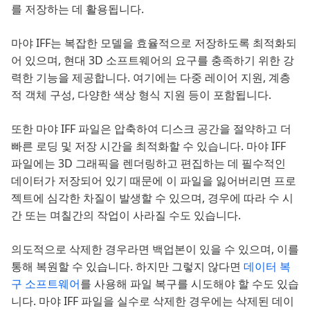
를 저장하는 데 활용됩니다.
마야 IFF는 복잡한 모델을 효율적으로 저장하도록 최적화되
어 있으며, 현대 3D 소프트웨어의 요구를 충족하기 위한 강
력한 기능을 제공합니다. 여기에는 다중 레이어 지원, 계층
적 객체 구성, 다양한 색상 형식 지원 등이 포함됩니다.
또한 마야 IFF 파일은 압축하여 디스크 공간을 절약하고 더
빠른 로딩 및 저장 시간을 최적화할 수 있습니다. 마야 IFF
파일에는 3D 그래픽을 렌더링하고 편집하는 데 필수적인
데이터가 저장되어 있기 때문에 이 파일을 잃어버리면 프로
젝트에 심각한 차질이 발생할 수 있으며, 경우에 따라 수 시
간 또는 며칠간의 작업이 사라질 수도 있습니다.
의도적으로 삭제한 경우라면 백업본이 있을 수 있으며, 이를
통해 복원할 수 있습니다. 하지만 그렇지 않다면
데이터 복
구 소프트웨어
를 사용해 파일 복구를 시도해야 할 수도 있습
니다. 마야 IFF 파일을 실수로 삭제한 경우에는 삭제된 데이