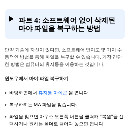
파트 4: 소프트웨어 없이 삭제된
마야 파일을 복구하는 방법
만약 기술에 자신이 있다면, 소프트웨어 없이도 몇 가지 수
동적인 방법을 통해 파일을 복구할 수 있습니다. 가장 간단
한 방법은 컴퓨터의 휴지통을 이용하는 것입니다.
윈도우에서 마야 파일 복구하기
바탕화면에서
휴지통 아이콘
을 엽니다.
복구하려는 MA 파일을 찾습니다.
파일을 찾으면 마우스 오른쪽 버튼을 클릭해 "복원"을 선
택하거나 원하는 폴더로 끌어다 놓으면 됩니다.