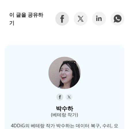
이 글을 공유하
기
박수하
(베테랑 작가)
4DDiG의 베테랑 작가 박수하는 데이터 복구, 수리, 오