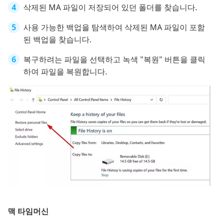
삭제된 MA 파일이 저장되어 있던 폴더를 찾습니다.
사용 가능한 백업을 탐색하여 삭제된 MA 파일이 포함
된 백업을 찾습니다.
복구하려는 파일을 선택하고 녹색 "복원" 버튼을 클릭
하여 파일을 복원합니다.
맥 타임머신