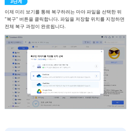
이제 미리 보기를 통해 복구하려는 마야 파일을 선택한 뒤
"복구" 버튼을 클릭합니다. 파일을 저장할 위치를 지정하면
전체 복구 과정이 완료됩니다.