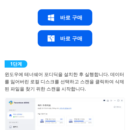
바로 구매
바로 구매
윈도우에 테너쉐어 포디딕을 설치한 후 실행합니다. 데이터
를 잃어버린 로컬 디스크를 선택하고 스캔을 클릭하여 삭제
된 파일을 찾기 위한 스캔을 시작합니다.