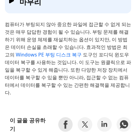
마무리
컴퓨터가 부팅되지 않아 중요한 파일에 접근할 수 없게 되는
것은 매우 답답한 경험이 될 수 있습니다. 부팅 문제를 해결
하기 위해 운영 체제를 재설치하는 옵션이 있지만, 이 방법
은 데이터 손실을 초래할 수 있습니다. 효과적인 방법은 최
고의
Windows PE 부팅 디스크 복구
도구인 포디딕 윈도우
데이터 복구를 사용하는 것입니다. 이 도구는 원클릭으로 파
일을 복구할 수 있게 해줍니다. 또한 다양한 저장 장치에서
데이터를 복구할 수 있을 뿐만 아니라, 접근할 수 없는 컴퓨
터에서 데이터를 복구할 수 있는 간편한 해결책을 제공합니
다.
이 글을 공유하
기