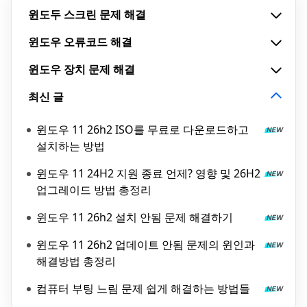
윈도두 스크린 문제 해결
윈도우 오류코드 해결
윈도우 장치 문제 해결
최신 글
윈도우 11 26h2 ISO를 무료로 다운로드하고
설치하는 방법
윈도우 11 24H2 지원 종료 언제? 영향 및 26H2
업그레이드 방법 총정리
윈도우 11 26h2 설치 안됨 문제 해결하기
윈도우 11 26h2 업데이트 안됨 문제의 윈인과
해결방법 총정리
컴퓨터 부팅 느림 문제 쉽게 해결하는 방법들