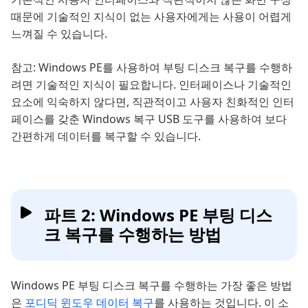
때문에 기술적인 지식이 없는 사용자에게는 사용이 어렵게
느껴질 수 있습니다.
참고: Windows PE를 사용하여 부팅 디스크 복구를 수행하
려면 기술적인 지식이 필요합니다. 인터페이스나 기술적인
요소에 익숙하지 않다면, 직관적이고 사용자 친화적인 인터
페이스를 갖춘 Windows 복구 USB 도구를 사용하여 보다
간편하게 데이터를 복구할 수 있습니다.
파트 2: Windows PE 부팅 디스
크 복구를 수행하는 방법
Windows PE 부팅 디스크 복구를 수행하는 가장 좋은 방법
은
포디딕 윈도우 데이터 복구
를 사용하는 것입니다. 이 소