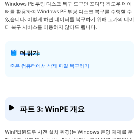
Windows PE 부팅 디스크 복구 도구인 포디딕 윈도우 데이
터를 활용하여 Windows PE 부팅 디스크 복구를 수행할 수
있습니다. 이렇게 하면 데이터를 복구하기 위해 고가의 데이
터 복구 서비스를 이용하지 않아도 됩니다.
더 읽기:
죽은 컴퓨터에서 삭제 파일 복구하기
파트 3: WinPE 개요
WinPE(윈도우 사전 설치 환경)는 Windows 운영 체제를 문