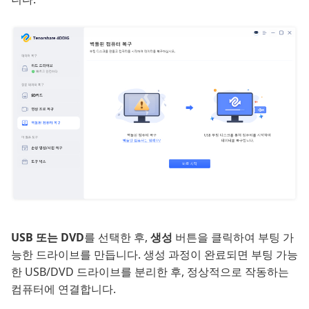
USB 또는 DVD
를 선택한 후,
생성
버튼을 클릭하여 부팅 가
능한 드라이브를 만듭니다. 생성 과정이 완료되면 부팅 가능
한 USB/DVD 드라이브를 분리한 후, 정상적으로 작동하는
컴퓨터에 연결합니다.