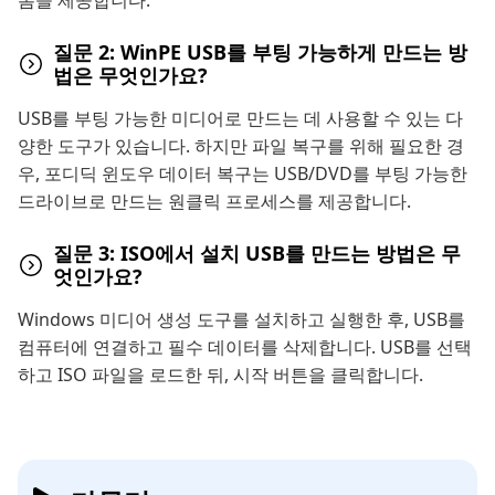
폼을 제공합니다.
질문 2: WinPE USB를 부팅 가능하게 만드는 방
법은 무엇인가요?
USB를 부팅 가능한 미디어로 만드는 데 사용할 수 있는 다
양한 도구가 있습니다. 하지만 파일 복구를 위해 필요한 경
우, 포디딕 윈도우 데이터 복구는 USB/DVD를 부팅 가능한
드라이브로 만드는 원클릭 프로세스를 제공합니다.
질문 3: ISO에서 설치 USB를 만드는 방법은 무
엇인가요?
Windows 미디어 생성 도구를 설치하고 실행한 후, USB를
컴퓨터에 연결하고 필수 데이터를 삭제합니다. USB를 선택
하고 ISO 파일을 로드한 뒤, 시작 버튼을 클릭합니다.