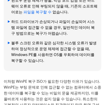
윈도우 운영 체제가 충돌, 악성 코드 감염 또는 하드
웨어 오류로 인해 부팅되지 않을 때, 기존의 소프트웨
어로는
파일을 복구할 수
없습니다.
하드 드라이브가 손상되거나 파일이 손실되어 시스
템 파일에 접근할 수 없을 경우, 일반적인 데이터 복
구 방법으로는 복구가 어렵습니다.
블루 스크린 오류와 같은 심각한 시스템 오류가 발생
하여 정상적으로 운영 체제에 접근할 수 없을 때,
Windows PE를 사용하면 OS를 우회하여 데이터를
복구할 수 있습니다.
이처럼 WinPE 복구 ISO가 필요한 다양한 이유가 있습니다.
WinPE는 부팅 문제로 인해 접근할 수 없는 컴퓨터에서 소중
한 데이터를 복구할 수 있는 비밀의 문을 제공하지만, 이를
올바르게 사용하는 것은 쉽지 않을 수 있습니다. 최소한의
기본적인 사용자 인터페이스와 직관적이지 않은 화면 구성