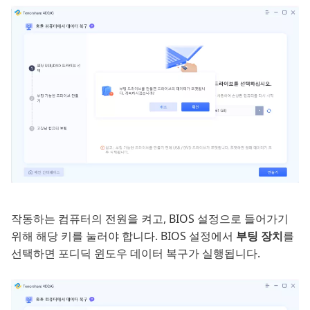
작동하는 컴퓨터의 전원을 켜고, BIOS 설정으로 들어가기
위해 해당 키를 눌러야 합니다. BIOS 설정에서
부팅 장치
를
선택하면 포디딕 윈도우 데이터 복구가 실행됩니다.