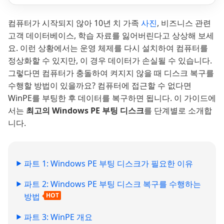
컴퓨터가 시작되지 않아 10년 치 가족
사진
, 비즈니스 관련
고객 데이터베이스, 학습 자료를 잃어버린다고 상상해 보세
요. 이런 상황에서는 운영 체제를 다시 설치하여 컴퓨터를
정상화할 수 있지만, 이 경우 데이터가 손실될 수 있습니다.
그렇다면 컴퓨터가 충돌하여 켜지지 않을 때 디스크 복구를
수행할 방법이 있을까요? 컴퓨터에 접근할 수 없다면
WinPE를 부팅한 후 데이터를 복구하면 됩니다. 이 가이드에
서는
최고의 Windows PE 부팅 디스크
를 단계별로 소개합
니다.
파트 1: Windows PE 부팅 디스크가 필요한 이유
파트 2: Windows PE 부팅 디스크 복구를 수행하는
방법
HOT
파트 3: WinPE 개요