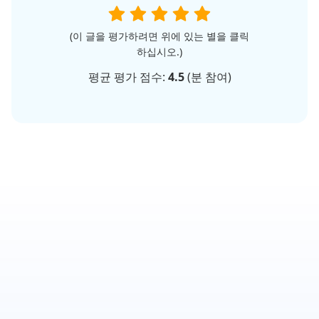
(이 글을 평가하려면 위에 있는 별을 클릭
하십시오.)
평균 평가 점수:
4.5
(
분 참여)