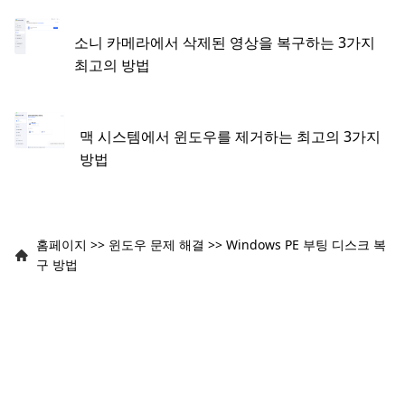
소니 카메라에서 삭제된 영상을 복구하는 3가지
최고의 방법
맥 시스템에서 윈도우를 제거하는 최고의 3가지
방법
홈페이지
>>
윈도우 문제 해결
>>
Windows PE 부팅 디스크 복
구 방법