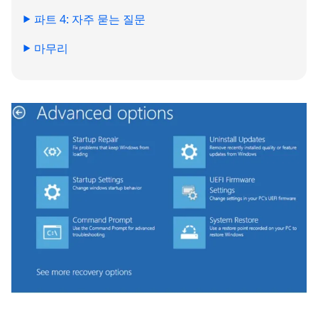
파트 4: 자주 묻는 질문
마무리