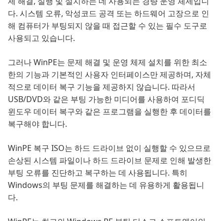
제 해결, 실행 및 설치하는 데 사용되는 경량 운영 체제입니
다. 시스템 오류, 악성코드 공격 또는 하드웨어 고장으로 인
해 컴퓨터가 부팅되지 않을 때 접근할 수 있는 필수 도구로
사용되고 있습니다.
그러나 WinPE는 문제 해결 및 운영 체제 설치를 위한 최소
한의 기능과 기본적인 사용자 인터페이스만 제공하며, 자체
적으로 데이터 복구 기능을 제공하지 않습니다. 따라서
USB/DVD와 같은 부팅 가능한 미디어를 사용하여 포디딕
윈도우 데이터 복구와 같은 프로그램을 실행한 후 데이터를
복구해야 합니다.
WinPE 복구 ISO는 하드 드라이브 없이 실행할 수 있으므로
손상된 시스템 파일이나 하드 드라이브 문제로 인해 발생한
부팅 오류를 진단하고 복구하는 데 사용됩니다. 특히
Windows의 부팅 문제를 해결하는 데 유용하게 활용됩니
다.