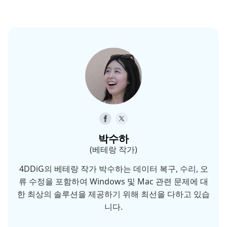
박수하
(베테랑 작가)
4DDiG의 베테랑 작가 박수하는 데이터 복구, 수리, 오
류 수정을 포함하여 Windows 및 Mac 관련 문제에 대
한 최상의 솔루션을 제공하기 위해 최선을 다하고 있습
니다.