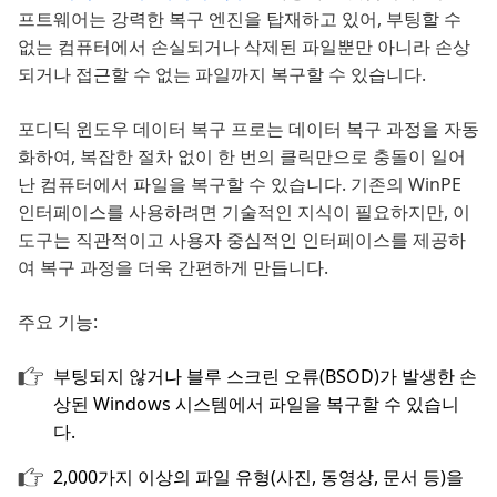
프트웨어는 강력한 복구 엔진을 탑재하고 있어, 부팅할 수
없는 컴퓨터에서 손실되거나 삭제된 파일뿐만 아니라 손상
되거나 접근할 수 없는 파일까지 복구할 수 있습니다.
포디딕 윈도우 데이터 복구 프로는 데이터 복구 과정을 자동
화하여, 복잡한 절차 없이 한 번의 클릭만으로 충돌이 일어
난 컴퓨터에서 파일을 복구할 수 있습니다. 기존의 WinPE
인터페이스를 사용하려면 기술적인 지식이 필요하지만, 이
도구는 직관적이고 사용자 중심적인 인터페이스를 제공하
여 복구 과정을 더욱 간편하게 만듭니다.
주요 기능:
부팅되지 않거나 블루 스크린 오류(BSOD)가 발생한 손
상된 Windows 시스템에서 파일을 복구할 수 있습니
다.
2,000가지 이상의 파일 유형(사진, 동영상, 문서 등)을