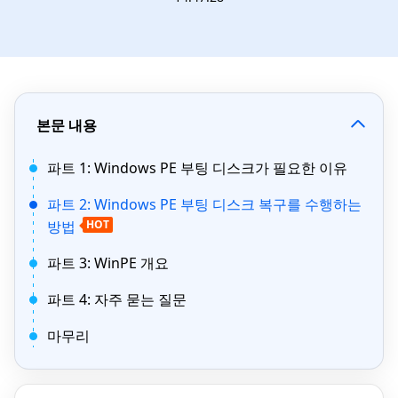
본문 내용
파트 1: Windows PE 부팅 디스크가 필요한 이유
파트 2: Windows PE 부팅 디스크 복구를 수행하는
방법
HOT
파트 3: WinPE 개요
파트 4: 자주 묻는 질문
마무리