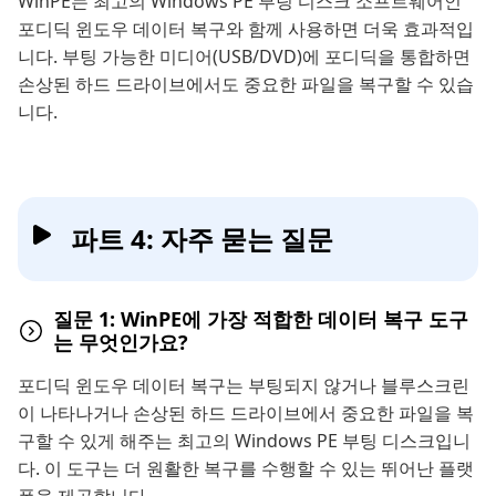
WinPE는 최고의 Windows PE 부팅 디스크 소프트웨어인
포디딕 윈도우 데이터 복구와 함께 사용하면 더욱 효과적입
니다. 부팅 가능한 미디어(USB/DVD)에 포디딕을 통합하면
손상된 하드 드라이브에서도 중요한 파일을 복구할 수 있습
니다.
파트 4: 자주 묻는 질문
질문 1: WinPE에 가장 적합한 데이터 복구 도구
는 무엇인가요?
포디딕 윈도우 데이터 복구는 부팅되지 않거나 블루스크린
이 나타나거나 손상된 하드 드라이브에서 중요한 파일을 복
구할 수 있게 해주는 최고의 Windows PE 부팅 디스크입니
다. 이 도구는 더 원활한 복구를 수행할 수 있는 뛰어난 플랫