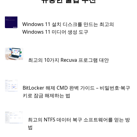
Windows 11 설치 디스크를 만드는 최고의
Windows 11 미디어 생성 도구
최고의 10가지 Recuva 프로그램 대안
BitLocker 해제 CMD 완벽 가이드 – 비밀번호·복구
키로 잠금 해제하는 법
최고의 NTFS 데이터 복구 소프트웨어를 얻는 방
법