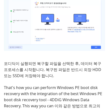
포디딕이 실행되면 복구할 파일을 선택한 후, 데이터 복구
프로세스를 시작합니다. 복구된 파일은 반드시 외장 HDD
또는 SSD에 저장해야 합니다.
That's how you can perform Windows PE boot disk
recovery with the integration of the best Windows PE
boot disk recovery tool - 4DDiG Windows Data
Recovery. This way you can 이와 같은 방법으로 최고의