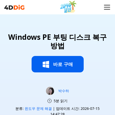
Windows PE 부팅 디스크 복구
방법
바로 구매
박수하
5분 읽기
분류:
윈도우 문제 해결
| 업데이트 시간: 2026-07-15
14:47:28