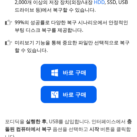
2,000개 이상의 저장 장치(외장/내장
HDD
, SSD, USB
드라이브 등)에서 복구할 수 있습니다.
99%의 성공률로 다양한 복구 시나리오에서 안정적인
부팅 디스크 복구를 제공합니다.
미리보기 기능을 통해 중요한 파일만 선택적으로 복구
할 수 있습니다.
바로 구매
바로 구매
포디딕을
실행한 후
, USB를 삽입합니다. 인터페이스에서
충
돌된 컴퓨터에서 복구
옵션을 선택하고
시작
버튼을 클릭합
니다.