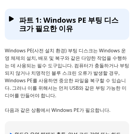
파트 1: Windows PE 부팅 디스
크가 필요한 이유
Windows PE(사전 설치 환경) 부팅 디스크는 Windows 운
영 체제의 설치, 배포 및 복구와 같은 다양한 작업을 수행하
는 데 사용되는 필수 도구입니다. 컴퓨터가 충돌하거나 부팅
되지 않거나 치명적인 블루 스크린 오류가 발생할 경우,
Windows PE를 사용하면 중요한 파일을 복구할 수 있습니
다. 그러나 이를 위해서는 먼저 USB와 같은 부팅 가능한 미
디어를 만들어야 합니다.
다음과 같은 상황에서 Windows PE가 필요합니다.