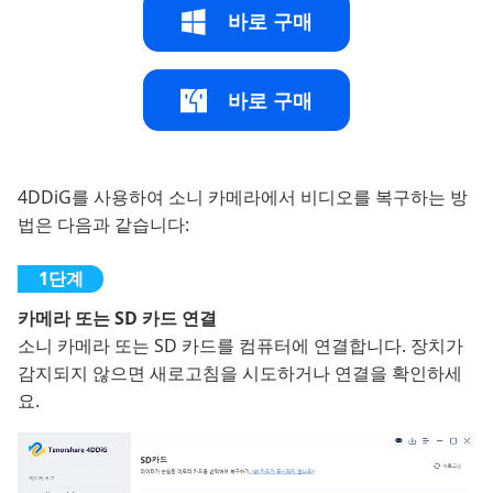
바로 구매
바로 구매
4DDiG를 사용하여 소니 카메라에서 비디오를 복구하는 방
법은 다음과 같습니다:
카메라 또는 SD 카드 연결
소니 카메라 또는 SD 카드를 컴퓨터에 연결합니다. 장치가
감지되지 않으면 새로고침을 시도하거나 연결을 확인하세
요.