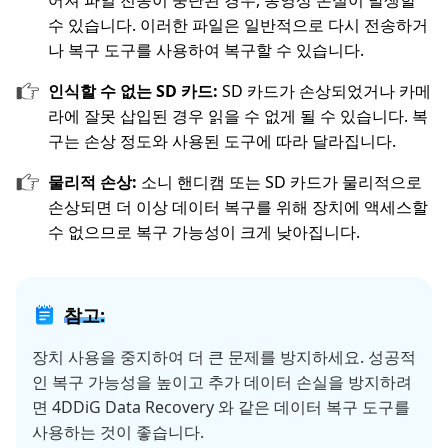
어져 파일 전송이 중단된 경우, 동영상 손실이 발생할
수 있습니다. 이러한 파일은 일반적으로 다시 전송하거
나 복구 도구를 사용하여 복구할 수 있습니다.
인식할 수 없는 SD 카드:
SD 카드가 손상되었거나 카메
라에 잘못 삽입된 경우 읽을 수 없게 될 수 있습니다. 복
구는 손상 정도와 사용된 도구에 따라 달라집니다.
물리적 손상:
소니 핸디캠 또는 SD 카드가 물리적으로
손상되면 더 이상 데이터 복구를 위해 장치에 액세스할
수 없으므로 복구 가능성이 크게 낮아집니다.
참고:
장치 사용을 중지하여 더 큰 문제를 방지하세요. 성공적
인 복구 가능성을 높이고 추가 데이터 손실을 방지하려
면 4DDiG Data Recovery 와 같은 데이터 복구 도구를
사용하는 것이 좋습니다.