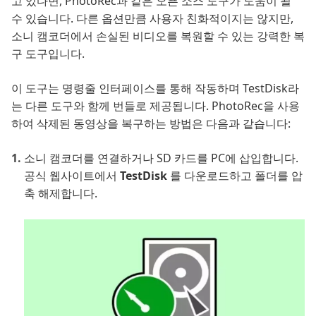
고 있다면, PhotoRec과 같은 오픈 소스 도구가 도움이 될
수 있습니다. 다른 옵션만큼 사용자 친화적이지는 않지만,
소니 캠코더에서 손실된 비디오를 복원할 수 있는 강력한 복
구 도구입니다.
이 도구는 명령줄 인터페이스를 통해 작동하며 TestDisk라
는 다른 도구와 함께 번들로 제공됩니다. PhotoRec을 사용
하여 삭제된 동영상을 복구하는 방법은 다음과 같습니다:
소니 캠코더를 연결하거나 SD 카드를 PC에 삽입합니다.
공식 웹사이트에서
TestDisk
를 다운로드하고 폴더를 압
축 해제합니다.