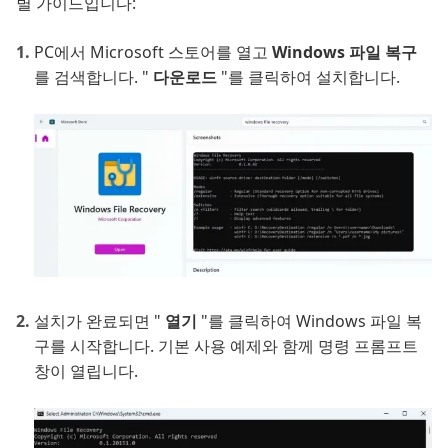
별 가이드입니다:
PC에서 Microsoft 스토어를 열고
Windows 파일 복구
를 검색합니다. "
다운로드
"를 클릭하여 설치합니다.
설치가 완료되면 "
열기
"를 클릭하여 Windows 파일 복
구를 시작합니다. 기본 사용 예제와 함께 명령 프롬프트
창이 열립니다.