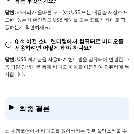
유는 무엇인가요?
답변:
카메라가 올바른 모드(예: USB 또는 대용량 저장소 모
드)에 있는지 확인하고 USB 케이블 또는 포트가 제대로 작
동하는지 확인하세요.
Q 4: 이전 소니 핸디캠에서 컴퓨터로 비디오를
전송하려면 어떻게 해야 하나요?
답변:
USB 케이블을 사용하여 핸디캠을 컴퓨터에 연결한 다
음 파일 탐색기를 통해 비디오 파일로 이동하여 컴퓨터에 복
사합니다.
최종 결론
소니 캠코더에서 비디오를 잃어버리는 것은 실망스러울 수