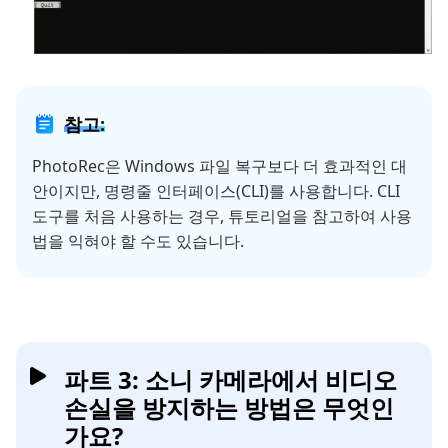
참고:
PhotoRec은 Windows 파일 복구보다 더 효과적인 대
안이지만, 명령줄 인터페이스(CLI)를 사용합니다. CLI
도구를 처음 사용하는 경우, 튜토리얼을 참고하여 사용
법을 익혀야 할 수도 있습니다.
파트 3: 소니 카메라에서 비디오
손실을 방지하는 방법은 무엇인
가요?