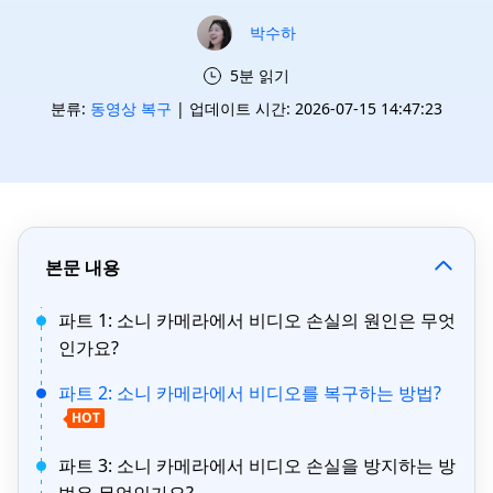
박수하
5분 읽기
분류:
동영상 복구
| 업데이트 시간: 2026-07-15 14:47:23
본문 내용
파트 1: 소니 카메라에서 비디오 손실의 원인은 무엇
인가요?
파트 2: 소니 카메라에서 비디오를 복구하는 방법?
HOT
파트 3: 소니 카메라에서 비디오 손실을 방지하는 방