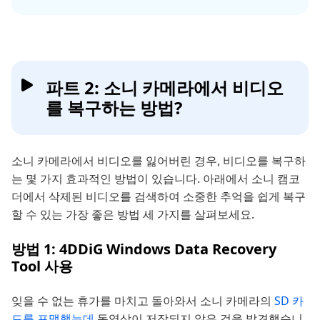
파트 2: 소니 카메라에서 비디오
를 복구하는 방법?
소니 카메라에서 비디오를 잃어버린 경우, 비디오를 복구하
는 몇 가지 효과적인 방법이 있습니다. 아래에서 소니 캠코
더에서 삭제된 비디오를 검색하여 소중한 추억을 쉽게 복구
할 수 있는 가장 좋은 방법 세 가지를 살펴보세요.
방법 1: 4DDiG Windows Data Recovery
Tool 사용
잊을 수 없는 휴가를 마치고 돌아와서 소니 카메라의
SD 카
드를 포맷했는데
동영상이 저장되지 않은 것을 발견했습니