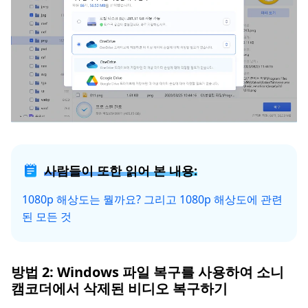
사람들이 또한 읽어 본 내용:
1080p 해상도는 뭘까요? 그리고 1080p 해상도에 관련
된 모든 것
방법 2: Windows 파일 복구를 사용하여 소니
캠코더에서 삭제된 비디오 복구하기