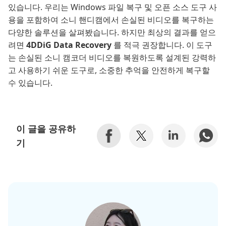
있습니다. 우리는 Windows 파일 복구 및 오픈 소스 도구 사
용을 포함하여 소니 핸디캠에서 손실된 비디오를 복구하는
다양한 솔루션을 살펴봤습니다. 하지만 최상의 결과를 얻으
려면
4DDiG Data Recovery
를 적극 권장합니다. 이 도구
는 손실된 소니 캠코더 비디오를 복원하도록 설계된 강력하
고 사용하기 쉬운 도구로, 소중한 추억을 안전하게 복구할
수 있습니다.
이 글을 공유하
기