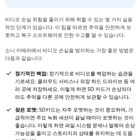
비디오 손실 위험을 줄이기 위해 취할 수 있는 몇 가지 실용
적인 단계가 있습니다. 이 팁을 따르면 추억을 안전하게 보
호하고 복구 소프트웨어로 인한 수고를 덜 수 있습니다.
소니 카메라에서 비디오 손실을 방지하는 가장 좋은 방법은
다음과 같습니다:
정기적인 백업:
정기적으로 비디오를 백업하는 습관을
기르세요. 클라우드 서비스나 외장 하드 드라이브 등 여
러 곳에 저장하세요. 이렇게 하면 SD 카드가 손상되더
라도 추억을 다른 곳에 안전하게 보관할 수 있습니다.
잦은 포맷:
SD카드는 자주 포맷하는 것이 중요하며, 가
급적이면 주요 녹화 세션이 끝날 때마다 포맷하는 것이
좋습니다. 이렇게 하면 파일 시스템 문제나 멀웨어 손상
가능성을 줄이고 스토리지의 상태를 유지하는 데 도움