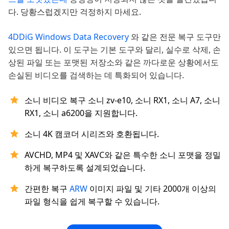
다. 당황스럽겠지만 걱정하지 마세요.
4DDiG Windows Data Recovery
와 같은 전문 복구 도구만
있으면 됩니다. 이 도구는 기본 도구와 달리, 실수로 삭제, 손
상된 파일 또는 포맷된 저장소와 같은 까다로운 상황에서도
손실된 비디오를 검색하는 데 특화되어 있습니다.
소니 비디오 복구 소니 zv-e10, 소니 RX1, 소니 A7, 소니
RX1, 소니 a6200을 지원합니다.
소니 4K 캠코더 시리즈와 호환됩니다.
AVCHD, MP4 및 XAVC와 같은 특수한 소니 포맷을 정밀
하게 복구하도록 설계되었습니다.
간편한 복구
ARW
이미지 파일 및 기타 2000개 이상의
파일 형식을 쉽게 복구할 수 있습니다.