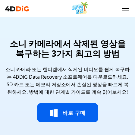
소니 카메라에서 삭제된 영상을
복구하는 3가지 최고의 방법
소니 카메라 또는 핸디캠에서 삭제된 비디오를 쉽게 복구하
는 4DDiG Data Recovery 소프트웨어를 다운로드하세요.
SD 카드 또는 메모리 저장소에서 손실된 영상을 빠르게 복
원하세요. 방법에 대한 단계별 가이드를 계속 읽어보세요!
바로 구매