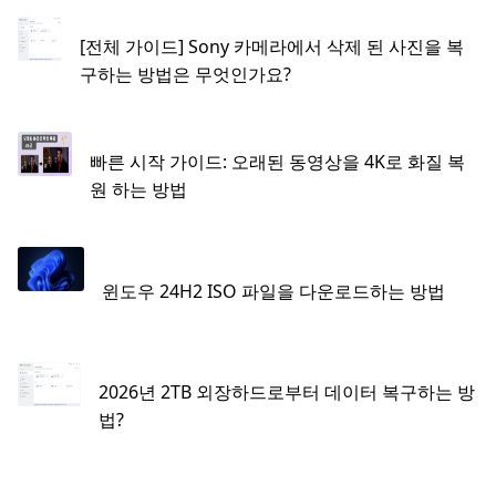
[전체 가이드] Sony 카메라에서 삭제 된 사진을 복
구하는 방법은 무엇인가요?
빠른 시작 가이드: 오래된 동영상을 4K로 화질 복
원 하는 방법
윈도우 24H2 ISO 파일을 다운로드하는 방법
2026년 2TB 외장하드로부터 데이터 복구하는 방
법?