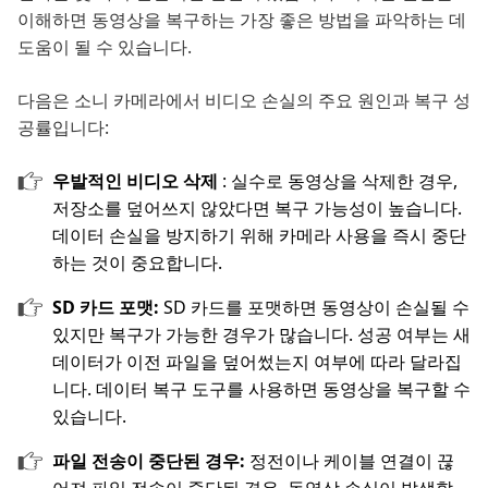
이해하면 동영상을 복구하는 가장 좋은 방법을 파악하는 데
도움이 될 수 있습니다.
다음은 소니 카메라에서 비디오 손실의 주요 원인과 복구 성
공률입니다:
우발적인 비디오 삭제
: 실수로 동영상을 삭제한 경우,
저장소를 덮어쓰지 않았다면 복구 가능성이 높습니다.
데이터 손실을 방지하기 위해 카메라 사용을 즉시 중단
하는 것이 중요합니다.
SD 카드 포맷:
SD 카드를 포맷하면 동영상이 손실될 수
있지만 복구가 가능한 경우가 많습니다. 성공 여부는 새
데이터가 이전 파일을 덮어썼는지 여부에 따라 달라집
니다. 데이터 복구 도구를 사용하면 동영상을 복구할 수
있습니다.
파일 전송이 중단된 경우:
정전이나 케이블 연결이 끊