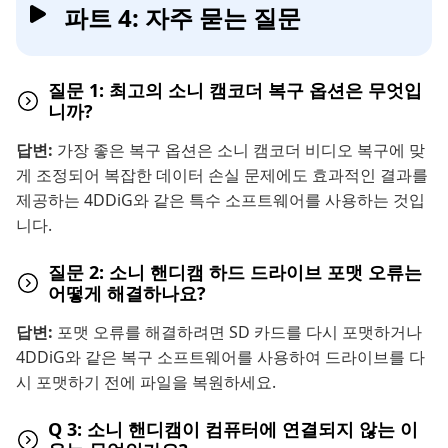
파트 4: 자주 묻는 질문
질문 1: 최고의 소니 캠코더 복구 옵션은 무엇입
니까?
답변:
가장 좋은 복구 옵션은 소니 캠코더 비디오 복구에 맞
게 조정되어 복잡한 데이터 손실 문제에도 효과적인 결과를
제공하는 4DDiG와 같은 특수 소프트웨어를 사용하는 것입
니다.
질문 2: 소니 핸디캠 하드 드라이브 포맷 오류는
어떻게 해결하나요?
답변:
포맷 오류를 해결하려면 SD 카드를 다시 포맷하거나
4DDiG와 같은 복구 소프트웨어를 사용하여 드라이브를 다
시 포맷하기 전에 파일을 복원하세요.
Q 3: 소니 핸디캠이 컴퓨터에 연결되지 않는 이