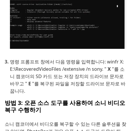
명령 프롬프트 창에서 다음 명령을 입력합니다: winfr X:
E:\RecoveredVideoFiles /extensive /n sony. "
X
"를 소
니 캠코더의 SD 카드 또는 저장 장치의 드라이브 문자로
바꾸고 "
E
"를 복구된 파일을 저장할 드라이브 문자로 바
꿉니다.
방법 3: 오픈 소스 도구를 사용하여 소니 비디오
복구 수행하기
소니 캠코더에서 비디오를 복구할 수 있는 다른 솔루션을 찾