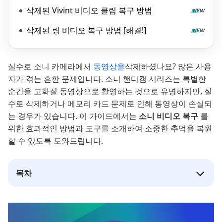
삭제된 Vivint 비디오 클립 복구 방법
삭제된 링 비디오 복구 방법 [해결!]
실수로 소니 카메라에서
동영상을
삭제하셨나요? 많은 사용
자가 겪는 흔한 문제입니다. 소니 핸디캠 시리즈는 특별한
순간을 고화질 동영상으로 촬영하는 것으로 유명하지만, 실
수로 삭제하거나 메모리 카드 문제로 인해 동영상이 손실되
는 경우가 있습니다. 이 가이드에서는
소니 비디오 복구
를
위한 효과적인 방법과 도구를 소개하여 소중한 추억을 복원
할 수 있도록 도와드립니다.
목차