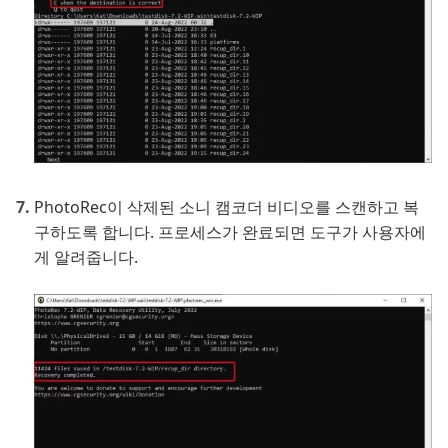
PhotoRec이 삭제된 소니 캠코더 비디오를 스캔하고 복
구하도록 합니다. 프로세스가 완료되면 도구가 사용자에
게 알려줍니다.