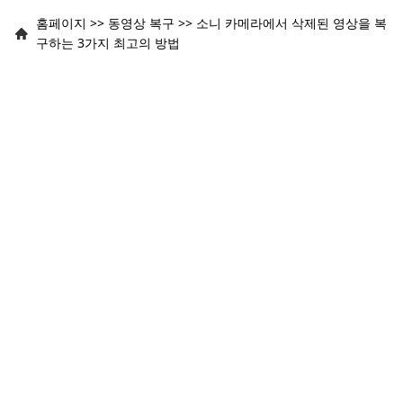
홈페이지
>>
동영상 복구
>>
소니 카메라에서 삭제된 영상을 복
구하는 3가지 최고의 방법