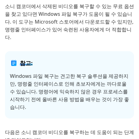
소니 캠코더에서 삭제된 비디오를 복구할 수 있는 무료 옵션
을 찾고 있다면 Windows 파일 복구가 도움이 될 수 있습니
다. 이 도구는 Microsoft 스토어에서 다운로드할 수 있지만,
명령줄 인터페이스가 있어 숙련된 사용자에게 더 적합합니
다.
참고:
Windows 파일 복구는 견고한 복구 솔루션을 제공하지
만, 명령줄 인터페이스로 인해 초보자에게는 까다로울
수 있습니다. 명령어에 익숙하지 않은 경우 프로세스를
시작하기 전에 올바른 사용 방법을 배우는 것이 가장 좋
습니다.
다음은 소니 캠코더 비디오를 복구하는 데 도움이 되는 단계