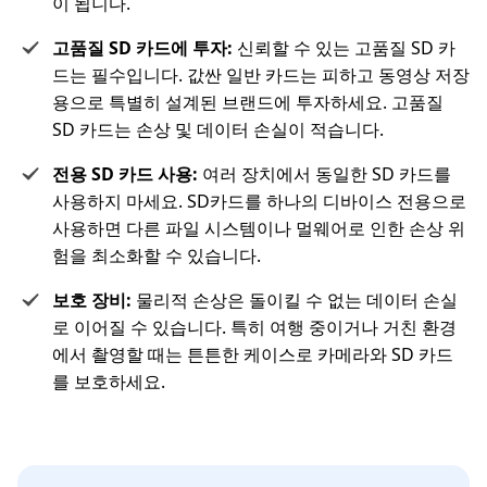
이 됩니다.
고품질 SD 카드에 투자:
신뢰할 수 있는 고품질 SD 카
드는 필수입니다. 값싼 일반 카드는 피하고 동영상 저장
용으로 특별히 설계된 브랜드에 투자하세요. 고품질
SD 카드는 손상 및 데이터 손실이 적습니다.
전용 SD 카드 사용:
여러 장치에서 동일한 SD 카드를
사용하지 마세요. SD카드를 하나의 디바이스 전용으로
사용하면 다른 파일 시스템이나 멀웨어로 인한 손상 위
험을 최소화할 수 있습니다.
보호 장비:
물리적 손상은 돌이킬 수 없는 데이터 손실
로 이어질 수 있습니다. 특히 여행 중이거나 거친 환경
에서 촬영할 때는 튼튼한 케이스로 카메라와 SD 카드
를 보호하세요.