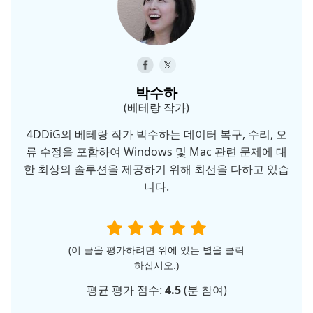
박수하
(베테랑 작가)
4DDiG의 베테랑 작가 박수하는 데이터 복구, 수리, 오
류 수정을 포함하여 Windows 및 Mac 관련 문제에 대
한 최상의 솔루션을 제공하기 위해 최선을 다하고 있습
니다.
(이 글을 평가하려면 위에 있는 별을 클릭
하십시오.)
평균 평가 점수:
4.5
(
분 참여)