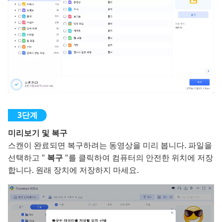
미리보기 및 복구
스캔이 완료되면 복구하려는 동영상을 미리 봅니다. 파일을
선택하고 "
복구
"를 클릭하여 컴퓨터의 안전한 위치에 저장
합니다. 원래 장치에 저장하지 마세요.