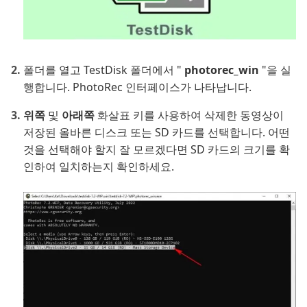
폴더를 열고 TestDisk 폴더에서 "
photorec_win
"을 실
행합니다. PhotoRec 인터페이스가 나타납니다.
위쪽
및
아래쪽
화살표 키를 사용하여 삭제한 동영상이
저장된 올바른 디스크 또는 SD 카드를 선택합니다. 어떤
것을 선택해야 할지 잘 모르겠다면 SD 카드의 크기를 확
인하여 일치하는지 확인하세요.