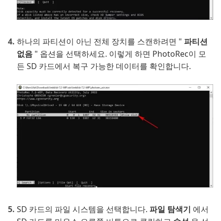
하나의 파티션이 아닌 전체 장치를 스캔하려면 "
파티션
없음
" 옵션을 선택하세요. 이렇게 하면 PhotoRec이 모
든 SD 카드에서 복구 가능한 데이터를 확인합니다.
SD 카드의 파일 시스템을 선택합니다.
파일 탐색기
에서