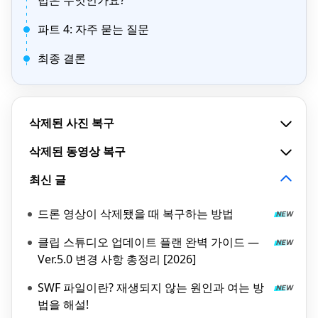
법은 무엇인가요?
파트 4: 자주 묻는 질문
최종 결론
삭제된 사진 복구
삭제된 동영상 복구
최신 글
드론 영상이 삭제됐을 때 복구하는 방법
클립 스튜디오 업데이트 플랜 완벽 가이드 —
Ver.5.0 변경 사항 총정리 [2026]
SWF 파일이란? 재생되지 않는 원인과 여는 방
법을 해설!