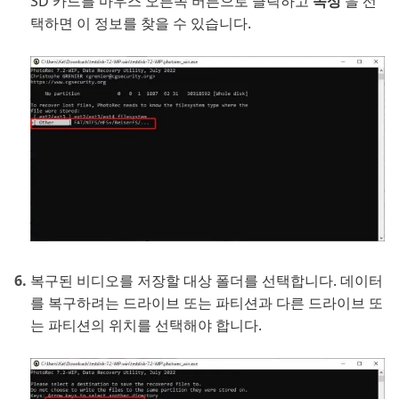
SD 카드를 마우스 오른쪽 버튼으로 클릭하고
속성
을 선
택하면 이 정보를 찾을 수 있습니다.
복구된 비디오를 저장할 대상 폴더를 선택합니다. 데이터
를 복구하려는 드라이브 또는 파티션과 다른 드라이브 또
는 파티션의 위치를 선택해야 합니다.