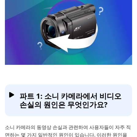
파트 1: 소니 카메라에서 비디오
손실의 원인은 무엇인가요?
소니 카메라의 동영상 손실과 관련하여 사용자들이 자주 직
면하는 몇 가지 일반적인 원인이 있습니다. 이러한 원인을