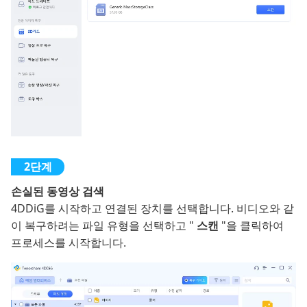
손실된 동영상 검색
4DDiG를 시작하고 연결된 장치를 선택합니다. 비디오와 같
이 복구하려는 파일 유형을 선택하고 "
스캔
"을 클릭하여
프로세스를 시작합니다.