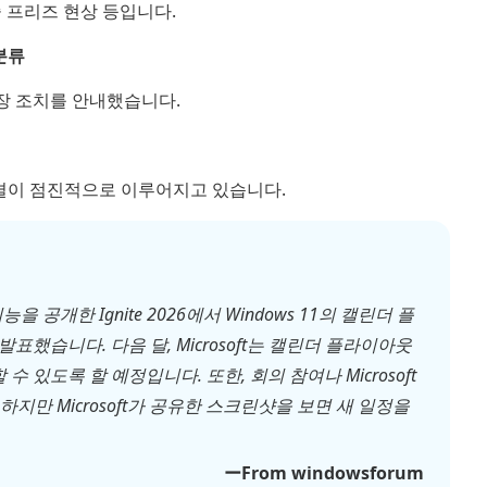
 프리즈 현상 등입니다.
분류
장 조치를 안내했습니다.
 해결이 점진적으로 이루어지고 있습니다.
능을 공개한 Ignite 2026에서 Windows 11의 캘린더 플
습니다. 다음 달, Microsoft는 캘린더 플라이아웃
있도록 할 예정입니다. 또한, 회의 참여나 Microsoft
. 하지만 Microsoft가 공유한 스크린샷을 보면 새 일정을
ーFrom windowsforum