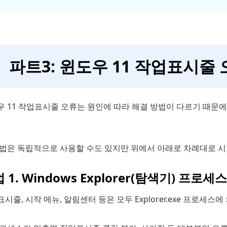
파트3: 윈도우 11 작업표시줄
우 11 작업표시줄 오류는 원인에 따라 해결 방법이 다르기 때문
방법은 독립적으로 사용할 수도 있지만 위에서 아래로 차례대로 시
 1. Windows Explorer(탐색기) 프
시줄, 시작 메뉴, 알림센터 등은 모두 Explorer.exe 프로세스