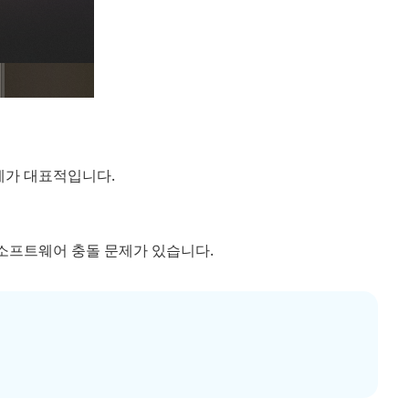
문제가 대표적입니다.
소프트웨어 충돌 문제가 있습니다.