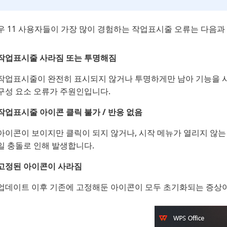
우 11 사용자들이 가장 많이 경험하는 작업표시줄 오류는 다음과
작업표시줄 사라짐 또는 투명해짐
작업표시줄이 완전히 표시되지 않거나 투명하게만 남아 기능을 사용할 
구성 요소 오류가 주원인입니다.
작업표시줄 아이콘 클릭 불가 / 반응 없음
아이콘이 보이지만 클릭이 되지 않거나, 시작 메뉴가 열리지 않는 현상입
일 충돌로 인해 발생합니다.
고정된 아이콘이 사라짐
업데이트 이후 기존에 고정해둔 아이콘이 모두 초기화되는 증상이