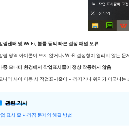
알림센터 및 Wi-Fi, 볼륨 등의 빠른 설정 패널 오류
알림 영역 아이콘이 뜨지 않거나, Wi-Fi 설정창이 열리지 않는 
다중 모니터 환경에서 작업표시줄이 정상 작동하지 않음
모니터 사이 이동 시 작업표시줄이 사라지거나 위치가 어긋나는 
관련 기사
업 표시 줄 사라짐 문제의 해결 방법