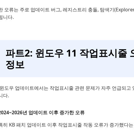
 오류는 주로 업데이트 버그, 레지스트리 충돌, 탐색기(Explore
됩니다.
파트2: 윈도우 11 작업표시줄
정보
 윈도우 업데이트에서는 작업표시줄 관련 문제가 자주 언급되고 
니다.
2024~2026년 업데이트 이후 증가한 오류
특히 KB 패치 업데이트 이후 작업표시줄 작동 오류가 증가했다