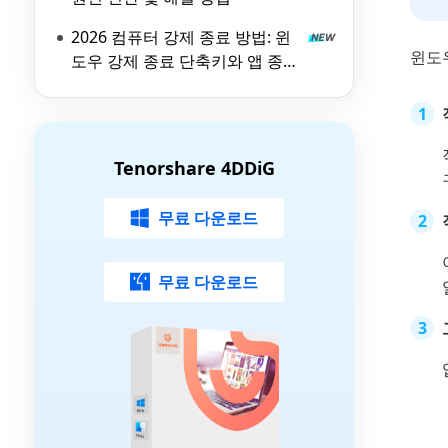
2026 컴퓨터 강제 종료 방법: 윈
윈도
도우 강제 종료 단축키와 앱 종료
가이드
Tenorshare 4DDiG
무료 다운로드
무료 다운로드