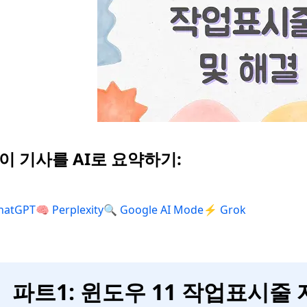
 이 기사를 AI로 요약하기:
hatGPT
🧠 Perplexity
🔍 Google AI Mode
⚡ Grok
파트1: 윈도우 11 작업표시줄