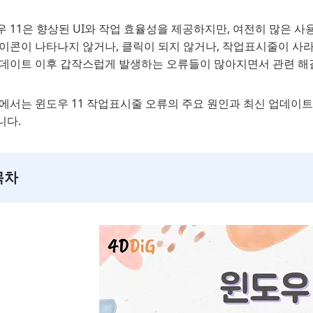
 11은 향상된 UI와 작업 효율성을 제공하지만, 여전히 많은 
아이콘이 나타나지 않거나, 클릭이 되지 않거나, 작업표시줄이 사
업데이트 이후 갑작스럽게 발생하는 오류들이 많아지면서 관련 해
에서는 윈도우 11 작업표시줄 오류의 주요 원인과 최신 업데이트
니다.
목차