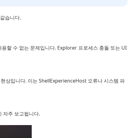
 같습니다.
수 없는 문제입니다. Explorer 프로세스 충돌 또는 UI
니다. 이는 ShellExperienceHost 오류나 시스템 파
 자주 보고됩니다.