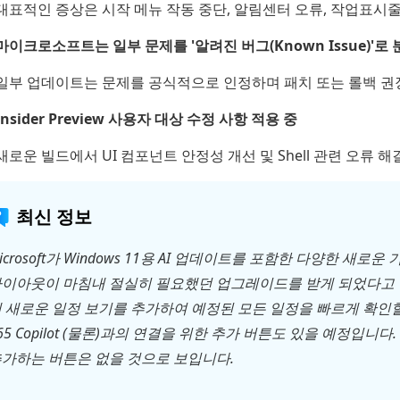
대표적인 증상은 시작 메뉴 작동 중단, 알림센터 오류, 작업표시줄
마이크로소프트는 일부 문제를 '알려진 버그(Known Issue)'로 
일부 업데이트는 문제를 공식적으로 인정하며 패치 또는 롤백 권
Insider Preview 사용자 대상 수정 사항 적용 중
새로운 빌드에서 UI 컴포넌트 안정성 개선 및 Shell 관련 오류
최신 정보
icrosoft가 Windows 11용 AI 업데이트를 포함한 다양한 새로운 기
이아웃이 마침내 절실히 필요했던 업그레이드를 받게 되었다고 발표했
 새로운 일정 보기를 추가하여 예정된 모든 일정을 빠르게 확인할 수 
65 Copilot (물론)과의 연결을 위한 추가 버튼도 있을 예정입니다
가하는 버튼은 없을 것으로 보입니다.