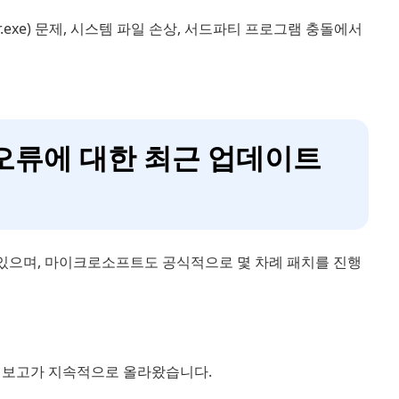
r.exe) 문제, 시스템 파일 손상, 서드파티 프로그램 충돌에서
 오류에 대한 최근 업데이트
있으며, 마이크로소프트도 공식적으로 몇 차례 패치를 진행
는 보고가 지속적으로 올라왔습니다.