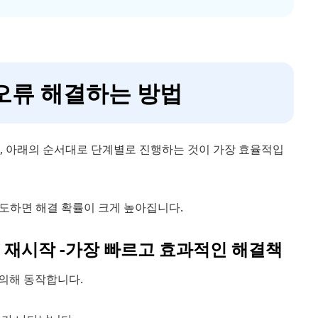
 오류 해결하는 방법
에, 아래의 순서대로 단계별로 진행하는 것이 가장 효율적입
도하면 해결 확률이 크게 높아집니다.
로세스 재시작 -가장 빠르고 효과적인 해결책
에 의해 동작합니다.