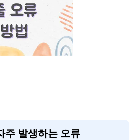
 자주 발생하는 오류