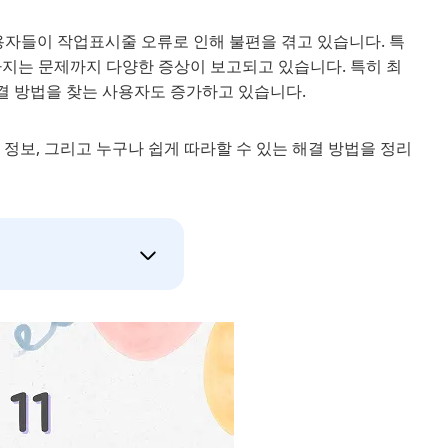
사용자들이 작업표시줄 오류로 인해 불편을 겪고 있습니다. 특
라지는 문제까지 다양한 증상이 보고되고 있습니다. 특히 최
결 방법을 찾는 사용자도 증가하고 있습니다.
 정보, 그리고 누구나 쉽게 따라할 수 있는 해결 방법을 정리