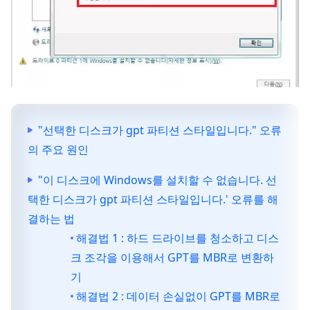
"선택한 디스크가 gpt 파티션 스타일입니다." 오류
의 주요 원인
"이 디스크에 Windows를 설치할 수 없습니다. 선
택한 디스크가 gpt 파티션 스타일입니다.' 오류를 해
결하는 법
해결법 1 : 하드 드라이브를 청소하고 디스
크 조각을 이용해서 GPT를 MBR로 변환하
기
해결법 2 : 데이터 손실없이 GPT를 MBR로