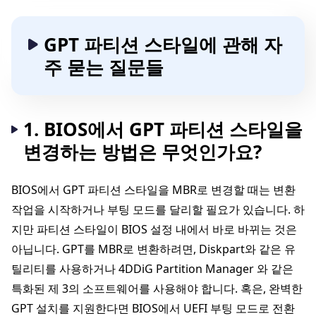
GPT 파티션 스타일에 관해 자
주 묻는 질문들
1. BIOS에서 GPT 파티션 스타일을
변경하는 방법은 무엇인가요?
BIOS에서 GPT 파티션 스타일을 MBR로 변경할 때는 변환
작업을 시작하거나 부팅 모드를 달리할 필요가 있습니다. 하
지만 파티션 스타일이 BIOS 설정 내에서 바로 바뀌는 것은
아닙니다. GPT를 MBR로 변환하려면, Diskpart와 같은 유
틸리티를 사용하거나 4DDiG Partition Manager 와 같은
특화된 제 3의 소프트웨어를 사용해야 합니다. 혹은, 완벽한
GPT 설치를 지원한다면 BIOS에서 UEFI 부팅 모드로 전환