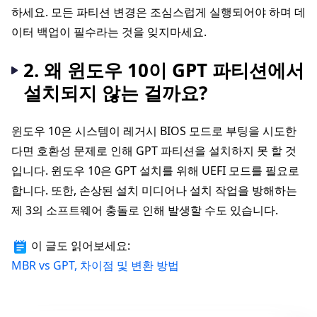
하세요. 모든 파티션 변경은 조심스럽게 실행되어야 하며 데
이터 백업이 필수라는 것을 잊지마세요.
2. 왜 윈도우 10이 GPT 파티션에서
설치되지 않는 걸까요?
윈도우 10은 시스템이 레거시 BIOS 모드로 부팅을 시도한
다면 호환성 문제로 인해 GPT 파티션을 설치하지 못 할 것
입니다. 윈도우 10은 GPT 설치를 위해 UEFI 모드를 필요로
합니다. 또한, 손상된 설치 미디어나 설치 작업을 방해하는
제 3의 소프트웨어 충돌로 인해 발생할 수도 있습니다.
이 글도 읽어보세요:
MBR vs GPT, 차이점 및 변환 방법