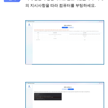
의 지시사항을 따라 컴퓨터를 부팅하세요.