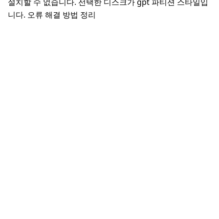
설치할 수 없습니다. 선택한 디스크가 gpt 파티션 스타일입
니다. 오류 해결 방법 정리