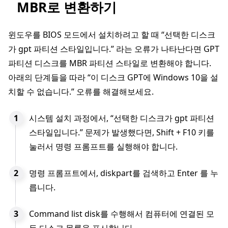
MBR로 변환하기
윈도우를 BIOS 모드에서 설치하려고 할 때 “선택한 디스크
가 gpt 파티션 스타일입니다.” 라는 오류가 나타난다면 GPT
파티션 디스크를 MBR 파티션 스타일로 변환해야 합니다.
아래의 단계들을 따라 “이 디스크 GPT에 Windows 10을 설
치할 수 없습니다.” 오류를 해결해보세요.
시스템 설치 과정에서, “선택한 디스크가 gpt 파티션
스타일입니다.” 문제가 발생했다면, Shift + F10 키를
눌러서 명령 프롬프트를 실행해야 합니다.
명령 프롬프트에서, diskpart를 검색하고 Enter 를 누
릅니다.
Command list disk를 수행해서 컴퓨터에 연결된 모