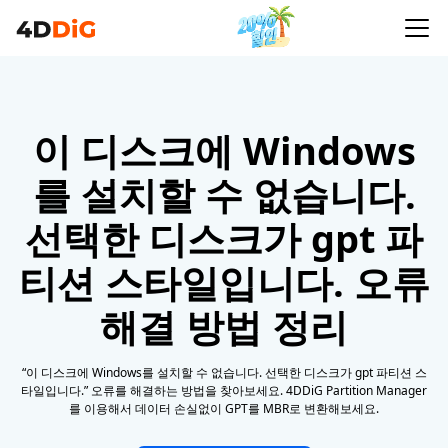
이 디스크에 Windows
를 설치할 수 없습니다.
선택한 디스크가 gpt 파
티션 스타일입니다. 오류
해결 방법 정리
“이 디스크에 Windows를 설치할 수 없습니다. 선택한 디스크가 gpt 파티션 스
타일입니다.” 오류를 해결하는 방법을 찾아보세요. 4DDiG Partition Manager
를 이용해서 데이터 손실없이 GPT를 MBR로 변환해보세요.