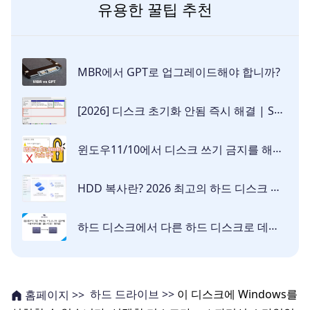
유용한 꿀팁 추천
MBR에서 GPT로 업그레이드해야 합니까?
[2026] 디스크 초기화 안됨 즉시 해결 | SSD 포맷 안됨 완벽 가이드
윈도우11/10에서 디스크 쓰기 금지를 해제하는 5가지 방법
HDD 복사란? 2026 최고의 하드 디스크 복제 프로그램 추천
하드 디스크에서 다른 하드 디스크로 데이터 옮기기
하드 드라이브 >>
이 디스크에 Windows를
홈페이지 >>