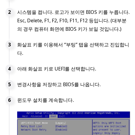
시스템을 켭니다. 로고가 보이면 BIOS 키를 누릅니다.
Esc, Delete, F1, F2, F10, F11, F12 등입니다. (대부분
의 경우 컴퓨터 화면에 BIOS 키가 보일 것입니다.)
화살표 키를 이용해서 “부팅” 탭을 선택하고 진입합니
다.
아래 화살표 키로 UEFI를 선택합니다.
변경사항을 저장하고 BIOS를 나옵니다.
윈도우 설치를 계속합니다.