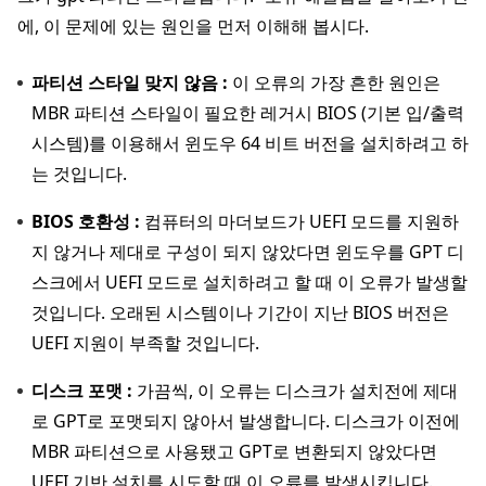
에, 이 문제에 있는 원인을 먼저 이해해 봅시다.
파티션 스타일 맞지 않음 :
이 오류의 가장 흔한 원인은
MBR 파티션 스타일이 필요한 레거시 BIOS (기본 입/출력
시스템)를 이용해서 윈도우 64 비트 버전을 설치하려고 하
는 것입니다.
BIOS 호환성 :
컴퓨터의 마더보드가 UEFI 모드를 지원하
지 않거나 제대로 구성이 되지 않았다면 윈도우를 GPT 디
스크에서 UEFI 모드로 설치하려고 할 때 이 오류가 발생할
것입니다. 오래된 시스템이나 기간이 지난 BIOS 버전은
UEFI 지원이 부족할 것입니다.
디스크 포맷 :
가끔씩, 이 오류는 디스크가 설치전에 제대
로 GPT로 포맷되지 않아서 발생합니다. 디스크가 이전에
MBR 파티션으로 사용됐고 GPT로 변환되지 않았다면
UEFI 기반 설치를 시도할 때 이 오류를 발생시킵니다.