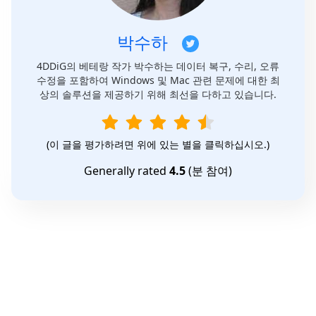
박수하
4DDiG의 베테랑 작가 박수하는 데이터 복구, 수리, 오류
수정을 포함하여 Windows 및 Mac 관련 문제에 대한 최
상의 솔루션을 제공하기 위해 최선을 다하고 있습니다.
(이 글을 평가하려면 위에 있는 별을 클릭하십시오.)
Generally rated
4.5
(
분 참여)