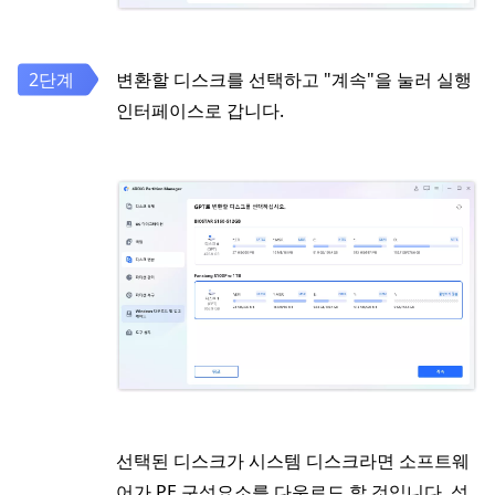
변환할 디스크를 선택하고 "계속"을 눌러 실행
인터페이스로 갑니다.
선택된 디스크가 시스템 디스크라면 소프트웨
어가 PE 구성요소를 다운로드 할 것입니다. 성