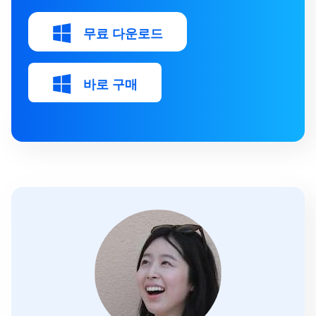
무료 다운로드
바로 구매