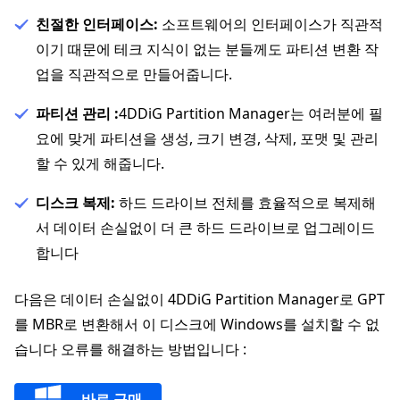
친절한 인터페이스:
소프트웨어의 인터페이스가 직관적
이기 때문에 테크 지식이 없는 분들께도 파티션 변환 작
업을 직관적으로 만들어줍니다.
파티션 관리 :
4DDiG Partition Manager는 여러분에 필
요에 맞게 파티션을 생성, 크기 변경, 삭제, 포맷 및 관리
할 수 있게 해줍니다.
디스크 복제:
하드 드라이브 전체를 효율적으로 복제해
서 데이터 손실없이 더 큰 하드 드라이브로 업그레이드
합니다
다음은 데이터 손실없이 4DDiG Partition Manager로 GPT
를 MBR로 변환해서 이 디스크에 Windows를 설치할 수 없
습니다 오류를 해결하는 방법입니다 :
바로 구매