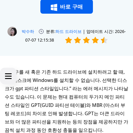
바로 구매
박수하
분류:
하드 드라이브
| 업데이트 시간: 2026-
07-07 12:15:38
윈도우를 새 혹은 기존 하드 드라이브에 설치하려고 할 때,
“이 디스크에 Windows를 설치할 수 없습니다. 선택한 디스
크가 gpt 파티션 스타일입니다.” 라는 에러 메시지가 나타날
수도 있습니다. 이 문제는 현대 컴퓨터의 두가지 메인 파티
션 스타일인 GPT(GUID 파티션 테이블)와 MBR (마스터 부
팅 레코드)의 차이로 인해 발생합니다. GPT는 더큰 드라이
브와 더 많은 파티션을 지원하는 등의 장점을 제공하지만 가
끔씩 설치 과정 동안 호환성 충돌을 일으킵니다.