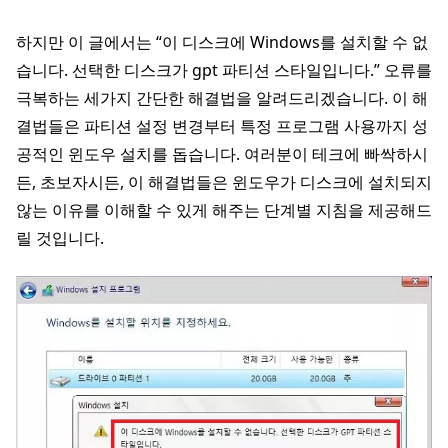
하지만 이 글에서는 “이 디스크에 Windows를 설치할 수 없
습니다. 선택한 디스크가 gpt 파티션 스타일입니다.” 오류를
극복하는 세가지 간단한 해결법을 알려드리겠습니다. 이 해
결법들은 파티션 설정 변경부터 특정 프로그램 사용까지 성
공적인 윈도우 설치를 돕습니다. 여러분이 테크에 빠싹하시
든, 초보자시든, 이 해결법들은 윈도우가 디스크에 설치되지
않는 이유를 이해할 수 있게 해주는 단계별 지침을 제공해드
릴 것입니다.