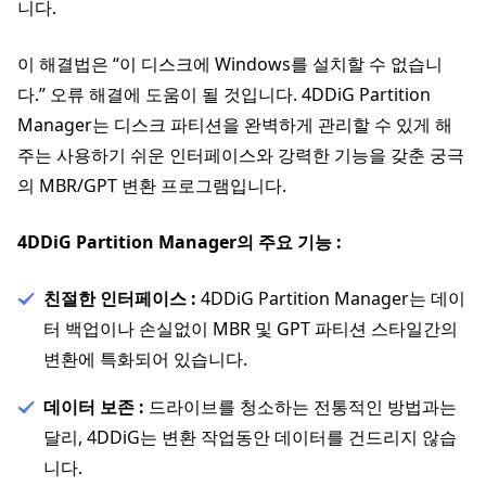
니다.
이 해결법은 “이 디스크에 Windows를 설치할 수 없습니
다.” 오류 해결에 도움이 될 것입니다. 4DDiG Partition
Manager는 디스크 파티션을 완벽하게 관리할 수 있게 해
주는 사용하기 쉬운 인터페이스와 강력한 기능을 갖춘 궁극
의 MBR/GPT 변환 프로그램입니다.
4DDiG Partition Manager의 주요 기능 :
친절한 인터페이스 :
4DDiG Partition Manager는 데이
터 백업이나 손실없이 MBR 및 GPT 파티션 스타일간의
변환에 특화되어 있습니다.
데이터 보존 :
드라이브를 청소하는 전통적인 방법과는
달리, 4DDiG는 변환 작업동안 데이터를 건드리지 않습
니다.