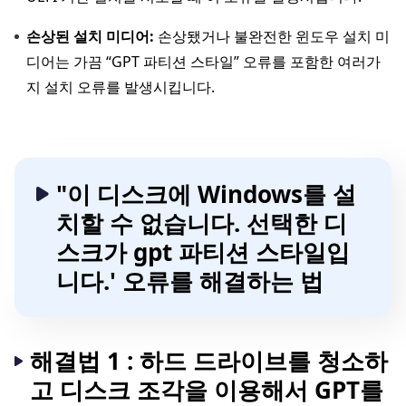
손상된 설치 미디어:
손상됐거나 불완전한 윈도우 설치 미
디어는 가끔 “GPT 파티션 스타일” 오류를 포함한 여러가
지 설치 오류를 발생시킵니다.
"이 디스크에 Windows를 설
치할 수 없습니다. 선택한 디
스크가 gpt 파티션 스타일입
니다.' 오류를 해결하는 법
해결법 1 : 하드 드라이브를 청소하
고 디스크 조각을 이용해서 GPT를