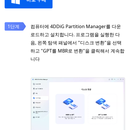
컴퓨터에 4DDiG Partition Manager를 다운
로드하고 설치합니다. 프로그램을 실행한 다
음, 왼쪽 탐색 패널에서 "디스크 변환"을 선택
하고 "GPT를 MBR로 변환"을 클릭해서 계속합
니다