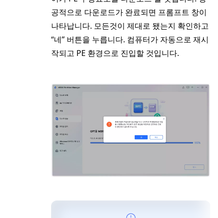
공적으로 다운로드가 완료되면 프롬프트 창이
나타납니다. 모든것이 제대로 됐는지 확인하고
“네” 버튼을 누릅니다. 컴퓨터가 자동으로 재시
작되고 PE 환경으로 진입할 것입니다.