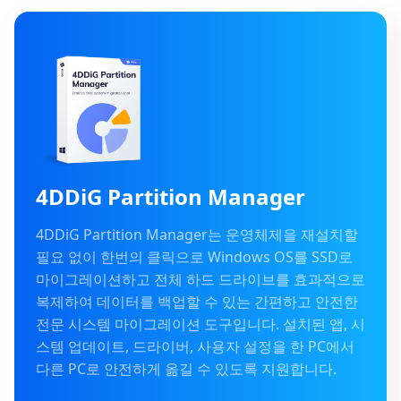
4DDiG Partition Manager
4DDiG Partition Manager는 운영체제을 재설치할
필요 없이 한번의 클릭으로 Windows OS를 SSD로
마이그레이션하고 전체 하드 드라이브를 효과적으로
복제하여 데이터를 백업할 수 있는 간편하고 안전한
전문 시스템 마이그레이션 도구입니다. 설치된 앱, 시
스템 업데이트, 드라이버, 사용자 설정을 한 PC에서
다른 PC로 안전하게 옮길 수 있도록 지원합니다.