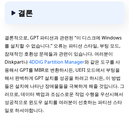
결론
결론적으로, GPT 파티션과 관련된 “이 디스크에 Windows
를 설치할 수 없습니다.” 오류는 파티션 스타일, 부팅 모드,
잠재적인 호환성 문제들과 관련이 있습니다. 여러분이
Diskpart나
4DDiG Partition Manager
와 같은 도구를 사
용해서 GPT를 MBR로 변환하시든, UEFI 모드에서 부팅을
해서 완벽하게 GPT 설치를 성공을 하려고 하시든, 이 방법
들은 설치에 나타난 장애물들을 극복하게 해줄 것입니다. 그
러므로, 데이터 백업과 조심스로운 작업 수행을 우선시해서
성공적으로 윈도우 설치를 여러분이 선호하는 파티션 스타
일로 하셔야합니다.