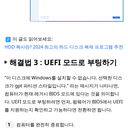
이 글도 읽어보세요:
HDD 복사란? 2024 최고의 하드 디스크 복제 프로그램 추천
해결법 3 : UEFI 모드로 부팅하기
“이 디스크에 Windows를 설치할 수 없습니다. 선택한 디스
크가 gpt 파티션 스타일입니다.” 라는 메시지가 나타나면,
컴퓨터가 현재 레거시 BIOS 모드에 있다는 것을 의미합니
다. UEFI 모드로 부팅하려면 먼저, 펌웨어가 BIOS에서 UEFI
를 지원하는지 확인하고 가능하다면 전환하면 됩니다.
컴퓨터를 완전히 종료합니다.