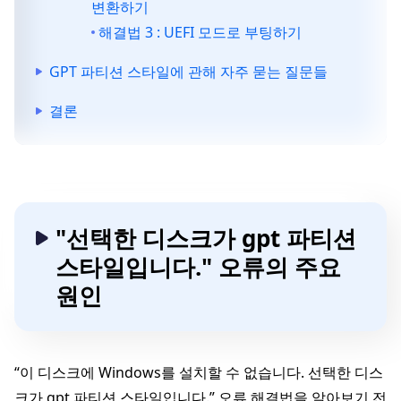
변환하기
해결법 3 : UEFI 모드로 부팅하기
GPT 파티션 스타일에 관해 자주 묻는 질문들
결론
"선택한 디스크가 gpt 파티션
스타일입니다." 오류의 주요
원인
“이 디스크에 Windows를 설치할 수 없습니다. 선택한 디스
크가 gpt 파티션 스타일입니다.” 오류 해결법을 알아보기 전