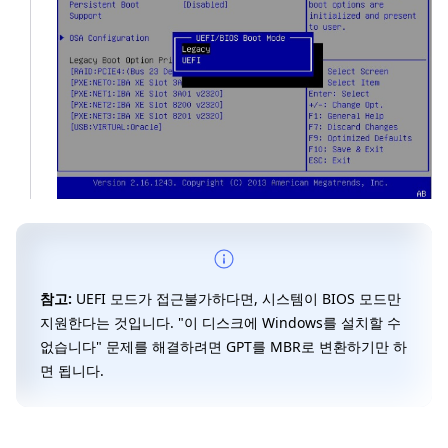
참고:
UEFI 모드가 접근불가하다면, 시스템이 BIOS 모드만
지원한다는 것입니다. "이 디스크에 Windows를 설치할 수
없습니다" 문제를 해결하려면 GPT를 MBR로 변환하기만 하
면 됩니다.