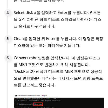
든 디스크 목록을 표시합니다.
Selcet disk #을 입력하고 Enter를 누릅니다. # 부분
을 GPT 파티션 하드 디스크 스타일을 나타내는 디스
크 숫자로 바꿔적습니다.
Clean을 입력한 뒤 Enter를 누릅니다. 이 명령은 특정
디스크에 있는 모든 파티션을 지웁니다.
Convert mbr 명령을 입력합니다. 이 명령은 디스크
를 MBR 포맷으로 변환하기 위해 사용됩니다.
“DiskPart가 선택된 디스크를 MBR 포맷으로 성공적
으로 변환했습니다.” 라는 메시지가 뜨면 명령 프롬프
트를 닫으셔도 좋습니다.