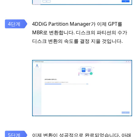
4DDiG Partition Manager가 이제 GPT를
MBR로 변환합니다. 디스크의 파티션의 수가
디스크 변환의 속도를 결정 지을 것입니다.
이제 변환이 성공적으로 완료되었습니다. 아래