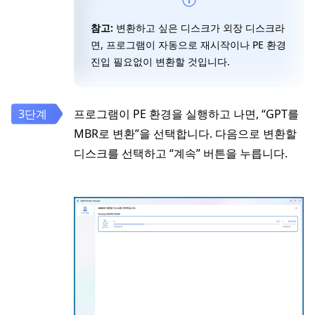
참고:
변환하고 싶은 디스크가 외장 디스크라
면, 프로그램이 자동으로 재시작이나 PE 환경
진입 필요없이 변환할 것입니다.
프로그램이 PE 환경을 실행하고 나면, “GPT를
MBR로 변환”을 선택합니다. 다음으로 변환할
디스크를 선택하고 “계속” 버튼을 누릅니다.