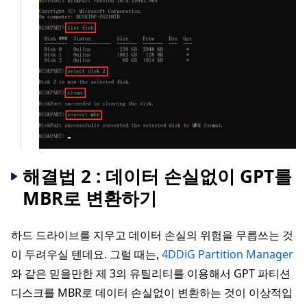
해결법 2 : 데이터 손실없이 GPT를
MBR로 변환하기
하드 드라이브를 지우고 데이터 손실의 위험을 무릅쓰는 것
이 두려우실 텐데요. 그럴 때는,
4DDiG Partition Manager
와 같은 믿을만한 제 3의 유틸리티를 이용해서 GPT 파티션
디스크를 MBR로 데이터 손실없이 변환하는 것이 이상적입