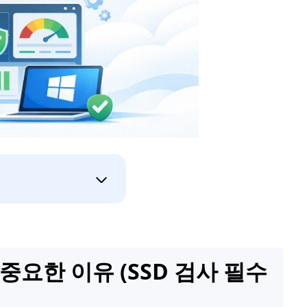
중요한 이유 (SSD 검사 필수