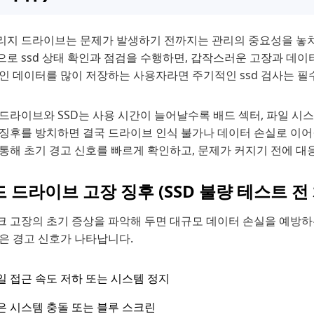
리지 드라이브는 문제가 발생하기 전까지는 관리의 중요성을 놓치기 
로 ssd 상태 확인과 점검을 수행하면, 갑작스러운 고장과 데이
개인 데이터를 많이 저장하는 사용자라면 주기적인 ssd 검사는 필
드라이브와 SSD는 사용 시간이 늘어날수록 배드 섹터, 파일 시스
징후를 방치하면 결국 드라이브 인식 불가나 데이터 손실로 이어질
 통해 초기 경고 신호를 빠르게 확인하고, 문제가 커지기 전에 대
 드라이브 고장 징후 (SSD 불량 테스트 전
크 고장의 초기 증상을 파악해 두면 대규모 데이터 손실을 예방하
은 경고 신호가 나타납니다.
일 접근 속도 저하 또는 시스템 정지
은 시스템 충돌 또는 블루 스크린