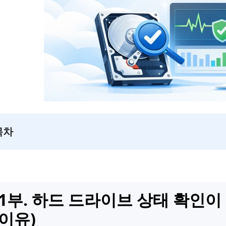
목차
1부. 하드 드라이브 상태 확인이 
이유)