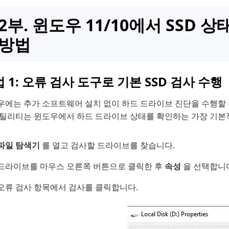
2부. 윈도우 11/10에서 SSD 
방법
 1: 오류 검사 도구로 기본 SSD 검사 수행
우에는 추가 소프트웨어 설치 없이 하드 드라이브 진단을 수행할 수
유틸리티는 윈도우에서 하드 드라이브 상태를 확인하는 가장 기본적
파일 탐색기
를 열고 검사할 드라이브를 찾습니다.
드라이브를 마우스 오른쪽 버튼으로 클릭한 후
속성
을 선택합니다
오류 검사 항목에서 검사를 클릭합니다.