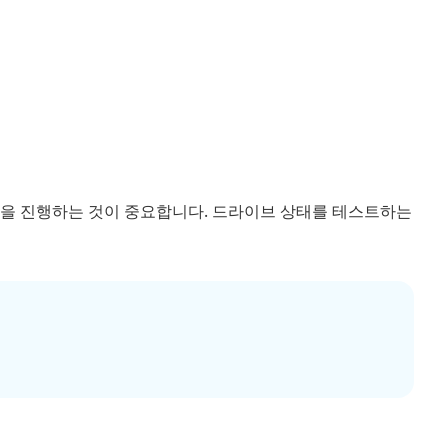
점검을 진행하는 것이 중요합니다. 드라이브 상태를 테스트하는