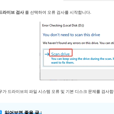
드라이브 검사
를 선택하여 오류 검사를 시작합니다.
우가 드라이브의 파일 시스템 오류 및 기본 디스크 문제를 검사합
읽어보면 좋을 글 :