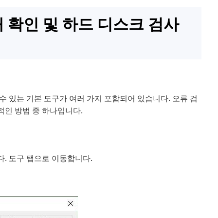
상태 확인 및 하드 디스크 검사
 있는 기본 도구가 여러 가지 포함되어 있습니다. 오류 검
인 방법 중 하나입니다.
. 도구 탭으로 이동합니다.