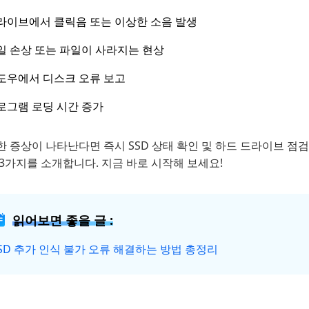
라이브에서 클릭음 또는 이상한 소음 발생
일 손상 또는 파일이 사라지는 현상
도우에서 디스크 오류 보고
로그램 로딩 시간 증가
한 증상이 나타난다면 즉시 SSD 상태 확인 및 하드 드라이브 
3가지를 소개합니다. 지금 바로 시작해 보세요!
읽어보면 좋을 글 :
SD 추가 인식 불가 오류 해결하는 방법 총정리