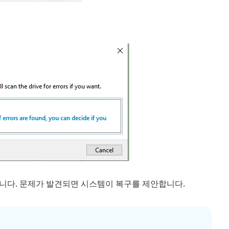
니다. 문제가 발견되면 시스템이 복구를 제안합니다.