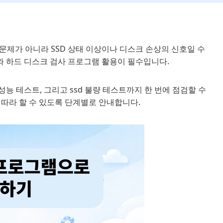
문제가 아니라 SSD 상태 이상이나 디스크 손상의 신호일 수
와 하드 디스크 검사 프로그램 활용이 필수입니다.
ssd 성능 테스트, 그리고 ssd 불량 테스트까지 한 번에 점검할 수
 따라 할 수 있도록 단계별로 안내합니다.