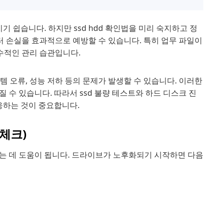
쉽습니다. 하지만 ssd hdd 확인법을 미리 숙지하고 정
터 손실을 효과적으로 예방할 수 있습니다. 특히 업무 파일이
수적인 관리 습관입니다.
템 오류, 성능 저하 등의 문제가 발생할 수 있습니다. 이러한
 수 있습니다. 따라서 ssd 불량 테스트와 하드 디스크 진
응하는 것이 중요합니다.
 체크)
는 데 도움이 됩니다. 드라이브가 노후화되기 시작하면 다음