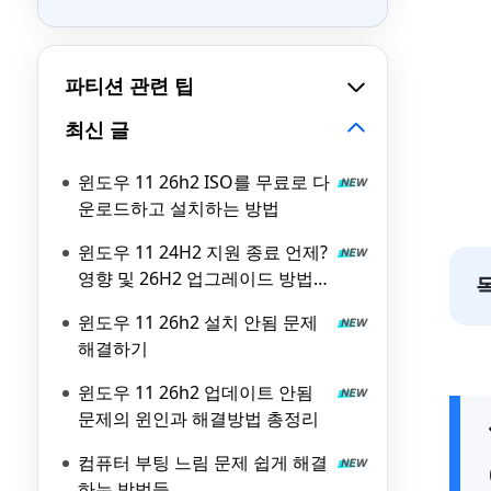
파티션 관련 팁
최신 글
윈도우 11 26h2 ISO를 무료로 다
운로드하고 설치하는 방법
윈도우 11 24H2 지원 종료 언제?
영향 및 26H2 업그레이드 방법
총정리
윈도우 11 26h2 설치 안됨 문제
해결하기
윈도우 11 26h2 업데이트 안됨
문제의 윈인과 해결방법 총정리
컴퓨터 부팅 느림 문제 쉽게 해결
하는 방법들