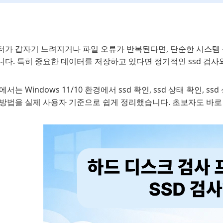
터가 갑자기 느려지거나 파일 오류가 반복된다면, 단순한 시스템 
니다. 특히 중요한 데이터를 저장하고 있다면 정기적인 ssd 검사
에서는 Windows 11/10 환경에서 ssd 확인, ssd 상태 확인, 
 방법을 실제 사용자 기준으로 쉽게 정리했습니다. 초보자도 바로