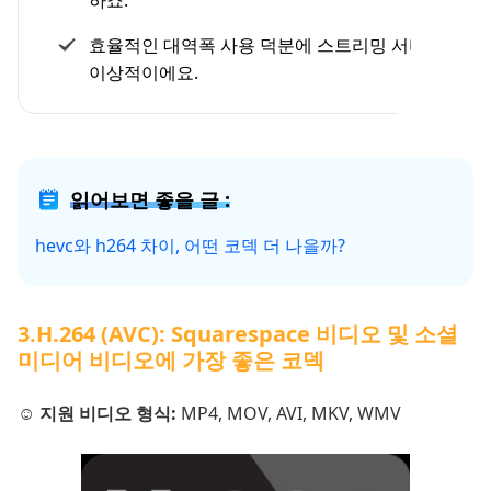
효율적인 대역폭 사용 덕분에 스트리밍 서비스에
이상적이에요.
읽어보면 좋을 글 :
hevc와 h264 차이, 어떤 코덱 더 나을까?
3.H.264 (AVC): Squarespace 비디오 및 소셜
미디어 비디오에 가장 좋은 코덱
☺️ 지원 비디오 형식:
MP4, MOV, AVI, MKV, WMV