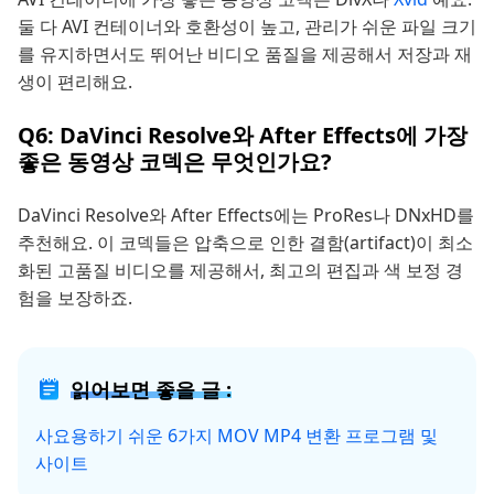
둘 다 AVI 컨테이너와 호환성이 높고, 관리가 쉬운 파일 크기
를 유지하면서도 뛰어난 비디오 품질을 제공해서 저장과 재
생이 편리해요.
Q6: DaVinci Resolve와 After Effects에 가장
좋은 동영상 코덱은 무엇인가요?
DaVinci Resolve와 After Effects에는 ProRes나 DNxHD를
추천해요. 이 코덱들은 압축으로 인한 결함(artifact)이 최소
화된 고품질 비디오를 제공해서, 최고의 편집과 색 보정 경
험을 보장하죠.
읽어보면 좋을 글 :
사요용하기 쉬운 6가지 MOV MP4 변환 프로그램 및
사이트