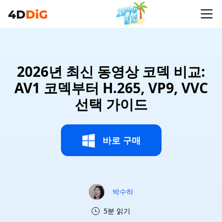
2026년 최신 동영상 코덱 비교:
AV1 코덱부터 H.265, VP9, VVC
선택 가이드
바로 구매
박수하
5분 읽기