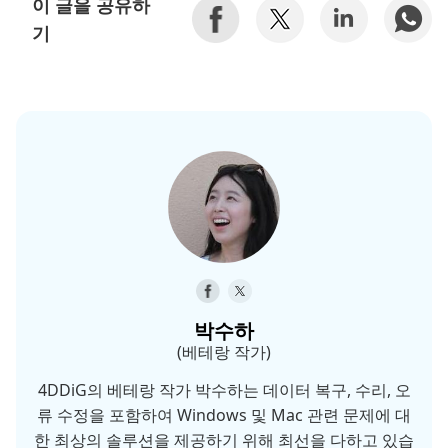
이 글을 공유하
기
박수하
(베테랑 작가)
4DDiG의 베테랑 작가 박수하는 데이터 복구, 수리, 오
류 수정을 포함하여 Windows 및 Mac 관련 문제에 대
한 최상의 솔루션을 제공하기 위해 최선을 다하고 있습