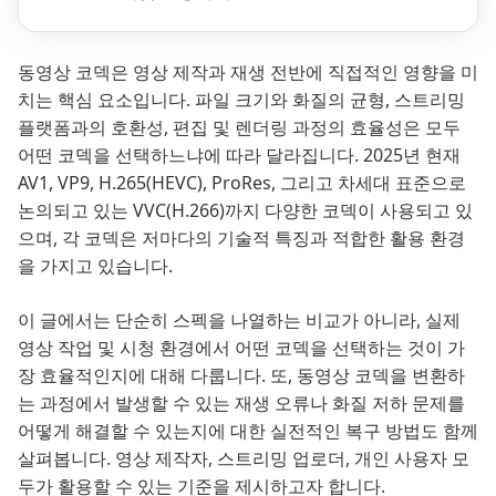
동영상 코덱은 영상 제작과 재생 전반에 직접적인 영향을 미
치는 핵심 요소입니다. 파일 크기와 화질의 균형, 스트리밍
플랫폼과의 호환성, 편집 및 렌더링 과정의 효율성은 모두
어떤 코덱을 선택하느냐에 따라 달라집니다. 2025년 현재
AV1, VP9, H.265(HEVC), ProRes, 그리고 차세대 표준으로
논의되고 있는 VVC(H.266)까지 다양한 코덱이 사용되고 있
으며, 각 코덱은 저마다의 기술적 특징과 적합한 활용 환경
을 가지고 있습니다.
이 글에서는 단순히 스펙을 나열하는 비교가 아니라, 실제
영상 작업 및 시청 환경에서 어떤 코덱을 선택하는 것이 가
장 효율적인지에 대해 다룹니다. 또, 동영상 코덱을 변환하
는 과정에서 발생할 수 있는 재생 오류나 화질 저하 문제를
어떻게 해결할 수 있는지에 대한 실전적인 복구 방법도 함께
살펴봅니다. 영상 제작자, 스트리밍 업로더, 개인 사용자 모
두가 활용할 수 있는 기준을 제시하고자 합니다.