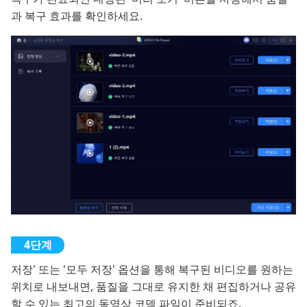
과 복구 효과를 확인하세요.
저장' 또는 '모두 저장' 옵션을 통해 복구된 비디오를 원하는
위치로 내보내면, 품질을 그대로 유지한 채 편집하거나 공유
할 수 있는 최고의 동영상 코덱 파일이 준비되죠.