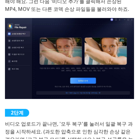
해야 해요. 그런 다음 '비디오 추가'를 클릭해서 손상된
MP4, MOV 또는 다른 코덱 손상 파일들을 불러와야 하죠.
비디오 업로드가 끝나면, '모두 복구'를 눌러서 일괄 복구 과
정을 시작하세요. (과도한 압축으로 인한 심각한 손상 같은