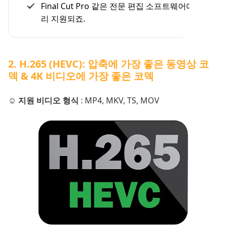
Final Cut Pro 같은 전문 편집 소프트웨어에서 널
리 지원되죠.
2. H.265 (HEVC): 압축에 가장 좋은 동영상 코
덱 & 4K 비디오에 가장 좋은 코덱
☺️ 지원 비디오 형식
: MP4, MKV, TS, MOV