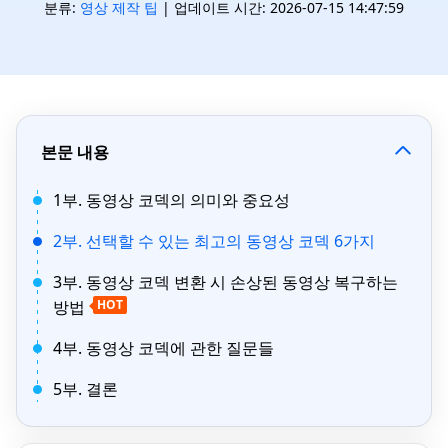
분류:
영상 제작 팁
| 업데이트 시간: 2026-07-15 14:47:59
본문 내용
1부. 동영상 코덱의 의미와 중요성
2부. 선택할 수 있는 최고의 동영상 코덱 6가지
3부. 동영상 코덱 변환 시 손상된 동영상 복구하는
방법
HOT
4부. 동영상 코덱에 관한 질문들
5부. 결론