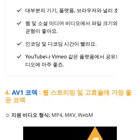
대부분의 기기, 플랫폼, 브라우저와 널리 호환돼요.
웹 및 소셜 미디어 비디오에서 파일 크기와 품질의
균형이 좋아요.
인코딩 및 디코딩 시간이 빨라요.
YouTube나 Vimeo 같은 플랫폼에서 공유되는 비
디오에 아주 좋죠.
4.
AV1 코덱
: 웹 스트리밍 및 고효율에 가장 좋
은 코덱
☺️ 지원 비디오 형식:
MP4, MKV, WebM