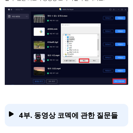
4부. 동영상 코덱에 관한 질문들