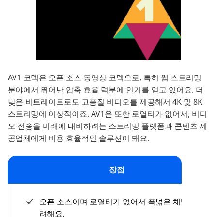
AV1 코덱은 오픈 소스 동영상 코덱으로, 특히 웹 스트리밍
분야에서 뛰어난 압축 효율 덕분에 인기를 얻고 있어요. 더
낮은 비트레이트로도 고품질 비디오를 제공해서 4K 및 8K
스트리밍에 이상적이죠. AV1은 또한 로열티가 없어서, 비디
오 전송을 미래에 대비하려는 스트리밍 플랫폼과 콘텐츠 제
공업체에게 비용 효율적인 솔루션이 돼요.
장점
오픈 소스이며 로열티가 없어서 폭넓은 채택을 장
려해요.