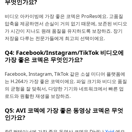
무엇인가요?
비디오 아카이빙에 가장 좋은 코덱은 ProRes예요. 고품질
압축을 제공하면서 손실이 거의 없기 때문에, 보존된 비디오
가 시간이 지나도 원래 품질을 유지하도록 보장하죠. 장기
저장을 다루는 전문가들에게 최고의 선택이에요.
Q4: Facebook/Instagram/TikTok 비디오에
가장 좋은 코덱은 무엇인가요?
Facebook, Instagram, TikTok 같은 소셜 미디어 플랫폼에
는 H.264가 가장 좋은 코덱이에요. 파일 크기와 비디오 품질
의 균형을 잘 맞춰서, 다양한 기기와 네트워크에서 빠른 업
로드와 원활한 재생을 보장하죠.
Q5: AVI 코덱에 가장 좋은 동영상 코덱은 무엇
인가요?
AVI 컨테이너에 가장 좋은 동영상 코덱은 DivX나
Xvid
예요.