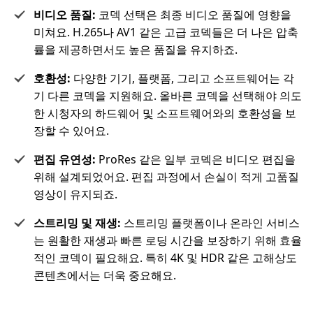
비디오 품질:
코덱 선택은 최종 비디오 품질에 영향을
미쳐요. H.265나 AV1 같은 고급 코덱들은 더 나은 압축
률을 제공하면서도 높은 품질을 유지하죠.
호환성:
다양한 기기, 플랫폼, 그리고 소프트웨어는 각
기 다른 코덱을 지원해요. 올바른 코덱을 선택해야 의도
한 시청자의 하드웨어 및 소프트웨어와의 호환성을 보
장할 수 있어요.
편집 유연성:
ProRes 같은 일부 코덱은 비디오 편집을
위해 설계되었어요. 편집 과정에서 손실이 적게 고품질
영상이 유지되죠.
스트리밍 및 재생:
스트리밍 플랫폼이나 온라인 서비스
는 원활한 재생과 빠른 로딩 시간을 보장하기 위해 효율
적인 코덱이 필요해요. 특히 4K 및 HDR 같은 고해상도
콘텐츠에서는 더욱 중요해요.