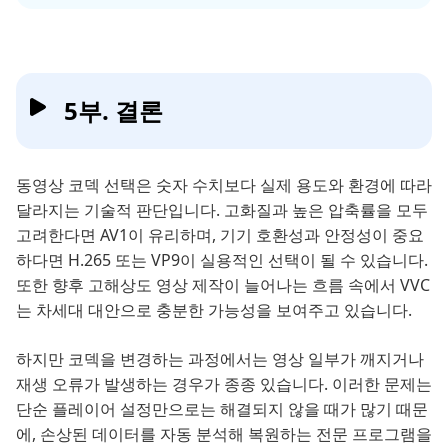
5부. 결론
동영상 코덱 선택은 숫자 수치보다 실제 용도와 환경에 따라
달라지는 기술적 판단입니다. 고화질과 높은 압축률을 모두
고려한다면 AV1이 유리하며, 기기 호환성과 안정성이 중요
하다면 H.265 또는 VP9이 실용적인 선택이 될 수 있습니다.
또한 향후 고해상도 영상 제작이 늘어나는 흐름 속에서 VVC
는 차세대 대안으로 충분한 가능성을 보여주고 있습니다.
하지만 코덱을 변경하는 과정에서는 영상 일부가 깨지거나
재생 오류가 발생하는 경우가 종종 있습니다. 이러한 문제는
단순 플레이어 설정만으로는 해결되지 않을 때가 많기 때문
에, 손상된 데이터를 자동 분석해 복원하는 전문 프로그램을