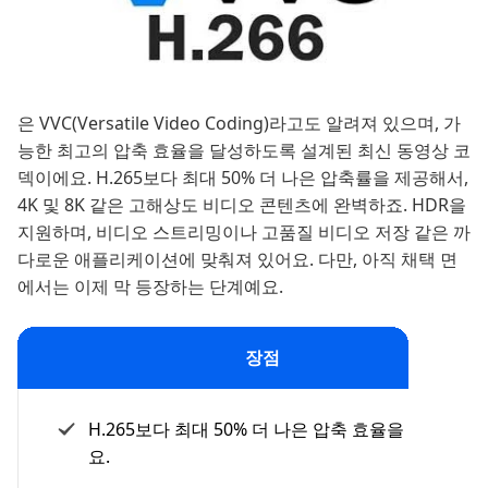
은 VVC(Versatile Video Coding)라고도 알려져 있으며, 가
능한 최고의 압축 효율을 달성하도록 설계된 최신 동영상 코
덱이에요. H.265보다 최대 50% 더 나은 압축률을 제공해서,
4K 및 8K 같은 고해상도 비디오 콘텐츠에 완벽하죠. HDR을
지원하며, 비디오 스트리밍이나 고품질 비디오 저장 같은 까
다로운 애플리케이션에 맞춰져 있어요. 다만, 아직 채택 면
에서는 이제 막 등장하는 단계예요.
장점
H.265보다 최대 50% 더 나은 압축 효율을 제공해
요.