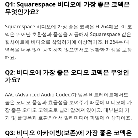
Q1: Squarespace 비디오에 가장 좋은 코덱은
무엇인가요?
Squarespace 비디오에 가장 좋은 코덱은 H.264예요. 이 코
덱은 뛰어난 호환성과 품질을 제공해서 Squarespace 같은
웹사이트에 비디오를 삽입하기에 이상적이죠. H.264는 대
역폭을 너무 많이 차지하지 않으면서도 원활한 재생을 보장
해요.
Q2: 비디오에 가장 좋은 오디오 코덱은 무엇인
가요?
AAC (Advanced Audio Codec)가 낮은 비트레이트에서도
높은 오디오 품질과 효율성을 보여주기 때문에 비디오에 가
장 좋은 오디오 코덱으로 널리 알려져 있어요. 대부분의 기
기 및 플랫폼과 호환되어서 멀티미디어 파일에 이상적이죠.
Q3: 비디오 아카이빙(보존)에 가장 좋은 코덱은