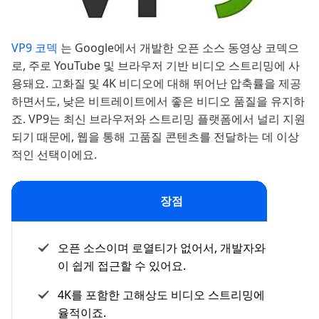
VP9 코덱
는 Google에서 개발한 오픈 소스 동영상 코덱으
로, 주로 YouTube 및 브라우저 기반 비디오 스트리밍에 사
용돼요. 고화질 및 4K 비디오에 대해 뛰어난 압축률을 제공
하면서도, 낮은 비트레이트에서 좋은 비디오 품질을 유지하
죠. VP9는 최신 브라우저와 스트리밍 플랫폼에서 널리 지원
되기 때문에, 웹을 통해 고품질 콘텐츠를 전달하는 데 이상
적인 선택이에요.
장점
오픈 소스이며 로열티가 없어서, 개발자와 플랫폼
이 쉽게 접근할 수 있어요.
4K를 포함한 고해상도 비디오 스트리밍에 매우 효
율적이죠.