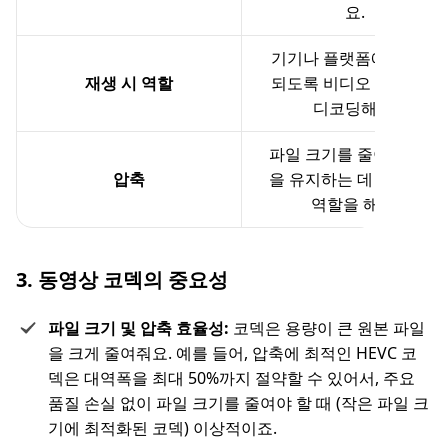
요.
기기나 플랫폼에서 재생
재생 시 역할
되도록 비디오 데이터를
디코딩해요.
파일 크기를 줄이고 품질
압축
을 유지하는 데 핵심적인
역할을 해요.
3. 동영상 코덱의 중요성
파일 크기 및 압축 효율성:
코덱은 용량이 큰 원본 파일
을 크게 줄여줘요. 예를 들어, 압축에 최적인 HEVC 코
덱은 대역폭을 최대 50%까지 절약할 수 있어서, 주요
품질 손실 없이 파일 크기를 줄여야 할 때 (작은 파일 크
기에 최적화된 코덱) 이상적이죠.