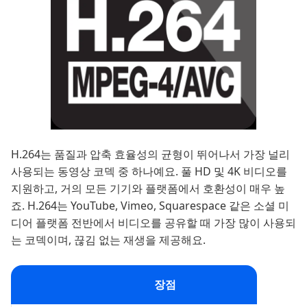
H.264는 품질과 압축 효율성의 균형이 뛰어나서 가장 널리
사용되는 동영상 코덱 중 하나예요. 풀 HD 및 4K 비디오를
지원하고, 거의 모든 기기와 플랫폼에서 호환성이 매우 높
죠. H.264는 YouTube, Vimeo, Squarespace 같은 소셜 미
디어 플랫폼 전반에서 비디오를 공유할 때 가장 많이 사용되
는 코덱이며, 끊김 없는 재생을 제공해요.
장점