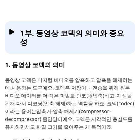
1부. 동영상 코덱의 의미와 중요
성
1. 동영상 코덱의 의미
동영상 코덱은 디지털 비디오를 압축하고 압축을 해제하는
데 사용되는 도구예요. 코덱은 저장이나 전송을 위해 원본
비디오 데이터를 더 작은 파일로 인코딩(압축)하고, 재생을
위해 다시 디코딩(압축 해제)하는 역할을 하죠. 코덱(codec)
이라는 용어는압축기-압축 해제기(compressor-
decompressor) 줄임말이에요. 코덱은 시각적인 충실도를
유지하면서도 파일 크기를 줄여주는 게 목적이죠.