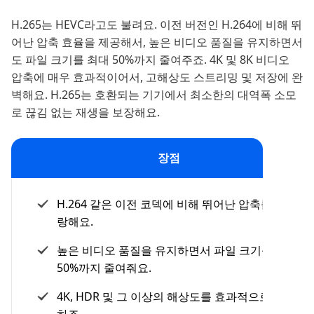
H.265는 HEVC라고도 불려요. 이전 버전인 H.264에 비해 뛰
어난 압축 효율을 제공해서, 높은 비디오 품질을 유지하면서
도 파일 크기를 최대 50%까지 줄여주죠. 4K 및 8K 비디오
압축에 매우 효과적이어서, 고해상도 스트리밍 및 저장에 완
벽해요. H.265는 호환되는 기기에서 최소한의 대역폭 소모
로 끊김 없는 재생을 보장해요.
장점
H.264 같은 이전 코덱에 비해 뛰어난 압축률을 자
랑해요.
높은 비디오 품질을 유지하면서 파일 크기를 최대
50%까지 줄여줘요.
4K, HDR 및 그 이상의 해상도를 효과적으로 지원
하죠.