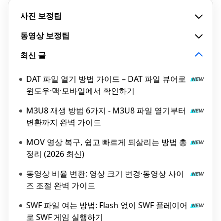
사진 보정팁
동영상 보정팁
최신 글
DAT 파일 열기 방법 가이드 – DAT 파일 뷰어로
윈도우·맥·모바일에서 확인하기
M3U8 재생 방법 6가지 - M3U8 파일 열기부터
변환까지 완벽 가이드
MOV 영상 복구, 쉽고 빠르게 되살리는 방법 총
정리 (2026 최신)
동영상 비율 변환: 영상 크기 변경·동영상 사이
즈 조절 완벽 가이드
SWF 파일 여는 방법: Flash 없이 SWF 플레이어
로 SWF 게임 실행하기