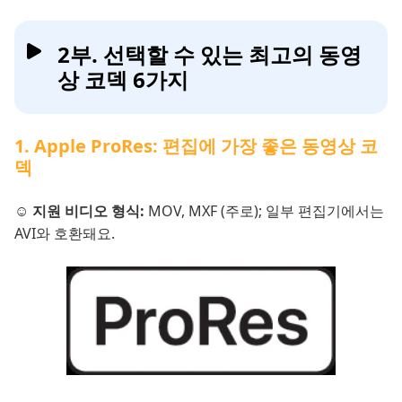
2부. 선택할 수 있는 최고의 동영
상 코덱 6가지
1. Apple ProRes: 편집에 가장 좋은 동영상 코
덱
☺️ 지원 비디오 형식:
MOV, MXF (주로); 일부 편집기에서는
AVI와 호환돼요.