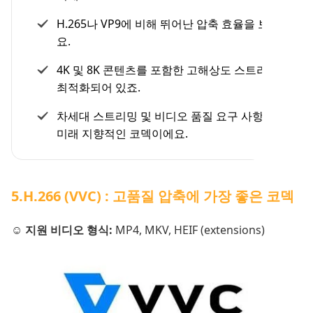
H.265나 VP9에 비해 뛰어난 압축 효율을 보여줘
요.
4K 및 8K 콘텐츠를 포함한 고해상도 스트리밍에
최적화되어 있죠.
차세대 스트리밍 및 비디오 품질 요구 사항을 위한
미래 지향적인 코덱이에요.
5.H.266 (VVC) : 고품질 압축에 가장 좋은 코덱
☺️ 지원 비디오 형식:
MP4, MKV, HEIF (extensions)