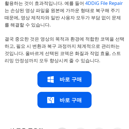
활용하는 것이 효과적입니다. 예를 들어
4DDiG File Repair
는 손상된 영상 파일을 원본에 가까운 형태로 복구해 주기
때문에, 영상 제작자와 일반 사용자 모두가 부담 없이 문제
를 해결할 수 있습니다.
결국 중요한 것은 영상의 목적과 환경에 적합한 코덱을 선택
하고, 필요 시 변환과 복구 과정까지 체계적으로 관리하는
것입니다. 올바르게 선택된 코덱은 화질과 작업 효율, 스트
리밍 안정성까지 모두 향상시켜 줄 수 있습니다.
바로 구매
바로 구매