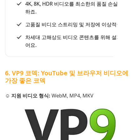
4K, 8K, HDR 비디오를 최소한의 품질 손실로 지원
하죠.
고품질 비디오 스트리밍 및 저장에 이상적이에요.
차세대 고해상도 비디오 콘텐츠를 위해 설계되었
어요.
6. VP9 코덱: YouTube 및 브라우저 비디오에
가장 좋은 코덱
☺️ 지원 비디오 형식:
WebM, MP4, MKV