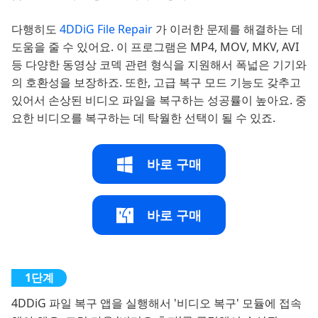
다행히도
4DDiG File Repair
가 이러한 문제를 해결하는 데
도움을 줄 수 있어요. 이 프로그램은 MP4, MOV, MKV, AVI
등 다양한 동영상 코덱 관련 형식을 지원해서 폭넓은 기기와
의 호환성을 보장하죠. 또한, 고급 복구 모드 기능도 갖추고
있어서 손상된 비디오 파일을 복구하는 성공률이 높아요. 중
요한 비디오를 복구하는 데 탁월한 선택이 될 수 있죠.
바로 구매
바로 구매
4DDiG 파일 복구 앱을 실행해서 '비디오 복구' 모듈에 접속