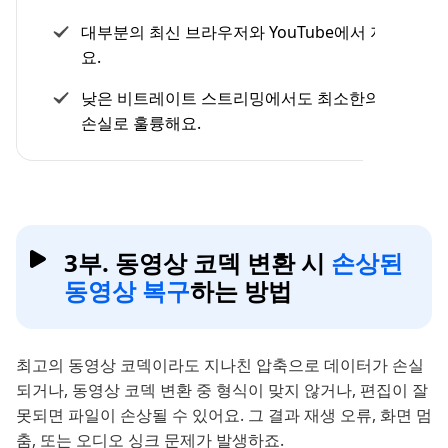
대부분의 최신 브라우저와 YouTube에서 지원돼
요.
낮은 비트레이트 스트리밍에서도 최소한의 품질
손실로 훌륭해요.
3부. 동영상 코덱 변환 시
손상된
동영상 복구
하는 방법
최고의 동영상 코덱이라도 지나친 압축으로 데이터가 손실
되거나, 동영상 코덱 변환 중 형식이 맞지 않거나, 편집이 잘
못되면 파일이 손상될 수 있어요. 그 결과 재생 오류, 화면 멈
춤, 또는 오디오 싱크 문제가 발생하죠.