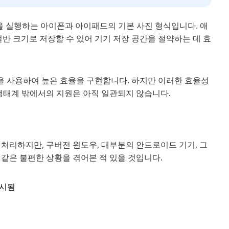
이상을 실행하는 아이폰과 아이패드의 기본 사진 형식입니다. 애
절반 크기로 저장할 수 있어 기기 저장 공간을 절약하는 데 효
) 압축 표준을 사용하여 높은 효율을 구현합니다. 하지만 이러한 효율성
 생태계 밖에서의 지원은 아직 일관되지 않습니다.
로 처리하지만, 구버전 윈도우, 대부분의 안드로이드 기기, 그
같은 불편한 상황을 겪어본 적 있을 것입니다.
표시됨