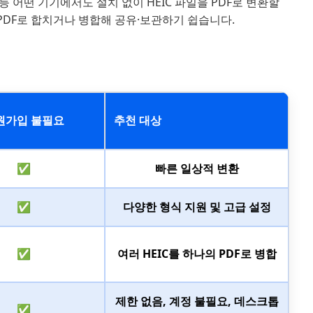
등 어떤 기기에서도 설치 없이 HEIC 파일을 PDF로 변환할
 PDF로 합치거나 병합해 공유·보관하기 쉽습니다.
원가입 불필요
추천 대상
✅
빠른 일상적 변환
✅
다양한 형식 지원 및 고급 설정
✅
여러 HEIC를 하나의 PDF로 병합
제한 없음, 계정 불필요, 데스크톱
✅