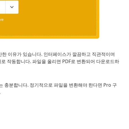
, 그만한 이유가 있습니다. 인터페이스가 깔끔하고 직관적이며
 그대로 작동합니다. 파일을 올리면 PDF로 변환되어 다운로드하
는 충분합니다. 정기적으로 파일을 변환해야 한다면 Pro 구
.