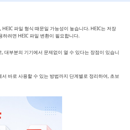
HEIC 파일 형식 때문일 가능성이 높습니다. HEIC는 저장
하려면 HEIC 파일 변환이 필요합니다.
방법으로, 대부분의 기기에서 문제없이 열 수 있다는 장점이 있습니
이폰에서 바로 사용할 수 있는 방법까지 단계별로 정리하여, 초보