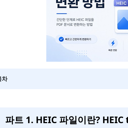
목차
파트 1. HEIC 파일이란? HEI