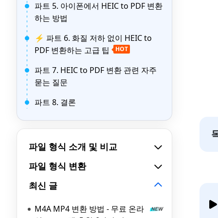
파트 5. 아이폰에서 HEIC to PDF 변환
하는 방법
⚡ 파트 6. 화질 저하 없이 HEIC to
PDF 변환하는 고급 팁
HOT
파트 7. HEIC to PDF 변환 관련 자주
묻는 질문
파트 8. 결론
파일 형식 소개 및 비교
파일 형식 변환
최신 글
M4A MP4 변환 방법 - 무료 온라