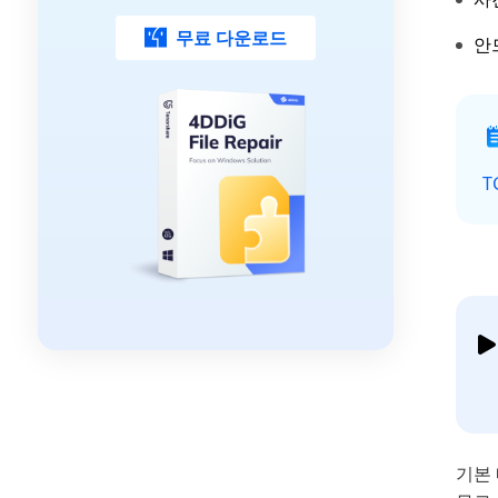
무료 다운로드
안
T
기본