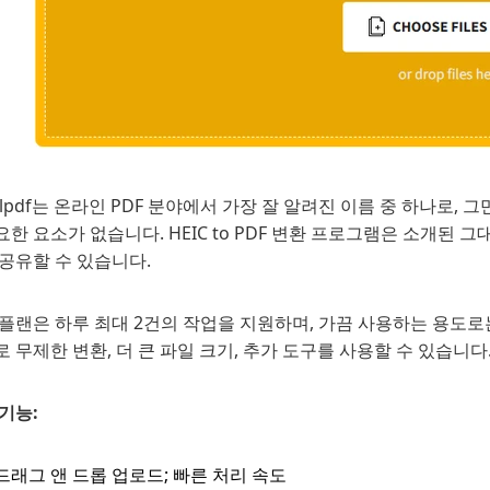
llpdf는 온라인 PDF 분야에서 가장 잘 알려진 이름 중 하나로
한 요소가 없습니다. HEIC to PDF 변환 프로그램은 소개된
공유할 수 있습니다.
플랜은 하루 최대 2건의 작업을 지원하며, 가끔 사용하는 용도로
 무제한 변환, 더 큰 파일 크기, 추가 도구를 사용할 수 있습니다
기능:
드래그 앤 드롭 업로드; 빠른 처리 속도