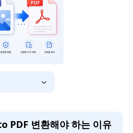
C to PDF 변환해야 하는 이유