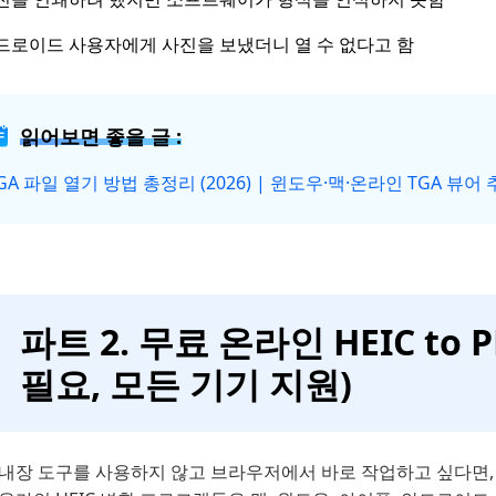
드로이드 사용자에게 사진을 보냈더니 열 수 없다고 함
읽어보면 좋을 글 :
GA 파일 열기 방법 총정리 (2026) | 윈도우·맥·온라인 TGA 뷰어
파트 2. 무료 온라인 HEIC to 
필요, 모든 기기 지원)
 내장 도구를 사용하지 않고 브라우저에서 바로 작업하고 싶다면,