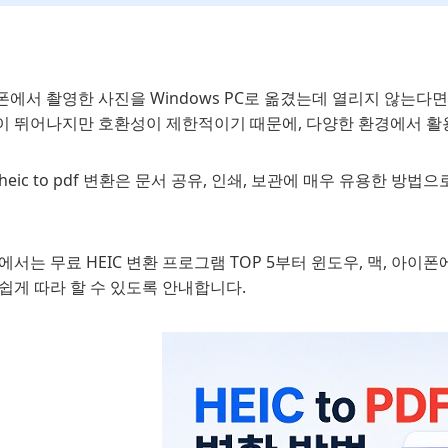
에서 촬영한 사진을 Windows PC로 옮겼는데 열리지 않는다면, 
이 뛰어나지만 호환성이 제한적이기 때문에, 다양한 환경에서 활용
heic to pdf 변환은 문서 공유, 인쇄, 보관에 매우 유용한 
에서는 무료 HEIC 변환 프로그램 TOP 5부터 윈도우, 맥, 아
쉽게 따라 할 수 있도록 안내합니다.