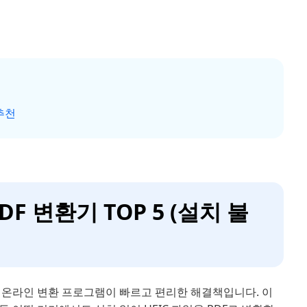
 추천
PDF 변환기 TOP 5 (설치 불
 온라인 변환 프로그램이 빠르고 편리한 해결책입니다. 이