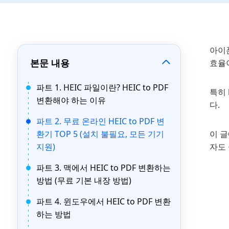
아이폰
본문 내용
효율
파트 1. HEIC 파일이란? HEIC to PDF
특히 
변환해야 하는 이유
다.
파트 2. 무료 온라인 HEIC to PDF 변
환기 TOP 5 (설치 불필요, 모든 기기
이 글
지원)
자도 
파트 3. 맥에서 HEIC to PDF 변환하는
방법 (무료 기본 내장 방법)
파트 4. 윈도우에서 HEIC to PDF 변환
하는 방법