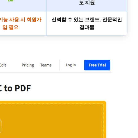
도 지원
기능 사용 시 회원가
신뢰할 수 있는 브랜드, 전문적인
입 필요
결과물