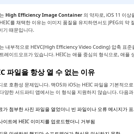
C는
High Efficiency Image Container
의 약자로, iOS 11 
HEIC를 채택한 이유는 이미지 품질을 유지하면서도 JPEG의 약 
이기 때문입니다.
C는 내부적으로 HEVC(High Efficiency Video Coding
트레이드오프가 있습니다. HEIC는 애플 중심의 형식으로, 애플
IC 파일을 항상 열 수 없는 이유
로 호환성 문제입니다. 맥OS와 iOS는 HEIC 파일을 기본적으
 다양한 서드파티 앱에서는 이 형식을 지원하지 않습니다. 다음과 
료가 첨부한 사진 파일을 열었더니 빈 파일이나 오류 메시지가 
사이트에 HEIC 이미지를 업로드했더니 거부됨
진을 인쇄하려 했지만 소프트웨어가 형식을 인식하지 못함