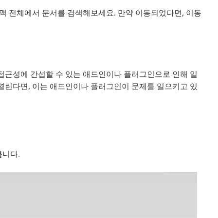
맥 전체에서 문서를 검색해보세요. 만약 이동되었다면, 이동
 접근성에 간섭할 수 있는 애드인이나 플러그인으로 인해 일
열린다면, 이는 애드인이나 플러그인이 문제를 일으키고 있
릅니다.