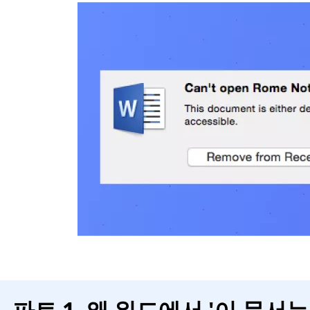
파트 1. 왜 워드에서 '이 문