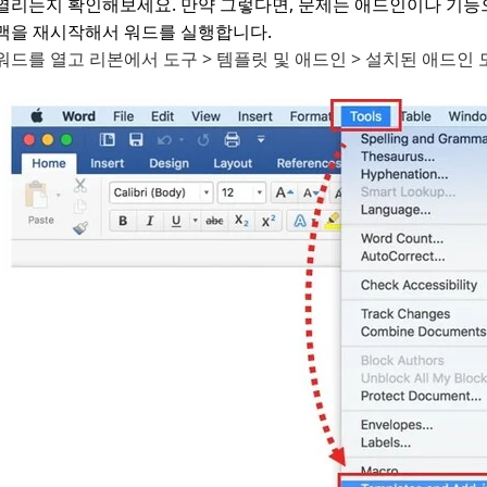
열리는지 확인해보세요. 만약 그렇다면, 문제는 애드인이나 기능
맥을 재시작해서 워드를 실행합니다.
워드를 열고 리본에서 도구 > 템플릿 및 애드인 > 설치된 애드인 