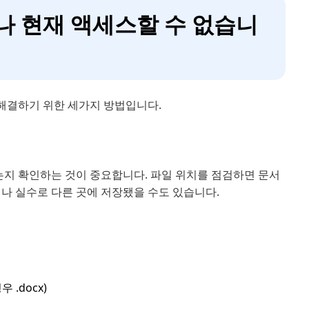
거나 현재 액세스할 수 없습니
 해결하기 위한 세가지 방법입니다.
지 확인하는 것이 중요합니다. 파일 위치를 점검하면 문서
나 실수로 다른 곳에 저장됐을 수도 있습니다.
.docx)