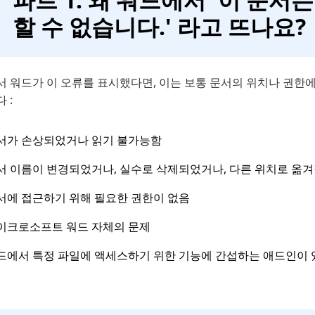
할 수 없습니다.' 라고 뜨나요?
 워드가 이 오류를 표시했다면, 이는 보통 문서의 위치나 권한에
 :
서가 손상되었거나 읽기 불가능함
서 이름이 변경되었거나, 실수로 삭제되었거나, 다른 위치로 옮
서에 접근하기 위해 필요한 권한이 없음
이크로소프트 워드 자체의 문제
드에서 특정 파일에 액세스하기 위한 기능에 간섭하는 애드인이 