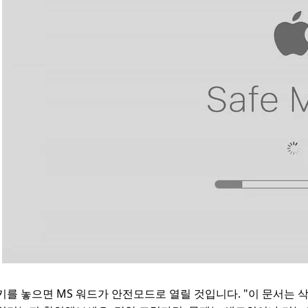
키를 놓으면 MS 워드가 안전모드로 열릴 것입니다. "이 문서는 