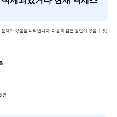
 문제가 있음을 나타냅니다. 다음과 같은 원인이 있을 수 있
겨짐
있음