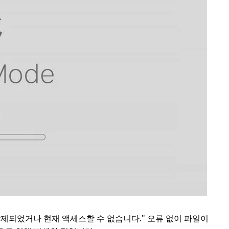
삭제되었거나 현재 액세스할 수 없습니다." 오류 없이 파일이