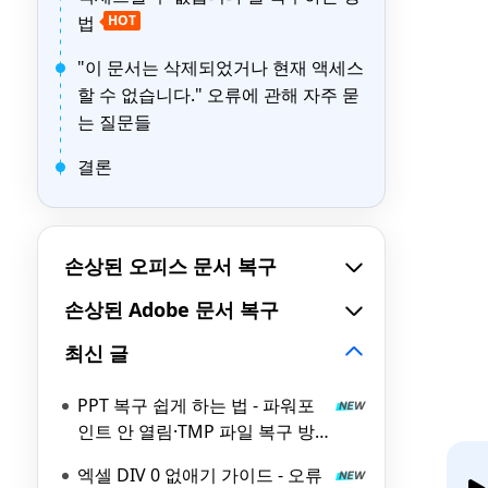
법
HOT
"이 문서는 삭제되었거나 현재 액세스
할 수 없습니다." 오류에 관해 자주 묻
는 질문들
결론
손상된 오피스 문서 복구
손상된 Adobe 문서 복구
최신 글
PPT 복구 쉽게 하는 법 - 파워포
인트 안 열림·TMP 파일 복구 방
법 가이드
엑셀 DIV 0 없애기 가이드 - 오류