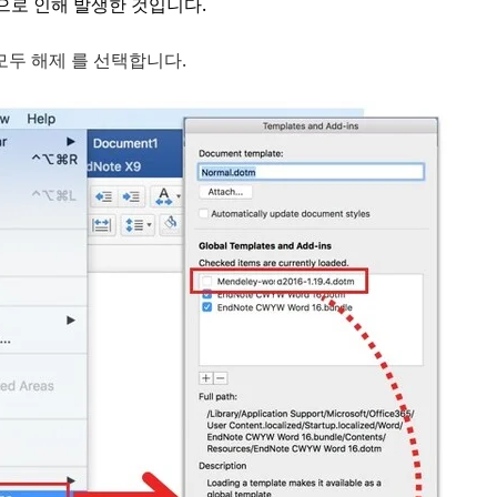
으로 인해 발생한 것입니다.
모두 해제 를 선택합니다.