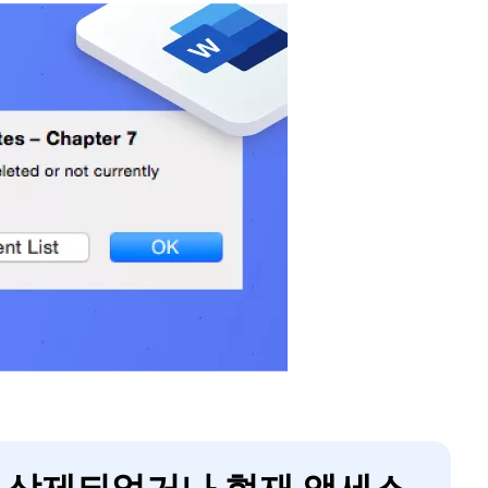
서는 삭제되었거나 현재 액세스