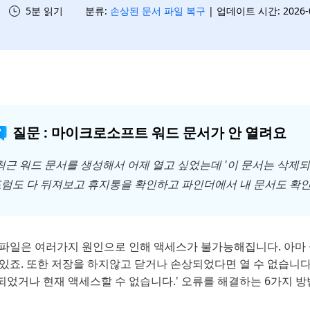
5분 읽기
분류:
손상된 문서 파일 복구
| 업데이트 시간: 2026-07
질문 : 마이크로소프트 워드 문서가 안 열려요
최근 워드 문서를 생성해서 어제 열고 싶었는데 '이 문서는 삭제
럼도 다 뒤져보고 휴지통을 확인하고 파인더에서 내 문서도 확인
 파일은 여러가지 원인으로 인해 액세스가 불가능해집니다. 아마
있죠. 또한 저장을 하지않고 닫거나 손상되었다면 열 수 없습니다
되었거나 현재 액세스할 수 없습니다.' 오류를 해결하는 6가지 