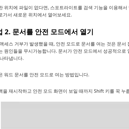
한 위치에 파일이 없다면, 스포트라이트를 검색 기능을 이용해서 
로가서 새로운 위치에서 열어보세요.
 2. 문서를 안전 모드에서 열기
 액세스 거부가 발생했을 때, 안전 모드로 문서를 여는 것은 문서
는 원인들을 무시가능합니다. 문서가 안전 모드에서 성공적으로 
 나타냅니다.
은 워드 문서를 안전 모드로 여는 방법입니다.
맥을 재시작하고 안전 모드 화면이 보일 때까지 Shift 키를 꾹 누