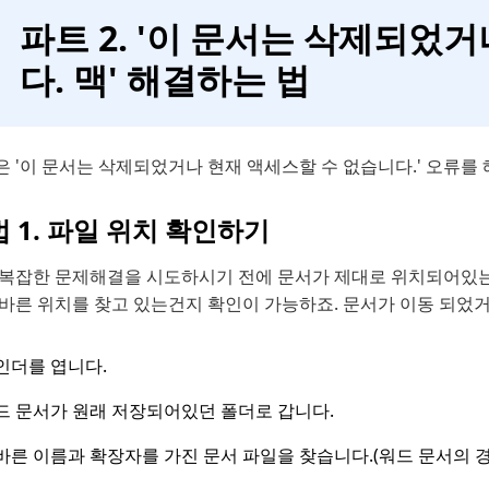
파트 2. '이 문서는 삭제되었
다. 맥' 해결하는 법
 '이 문서는 삭제되었거나 현재 액세스할 수 없습니다.' 오류를
 1. 파일 위치 확인하기
 복잡한 문제해결을 시도하시기 전에 문서가 제대로 위치되어있는
올바른 위치를 찾고 있는건지 확인이 가능하죠. 문서가 이동 되었거
인더를 엽니다.
드 문서가 원래 저장되어있던 폴더로 갑니다.
바른 이름과 확장자를 가진 문서 파일을 찾습니다.(워드 문서의 경우 