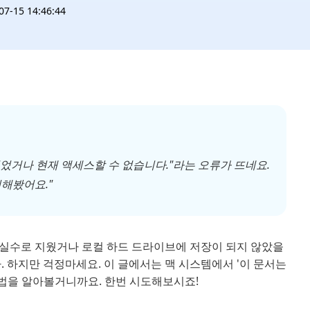
-15 14:46:44
되었거나 현재 액세스할 수 없습니다."라는 오류가 뜨네요.
해봤어요."
 실수로 지웠거나 로컬 하드 드라이브에 저장이 되지 않았을
. 하지만 걱정마세요. 이 글에서는 맥 시스템에서 '이 문서는
방법을 알아볼거니까요. 한번 시도해보시죠!