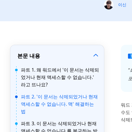
이신
본문 내용
파트 1. 왜 워드에서 '이 문서는 삭제되
"
었거나 현재 액세스할 수 없습니다.'
포
라고 뜨나요?
파트 2. '이 문서는 삭제되었거나 현재
액세스할 수 없습니다. 맥' 해결하는
워드
법
수도 
삭제
파트 3. 이 문서는 삭제되었거나 현재
액세스할 수 없습니다 를 복구하는 방