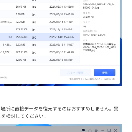
の場所に直接データを復元するのはおすすめしません。異
とを検討してください。