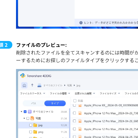
ファイルのプレビュー:
削除されたファイルを全てスキャンするのには時間が
ーするためにお探しのファイルタイプをクリックする