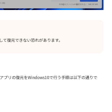
して復元できない恐れがあります。
たアプリの復元をWindows10で行う手順は以下の通りで