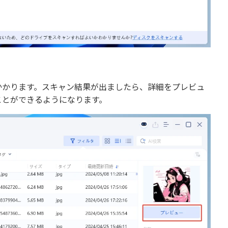
かかります。スキャン結果が出ましたら、詳細をプレビュ
ことができるようになります。