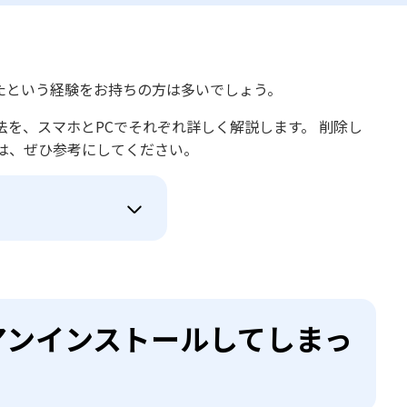
たという経験をお持ちの方は多いでしょう。
を、スマホとPCでそれぞれ詳しく解説します。 削除し
は、ぜひ参考にしてください。
プリをアンインストールしてしまっ