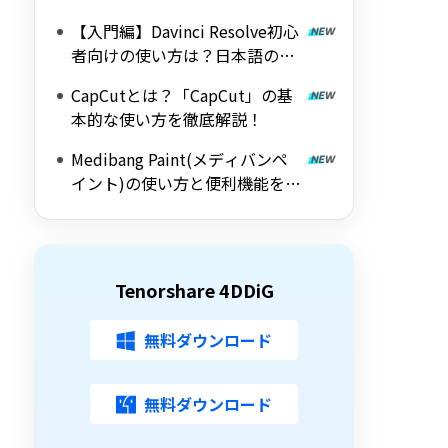
解説！
【入門編】Davinci Resolve初心
者向けの使い方は？日本語の設
定方法
CapCutとは？「CapCut」の基
本的な使い方を徹底解説！
Medibang Paint(メディバンペ
イント)の使い方と便利機能を徹
底解説
Tenorshare 4DDiG
無料ダウンロード
無料ダウンロード