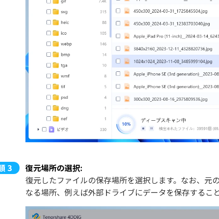
復元場所の選択:
復元したファイルの保存場所を選択します。なお、元
なる場所、例えば外部ドライブにデータを保存するこ