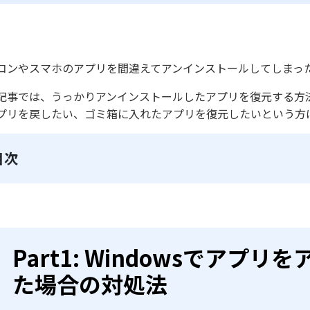
コンやスマホのアプリを間違えてアンインストールしてしまっ
記事では、うっかりアンインストールしたアプリを復元する方法
プリを戻したい、ゴミ箱に入れたアプリを復元したいという方
目次
Part1: Windowsでア
た場合の対処法