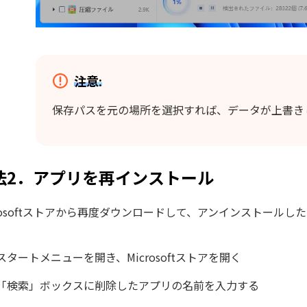
注意:
保存パスを元の場所を選択すれば、データが上書き
法2．アプリを再インストール
crosoftストアから再度ダウンロードして、アンインストールし
スタートメニューを開き、Microsoftストアを開く
「検索」ボックスに削除したアプリの名前を入力する