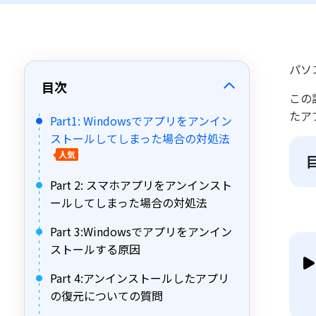
パソ
目次
この
たア
Part1: Windowsでアプリをアンイン
ストールしてしまった場合の対処法
人気
Part 2: スマホアプリをアンインスト
ールしてしまった場合の対処法
Part 3:Windowsでアプリをアンイン
ストールする原因
Part 4:アンインストールしたアプリ
の復元についての質問