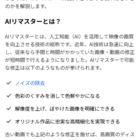
のかを解説します。
AIリマスターとは？
AIリマスターとは、人工知能（AI）を活用して映像の画質
を向上させる技術の総称です。近年、AI技術は急速に向上
し、従来なら手間と時間がかかっていた画像・動画の修正
が短時間で行えるようになりました。AIリマスターで可能
な修正は以下のようなものが挙げられます。
ノイズの除去
色彩のくすみを消して色鮮やかになる
解像度を上げ、ぼやけた画像を明確にできる
オリジナル作品に忠実な高精細化を実現できる
古い動画でも上記のような修正を施せば、高画質のディス