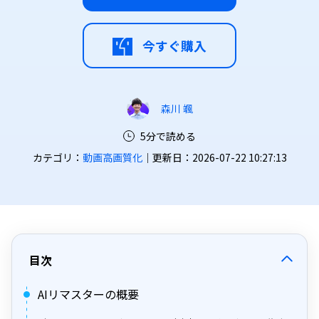
今すぐ購入
森川 颯
5分で読める
カテゴリ：
動画高画質化
｜更新日：2026-07-22 10:27:13
目次
AIリマスターの概要