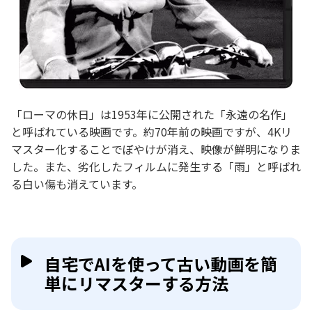
「ローマの休日」は1953年に公開された「永遠の名作」
と呼ばれている映画です。約70年前の映画ですが、4Kリ
マスター化することでぼやけが消え、映像が鮮明になりま
した。また、劣化したフィルムに発生する「雨」と呼ばれ
る白い傷も消えています。
自宅でAIを使って古い動画を簡
単にリマスターする方法