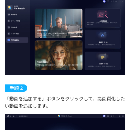
「動画を追加する」ボタンをクリックして、高画質化した
い動画を追加します。