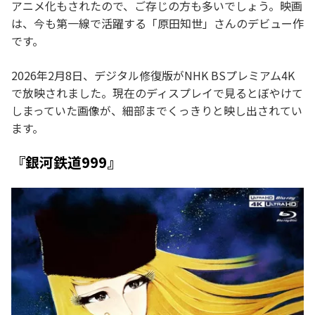
アニメ化もされたので、ご存じの方も多いでしょう。映画
は、今も第一線で活躍する「原田知世」さんのデビュー作
です。
2026年2月8日、デジタル修復版がNHK BSプレミアム4K
で放映されました。現在のディスプレイで見るとぼやけて
しまっていた画像が、細部までくっきりと映し出されてい
ます。
『銀河鉄道999』