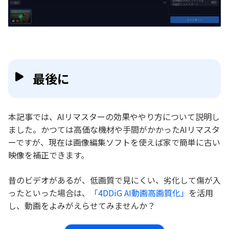
最後に
本記事では、AIリマスターの効果ややり方について説明し
ました。かつては高価な機材や手間がかかったAIリマスタ
ーですが、現在は画像編集ソフトを使えば家で簡単に古い
映像を補正できます。
昔のビデオがあるが、低画質で見にくい、劣化して傷が入
ったといった場合は、
「4DDiG AI動画高画質化」
を活用
し、動画をよみがえらせてみませんか？