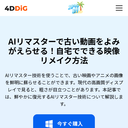
AIリマスターで古い動画をよみ
がえらせる！自宅でできる映像
リメイク方法
AIリマスター技術を使うことで、古い映画やアニメの画像
を鮮明に蘇らせることができます。現代の高画質ディスプ
レイで見ると、粗さが目立つことがあります。本記事で
は、鮮やかに復元するAIリマスター技術について解説しま
す。
今すぐ購入