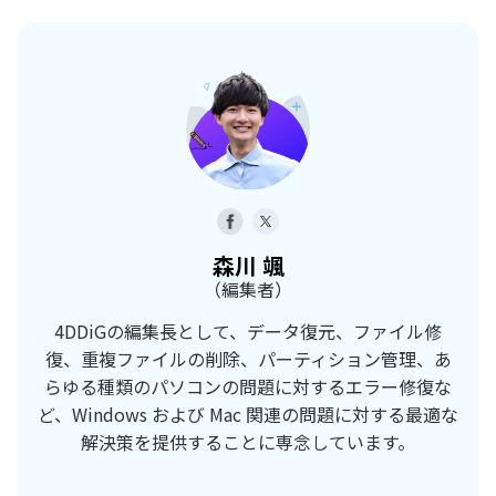
森川 颯
（編集者）
4DDiGの編集長として、データ復元、ファイル修
復、重複ファイルの削除、パーティション管理、あ
らゆる種類のパソコンの問題に対するエラー修復な
ど、Windows および Mac 関連の問題に対する最適な
解決策を提供することに専念しています。