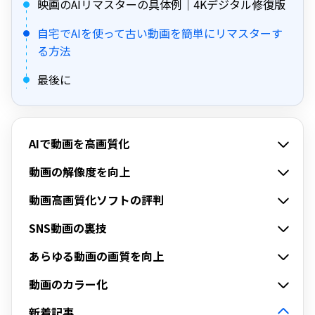
映画のAIリマスターの具体例｜4Kデジタル修復版
自宅でAIを使って古い動画を簡単にリマスターす
る方法
最後に
AIで動画を高画質化
動画の解像度を向上
動画高画質化ソフトの評判
SNS動画の裏技
あらゆる動画の画質を向上
動画のカラー化
新着記事