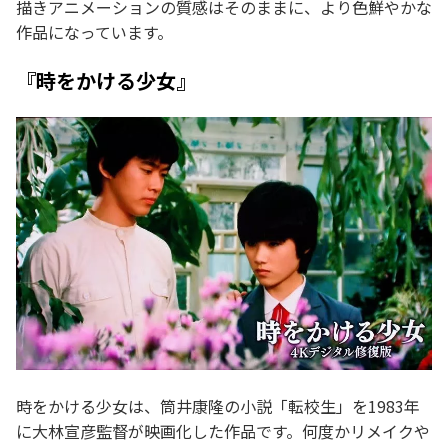
描きアニメーションの質感はそのままに、より色鮮やかな
作品になっています。
『時をかける少女』
時をかける少女は、筒井康隆の小説「転校生」を1983年
に大林宣彦監督が映画化した作品です。何度かリメイクや