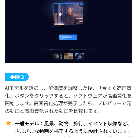
AIモデルを選択し、解像度を調整した後、「今すぐ高画質
化」ボタンをクリックすると、ソフトウェアが高画質化を
開始します。高画質化処理が完了したら、プレビューで元
の動画と高画質化された動画を比較します。
一般モデル
：風景、動物、旅行、イベント映像など、
さまざまな動画を補正するように設計されています。