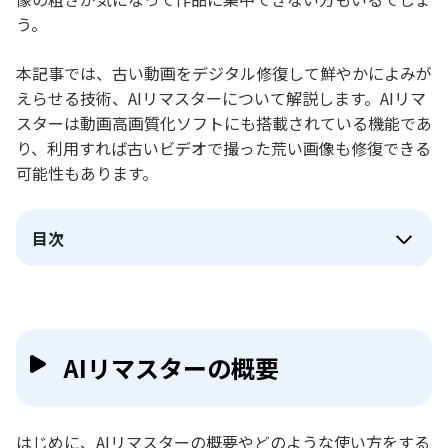
う。
本記事では、古い動画をデジタル修復して鮮やかによみが
えらせる技術、AIリマスターについて解説します。AIリマ
スターは動画高画質化ソフトにも搭載されている機能であ
り、利用すれば古いビデオで撮った荒い画像も修復できる
可能性もあります。
目次
AIリマスターの概要
はじめに、AIリマスターの概要やどのような使い方をする