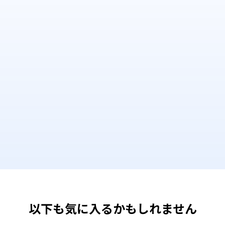
以下も気に入るかもしれません