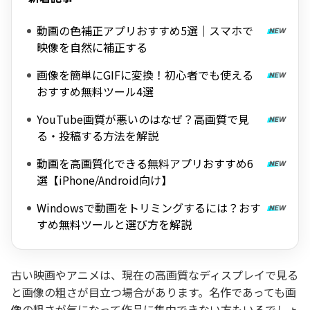
動画の色補正アプリおすすめ5選｜スマホで
映像を自然に補正する
画像を簡単にGIFに変換！初心者でも使える
おすすめ無料ツール4選
YouTube画質が悪いのはなぜ？高画質で見
る・投稿する方法を解説
動画を高画質化できる無料アプリおすすめ6
選【iPhone/Android向け】
Windowsで動画をトリミングするには？おす
すめ無料ツールと選び方を解説
古い映画やアニメは、現在の高画質なディスプレイで見る
と画像の粗さが目立つ場合があります。名作であっても画
像の粗さが気になって作品に集中できない方もいるでしょ