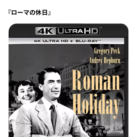
『ローマの休日』