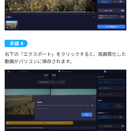
右下の「エクスポート」をクリックすると、高画質化した
動画がパソコンに保存されます。