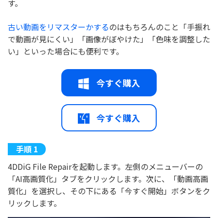
す。
古い動画をリマスターかする
のはもちろんのこと「手振れ
で動画が見にくい」「画像がぼやけた」「色味を調整した
い」といった場合にも便利です。
今すぐ購入
今すぐ購入
4DDiG File Repairを起動します。左側のメニューバーの
「AI高画質化」タブをクリックします。次に、「動画高画
質化」を選択し、その下にある「今すぐ開始」ボタンをク
リックします。